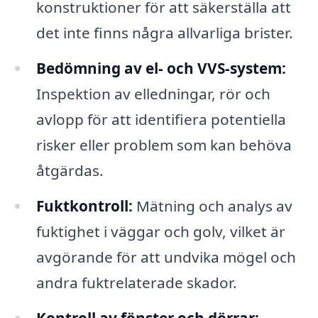
konstruktioner för att säkerställa att
det inte finns några allvarliga brister.
Bedömning av el- och VVS-system:
Inspektion av elledningar, rör och
avlopp för att identifiera potentiella
risker eller problem som kan behöva
åtgärdas.
Fuktkontroll:
Mätning och analys av
fuktighet i väggar och golv, vilket är
avgörande för att undvika mögel och
andra fuktrelaterade skador.
Kontroll av fönster och dörrar: