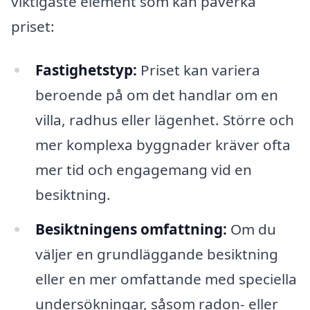
viktigaste element som kan påverka
priset:
Fastighetstyp:
Priset kan variera
beroende på om det handlar om en
villa, radhus eller lägenhet. Större och
mer komplexa byggnader kräver ofta
mer tid och engagemang vid en
besiktning.
Besiktningens omfattning:
Om du
väljer en grundläggande besiktning
eller en mer omfattande med speciella
undersökningar, såsom radon- eller