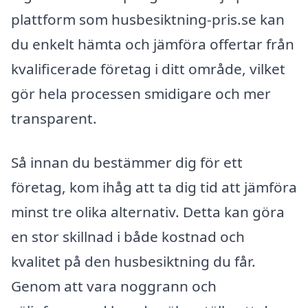
plattform som husbesiktning-pris.se kan
du enkelt hämta och jämföra offertar från
kvalificerade företag i ditt område, vilket
gör hela processen smidigare och mer
transparent.
Så innan du bestämmer dig för ett
företag, kom ihåg att ta dig tid att jämföra
minst tre olika alternativ. Detta kan göra
en stor skillnad i både kostnad och
kvalitet på den husbesiktning du får.
Genom att vara noggrann och