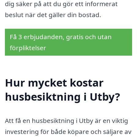
dig säker på att du gör ett informerat
beslut när det gäller din bostad.
Få 3 erbjudanden, gratis och utan
förpliktelser
Hur mycket kostar
husbesiktning i Utby?
Att få en husbesiktning i Utby är en viktig
investering för både köpare och säljare av