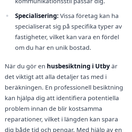
kommunikationsstil passar dig.
Specialisering:
Vissa företag kan ha
specialiserat sig på specifika typer av
fastigheter, vilket kan vara en fördel
om du har en unik bostad.
När du gör en
husbesiktning i Utby
är
det viktigt att alla detaljer tas med i
beräkningen. En professionell besiktning
kan hjälpa dig att identifiera potentiella
problem innan de blir kostsamma
reparationer, vilket i längden kan spara
dig både tid och pengar. Med hjälp av en