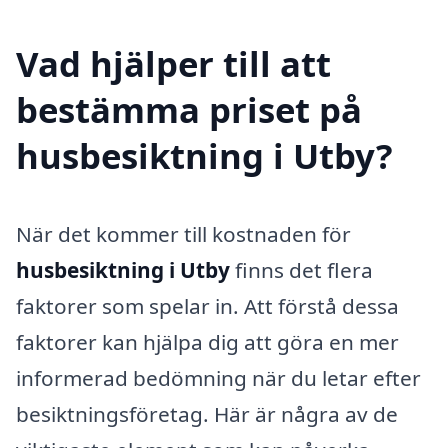
Vad hjälper till att
bestämma priset på
husbesiktning i Utby?
När det kommer till kostnaden för
husbesiktning i Utby
finns det flera
faktorer som spelar in. Att förstå dessa
faktorer kan hjälpa dig att göra en mer
informerad bedömning när du letar efter
besiktningsföretag. Här är några av de