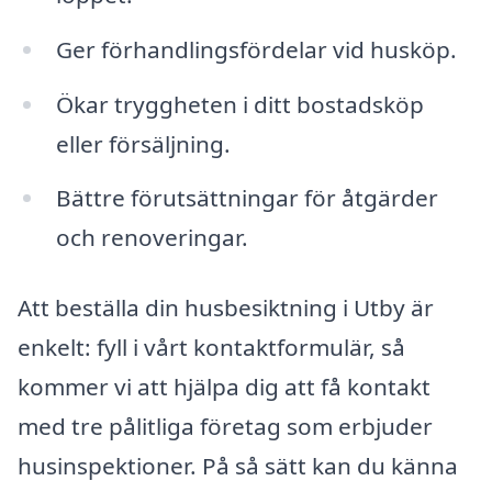
Ger förhandlingsfördelar vid husköp.
Ökar tryggheten i ditt bostadsköp
eller försäljning.
Bättre förutsättningar för åtgärder
och renoveringar.
Att beställa din husbesiktning i Utby är
enkelt: fyll i vårt kontaktformulär, så
kommer vi att hjälpa dig att få kontakt
med tre pålitliga företag som erbjuder
husinspektioner. På så sätt kan du känna