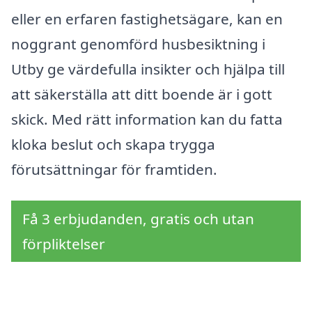
eller en erfaren fastighetsägare, kan en
noggrant genomförd husbesiktning i
Utby ge värdefulla insikter och hjälpa till
att säkerställa att ditt boende är i gott
skick. Med rätt information kan du fatta
kloka beslut och skapa trygga
förutsättningar för framtiden.
Få 3 erbjudanden, gratis och utan
förpliktelser