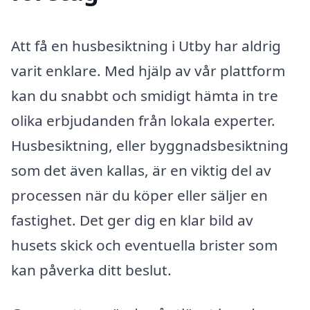
Att få en husbesiktning i Utby har aldrig
varit enklare. Med hjälp av vår plattform
kan du snabbt och smidigt hämta in tre
olika erbjudanden från lokala experter.
Husbesiktning, eller byggnadsbesiktning
som det även kallas, är en viktig del av
processen när du köper eller säljer en
fastighet. Det ger dig en klar bild av
husets skick och eventuella brister som
kan påverka ditt beslut.