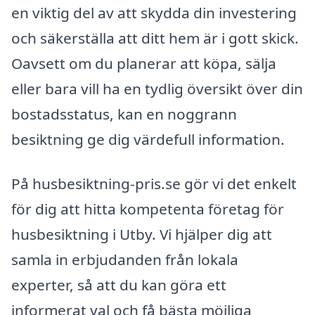
en viktig del av att skydda din investering
och säkerställa att ditt hem är i gott skick.
Oavsett om du planerar att köpa, sälja
eller bara vill ha en tydlig översikt över din
bostadsstatus, kan en noggrann
besiktning ge dig värdefull information.
På husbesiktning-pris.se gör vi det enkelt
för dig att hitta kompetenta företag för
husbesiktning i Utby. Vi hjälper dig att
samla in erbjudanden från lokala
experter, så att du kan göra ett
informerat val och få bästa möjliga