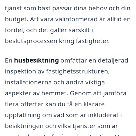
tjänst som bäst passar dina behov och din
budget. Att vara välinformerad är alltid en
fördel, och det gäller särskilt i
beslutsprocessen kring fastigheter.
En
husbesiktning
omfattar en detaljerad
inspektion av fastighetsstrukturen,
installationerna och andra viktiga
aspekter av hemmet. Genom att jämföra
flera offerter kan du få en klarare
uppfattning om vad som är inkluderat i
besiktningen och vilka tjänster som är