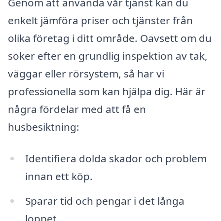
Genom att använda vår tjänst kan du
enkelt jämföra priser och tjänster från
olika företag i ditt område. Oavsett om du
söker efter en grundlig inspektion av tak,
väggar eller rörsystem, så har vi
professionella som kan hjälpa dig. Här är
några fördelar med att få en
husbesiktning:
Identifiera dolda skador och problem
innan ett köp.
Sparar tid och pengar i det långa
loppet.