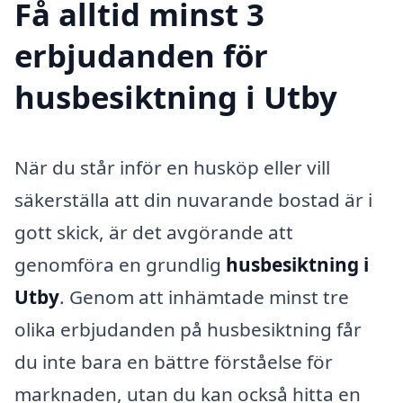
Få alltid minst 3
erbjudanden för
husbesiktning i Utby
När du står inför en husköp eller vill
säkerställa att din nuvarande bostad är i
gott skick, är det avgörande att
genomföra en grundlig
husbesiktning i
Utby
. Genom att inhämtade minst tre
olika erbjudanden på husbesiktning får
du inte bara en bättre förståelse för
marknaden, utan du kan också hitta en