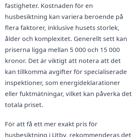
fastigheter. Kostnaden för en
husbesiktning kan variera beroende på
flera faktorer, inklusive husets storlek,
ålder och komplexitet. Generellt sett kan
priserna ligga mellan 5 000 och 15 000
kronor. Det är viktigt att notera att det
kan tillkomma avgifter för specialiserade
inspektioner, som energideklarationer
eller fuktmätningar, vilket kan påverka det
totala priset.
För att få ett mer exakt pris för
husbesiktning i Utby, rekommenderas det