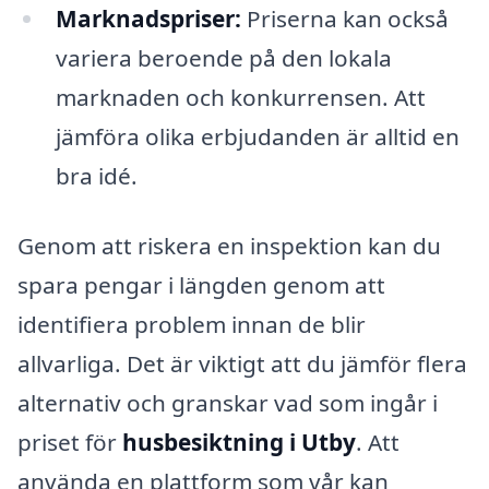
Marknadspriser:
Priserna kan också
variera beroende på den lokala
marknaden och konkurrensen. Att
jämföra olika erbjudanden är alltid en
bra idé.
Genom att riskera en inspektion kan du
spara pengar i längden genom att
identifiera problem innan de blir
allvarliga. Det är viktigt att du jämför flera
alternativ och granskar vad som ingår i
priset för
husbesiktning i Utby
. Att
använda en plattform som vår kan