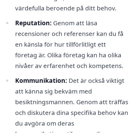
värdefulla beroende på ditt behov.
Reputation:
Genom att läsa
recensioner och referenser kan du få
en känsla för hur tillförlitligt ett
företag är. Olika företag kan ha olika
nivåer av erfarenhet och kompetens.
Kommunikation:
Det är också viktigt
att känna sig bekväm med
besiktningsmannen. Genom att träffas
och diskutera dina specifika behov kan
du avgöra om deras