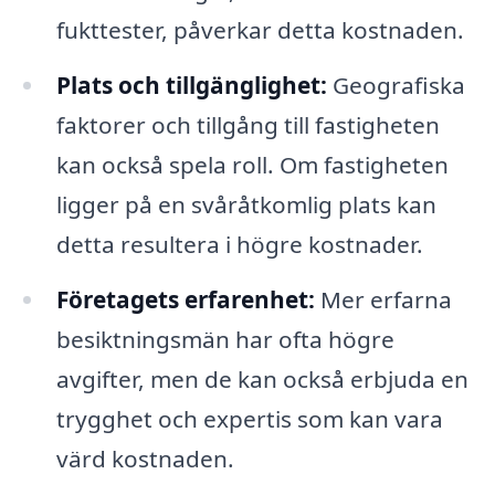
fukttester, påverkar detta kostnaden.
Plats och tillgänglighet:
Geografiska
faktorer och tillgång till fastigheten
kan också spela roll. Om fastigheten
ligger på en svåråtkomlig plats kan
detta resultera i högre kostnader.
Företagets erfarenhet:
Mer erfarna
besiktningsmän har ofta högre
avgifter, men de kan också erbjuda en
trygghet och expertis som kan vara
värd kostnaden.