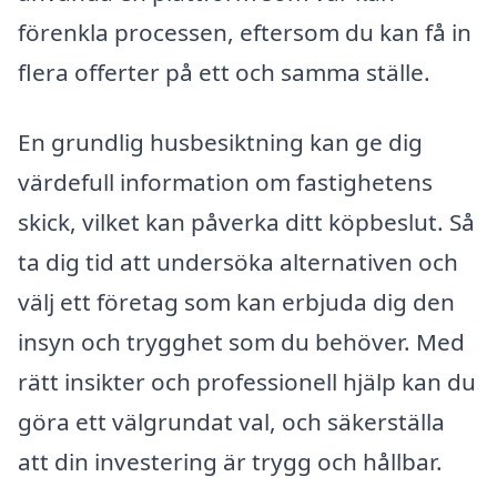
förenkla processen, eftersom du kan få in
flera offerter på ett och samma ställe.
En grundlig husbesiktning kan ge dig
värdefull information om fastighetens
skick, vilket kan påverka ditt köpbeslut. Så
ta dig tid att undersöka alternativen och
välj ett företag som kan erbjuda dig den
insyn och trygghet som du behöver. Med
rätt insikter och professionell hjälp kan du
göra ett välgrundat val, och säkerställa
att din investering är trygg och hållbar.