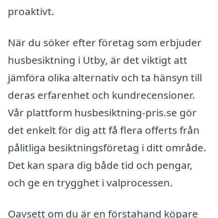
proaktivt.
När du söker efter företag som erbjuder
husbesiktning i Utby, är det viktigt att
jämföra olika alternativ och ta hänsyn till
deras erfarenhet och kundrecensioner.
Vår plattform husbesiktning-pris.se gör
det enkelt för dig att få flera offerts från
pålitliga besiktningsföretag i ditt område.
Det kan spara dig både tid och pengar,
och ge en trygghet i valprocessen.
Oavsett om du är en förstahand köpare