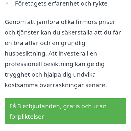
Företagets erfarenhet och rykte
Genom att jämföra olika firmors priser
och tjänster kan du säkerställa att du får
en bra affär och en grundlig
husbesiktning. Att investera i en
professionell besiktning kan ge dig
trygghet och hjälpa dig undvika
kostsamma överraskningar senare.
Få 3 erbjudanden, gratis och utan
förpliktelser