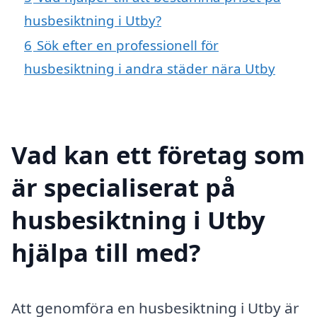
husbesiktning i Utby?
6
Sök efter en professionell för
husbesiktning i andra städer nära Utby
Vad kan ett företag som
är specialiserat på
husbesiktning i Utby
hjälpa till med?
Att genomföra en husbesiktning i Utby är