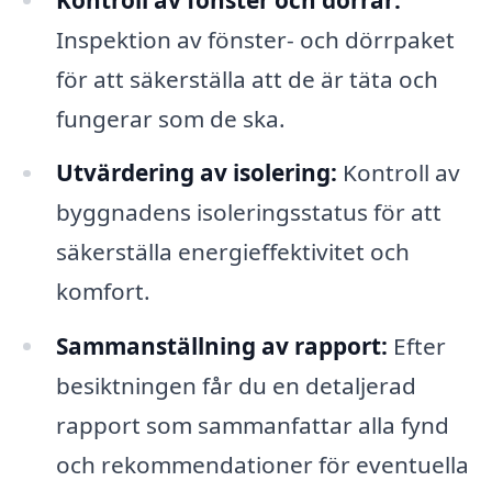
Inspektion av fönster- och dörrpaket
för att säkerställa att de är täta och
fungerar som de ska.
Utvärdering av isolering:
Kontroll av
byggnadens isoleringsstatus för att
säkerställa energieffektivitet och
komfort.
Sammanställning av rapport:
Efter
besiktningen får du en detaljerad
rapport som sammanfattar alla fynd
och rekommendationer för eventuella