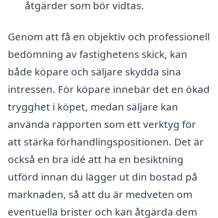
åtgärder som bör vidtas.
Genom att få en objektiv och professionell
bedömning av fastighetens skick, kan
både köpare och säljare skydda sina
intressen. För köpare innebär det en ökad
trygghet i köpet, medan säljare kan
använda rapporten som ett verktyg för
att stärka förhandlingspositionen. Det är
också en bra idé att ha en besiktning
utförd innan du lägger ut din bostad på
marknaden, så att du är medveten om
eventuella brister och kan åtgärda dem