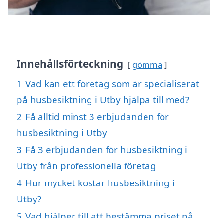
Innehållsförteckning
gömma
1
Vad kan ett företag som är specialiserat
på husbesiktning i Utby hjälpa till med?
2
Få alltid minst 3 erbjudanden för
husbesiktning i Utby
3
Få 3 erbjudanden för husbesiktning i
Utby från professionella företag
4
Hur mycket kostar husbesiktning i
Utby?
5
Vad hjälper till att bestämma priset på