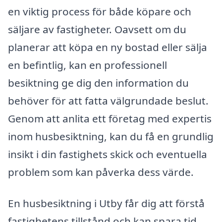
en viktig process för både köpare och
säljare av fastigheter. Oavsett om du
planerar att köpa en ny bostad eller sälja
en befintlig, kan en professionell
besiktning ge dig den information du
behöver för att fatta välgrundade beslut.
Genom att anlita ett företag med expertis
inom husbesiktning, kan du få en grundlig
insikt i din fastighets skick och eventuella
problem som kan påverka dess värde.
En husbesiktning i Utby får dig att förstå
fastighetens tillstånd och kan spara tid