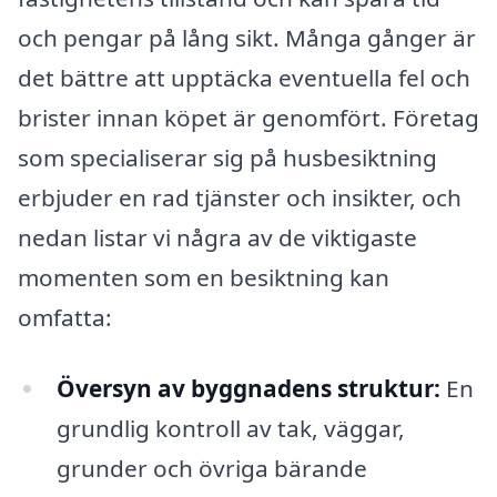
och pengar på lång sikt. Många gånger är
det bättre att upptäcka eventuella fel och
brister innan köpet är genomfört. Företag
som specialiserar sig på husbesiktning
erbjuder en rad tjänster och insikter, och
nedan listar vi några av de viktigaste
momenten som en besiktning kan
omfatta:
Översyn av byggnadens struktur:
En
grundlig kontroll av tak, väggar,
grunder och övriga bärande