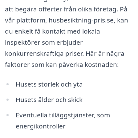
att begära offerter från olika företag. På
vår plattform, husbesiktning-pris.se, kan
du enkelt få kontakt med lokala
inspektörer som erbjuder
konkurrenskraftiga priser. Här är några
faktorer som kan påverka kostnaden:
Husets storlek och yta
Husets ålder och skick
Eventuella tilläggstjänster, som
energikontroller