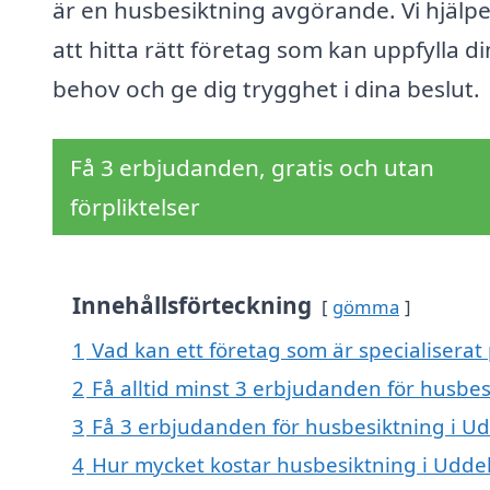
är en husbesiktning avgörande. Vi hjälpe
att hitta rätt företag som kan uppfylla d
behov och ge dig trygghet i dina beslut.
Få 3 erbjudanden, gratis och utan
förpliktelser
Innehållsförteckning
gömma
1
Vad kan ett företag som är specialiserat
2
Få alltid minst 3 erbjudanden för husbe
3
Få 3 erbjudanden för husbesiktning i Ud
4
Hur mycket kostar husbesiktning i Udd