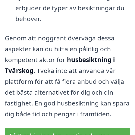
erbjuder de typer av besiktningar du
behöver.
Genom att noggrant överväga dessa
aspekter kan du hitta en pålitlig och
kompetent aktör för
husbesiktning i
Tvärskog
. Tveka inte att använda vår
plattform för att få flera anbud och välja
det bästa alternativet för dig och din
fastighet. En god husbesiktning kan spara
dig både tid och pengar i framtiden.