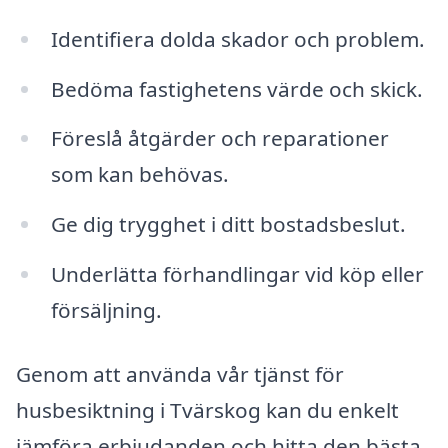
Identifiera dolda skador och problem.
Bedöma fastighetens värde och skick.
Föreslå åtgärder och reparationer
som kan behövas.
Ge dig trygghet i ditt bostadsbeslut.
Underlätta förhandlingar vid köp eller
försäljning.
Genom att använda vår tjänst för
husbesiktning i Tvärskog kan du enkelt
jämföra erbjudanden och hitta den bästa