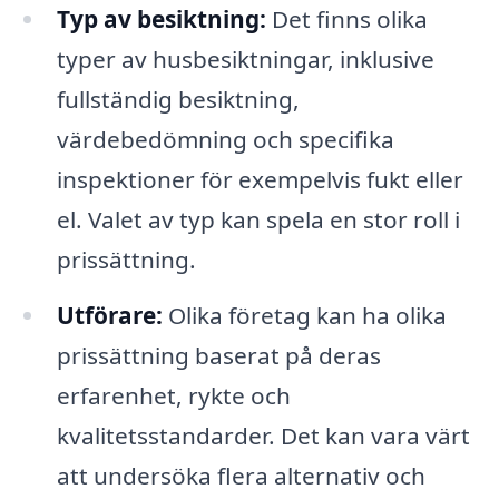
Typ av besiktning:
Det finns olika
typer av husbesiktningar, inklusive
fullständig besiktning,
värdebedömning och specifika
inspektioner för exempelvis fukt eller
el. Valet av typ kan spela en stor roll i
prissättning.
Utförare:
Olika företag kan ha olika
prissättning baserat på deras
erfarenhet, rykte och
kvalitetsstandarder. Det kan vara värt
att undersöka flera alternativ och