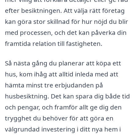
efter besiktningen. Att välja rätt företag
kan göra stor skillnad för hur nöjd du blir
med processen, och det kan påverka din
framtida relation till fastigheten.
Så nästa gång du planerar att köpa ett
hus, kom ihåg att alltid inleda med att
hämta minst tre erbjudanden på
husbesiktning. Det kan spara dig både tid
och pengar, och framför allt ge dig den
trygghet du behöver för att göra en
välgrundad investering i ditt nya hem i