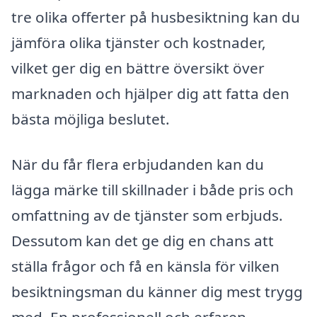
tre olika offerter på husbesiktning kan du
jämföra olika tjänster och kostnader,
vilket ger dig en bättre översikt över
marknaden och hjälper dig att fatta den
bästa möjliga beslutet.
När du får flera erbjudanden kan du
lägga märke till skillnader i både pris och
omfattning av de tjänster som erbjuds.
Dessutom kan det ge dig en chans att
ställa frågor och få en känsla för vilken
besiktningsman du känner dig mest trygg
med. En professionell och erfaren