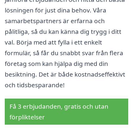
lösningen för just dina behov. Våra
samarbetspartners är erfarna och
pålitliga, så du kan känna dig trygg i ditt
val. Börja med att fylla i ett enkelt
formulär, så får du snabbt svar från flera
företag som kan hjälpa dig med din
besiktning. Det är både kostnadseffektivt
och tidsbesparande!
Få 3 erbjudanden, gratis och utan
förpliktelser