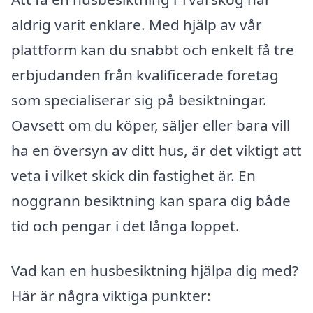
aldrig varit enklare. Med hjälp av vår
plattform kan du snabbt och enkelt få tre
erbjudanden från kvalificerade företag
som specialiserar sig på besiktningar.
Oavsett om du köper, säljer eller bara vill
ha en översyn av ditt hus, är det viktigt att
veta i vilket skick din fastighet är. En
noggrann besiktning kan spara dig både
tid och pengar i det långa loppet.
Vad kan en husbesiktning hjälpa dig med?
Här är några viktiga punkter: