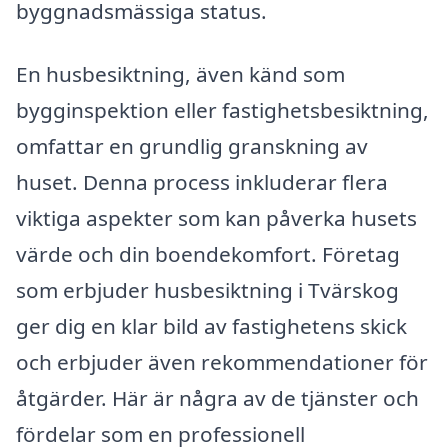
byggnadsmässiga status.
En husbesiktning, även känd som
bygginspektion eller fastighetsbesiktning,
omfattar en grundlig granskning av
huset. Denna process inkluderar flera
viktiga aspekter som kan påverka husets
värde och din boendekomfort. Företag
som erbjuder husbesiktning i Tvärskog
ger dig en klar bild av fastighetens skick
och erbjuder även rekommendationer för
åtgärder. Här är några av de tjänster och
fördelar som en professionell