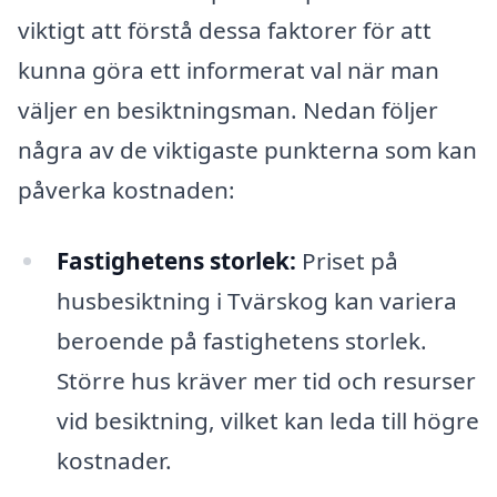
viktigt att förstå dessa faktorer för att
kunna göra ett informerat val när man
väljer en besiktningsman. Nedan följer
några av de viktigaste punkterna som kan
påverka kostnaden:
Fastighetens storlek:
Priset på
husbesiktning i Tvärskog kan variera
beroende på fastighetens storlek.
Större hus kräver mer tid och resurser
vid besiktning, vilket kan leda till högre
kostnader.