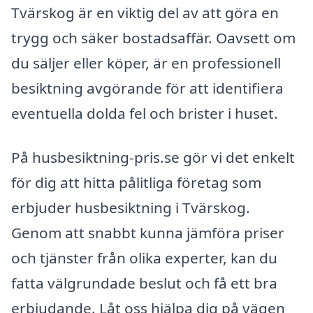
Tvärskog är en viktig del av att göra en
trygg och säker bostadsaffär. Oavsett om
du säljer eller köper, är en professionell
besiktning avgörande för att identifiera
eventuella dolda fel och brister i huset.
På husbesiktning-pris.se gör vi det enkelt
för dig att hitta pålitliga företag som
erbjuder husbesiktning i Tvärskog.
Genom att snabbt kunna jämföra priser
och tjänster från olika experter, kan du
fatta välgrundade beslut och få ett bra
erbjudande. Låt oss hjälpa dig på vägen