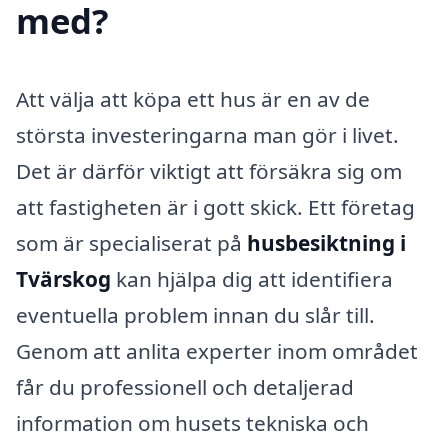
med?
Att välja att köpa ett hus är en av de
största investeringarna man gör i livet.
Det är därför viktigt att försäkra sig om
att fastigheten är i gott skick. Ett företag
som är specialiserat på
husbesiktning i
Tvärskog
kan hjälpa dig att identifiera
eventuella problem innan du slår till.
Genom att anlita experter inom området
får du professionell och detaljerad
information om husets tekniska och