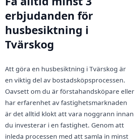
Få alltid minst 3
erbjudanden för
husbesiktning i
Tvärskog
Att göra en husbesiktning i Tvärskog är
en viktig del av bostadsköpsprocessen.
Oavsett om du är förstahandsköpare eller
har erfarenhet av fastighetsmarknaden
är det alltid klokt att vara noggrann innan
du investerar i en fastighet. Genom att
inleda processen med att samla in minst