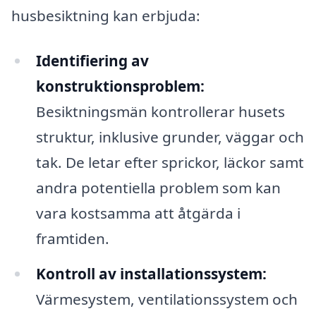
husbesiktning kan erbjuda:
Identifiering av
konstruktionsproblem:
Besiktningsmän kontrollerar husets
struktur, inklusive grunder, väggar och
tak. De letar efter sprickor, läckor samt
andra potentiella problem som kan
vara kostsamma att åtgärda i
framtiden.
Kontroll av installationssystem:
Värmesystem, ventilationssystem och