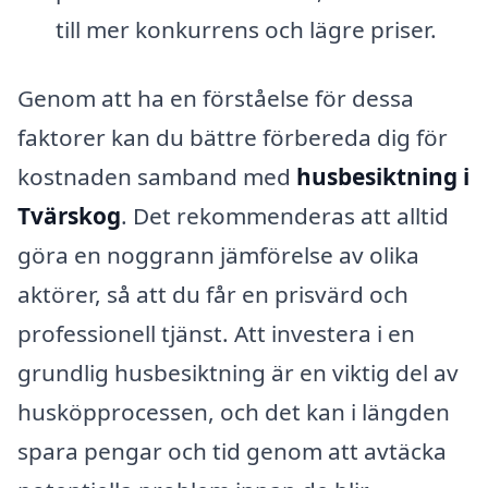
till mer konkurrens och lägre priser.
Genom att ha en förståelse för dessa
faktorer kan du bättre förbereda dig för
kostnaden samband med
husbesiktning i
Tvärskog
. Det rekommenderas att alltid
göra en noggrann jämförelse av olika
aktörer, så att du får en prisvärd och
professionell tjänst. Att investera i en
grundlig husbesiktning är en viktig del av
husköpprocessen, och det kan i längden
spara pengar och tid genom att avtäcka