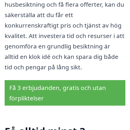
husbesiktning och få flera offerter, kan du
säkerställa att du får ett
konkurrenskraftigt pris och tjänst av hög
kvalitet. Att investera tid och resurser i att
genomföra en grundlig besiktning är
alltid en klok idé och kan spara dig både
tid och pengar på lång sikt.
Få 3 erbjudanden, gratis och utan
förpliktelser