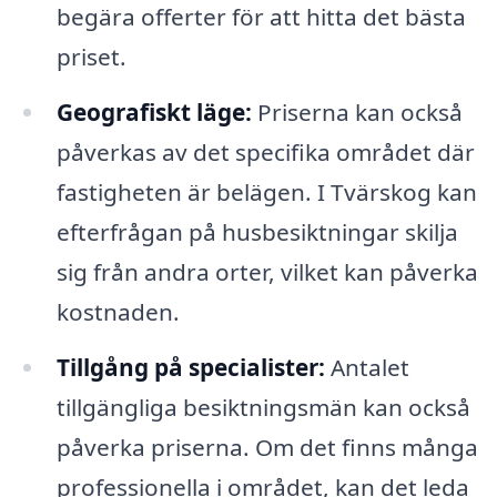
begära offerter för att hitta det bästa
priset.
Geografiskt läge:
Priserna kan också
påverkas av det specifika området där
fastigheten är belägen. I Tvärskog kan
efterfrågan på husbesiktningar skilja
sig från andra orter, vilket kan påverka
kostnaden.
Tillgång på specialister:
Antalet
tillgängliga besiktningsmän kan också
påverka priserna. Om det finns många
professionella i området, kan det leda