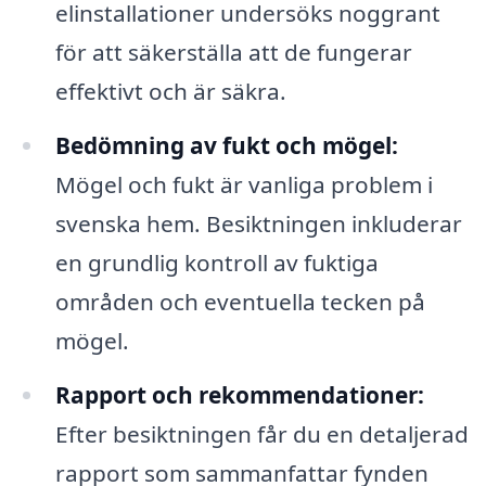
elinstallationer undersöks noggrant
för att säkerställa att de fungerar
effektivt och är säkra.
Bedömning av fukt och mögel:
Mögel och fukt är vanliga problem i
svenska hem. Besiktningen inkluderar
en grundlig kontroll av fuktiga
områden och eventuella tecken på
mögel.
Rapport och rekommendationer:
Efter besiktningen får du en detaljerad
rapport som sammanfattar fynden