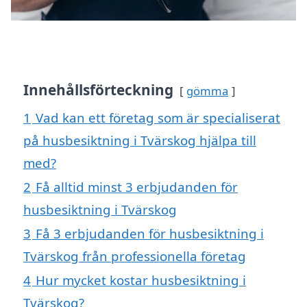
Innehållsförteckning
gömma
1
Vad kan ett företag som är specialiserat
på husbesiktning i Tvärskog hjälpa till
med?
2
Få alltid minst 3 erbjudanden för
husbesiktning i Tvärskog
3
Få 3 erbjudanden för husbesiktning i
Tvärskog från professionella företag
4
Hur mycket kostar husbesiktning i
Tvärskog?