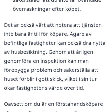
överraskningar efter köpet.
Det är också värt att notera att tjänsten
inte bara är till för köpare. Ägare av
befintliga fastigheter kan också dra nytta
av husbesiktning. Genom att årligen
genomföra en inspektion kan man
förebygga problem och säkerställa att
huset förblir i gott skick, vilket i sin tur
ökar fastighetens värde över tid.
Oavsett om du är en förstahandsköpare