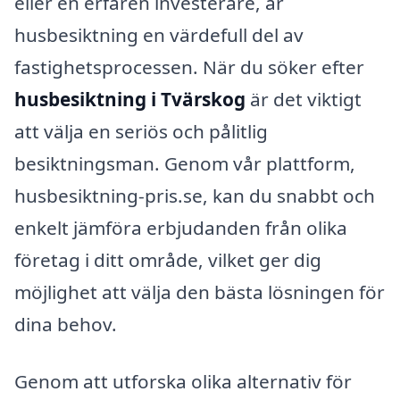
eller en erfaren investerare, är
husbesiktning en värdefull del av
fastighetsprocessen. När du söker efter
husbesiktning i Tvärskog
är det viktigt
att välja en seriös och pålitlig
besiktningsman. Genom vår plattform,
husbesiktning-pris.se, kan du snabbt och
enkelt jämföra erbjudanden från olika
företag i ditt område, vilket ger dig
möjlighet att välja den bästa lösningen för
dina behov.
Genom att utforska olika alternativ för