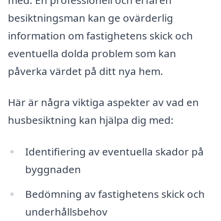
besiktningsman kan ge ovärderlig
information om fastighetens skick och
eventuella dolda problem som kan
påverka värdet på ditt nya hem.
Här är några viktiga aspekter av vad en
husbesiktning kan hjälpa dig med:
Identifiering av eventuella skador på
byggnaden
Bedömning av fastighetens skick och
underhållsbehov