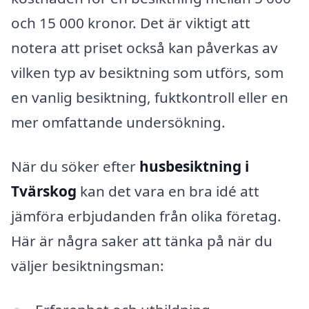
och 15 000 kronor. Det är viktigt att
notera att priset också kan påverkas av
vilken typ av besiktning som utförs, som
en vanlig besiktning, fuktkontroll eller en
mer omfattande undersökning.
När du söker efter
husbesiktning i
Tvärskog
kan det vara en bra idé att
jämföra erbjudanden från olika företag.
Här är några saker att tänka på när du
väljer besiktningsman: