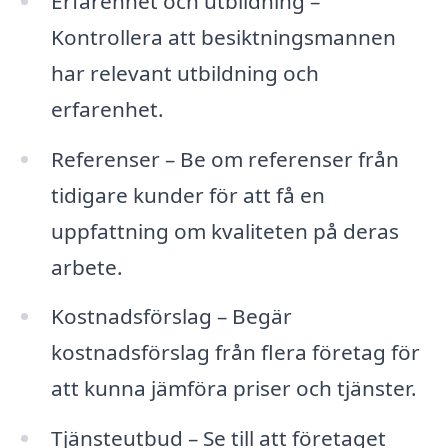
Erfarenhet och utbildning –
Kontrollera att besiktningsmannen
har relevant utbildning och
erfarenhet.
Referenser – Be om referenser från
tidigare kunder för att få en
uppfattning om kvaliteten på deras
arbete.
Kostnadsförslag – Begär
kostnadsförslag från flera företag för
att kunna jämföra priser och tjänster.
Tjänsteutbud – Se till att företaget