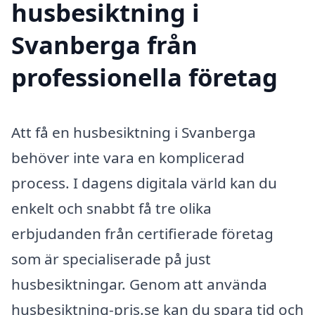
husbesiktning i
Svanberga från
professionella företag
Att få en husbesiktning i Svanberga
behöver inte vara en komplicerad
process. I dagens digitala värld kan du
enkelt och snabbt få tre olika
erbjudanden från certifierade företag
som är specialiserade på just
husbesiktningar. Genom att använda
husbesiktning-pris.se kan du spara tid och