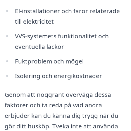
El-installationer och faror relaterade
till elektricitet
VVS-systemets funktionalitet och
eventuella läckor
Fuktproblem och mögel
Isolering och energikostnader
Genom att noggrant överväga dessa
faktorer och ta reda på vad andra
erbjuder kan du känna dig trygg när du
gör ditt husköp. Tveka inte att använda