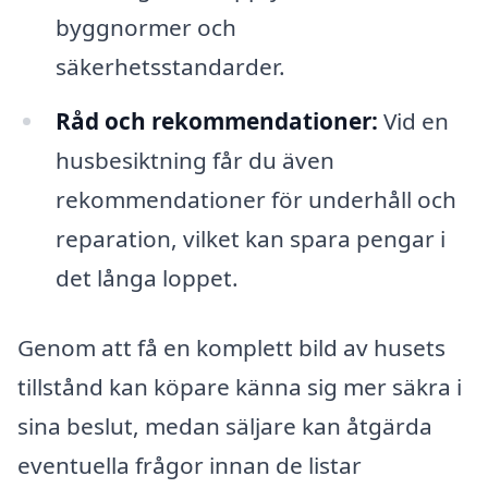
byggnormer och
säkerhetsstandarder.
Råd och rekommendationer:
Vid en
husbesiktning får du även
rekommendationer för underhåll och
reparation, vilket kan spara pengar i
det långa loppet.
Genom att få en komplett bild av husets
tillstånd kan köpare känna sig mer säkra i
sina beslut, medan säljare kan åtgärda
eventuella frågor innan de listar