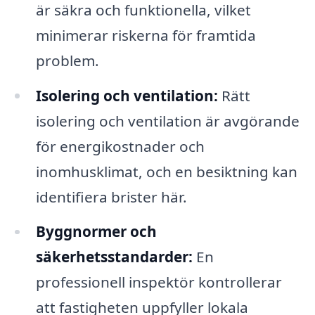
är säkra och funktionella, vilket
minimerar riskerna för framtida
problem.
Isolering och ventilation:
Rätt
isolering och ventilation är avgörande
för energikostnader och
inomhusklimat, och en besiktning kan
identifiera brister här.
Byggnormer och
säkerhetsstandarder:
En
professionell inspektör kontrollerar
att fastigheten uppfyller lokala