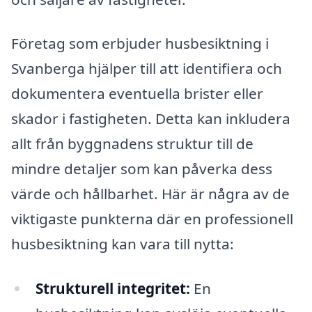
Företag som erbjuder husbesiktning i
Svanberga hjälper till att identifiera och
dokumentera eventuella brister eller
skador i fastigheten. Detta kan inkludera
allt från byggnadens struktur till de
mindre detaljer som kan påverka dess
värde och hållbarhet. Här är några av de
viktigaste punkterna där en professionell
husbesiktning kan vara till nytta:
Strukturell integritet:
En