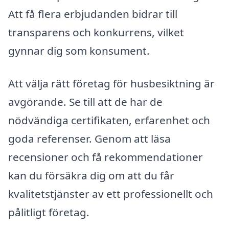
Att få flera erbjudanden bidrar till
transparens och konkurrens, vilket
gynnar dig som konsument.
Att välja rätt företag för husbesiktning är
avgörande. Se till att de har de
nödvändiga certifikaten, erfarenhet och
goda referenser. Genom att läsa
recensioner och få rekommendationer
kan du försäkra dig om att du får
kvalitetstjänster av ett professionellt och
pålitligt företag.