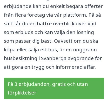
erbjudande kan du enkelt begära offerter
från flera företag via vår plattform. På så
sätt får du en bättre överblick över vad
som erbjuds och kan välja den lösning
som passar dig bäst. Oavsett om du ska
köpa eller sälja ett hus, är en noggrann
husbesiktning i Svanberga avgörande för
att göra en trygg och informerad affär.
Få 3 erbjudanden, gratis och utan
förpliktelser