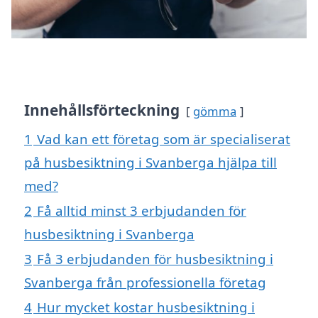
Innehållsförteckning
gömma
1
Vad kan ett företag som är specialiserat
på husbesiktning i Svanberga hjälpa till
med?
2
Få alltid minst 3 erbjudanden för
husbesiktning i Svanberga
3
Få 3 erbjudanden för husbesiktning i
Svanberga från professionella företag
4
Hur mycket kostar husbesiktning i