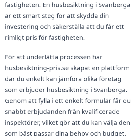
fastigheten. En husbesiktning i Svanberga
är ett smart steg för att skydda din
investering och säkerställa att du får ett
rimligt pris för fastigheten.
För att underlätta processen har
husbesiktning-pris.se skapat en plattform
där du enkelt kan jämföra olika företag
som erbjuder husbesiktning i Svanberga.
Genom att fylla i ett enkelt formulär får du
snabbt erbjudanden från kvalificerade
inspektörer, vilket gör att du kan välja den
som bäst passar dina behov och budget.