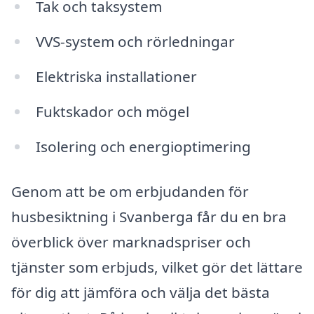
Tak och taksystem
VVS-system och rörledningar
Elektriska installationer
Fuktskador och mögel
Isolering och energioptimering
Genom att be om erbjudanden för
husbesiktning i Svanberga får du en bra
överblick över marknadspriser och
tjänster som erbjuds, vilket gör det lättare
för dig att jämföra och välja det bästa