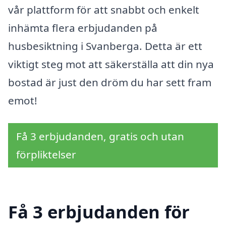
vår plattform för att snabbt och enkelt
inhämta flera erbjudanden på
husbesiktning i Svanberga. Detta är ett
viktigt steg mot att säkerställa att din nya
bostad är just den dröm du har sett fram
emot!
Få 3 erbjudanden, gratis och utan
förpliktelser
Få 3 erbjudanden för