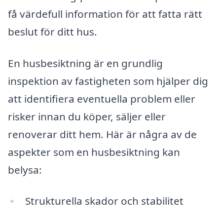
få värdefull information för att fatta rätt
beslut för ditt hus.
En husbesiktning är en grundlig
inspektion av fastigheten som hjälper dig
att identifiera eventuella problem eller
risker innan du köper, säljer eller
renoverar ditt hem. Här är några av de
aspekter som en husbesiktning kan
belysa:
Strukturella skador och stabilitet