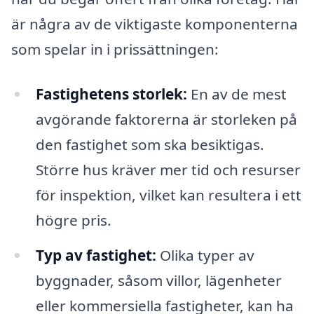
är några av de viktigaste komponenterna
som spelar in i prissättningen:
Fastighetens storlek:
En av de mest
avgörande faktorerna är storleken på
den fastighet som ska besiktigas.
Större hus kräver mer tid och resurser
för inspektion, vilket kan resultera i ett
högre pris.
Typ av fastighet:
Olika typer av
byggnader, såsom villor, lägenheter
eller kommersiella fastigheter, kan ha