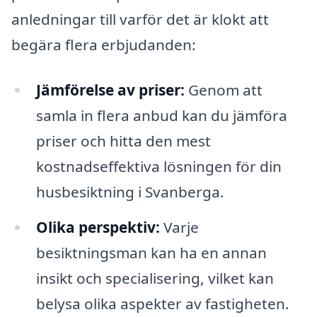
anledningar till varför det är klokt att
begära flera erbjudanden:
Jämförelse av priser:
Genom att
samla in flera anbud kan du jämföra
priser och hitta den mest
kostnadseffektiva lösningen för din
husbesiktning i Svanberga.
Olika perspektiv:
Varje
besiktningsman kan ha en annan
insikt och specialisering, vilket kan
belysa olika aspekter av fastigheten.