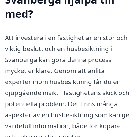
med?
Att investera i en fastighet är en stor och
viktig beslut, och en husbesiktning i
Svanberga kan göra denna process
mycket enklare. Genom att anlita
experter inom husbesiktning får du en
djupgående insikt i fastighetens skick och
potentiella problem. Det finns många
aspekter av en husbesiktning som kan ge
värdefull information, både för köpare
och säljare av fastigheter.