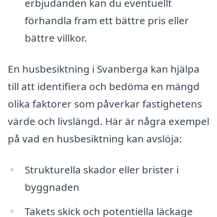
erbjudanden kan du eventuellt
förhandla fram ett bättre pris eller
bättre villkor.
En husbesiktning i Svanberga kan hjälpa
till att identifiera och bedöma en mängd
olika faktorer som påverkar fastighetens
värde och livslängd. Här är några exempel
på vad en husbesiktning kan avslöja:
Strukturella skador eller brister i
byggnaden
Takets skick och potentiella läckage