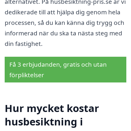
alternativet. På husbesiktning-pris.se är vi
dedikerade till att hjälpa dig genom hela
processen, så du kan känna dig trygg och
informerad när du ska ta nästa steg med
din fastighet.
Få 3 erbjudanden, gratis och utan
förpliktelser
Hur mycket kostar
husbesiktning i