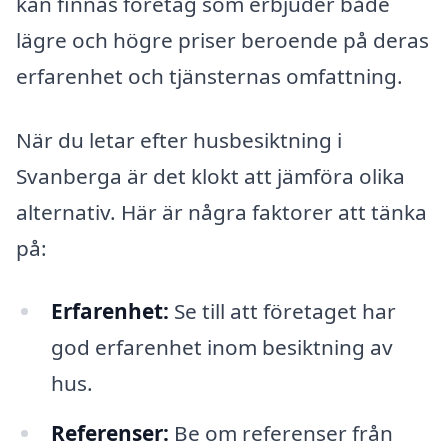
kan finnas företag som erbjuder både
lägre och högre priser beroende på deras
erfarenhet och tjänsternas omfattning.
När du letar efter husbesiktning i
Svanberga är det klokt att jämföra olika
alternativ. Här är några faktorer att tänka
på:
Erfarenhet:
Se till att företaget har
god erfarenhet inom besiktning av
hus.
Referenser:
Be om referenser från