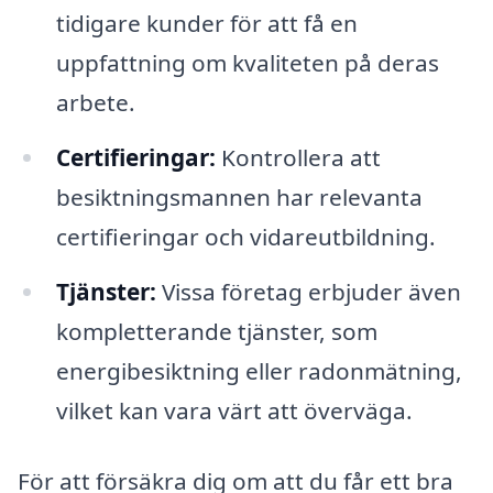
tidigare kunder för att få en
uppfattning om kvaliteten på deras
arbete.
Certifieringar:
Kontrollera att
besiktningsmannen har relevanta
certifieringar och vidareutbildning.
Tjänster:
Vissa företag erbjuder även
kompletterande tjänster, som
energibesiktning eller radonmätning,
vilket kan vara värt att överväga.
För att försäkra dig om att du får ett bra