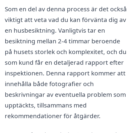
Som en del av denna process är det också
viktigt att veta vad du kan förvänta dig av
en husbesiktning. Vanligtvis tar en
besiktning mellan 2-4 timmar beroende
på husets storlek och komplexitet, och du
som kund får en detaljerad rapport efter
inspektionen. Denna rapport kommer att
innehålla både fotografier och
beskrivningar av eventuella problem som
upptäckts, tillsammans med
rekommendationer för åtgärder.