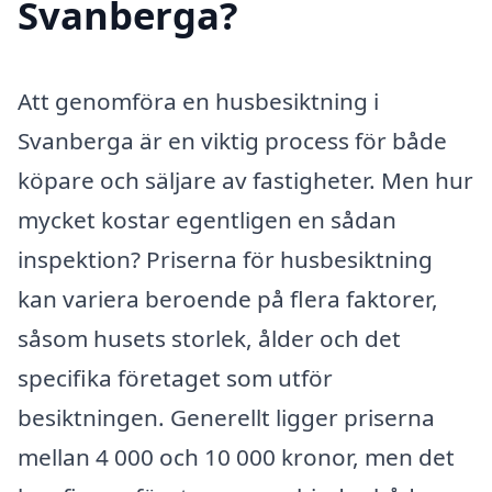
Svanberga?
Att genomföra en husbesiktning i
Svanberga är en viktig process för både
köpare och säljare av fastigheter. Men hur
mycket kostar egentligen en sådan
inspektion? Priserna för husbesiktning
kan variera beroende på flera faktorer,
såsom husets storlek, ålder och det
specifika företaget som utför
besiktningen. Generellt ligger priserna
mellan 4 000 och 10 000 kronor, men det