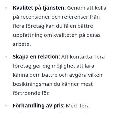
Kvalitet på tjänsten:
Genom att kolla
på recensioner och referenser från
flera företag kan du få en bättre
uppfattning om kvaliteten på deras
arbete.
Skapa en relation:
Att kontakta flera
företag ger dig möjlighet att lära
känna dem bättre och avgöra vilken
besiktningsman du känner mest
förtroende för.
Förhandling av pris:
Med flera