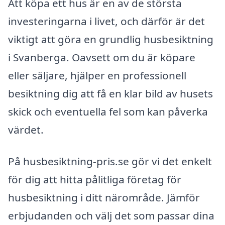
Att köpa ett hus är en av de största
investeringarna i livet, och därför är det
viktigt att göra en grundlig husbesiktning
i Svanberga. Oavsett om du är köpare
eller säljare, hjälper en professionell
besiktning dig att få en klar bild av husets
skick och eventuella fel som kan påverka
värdet.
På husbesiktning-pris.se gör vi det enkelt
för dig att hitta pålitliga företag för
husbesiktning i ditt närområde. Jämför
erbjudanden och välj det som passar dina