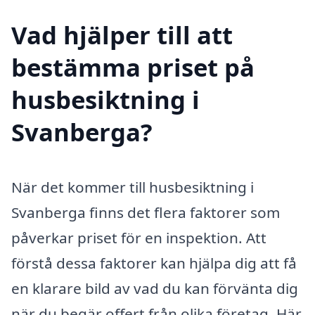
Vad hjälper till att
bestämma priset på
husbesiktning i
Svanberga?
När det kommer till husbesiktning i
Svanberga finns det flera faktorer som
påverkar priset för en inspektion. Att
förstå dessa faktorer kan hjälpa dig att få
en klarare bild av vad du kan förvänta dig
när du begär offert från olika företag. Här