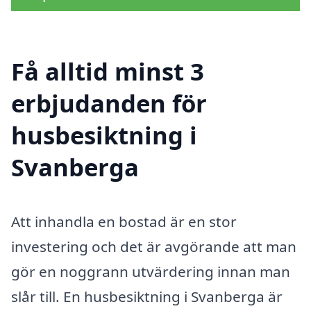
Få alltid minst 3
erbjudanden för
husbesiktning i
Svanberga
Att inhandla en bostad är en stor
investering och det är avgörande att man
gör en noggrann utvärdering innan man
slår till. En husbesiktning i Svanberga är