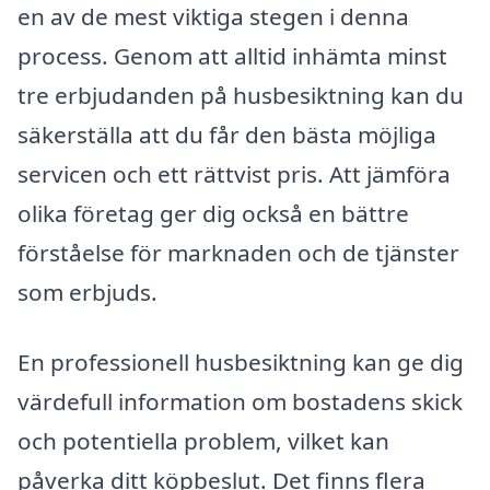
en av de mest viktiga stegen i denna
process. Genom att alltid inhämta minst
tre erbjudanden på husbesiktning kan du
säkerställa att du får den bästa möjliga
servicen och ett rättvist pris. Att jämföra
olika företag ger dig också en bättre
förståelse för marknaden och de tjänster
som erbjuds.
En professionell husbesiktning kan ge dig
värdefull information om bostadens skick
och potentiella problem, vilket kan
påverka ditt köpbeslut. Det finns flera