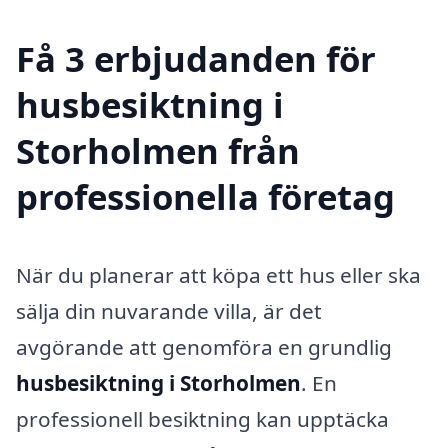
Få 3 erbjudanden för
husbesiktning i
Storholmen från
professionella företag
När du planerar att köpa ett hus eller ska
sälja din nuvarande villa, är det
avgörande att genomföra en grundlig
husbesiktning i Storholmen
. En
professionell besiktning kan upptäcka