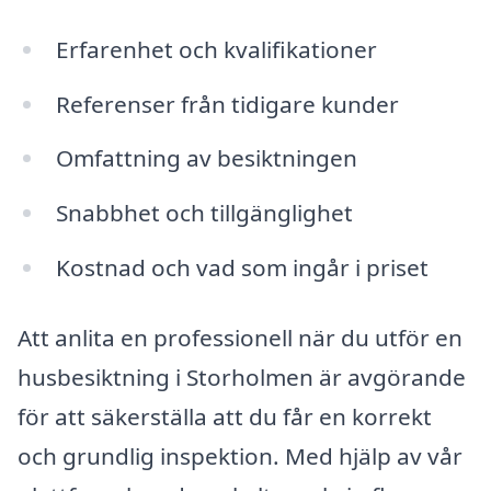
Erfarenhet och kvalifikationer
Referenser från tidigare kunder
Omfattning av besiktningen
Snabbhet och tillgänglighet
Kostnad och vad som ingår i priset
Att anlita en professionell när du utför en
husbesiktning i Storholmen är avgörande
för att säkerställa att du får en korrekt
och grundlig inspektion. Med hjälp av vår