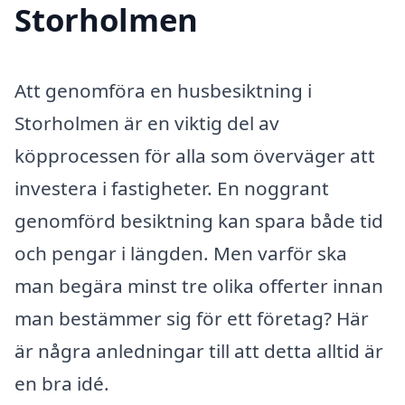
Storholmen
Att genomföra en husbesiktning i
Storholmen är en viktig del av
köpprocessen för alla som överväger att
investera i fastigheter. En noggrant
genomförd besiktning kan spara både tid
och pengar i längden. Men varför ska
man begära minst tre olika offerter innan
man bestämmer sig för ett företag? Här
är några anledningar till att detta alltid är
en bra idé.