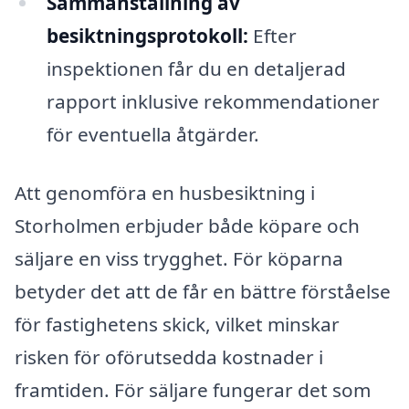
Sammanställning av
besiktningsprotokoll:
Efter
inspektionen får du en detaljerad
rapport inklusive rekommendationer
för eventuella åtgärder.
Att genomföra en husbesiktning i
Storholmen erbjuder både köpare och
säljare en viss trygghet. För köparna
betyder det att de får en bättre förståelse
för fastighetens skick, vilket minskar
risken för oförutsedda kostnader i
framtiden. För säljare fungerar det som