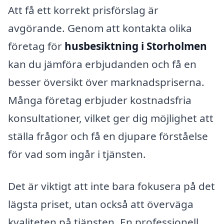
Att få ett korrekt prisförslag är
avgörande. Genom att kontakta olika
företag för
husbesiktning i Storholmen
kan du jämföra erbjudanden och få en
besser översikt över marknadspriserna.
Många företag erbjuder kostnadsfria
konsultationer, vilket ger dig möjlighet att
ställa frågor och få en djupare förståelse
för vad som ingår i tjänsten.
Det är viktigt att inte bara fokusera på det
lägsta priset, utan också att överväga
kvaliteten på tjänsten. En professionell