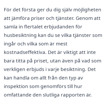
För det första ger du dig själv möjligheten
att jämföra priser och tjänster. Genom att
samla in flertalet erbjudanden för
husbesiktning kan du se vilka tjänster som
ingår och vilka som är mest
kostnadseffektiva. Det är viktigt att inte
bara titta på priset, utan även på vad som
verkligen erbjuds i varje besiktning. Det
kan handla om allt från den typ av
inspektion som genomförs till hur
omfattande den slutliga rapporten är.