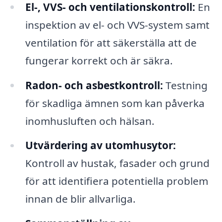
El-, VVS- och ventilationskontroll:
En
inspektion av el- och VVS-system samt
ventilation för att säkerställa att de
fungerar korrekt och är säkra.
Radon- och asbestkontroll:
Testning
för skadliga ämnen som kan påverka
inomhusluften och hälsan.
Utvärdering av utomhusytor:
Kontroll av hustak, fasader och grund
för att identifiera potentiella problem
innan de blir allvarliga.