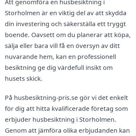
Att genomföra en husbesiktning i
Storholmen är en viktig del av att skydda
din investering och säkerställa ett tryggt
boende. Oavsett om du planerar att köpa,
sälja eller bara vill få en översyn av ditt
nuvarande hem, kan en professionell
besiktning ge dig värdefull insikt om
husets skick.
På husbesiktning-pris.se gör vi det enkelt
för dig att hitta kvalificerade företag som
erbjuder husbesiktning i Storholmen.
Genom att jämföra olika erbjudanden kan