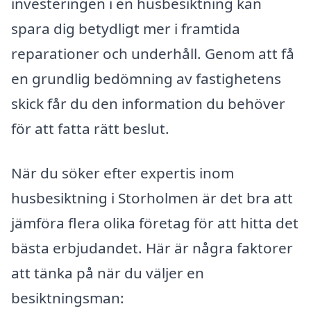
investeringen i en husbesiktning kan
spara dig betydligt mer i framtida
reparationer och underhåll. Genom att få
en grundlig bedömning av fastighetens
skick får du den information du behöver
för att fatta rätt beslut.
När du söker efter expertis inom
husbesiktning i Storholmen är det bra att
jämföra flera olika företag för att hitta det
bästa erbjudandet. Här är några faktorer
att tänka på när du väljer en
besiktningsman: