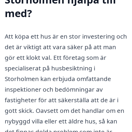
med?
Att köpa ett hus är en stor investering och
det är viktigt att vara säker på att man
gör ett klokt val. Ett företag som är
specialiserat på husbesiktning i
Storholmen kan erbjuda omfattande
inspektioner och bedömningar av
fastigheter för att säkerställa att de är i
gott skick. Oavsett om det handlar om en
nybyggd villa eller ett äldre hus, så kan
det finnas dolda problem som inte är