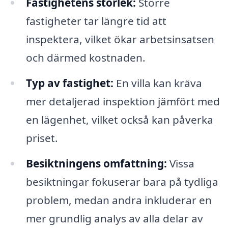
Fastighetens storlek:
Större
fastigheter tar längre tid att
inspektera, vilket ökar arbetsinsatsen
och därmed kostnaden.
Typ av fastighet:
En villa kan kräva
mer detaljerad inspektion jämfört med
en lägenhet, vilket också kan påverka
priset.
Besiktningens omfattning:
Vissa
besiktningar fokuserar bara på tydliga
problem, medan andra inkluderar en
mer grundlig analys av alla delar av