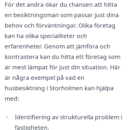
För det andra ökar du chansen att hitta
en besiktningsman som passar just dina
behov och förväntningar. Olika företag
kan ha olika specialiteter och
erfarenheter. Genom att jämföra och
kontrastera kan du hitta ett företag som
är mest lämpat för just din situation. Här
är några exempel på vad en
husbesiktning i Storholmen kan hjälpa
med:
Identifiering av strukturella problem i
fastigheten.