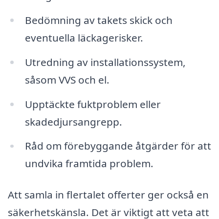
Bedömning av takets skick och
eventuella läckagerisker.
Utredning av installationssystem,
såsom VVS och el.
Upptäckte fuktproblem eller
skadedjursangrepp.
Råd om förebyggande åtgärder för att
undvika framtida problem.
Att samla in flertalet offerter ger också en
säkerhetskänsla. Det är viktigt att veta att