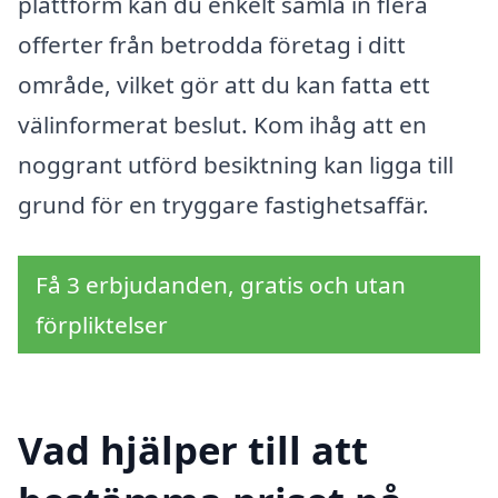
plattform kan du enkelt samla in flera
offerter från betrodda företag i ditt
område, vilket gör att du kan fatta ett
välinformerat beslut. Kom ihåg att en
noggrant utförd besiktning kan ligga till
grund för en tryggare fastighetsaffär.
Få 3 erbjudanden, gratis och utan
förpliktelser
Vad hjälper till att