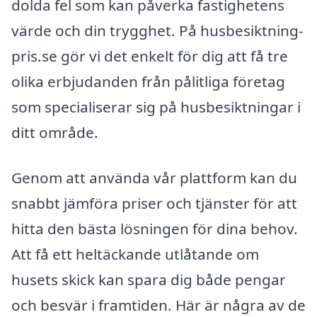
dolda fel som kan påverka fastighetens
värde och din trygghet. På husbesiktning-
pris.se gör vi det enkelt för dig att få tre
olika erbjudanden från pålitliga företag
som specialiserar sig på husbesiktningar i
ditt område.
Genom att använda vår plattform kan du
snabbt jämföra priser och tjänster för att
hitta den bästa lösningen för dina behov.
Att få ett heltäckande utlåtande om
husets skick kan spara dig både pengar
och besvär i framtiden. Här är några av de