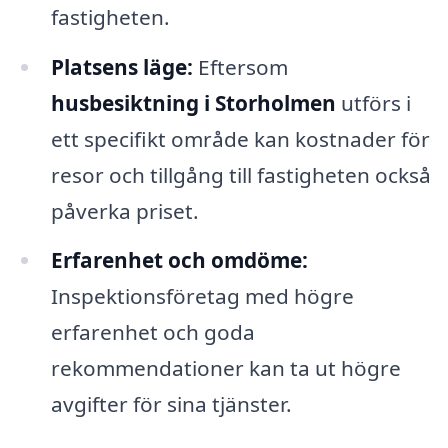
fastigheten.
Platsens läge:
Eftersom
husbesiktning i Storholmen
utförs i
ett specifikt område kan kostnader för
resor och tillgång till fastigheten också
påverka priset.
Erfarenhet och omdöme:
Inspektionsföretag med högre
erfarenhet och goda
rekommendationer kan ta ut högre
avgifter för sina tjänster.