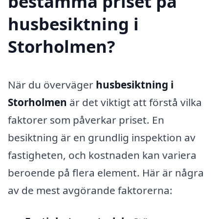
bestämma priset på
husbesiktning i
Storholmen?
När du överväger
husbesiktning i
Storholmen
är det viktigt att förstå vilka
faktorer som påverkar priset. En
besiktning är en grundlig inspektion av
fastigheten, och kostnaden kan variera
beroende på flera element. Här är några
av de mest avgörande faktorerna: