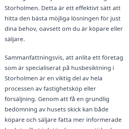
Storholmen. Detta är ett effektivt sätt att
hitta den bästa möjliga lösningen för just
dina behov, oavsett om du är köpare eller
säljare.
Sammanfattningsvis, att anlita ett företag
som är specialiserat på husbesiktning i
Storholmen är en viktig del av hela
processen av fastighetsköp eller
försäljning. Genom att få en grundlig
bedömning av husets skick kan både
köpare och säljare fatta mer informerade