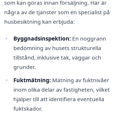
som kan göras innan försäljning. Här är
några av de tjänster som en specialist på
husbesiktning kan erbjuda:
Byggnadsinspektion:
En noggrann
bedömning av husets strukturella
tillstånd, inklusive tak, väggar och
grunder.
Fuktmätning:
Mätning av fuktnivåer
inom olika delar av fastigheten, vilket
hjälper till att identifiera eventuella
fuktskador.