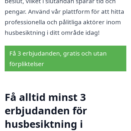
beslut, vilket i slutändan sparar tid och
pengar. Använd vår plattform för att hitta
professionella och pålitliga aktörer inom
husbesiktning i ditt område idag!
Få 3 erbjudanden, gratis och utan
förpliktelser
Få alltid minst 3
erbjudanden för
husbesiktning i