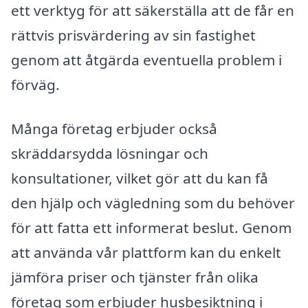
ett verktyg för att säkerställa att de får en
rättvis prisvärdering av sin fastighet
genom att åtgärda eventuella problem i
förväg.
Många företag erbjuder också
skräddarsydda lösningar och
konsultationer, vilket gör att du kan få
den hjälp och vägledning som du behöver
för att fatta ett informerat beslut. Genom
att använda vår plattform kan du enkelt
jämföra priser och tjänster från olika
företag som erbjuder husbesiktning i