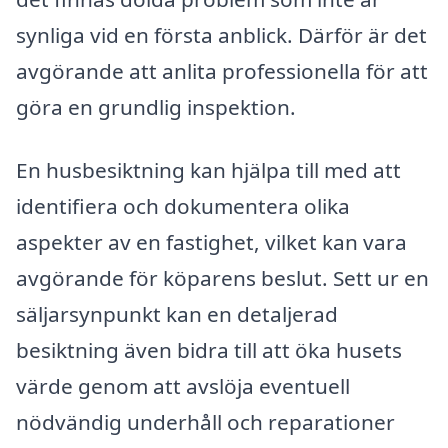
synliga vid en första anblick. Därför är det
avgörande att anlita professionella för att
göra en grundlig inspektion.
En husbesiktning kan hjälpa till med att
identifiera och dokumentera olika
aspekter av en fastighet, vilket kan vara
avgörande för köparens beslut. Sett ur en
säljarsynpunkt kan en detaljerad
besiktning även bidra till att öka husets
värde genom att avslöja eventuell
nödvändig underhåll och reparationer