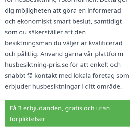
dig möjligheten att göra en informerad
och ekonomiskt smart beslut, samtidigt
som du säkerställer att den
besiktningsman du väljer är kvalificerad
och pålitlig. Använd gärna vår plattform
husbesiktning-pris.se för att enkelt och
snabbt få kontakt med lokala företag som
erbjuder husbesiktningar i ditt område.
Få 3 erbjudanden, gratis och utan
förpliktelser