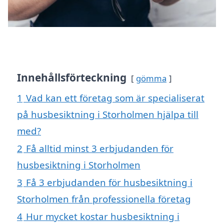
Innehållsförteckning
gömma
1
Vad kan ett företag som är specialiserat
på husbesiktning i Storholmen hjälpa till
med?
2
Få alltid minst 3 erbjudanden för
husbesiktning i Storholmen
3
Få 3 erbjudanden för husbesiktning i
Storholmen från professionella företag
4
Hur mycket kostar husbesiktning i