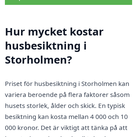
Hur mycket kostar
husbesiktning i
Storholmen?
Priset för husbesiktning i Storholmen kan
variera beroende på flera faktorer såsom
husets storlek, ålder och skick. En typisk
besiktning kan kosta mellan 4 000 och 10
000 kronor. Det är viktigt att tänka på att