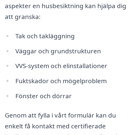
aspekter en husbesiktning kan hjälpa dig
att granska:
Tak och takläggning
Väggar och grundstrukturen
VVS-system och elinstallationer
Fuktskador och mögelproblem
Fönster och dörrar
Genom att fylla i vårt formulär kan du
enkelt få kontakt med certifierade