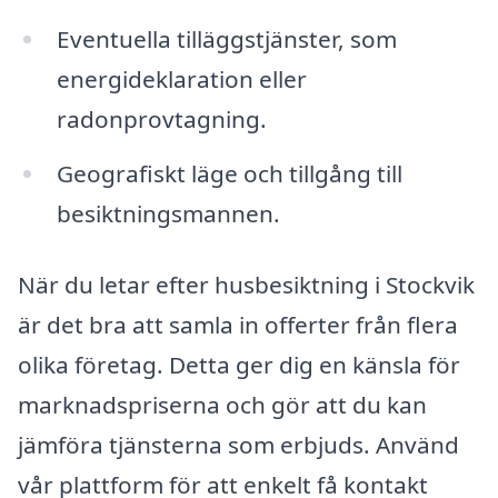
Eventuella tilläggstjänster, som
energideklaration eller
radonprovtagning.
Geografiskt läge och tillgång till
besiktningsmannen.
När du letar efter husbesiktning i Stockvik
är det bra att samla in offerter från flera
olika företag. Detta ger dig en känsla för
marknadspriserna och gör att du kan
jämföra tjänsterna som erbjuds. Använd
vår plattform för att enkelt få kontakt