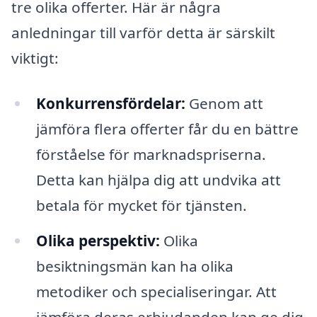
tre olika offerter. Här är några
anledningar till varför detta är särskilt
viktigt:
Konkurrensfördelar:
Genom att
jämföra flera offerter får du en bättre
förståelse för marknadspriserna.
Detta kan hjälpa dig att undvika att
betala för mycket för tjänsten.
Olika perspektiv:
Olika
besiktningsmän kan ha olika
metodiker och specialiseringar. Att
jämföra deras erbjudanden kan ge dig