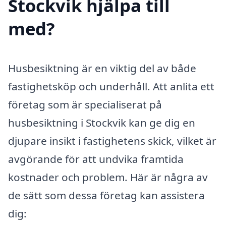
Stockvik hjälpa till
med?
Husbesiktning är en viktig del av både
fastighetsköp och underhåll. Att anlita ett
företag som är specialiserat på
husbesiktning i Stockvik kan ge dig en
djupare insikt i fastighetens skick, vilket är
avgörande för att undvika framtida
kostnader och problem. Här är några av
de sätt som dessa företag kan assistera
dig: