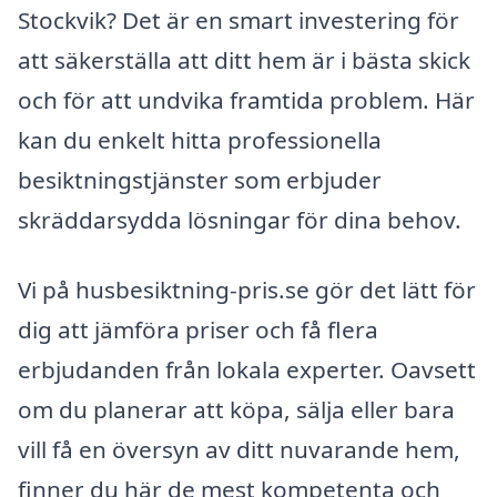
Stockvik? Det är en smart investering för
att säkerställa att ditt hem är i bästa skick
och för att undvika framtida problem. Här
kan du enkelt hitta professionella
besiktningstjänster som erbjuder
skräddarsydda lösningar för dina behov.
Vi på husbesiktning-pris.se gör det lätt för
dig att jämföra priser och få flera
erbjudanden från lokala experter. Oavsett
om du planerar att köpa, sälja eller bara
vill få en översyn av ditt nuvarande hem,
finner du här de mest kompetenta och