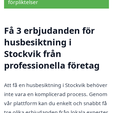
förpliktelser
Få 3 erbjudanden för
husbesiktning i
Stockvik från
professionella företag
Att få en husbesiktning i Stockvik behöver
inte vara en komplicerad process. Genom
vår plattform kan du enkelt och snabbt få
tre olika erbjudanden från lokala experter.