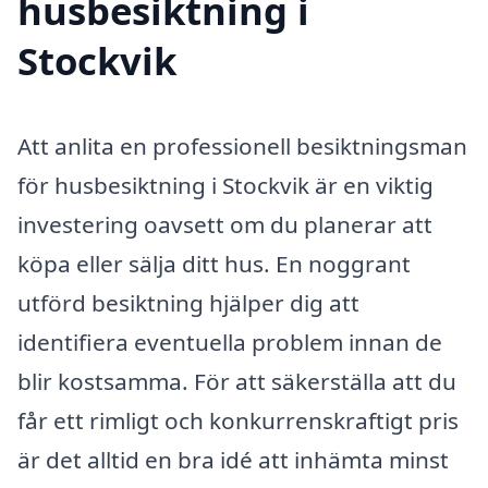
husbesiktning i
Stockvik
Att anlita en professionell besiktningsman
för husbesiktning i Stockvik är en viktig
investering oavsett om du planerar att
köpa eller sälja ditt hus. En noggrant
utförd besiktning hjälper dig att
identifiera eventuella problem innan de
blir kostsamma. För att säkerställa att du
får ett rimligt och konkurrenskraftigt pris
är det alltid en bra idé att inhämta minst