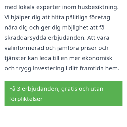
med lokala experter inom husbesiktning.
Vi hjälper dig att hitta pålitliga företag
nära dig och ger dig möjlighet att få
skräddarsydda erbjudanden. Att vara
välinformerad och jämföra priser och
tjänster kan leda till en mer ekonomisk
och trygg investering i ditt framtida hem.
Få 3 erbjudanden, gratis och utan
förpliktelser