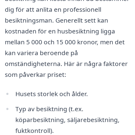
dig för att anlita en professionell
besiktningsman. Generellt sett kan
kostnaden för en husbesiktning ligga
mellan 5 000 och 15 000 kronor, men det
kan variera beroende på
omständigheterna. Här är några faktorer
som påverkar priset:
Husets storlek och ålder.
Typ av besiktning (t.ex.
köparbesiktning, säljarebesiktning,
fuktkontroll).