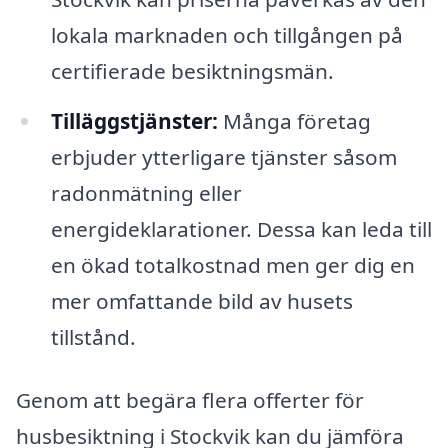
lokala marknaden och tillgången på
certifierade besiktningsmän.
Tilläggstjänster:
Många företag
erbjuder ytterligare tjänster såsom
radonmätning eller
energideklarationer. Dessa kan leda till
en ökad totalkostnad men ger dig en
mer omfattande bild av husets
tillstånd.
Genom att begära flera offerter för
husbesiktning i Stockvik kan du jämföra