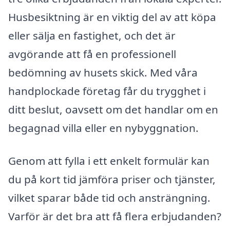
Husbesiktning är en viktig del av att köpa
eller sälja en fastighet, och det är
avgörande att få en professionell
bedömning av husets skick. Med våra
handplockade företag får du trygghet i
ditt beslut, oavsett om det handlar om en
begagnad villa eller en nybyggnation.
Genom att fylla i ett enkelt formulär kan
du på kort tid jämföra priser och tjänster,
vilket sparar både tid och ansträngning.
Varför är det bra att få flera erbjudanden?