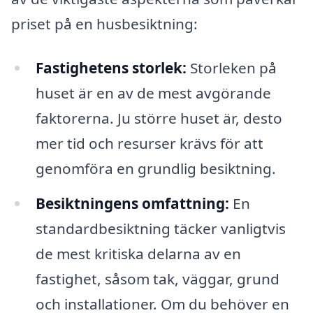
priset på en husbesiktning:
Fastighetens storlek:
Storleken på
huset är en av de mest avgörande
faktorerna. Ju större huset är, desto
mer tid och resurser krävs för att
genomföra en grundlig besiktning.
Besiktningens omfattning:
En
standardbesiktning täcker vanligtvis
de mest kritiska delarna av en
fastighet, såsom tak, väggar, grund
och installationer. Om du behöver en