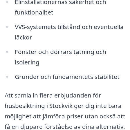
Elinstallationernas säkerhet och
funktionalitet
VVS-systemets tillstånd och eventuella
läckor
Fönster och dörrars tätning och
isolering
Grunder och fundamentets stabilitet
Att samla in flera erbjudanden för
husbesiktning i Stockvik ger dig inte bara
möjlighet att jämföra priser utan också att
få en djupare förståelse av dina alternativ.