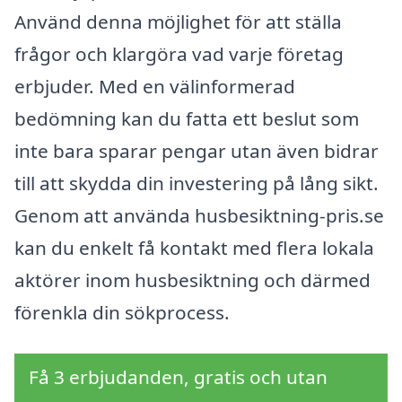
Använd denna möjlighet för att ställa
frågor och klargöra vad varje företag
erbjuder. Med en välinformerad
bedömning kan du fatta ett beslut som
inte bara sparar pengar utan även bidrar
till att skydda din investering på lång sikt.
Genom att använda husbesiktning-pris.se
kan du enkelt få kontakt med flera lokala
aktörer inom husbesiktning och därmed
förenkla din sökprocess.
Få 3 erbjudanden, gratis och utan