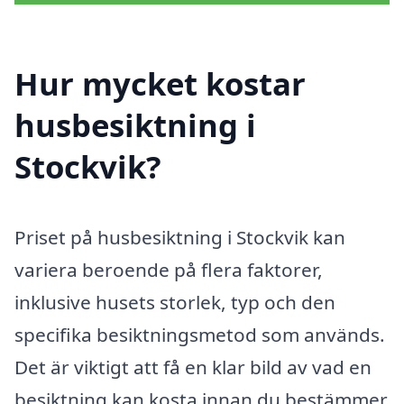
Hur mycket kostar
husbesiktning i
Stockvik?
Priset på husbesiktning i Stockvik kan
variera beroende på flera faktorer,
inklusive husets storlek, typ och den
specifika besiktningsmetod som används.
Det är viktigt att få en klar bild av vad en
besiktning kan kosta innan du bestämmer