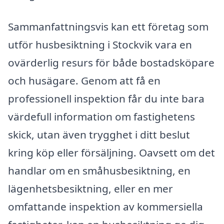
Sammanfattningsvis kan ett företag som
utför husbesiktning i Stockvik vara en
ovärderlig resurs för både bostadsköpare
och husägare. Genom att få en
professionell inspektion får du inte bara
värdefull information om fastighetens
skick, utan även trygghet i ditt beslut
kring köp eller försäljning. Oavsett om det
handlar om en småhusbesiktning, en
lägenhetsbesiktning, eller en mer
omfattande inspektion av kommersiella