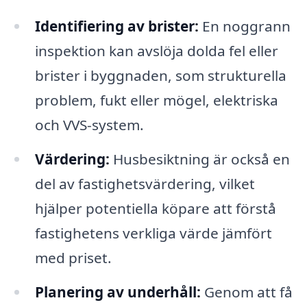
Identifiering av brister:
En noggrann
inspektion kan avslöja dolda fel eller
brister i byggnaden, som strukturella
problem, fukt eller mögel, elektriska
och VVS-system.
Värdering:
Husbesiktning är också en
del av fastighetsvärdering, vilket
hjälper potentiella köpare att förstå
fastighetens verkliga värde jämfört
med priset.
Planering av underhåll:
Genom att få