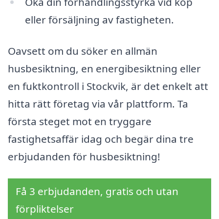
Öka din förhandlingsstyrka vid köp
eller försäljning av fastigheten.
Oavsett om du söker en allmän
husbesiktning, en energibesiktning eller
en fuktkontroll i Stockvik, är det enkelt att
hitta rätt företag via vår plattform. Ta
första steget mot en tryggare
fastighetsaffär idag och begär dina tre
erbjudanden för husbesiktning!
Få 3 erbjudanden, gratis och utan
förpliktelser