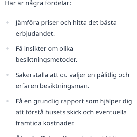
Här är några fördelar:
Jämföra priser och hitta det bästa
erbjudandet.
Få insikter om olika
besiktningsmetoder.
Säkerställa att du väljer en pålitlig och
erfaren besiktningsman.
Få en grundlig rapport som hjälper dig
att förstå husets skick och eventuella
framtida kostnader.