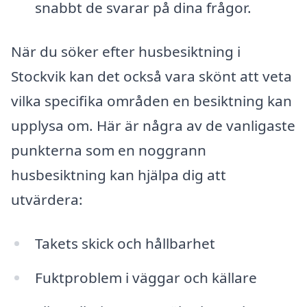
snabbt de svarar på dina frågor.
När du söker efter husbesiktning i
Stockvik kan det också vara skönt att veta
vilka specifika områden en besiktning kan
upplysa om. Här är några av de vanligaste
punkterna som en noggrann
husbesiktning kan hjälpa dig att
utvärdera:
Takets skick och hållbarhet
Fuktproblem i väggar och källare