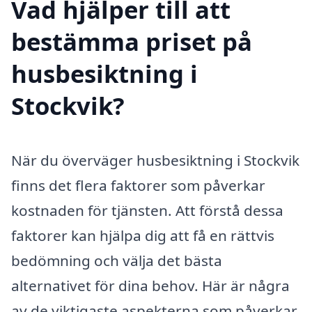
Vad hjälper till att
bestämma priset på
husbesiktning i
Stockvik?
När du överväger husbesiktning i Stockvik
finns det flera faktorer som påverkar
kostnaden för tjänsten. Att förstå dessa
faktorer kan hjälpa dig att få en rättvis
bedömning och välja det bästa
alternativet för dina behov. Här är några
av de viktigaste aspekterna som påverkar