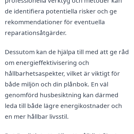
professionella verktyg och metoder kan
de identifiera potentiella risker och ge
rekommendationer för eventuella
reparationsåtgärder.
Dessutom kan de hjälpa till med att ge råd
om energieffektivisering och
hållbarhetsaspekter, vilket är viktigt för
både miljön och din plånbok. En väl
genomförd husbesiktning kan därmed
leda till både lägre energikostnader och
en mer hållbar livsstil.