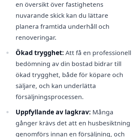
en översikt över fastighetens
nuvarande skick kan du lättare
planera framtida underhåll och
renoveringar.
Ökad trygghet:
Att få en professionell
bedömning av din bostad bidrar till
ökad trygghet, både för köpare och
säljare, och kan underlätta
försäljningsprocessen.
Uppfyllande av lagkrav:
Många
gånger krävs det att en husbesiktning
genomförs innan en försäljning, och