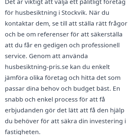
Det är viktigt att välja ett pålitligt företag
för husbesiktning i Stockvik. När du
kontaktar dem, se till att ställa rätt frågor
och be om referenser för att säkerställa
att du får en gedigen och professionell
service. Genom att använda
husbesiktning-pris.se kan du enkelt
jämföra olika företag och hitta det som
passar dina behov och budget bäst. En
snabb och enkel process för att få
erbjudanden gör det lätt att få den hjälp
du behöver för att säkra din investering i
fastigheten.