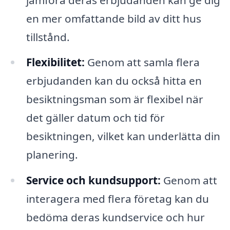
en mer omfattande bild av ditt hus
tillstånd.
Flexibilitet:
Genom att samla flera
erbjudanden kan du också hitta en
besiktningsman som är flexibel när
det gäller datum och tid för
besiktningen, vilket kan underlätta din
planering.
Service och kundsupport:
Genom att
interagera med flera företag kan du
bedöma deras kundservice och hur