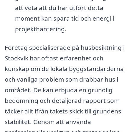
att veta att du har utfört detta
moment kan spara tid och energi i
projekthantering.
Företag specialiserade på husbesiktning i
Stockvik har oftast erfarenhet och
kunskap om de lokala byggstandarderna
och vanliga problem som drabbar hus i
området. De kan erbjuda en grundlig
bedömning och detaljerad rapport som
täcker allt ifrån takets skick till grundens
stabilitet. Genom att använda