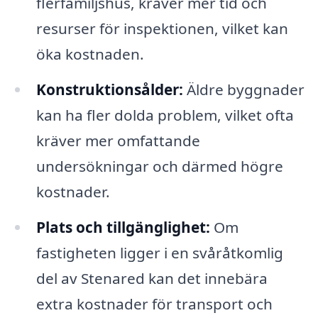
flerfamiljshus, kräver mer tid och
resurser för inspektionen, vilket kan
öka kostnaden.
Konstruktionsålder:
Äldre byggnader
kan ha fler dolda problem, vilket ofta
kräver mer omfattande
undersökningar och därmed högre
kostnader.
Plats och tillgänglighet:
Om
fastigheten ligger i en svåråtkomlig
del av Stenared kan det innebära
extra kostnader för transport och