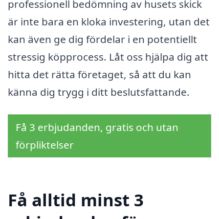
professionell bedömning av husets skick
är inte bara en kloka investering, utan det
kan även ge dig fördelar i en potentiellt
stressig köpprocess. Låt oss hjälpa dig att
hitta det rätta företaget, så att du kan
känna dig trygg i ditt beslutsfattande.
Få 3 erbjudanden, gratis och utan
förpliktelser
Få alltid minst 3