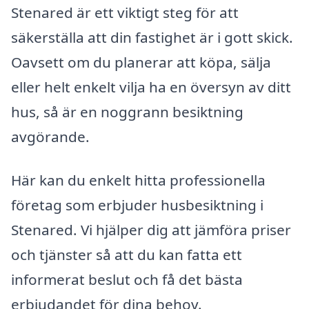
Stenared är ett viktigt steg för att
säkerställa att din fastighet är i gott skick.
Oavsett om du planerar att köpa, sälja
eller helt enkelt vilja ha en översyn av ditt
hus, så är en noggrann besiktning
avgörande.
Här kan du enkelt hitta professionella
företag som erbjuder husbesiktning i
Stenared. Vi hjälper dig att jämföra priser
och tjänster så att du kan fatta ett
informerat beslut och få det bästa
erbjudandet för dina behov.