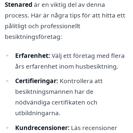
Stenared
är en viktig del av denna
process. Här är några tips för att hitta ett
pålitligt och professionellt
besiktningsföretag:
Erfarenhet:
Välj ett företag med flera
års erfarenhet inom husbesiktning.
Certifieringar:
Kontrollera att
besiktningsmannen har de
nödvändiga certifikaten och
utbildningarna.
Kundrecensioner:
Läs recensioner