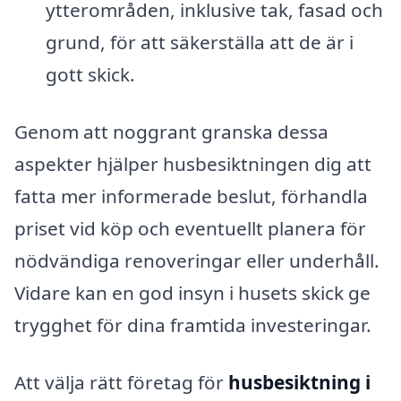
ytterområden, inklusive tak, fasad och
grund, för att säkerställa att de är i
gott skick.
Genom att noggrant granska dessa
aspekter hjälper husbesiktningen dig att
fatta mer informerade beslut, förhandla
priset vid köp och eventuellt planera för
nödvändiga renoveringar eller underhåll.
Vidare kan en god insyn i husets skick ge
trygghet för dina framtida investeringar.
Att välja rätt företag för
husbesiktning i