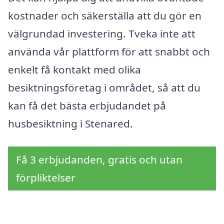
kostnader och säkerställa att du gör en
välgrundad investering. Tveka inte att
använda vår plattform för att snabbt och
enkelt få kontakt med olika
besiktningsföretag i området, så att du
kan få det bästa erbjudandet på
husbesiktning i Stenared.
Få 3 erbjudanden, gratis och utan
förpliktelser