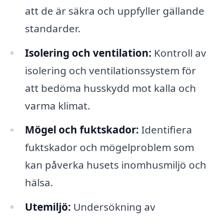
att de är säkra och uppfyller gällande
standarder.
Isolering och ventilation:
Kontroll av
isolering och ventilationssystem för
att bedöma husskydd mot kalla och
varma klimat.
Mögel och fuktskador:
Identifiera
fuktskador och mögelproblem som
kan påverka husets inomhusmiljö och
hälsa.
Utemiljö:
Undersökning av