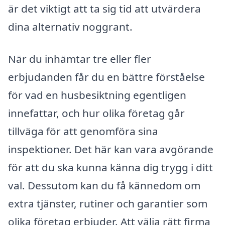
är det viktigt att ta sig tid att utvärdera
dina alternativ noggrant.
När du inhämtar tre eller fler
erbjudanden får du en bättre förståelse
för vad en husbesiktning egentligen
innefattar, och hur olika företag går
tillväga för att genomföra sina
inspektioner. Det här kan vara avgörande
för att du ska kunna känna dig trygg i ditt
val. Dessutom kan du få kännedom om
extra tjänster, rutiner och garantier som
olika företag erbjuder. Att välja rätt firma