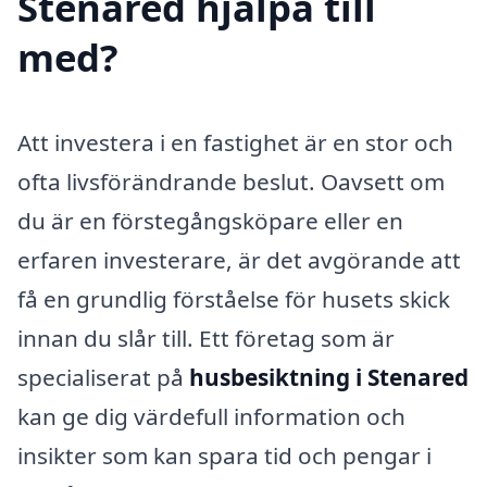
Stenared hjälpa till
med?
Att investera i en fastighet är en stor och
ofta livsförändrande beslut. Oavsett om
du är en förstegångsköpare eller en
erfaren investerare, är det avgörande att
få en grundlig förståelse för husets skick
innan du slår till. Ett företag som är
specialiserat på
husbesiktning i Stenared
kan ge dig värdefull information och
insikter som kan spara tid och pengar i