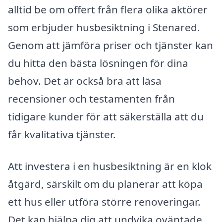
alltid be om offert från flera olika aktörer
som erbjuder husbesiktning i Stenared.
Genom att jämföra priser och tjänster kan
du hitta den bästa lösningen för dina
behov. Det är också bra att läsa
recensioner och testamenten från
tidigare kunder för att säkerställa att du
får kvalitativa tjänster.
Att investera i en husbesiktning är en klok
åtgärd, särskilt om du planerar att köpa
ett hus eller utföra större renoveringar.
Det kan hjälpa dig att undvika oväntade