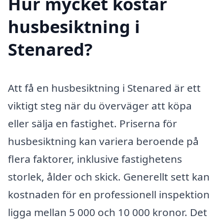
Hur mycket kostar
husbesiktning i
Stenared?
Att få en husbesiktning i Stenared är ett
viktigt steg när du överväger att köpa
eller sälja en fastighet. Priserna för
husbesiktning kan variera beroende på
flera faktorer, inklusive fastighetens
storlek, ålder och skick. Generellt sett kan
kostnaden för en professionell inspektion
ligga mellan 5 000 och 10 000 kronor. Det