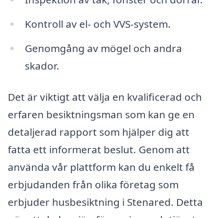
Kontroll av el- och VVS-system.
Genomgång av mögel och andra
skador.
Det är viktigt att välja en kvalificerad och
erfaren besiktningsman som kan ge en
detaljerad rapport som hjälper dig att
fatta ett informerat beslut. Genom att
använda vår plattform kan du enkelt få
erbjudanden från olika företag som
erbjuder husbesiktning i Stenared. Detta