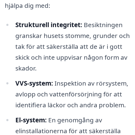
hjälpa dig med:
Strukturell integritet:
Besiktningen
granskar husets stomme, grunder och
tak för att säkerställa att de är i gott
skick och inte uppvisar någon form av
skador.
VVS-system:
Inspektion av rörsystem,
avlopp och vattenförsörjning för att
identifiera läckor och andra problem.
El-system:
En genomgång av
elinstallationerna för att säkerställa