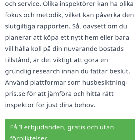
och service. Olika inspektörer kan ha olika
fokus och metodik, vilket kan påverka den
slutgiltiga rapporten. Så, oavsett om du
planerar att köpa ett nytt hem eller bara
vill hålla koll på din nuvarande bostads
tillstånd, är det viktigt att göra en
grundlig research innan du fattar beslut.
Använd plattformar som husbesiktning-
pris.se för att jämföra och hitta rätt
inspektör för just dina behov.
Få 3 erbjudanden, gratis och utan
förpliktelser