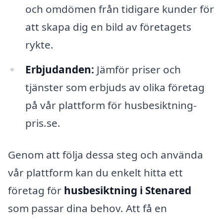
och omdömen från tidigare kunder för
att skapa dig en bild av företagets
rykte.
Erbjudanden:
Jämför priser och
tjänster som erbjuds av olika företag
på vår plattform för husbesiktning-
pris.se.
Genom att följa dessa steg och använda
vår plattform kan du enkelt hitta ett
företag för
husbesiktning i Stenared
som passar dina behov. Att få en