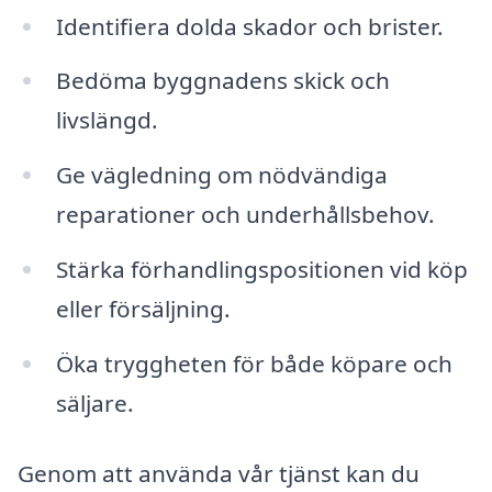
Identifiera dolda skador och brister.
Bedöma byggnadens skick och
livslängd.
Ge vägledning om nödvändiga
reparationer och underhållsbehov.
Stärka förhandlingspositionen vid köp
eller försäljning.
Öka tryggheten för både köpare och
säljare.
Genom att använda vår tjänst kan du