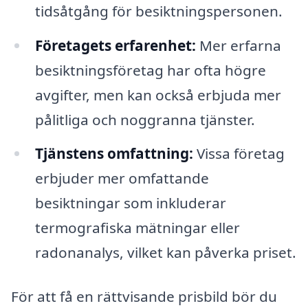
tidsåtgång för besiktningspersonen.
Företagets erfarenhet:
Mer erfarna
besiktningsföretag har ofta högre
avgifter, men kan också erbjuda mer
pålitliga och noggranna tjänster.
Tjänstens omfattning:
Vissa företag
erbjuder mer omfattande
besiktningar som inkluderar
termografiska mätningar eller
radonanalys, vilket kan påverka priset.
För att få en rättvisande prisbild bör du