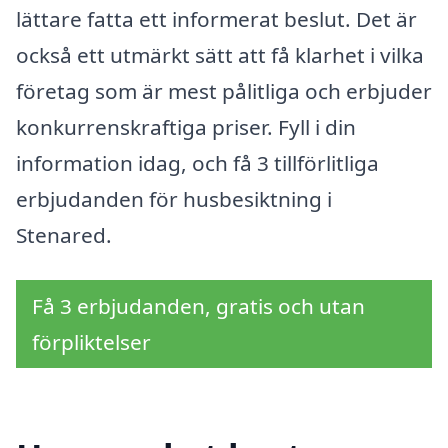
lättare fatta ett informerat beslut. Det är
också ett utmärkt sätt att få klarhet i vilka
företag som är mest pålitliga och erbjuder
konkurrenskraftiga priser. Fyll i din
information idag, och få 3 tillförlitliga
erbjudanden för husbesiktning i
Stenared.
Få 3 erbjudanden, gratis och utan
förpliktelser