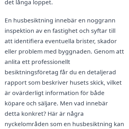
det långa loppet.
En husbesiktning innebär en noggrann
inspektion av en fastighet och syftar till
att identifiera eventuella brister, skador
eller problem med byggnaden. Genom att
anlita ett professionellt
besiktningsföretag får du en detaljerad
rapport som beskriver husets skick, vilket
är ovärderligt information för både
köpare och säljare. Men vad innebär
detta konkret? Här är några
nyckelområden som en husbesiktning kan