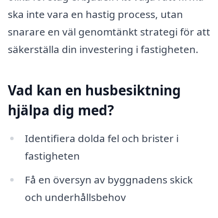
ska inte vara en hastig process, utan
snarare en väl genomtänkt strategi för att
säkerställa din investering i fastigheten.
Vad kan en husbesiktning
hjälpa dig med?
Identifiera dolda fel och brister i
fastigheten
Få en översyn av byggnadens skick
och underhållsbehov