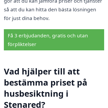
gör att du kan jämföra priser och tjänster
så att du kan hitta den bästa lösningen
för just dina behov.
Få 3 erbjudanden, gratis och utan
förpliktelser
Vad hjälper till att
bestämma priset på
husbesiktning i
Stenared?