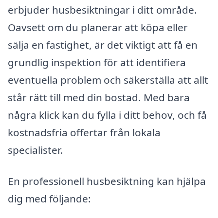
erbjuder husbesiktningar i ditt område.
Oavsett om du planerar att köpa eller
sälja en fastighet, är det viktigt att få en
grundlig inspektion för att identifiera
eventuella problem och säkerställa att allt
står rätt till med din bostad. Med bara
några klick kan du fylla i ditt behov, och få
kostnadsfria offertar från lokala
specialister.
En professionell husbesiktning kan hjälpa
dig med följande: