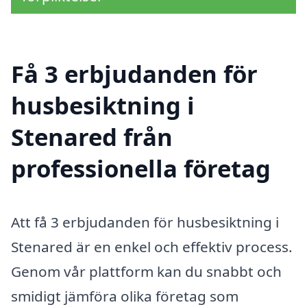
Få 3 erbjudanden för
husbesiktning i
Stenared från
professionella företag
Att få 3 erbjudanden för husbesiktning i
Stenared är en enkel och effektiv process.
Genom vår plattform kan du snabbt och
smidigt jämföra olika företag som