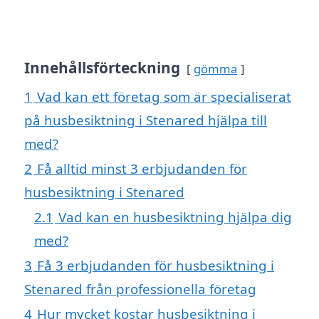
Innehållsförteckning
gömma
1
Vad kan ett företag som är specialiserat
på husbesiktning i Stenared hjälpa till
med?
2
Få alltid minst 3 erbjudanden för
husbesiktning i Stenared
2.1
Vad kan en husbesiktning hjälpa dig
med?
3
Få 3 erbjudanden för husbesiktning i
Stenared från professionella företag
4
Hur mycket kostar husbesiktning i