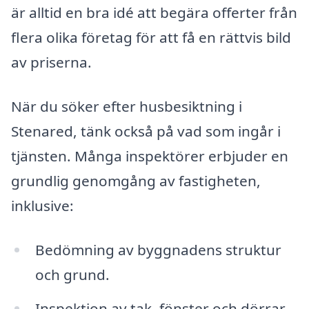
är alltid en bra idé att begära offerter från
flera olika företag för att få en rättvis bild
av priserna.
När du söker efter husbesiktning i
Stenared, tänk också på vad som ingår i
tjänsten. Många inspektörer erbjuder en
grundlig genomgång av fastigheten,
inklusive:
Bedömning av byggnadens struktur
och grund.
Inspektion av tak, fönster och dörrar.