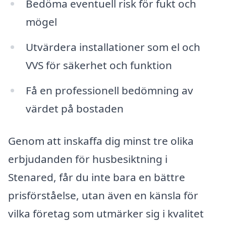
Bedöma eventuell risk för fukt och
mögel
Utvärdera installationer som el och
VVS för säkerhet och funktion
Få en professionell bedömning av
värdet på bostaden
Genom att inskaffa dig minst tre olika
erbjudanden för husbesiktning i
Stenared, får du inte bara en bättre
prisförståelse, utan även en känsla för
vilka företag som utmärker sig i kvalitet