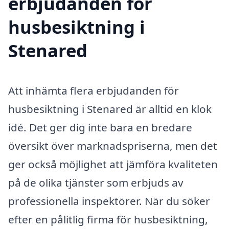
erbjudanden för
husbesiktning i
Stenared
Att inhämta flera erbjudanden för
husbesiktning i Stenared är alltid en klok
idé. Det ger dig inte bara en bredare
översikt över marknadspriserna, men det
ger också möjlighet att jämföra kvaliteten
på de olika tjänster som erbjuds av
professionella inspektörer. När du söker
efter en pålitlig firma för husbesiktning,