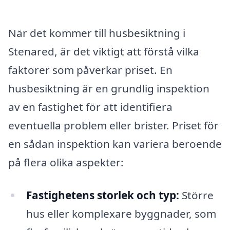
När det kommer till husbesiktning i
Stenared, är det viktigt att förstå vilka
faktorer som påverkar priset. En
husbesiktning är en grundlig inspektion
av en fastighet för att identifiera
eventuella problem eller brister. Priset för
en sådan inspektion kan variera beroende
på flera olika aspekter:
Fastighetens storlek och typ:
Större
hus eller komplexare byggnader, som