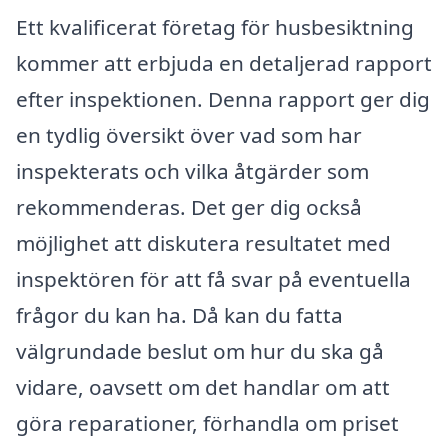
Ett kvalificerat företag för husbesiktning
kommer att erbjuda en detaljerad rapport
efter inspektionen. Denna rapport ger dig
en tydlig översikt över vad som har
inspekterats och vilka åtgärder som
rekommenderas. Det ger dig också
möjlighet att diskutera resultatet med
inspektören för att få svar på eventuella
frågor du kan ha. Då kan du fatta
välgrundade beslut om hur du ska gå
vidare, oavsett om det handlar om att
göra reparationer, förhandla om priset