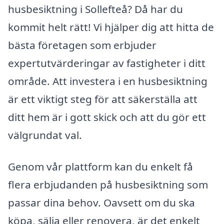
husbesiktning i Sollefteå? Då har du
kommit helt rätt! Vi hjälper dig att hitta de
bästa företagen som erbjuder
expertutvärderingar av fastigheter i ditt
område. Att investera i en husbesiktning
är ett viktigt steg för att säkerställa att
ditt hem är i gott skick och att du gör ett
välgrundat val.
Genom vår plattform kan du enkelt få
flera erbjudanden på husbesiktning som
passar dina behov. Oavsett om du ska
köpa, sälja eller renovera, är det enkelt