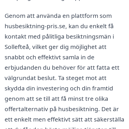
Genom att använda en plattform som
husbesiktning-pris.se, kan du enkelt få
kontakt med pålitliga besiktningsmän i
Sollefteå, vilket ger dig möjlighet att
snabbt och effektivt samla in de
erbjudanden du behöver för att fatta ett
välgrundat beslut. Ta steget mot att
skydda din investering och din framtid
genom att se till att få minst tre olika
offertalternativ på husbesiktning. Det är
ett enkelt men effektivt sätt att säkerställa