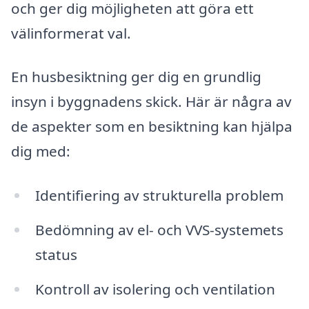
och ger dig möjligheten att göra ett
välinformerat val.
En husbesiktning ger dig en grundlig
insyn i byggnadens skick. Här är några av
de aspekter som en besiktning kan hjälpa
dig med:
Identifiering av strukturella problem
Bedömning av el- och VVS-systemets
status
Kontroll av isolering och ventilation