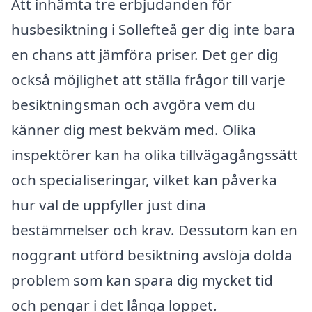
Att inhämta tre erbjudanden för
husbesiktning i Sollefteå ger dig inte bara
en chans att jämföra priser. Det ger dig
också möjlighet att ställa frågor till varje
besiktningsman och avgöra vem du
känner dig mest bekväm med. Olika
inspektörer kan ha olika tillvägagångssätt
och specialiseringar, vilket kan påverka
hur väl de uppfyller just dina
bestämmelser och krav. Dessutom kan en
noggrant utförd besiktning avslöja dolda
problem som kan spara dig mycket tid
och pengar i det långa loppet.