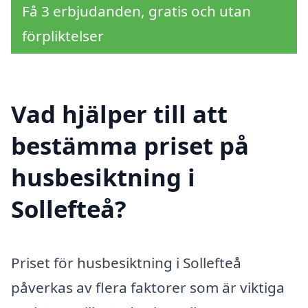
Få 3 erbjudanden, gratis och utan
förpliktelser
Vad hjälper till att
bestämma priset på
husbesiktning i
Sollefteå?
Priset för husbesiktning i Sollefteå
påverkas av flera faktorer som är viktiga