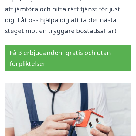
att jämföra och hitta rätt tjänst för just
dig. Låt oss hjälpa dig att ta det nästa
steget mot en tryggare bostadsaffär!
Få 3 erbjudanden, gratis och utan
förpliktelser