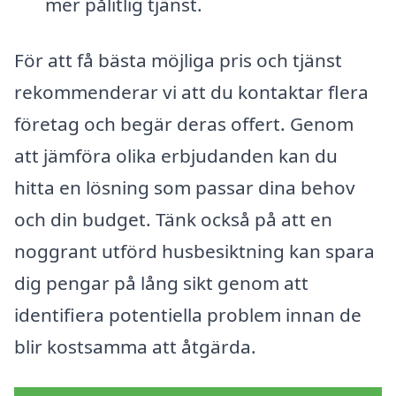
mer pålitlig tjänst.
För att få bästa möjliga pris och tjänst
rekommenderar vi att du kontaktar flera
företag och begär deras offert. Genom
att jämföra olika erbjudanden kan du
hitta en lösning som passar dina behov
och din budget. Tänk också på att en
noggrant utförd husbesiktning kan spara
dig pengar på lång sikt genom att
identifiera potentiella problem innan de
blir kostsamma att åtgärda.