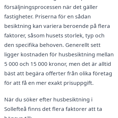
försäljningsprocessen när det gäller
fastigheter. Priserna för en sådan
besiktning kan variera beroende på flera
faktorer, såsom husets storlek, typ och
den specifika behoven. Generellt sett
ligger kostnaden för husbesiktning mellan
5 000 och 15 000 kronor, men det är alltid
bäst att begära offerter från olika företag
för att få en mer exakt prisuppgift.
När du söker efter husbesiktning i
Sollefteå finns det flera faktorer att ta