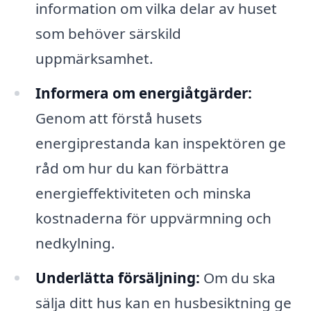
information om vilka delar av huset
som behöver särskild
uppmärksamhet.
Informera om energiåtgärder:
Genom att förstå husets
energiprestanda kan inspektören ge
råd om hur du kan förbättra
energieffektiviteten och minska
kostnaderna för uppvärmning och
nedkylning.
Underlätta försäljning:
Om du ska
sälja ditt hus kan en husbesiktning ge