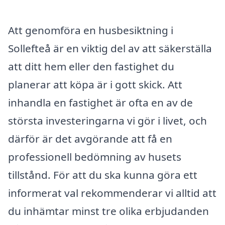
Att genomföra en husbesiktning i
Sollefteå är en viktig del av att säkerställa
att ditt hem eller den fastighet du
planerar att köpa är i gott skick. Att
inhandla en fastighet är ofta en av de
största investeringarna vi gör i livet, och
därför är det avgörande att få en
professionell bedömning av husets
tillstånd. För att du ska kunna göra ett
informerat val rekommenderar vi alltid att
du inhämtar minst tre olika erbjudanden