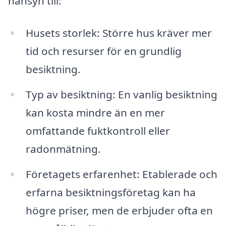
hänsyn till:
Husets storlek: Större hus kräver mer
tid och resurser för en grundlig
besiktning.
Typ av besiktning: En vanlig besiktning
kan kosta mindre än en mer
omfattande fuktkontroll eller
radonmätning.
Företagets erfarenhet: Etablerade och
erfarna besiktningsföretag kan ha
högre priser, men de erbjuder ofta en