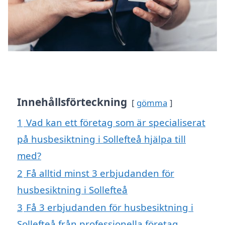
Innehållsförteckning
gömma
1
Vad kan ett företag som är specialiserat
på husbesiktning i Sollefteå hjälpa till
med?
2
Få alltid minst 3 erbjudanden för
husbesiktning i Sollefteå
3
Få 3 erbjudanden för husbesiktning i
Sollefteå från professionella företag