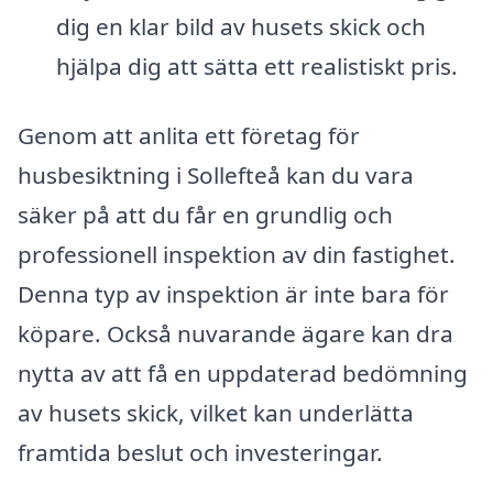
dig en klar bild av husets skick och
hjälpa dig att sätta ett realistiskt pris.
Genom att anlita ett företag för
husbesiktning i Sollefteå kan du vara
säker på att du får en grundlig och
professionell inspektion av din fastighet.
Denna typ av inspektion är inte bara för
köpare. Också nuvarande ägare kan dra
nytta av att få en uppdaterad bedömning
av husets skick, vilket kan underlätta
framtida beslut och investeringar.