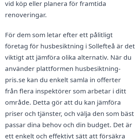
vid köp eller planera för framtida
renoveringar.
För dem som letar efter ett pålitligt
företag för husbesiktning i Sollefteå är det
viktigt att jämföra olika alternativ. När du
använder plattformen husbesiktning-
pris.se kan du enkelt samla in offerter
från flera inspektörer som arbetar i ditt
område. Detta gör att du kan jämföra
priser och tjänster, och välja den som bäst
passar dina behov och din budget. Det är
ett enkelt och effektivt sätt att försäkra