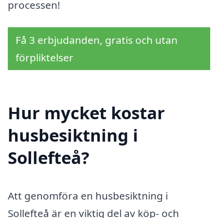
processen!
Få 3 erbjudanden, gratis och utan
förpliktelser
Hur mycket kostar
husbesiktning i
Sollefteå?
Att genomföra en husbesiktning i
Sollefteå är en viktig del av köp- och