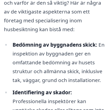
och varför är den så viktig? Här är några
av de viktigaste aspekterna som ett
företag med specialisering inom
husbesiktning kan bistå med:
Bedömning av byggnadens skick:
En
inspektion av byggnaden ger en
omfattande bedömning av husets
struktur och allmänna skick, inklusive
tak, väggar, grund och installationer.
Identifiering av skador:
Professionella inspektörer kan