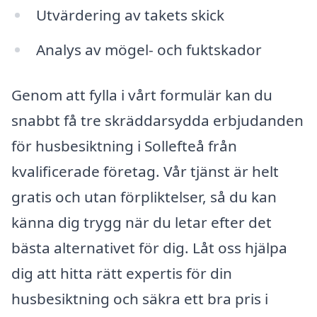
Utvärdering av takets skick
Analys av mögel- och fuktskador
Genom att fylla i vårt formulär kan du
snabbt få tre skräddarsydda erbjudanden
för husbesiktning i Sollefteå från
kvalificerade företag. Vår tjänst är helt
gratis och utan förpliktelser, så du kan
känna dig trygg när du letar efter det
bästa alternativet för dig. Låt oss hjälpa
dig att hitta rätt expertis för din
husbesiktning och säkra ett bra pris i