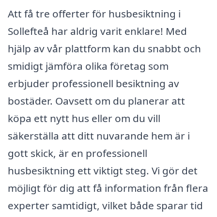
Att få tre offerter för husbesiktning i
Sollefteå har aldrig varit enklare! Med
hjälp av vår plattform kan du snabbt och
smidigt jämföra olika företag som
erbjuder professionell besiktning av
bostäder. Oavsett om du planerar att
köpa ett nytt hus eller om du vill
säkerställa att ditt nuvarande hem är i
gott skick, är en professionell
husbesiktning ett viktigt steg. Vi gör det
möjligt för dig att få information från flera
experter samtidigt, vilket både sparar tid