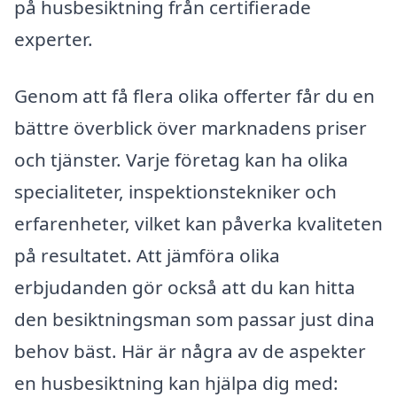
på husbesiktning från certifierade
experter.
Genom att få flera olika offerter får du en
bättre överblick över marknadens priser
och tjänster. Varje företag kan ha olika
specialiteter, inspektionstekniker och
erfarenheter, vilket kan påverka kvaliteten
på resultatet. Att jämföra olika
erbjudanden gör också att du kan hitta
den besiktningsman som passar just dina
behov bäst. Här är några av de aspekter
en husbesiktning kan hjälpa dig med: