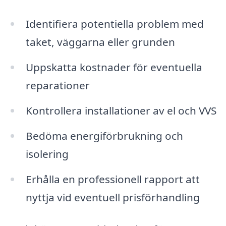
Identifiera potentiella problem med
taket, väggarna eller grunden
Uppskatta kostnader för eventuella
reparationer
Kontrollera installationer av el och VVS
Bedöma energiförbrukning och
isolering
Erhålla en professionell rapport att
nyttja vid eventuell prisförhandling