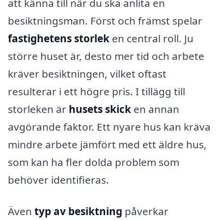
att känna till när du ska anlita en
besiktningsman. Först och främst spelar
fastighetens storlek
en central roll. Ju
större huset är, desto mer tid och arbete
kräver besiktningen, vilket oftast
resulterar i ett högre pris. I tillägg till
storleken är
husets skick
en annan
avgörande faktor. Ett nyare hus kan kräva
mindre arbete jämfört med ett äldre hus,
som kan ha fler dolda problem som
behöver identifieras.
Även
typ av besiktning
påverkar