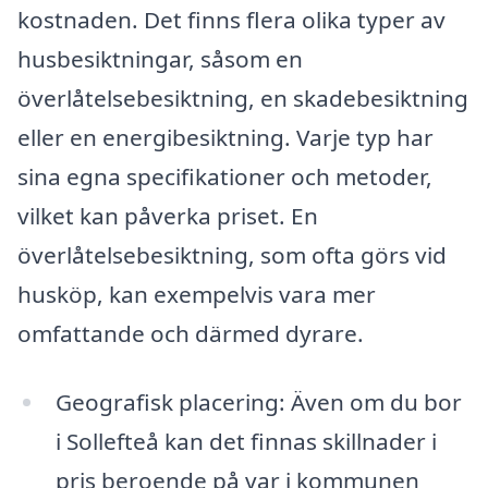
kostnaden. Det finns flera olika typer av
husbesiktningar, såsom en
överlåtelsebesiktning, en skadebesiktning
eller en energibesiktning. Varje typ har
sina egna specifikationer och metoder,
vilket kan påverka priset. En
överlåtelsebesiktning, som ofta görs vid
husköp, kan exempelvis vara mer
omfattande och därmed dyrare.
Geografisk placering: Även om du bor
i Sollefteå kan det finnas skillnader i
pris beroende på var i kommunen