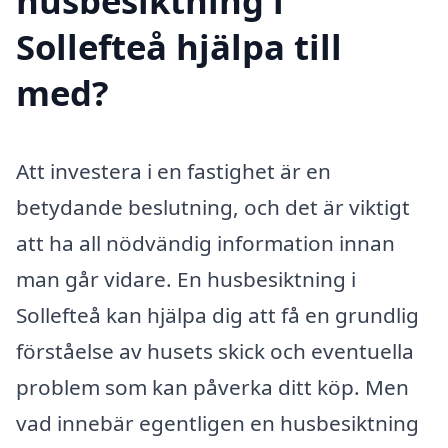
husbesiktning i
Sollefteå hjälpa till
med?
Att investera i en fastighet är en
betydande beslutning, och det är viktigt
att ha all nödvändig information innan
man går vidare. En husbesiktning i
Sollefteå kan hjälpa dig att få en grundlig
förståelse av husets skick och eventuella
problem som kan påverka ditt köp. Men
vad innebär egentligen en husbesiktning