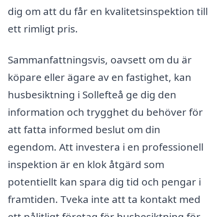
dig om att du får en kvalitetsinspektion till
ett rimligt pris.
Sammanfattningsvis, oavsett om du är
köpare eller ägare av en fastighet, kan
husbesiktning i Sollefteå ge dig den
information och trygghet du behöver för
att fatta informed beslut om din
egendom. Att investera i en professionell
inspektion är en klok åtgärd som
potentiellt kan spara dig tid och pengar i
framtiden. Tveka inte att ta kontakt med
ett pålitligt företag för husbesiktning för