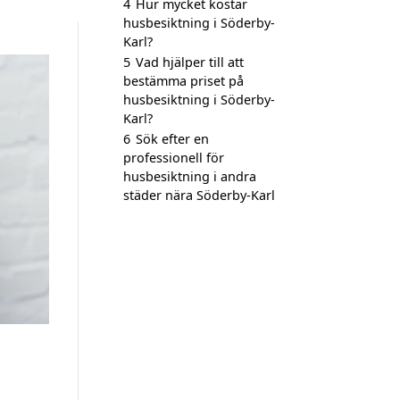
4
Hur mycket kostar
husbesiktning i Söderby-
Karl?
5
Vad hjälper till att
bestämma priset på
husbesiktning i Söderby-
Karl?
6
Sök efter en
professionell för
husbesiktning i andra
städer nära Söderby-Karl