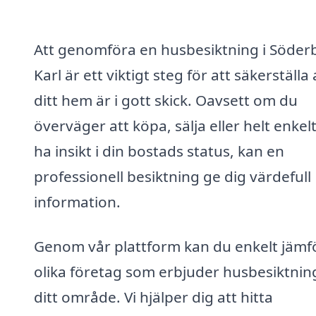
Att genomföra en husbesiktning i Söder
Karl är ett viktigt steg för att säkerställa 
ditt hem är i gott skick. Oavsett om du
överväger att köpa, sälja eller helt enkelt 
ha insikt i din bostads status, kan en
professionell besiktning ge dig värdefull
information.
Genom vår plattform kan du enkelt jämf
olika företag som erbjuder husbesiktning
ditt område. Vi hjälper dig att hitta