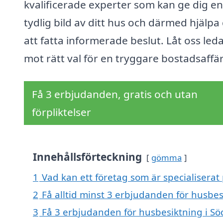
kvalificerade experter som kan ge dig en
tydlig bild av ditt hus och därmed hjälpa
att fatta informerade beslut. Låt oss leda
mot rätt val för en tryggare bostadsaffär
Få 3 erbjudanden, gratis och utan
förpliktelser
Innehållsförteckning
gömma
1
Vad kan ett företag som är specialiserat 
2
Få alltid minst 3 erbjudanden för husbes
3
Få 3 erbjudanden för husbesiktning i Söd