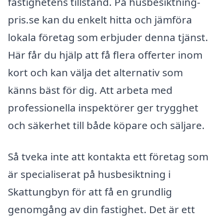
fastighetens tillstånd. På husbesiktning-
pris.se kan du enkelt hitta och jämföra
lokala företag som erbjuder denna tjänst.
Här får du hjälp att få flera offerter inom
kort och kan välja det alternativ som
känns bäst för dig. Att arbeta med
professionella inspektörer ger trygghet
och säkerhet till både köpare och säljare.
Så tveka inte att kontakta ett företag som
är specialiserat på husbesiktning i
Skattungbyn för att få en grundlig
genomgång av din fastighet. Det är ett