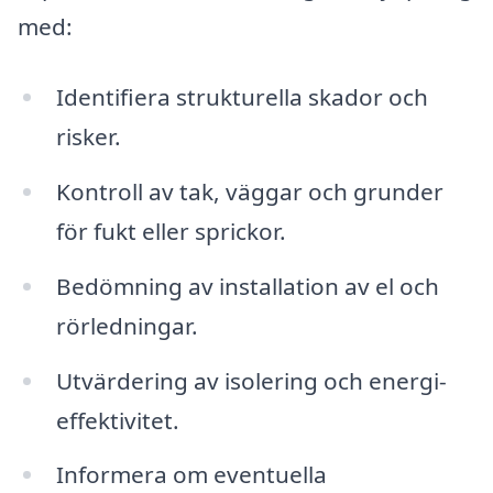
med:
Identifiera strukturella skador och
risker.
Kontroll av tak, väggar och grunder
för fukt eller sprickor.
Bedömning av installation av el och
rörledningar.
Utvärdering av isolering och energi-
effektivitet.
Informera om eventuella