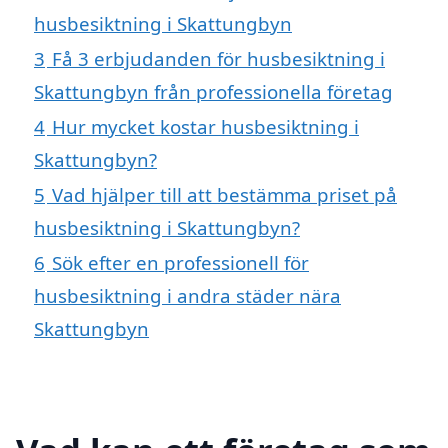
husbesiktning i Skattungbyn
3
Få 3 erbjudanden för husbesiktning i
Skattungbyn från professionella företag
4
Hur mycket kostar husbesiktning i
Skattungbyn?
5
Vad hjälper till att bestämma priset på
husbesiktning i Skattungbyn?
6
Sök efter en professionell för
husbesiktning i andra städer nära
Skattungbyn