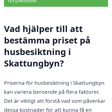
förpliktelser
Vad hjälper till att
bestämma priset på
husbesiktning i
Skattungbyn?
Priserna för husbesiktning i Skattungbyn
kan variera beroende på flera faktorer.
Det är viktigt att förstå vad som påverkar
dessa kostnader för att kunna få en