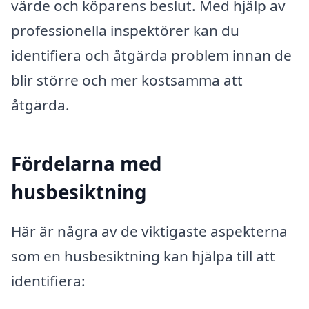
värde och köparens beslut. Med hjälp av
professionella inspektörer kan du
identifiera och åtgärda problem innan de
blir större och mer kostsamma att
åtgärda.
Fördelarna med
husbesiktning
Här är några av de viktigaste aspekterna
som en husbesiktning kan hjälpa till att
identifiera: