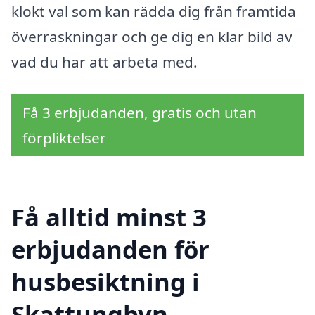
klokt val som kan rädda dig från framtida
överraskningar och ge dig en klar bild av
vad du har att arbeta med.
Få 3 erbjudanden, gratis och utan
förpliktelser
Få alltid minst 3
erbjudanden för
husbesiktning i
Skattungbyn