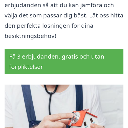
erbjudanden så att du kan jämföra och
välja det som passar dig bäst. Låt oss hitta
den perfekta lösningen för dina
besiktningsbehov!
Få 3 erbjudanden, gratis och utan
förpliktelser