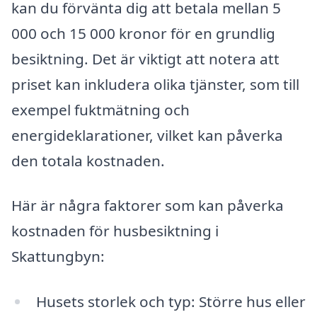
kan du förvänta dig att betala mellan 5
000 och 15 000 kronor för en grundlig
besiktning. Det är viktigt att notera att
priset kan inkludera olika tjänster, som till
exempel fuktmätning och
energideklarationer, vilket kan påverka
den totala kostnaden.
Här är några faktorer som kan påverka
kostnaden för husbesiktning i
Skattungbyn:
Husets storlek och typ: Större hus eller