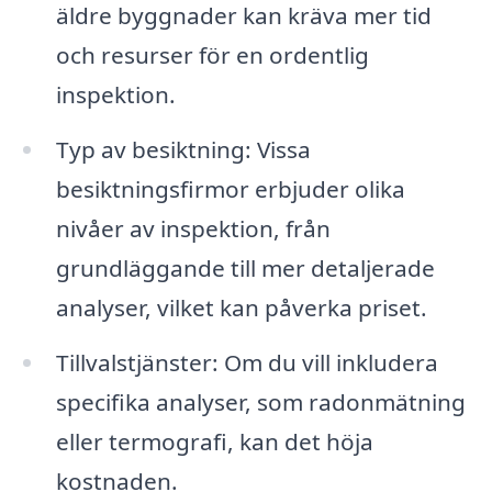
äldre byggnader kan kräva mer tid
och resurser för en ordentlig
inspektion.
Typ av besiktning: Vissa
besiktningsfirmor erbjuder olika
nivåer av inspektion, från
grundläggande till mer detaljerade
analyser, vilket kan påverka priset.
Tillvalstjänster: Om du vill inkludera
specifika analyser, som radonmätning
eller termografi, kan det höja
kostnaden.