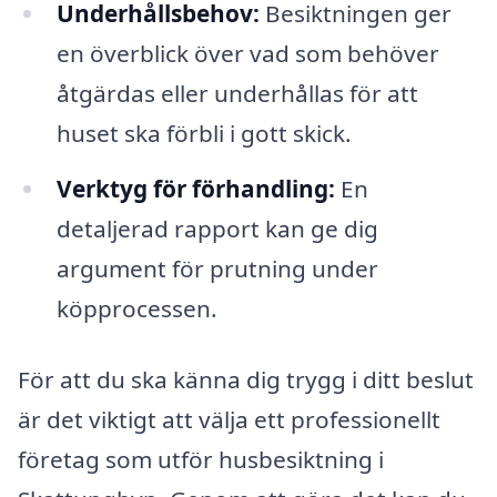
Underhållsbehov:
Besiktningen ger
en överblick över vad som behöver
åtgärdas eller underhållas för att
huset ska förbli i gott skick.
Verktyg för förhandling:
En
detaljerad rapport kan ge dig
argument för prutning under
köpprocessen.
För att du ska känna dig trygg i ditt beslut
är det viktigt att välja ett professionellt
företag som utför husbesiktning i