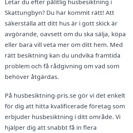
Letar du efter pålitlig husbesiktning i
Skattungbyn? Du har kommit rätt! Att
säkerställa att ditt hus är i gott skick är
avgörande, oavsett om du ska sälja, köpa
eller bara vill veta mer om ditt hem. Med
rätt besiktning kan du undvika framtida
problem och få rådgivning om vad som
behöver åtgärdas.
På husbesiktning-pris.se gör vi det enkelt
för dig att hitta kvalificerade företag som
erbjuder husbesiktning i ditt område. Vi
hjälper dig att snabbt få in flera