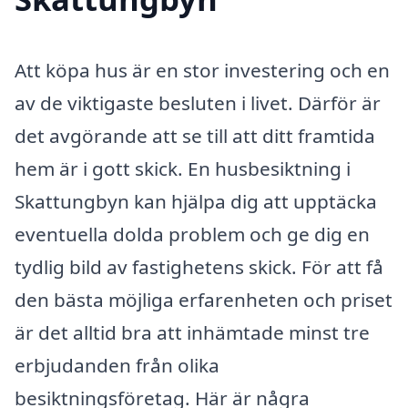
Att köpa hus är en stor investering och en
av de viktigaste besluten i livet. Därför är
det avgörande att se till att ditt framtida
hem är i gott skick. En husbesiktning i
Skattungbyn kan hjälpa dig att upptäcka
eventuella dolda problem och ge dig en
tydlig bild av fastighetens skick. För att få
den bästa möjliga erfarenheten och priset
är det alltid bra att inhämtade minst tre
erbjudanden från olika
besiktningsföretag. Här är några