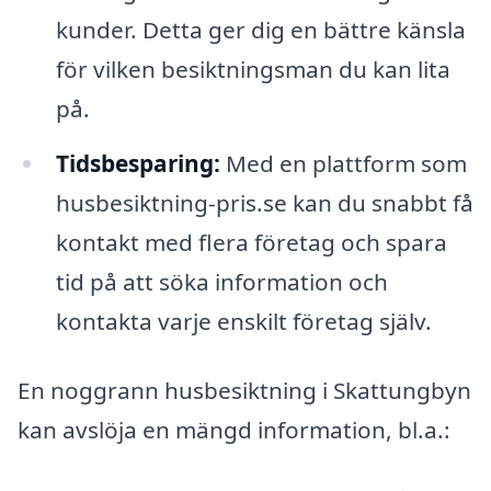
kunder. Detta ger dig en bättre känsla
för vilken besiktningsman du kan lita
på.
Tidsbesparing:
Med en plattform som
husbesiktning-pris.se kan du snabbt få
kontakt med flera företag och spara
tid på att söka information och
kontakta varje enskilt företag själv.
En noggrann husbesiktning i Skattungbyn
kan avslöja en mängd information, bl.a.: