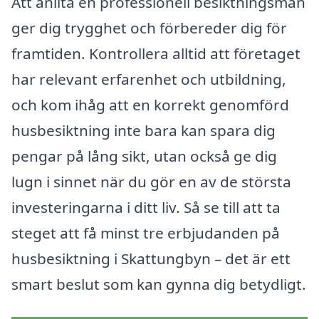
Att anlita en professionell besiktningsman
ger dig trygghet och förbereder dig för
framtiden. Kontrollera alltid att företaget
har relevant erfarenhet och utbildning,
och kom ihåg att en korrekt genomförd
husbesiktning inte bara kan spara dig
pengar på lång sikt, utan också ge dig
lugn i sinnet när du gör en av de största
investeringarna i ditt liv. Så se till att ta
steget att få minst tre erbjudanden på
husbesiktning i Skattungbyn – det är ett
smart beslut som kan gynna dig betydligt.