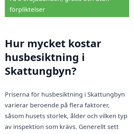
förpliktelser
Hur mycket kostar
husbesiktning i
Skattungbyn?
Priserna för husbesiktning i Skattungbyn
varierar beroende på flera faktorer,
såsom husets storlek, ålder och vilken typ
av inspektion som krävs. Generellt sett