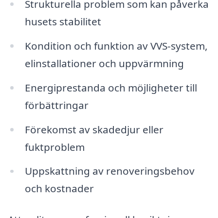
Strukturella problem som kan påverka
husets stabilitet
Kondition och funktion av VVS-system,
elinstallationer och uppvärmning
Energiprestanda och möjligheter till
förbättringar
Förekomst av skadedjur eller
fuktproblem
Uppskattning av renoveringsbehov
och kostnader