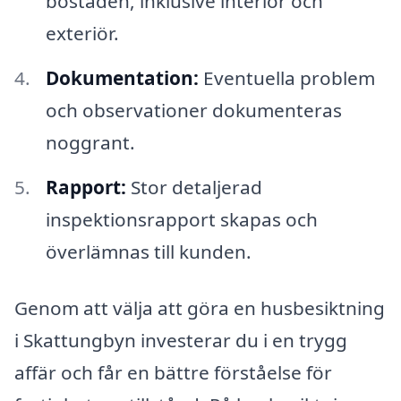
bostaden, inklusive interiör och
exteriör.
Dokumentation:
Eventuella problem
och observationer dokumenteras
noggrant.
Rapport:
Stor detaljerad
inspektionsrapport skapas och
överlämnas till kunden.
Genom att välja att göra en husbesiktning
i Skattungbyn investerar du i en trygg
affär och får en bättre förståelse för