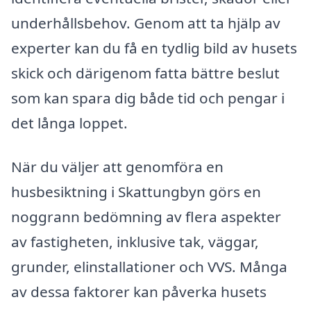
underhållsbehov. Genom att ta hjälp av
experter kan du få en tydlig bild av husets
skick och därigenom fatta bättre beslut
som kan spara dig både tid och pengar i
det långa loppet.
När du väljer att genomföra en
husbesiktning i Skattungbyn görs en
noggrann bedömning av flera aspekter
av fastigheten, inklusive tak, väggar,
grunder, elinstallationer och VVS. Många
av dessa faktorer kan påverka husets