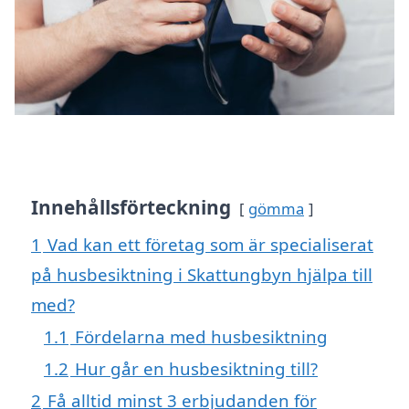
Innehållsförteckning
gömma
1
Vad kan ett företag som är specialiserat
på husbesiktning i Skattungbyn hjälpa till
med?
1.1
Fördelarna med husbesiktning
1.2
Hur går en husbesiktning till?
2
Få alltid minst 3 erbjudanden för