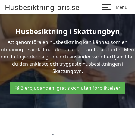
Husbesiktning-pris.se
Menu
Husbesiktning i Skattungbyn
Att genomföra en husbesiktning kan kännas som en
utmaning – särskilt när det gäller att jämföra offerter. Men
om du följer denna guide och använder vår offerttjänst får
du den enklaste och tryggaste husbesiktningen i
Skattungbyn.
Få 3 erbjudanden, gratis och utan förpliktelser