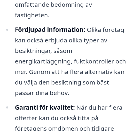
omfattande bedömning av
fastigheten.
Fördjupad information:
Olika företag
kan också erbjuda olika typer av
besiktningar, såsom
energikartläggning, fuktkontroller och
mer. Genom att ha flera alternativ kan
du välja den besiktning som bäst
passar dina behov.
Garanti för kvalitet:
När du har flera
offerter kan du också titta på
företagens omdömen och tidigare