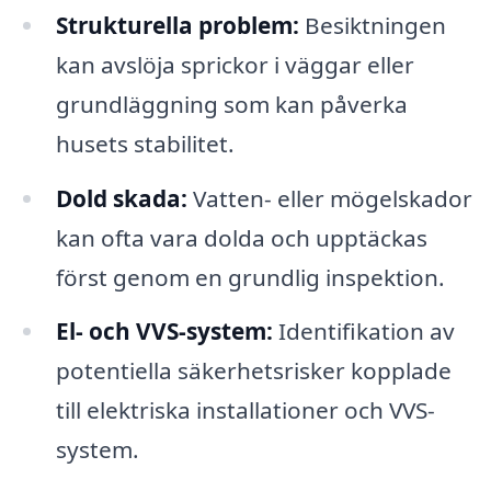
Strukturella problem:
Besiktningen
kan avslöja sprickor i väggar eller
grundläggning som kan påverka
husets stabilitet.
Dold skada:
Vatten- eller mögelskador
kan ofta vara dolda och upptäckas
först genom en grundlig inspektion.
El- och VVS-system:
Identifikation av
potentiella säkerhetsrisker kopplade
till elektriska installationer och VVS-
system.