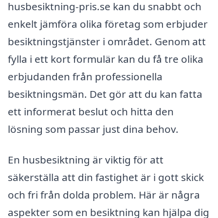
husbesiktning-pris.se kan du snabbt och
enkelt jämföra olika företag som erbjuder
besiktningstjänster i området. Genom att
fylla i ett kort formulär kan du få tre olika
erbjudanden från professionella
besiktningsmän. Det gör att du kan fatta
ett informerat beslut och hitta den
lösning som passar just dina behov.
En husbesiktning är viktig för att
säkerställa att din fastighet är i gott skick
och fri från dolda problem. Här är några
aspekter som en besiktning kan hjälpa dig