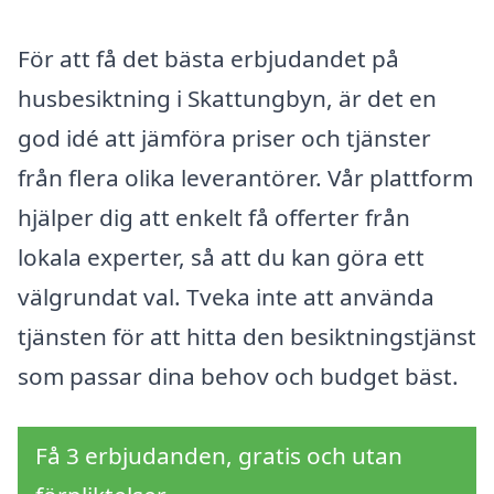
För att få det bästa erbjudandet på
husbesiktning i Skattungbyn, är det en
god idé att jämföra priser och tjänster
från flera olika leverantörer. Vår plattform
hjälper dig att enkelt få offerter från
lokala experter, så att du kan göra ett
välgrundat val. Tveka inte att använda
tjänsten för att hitta den besiktningstjänst
som passar dina behov och budget bäst.
Få 3 erbjudanden, gratis och utan