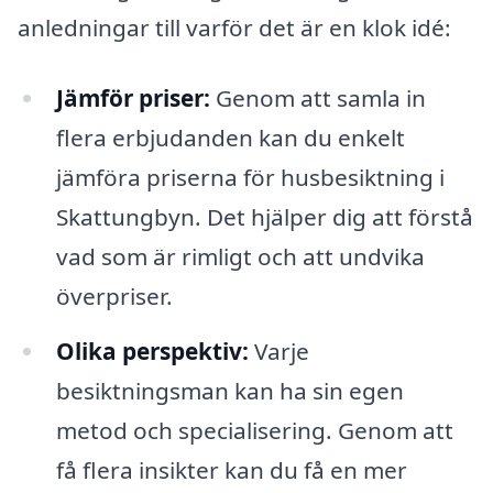
anledningar till varför det är en klok idé:
Jämför priser:
Genom att samla in
flera erbjudanden kan du enkelt
jämföra priserna för husbesiktning i
Skattungbyn. Det hjälper dig att förstå
vad som är rimligt och att undvika
överpriser.
Olika perspektiv:
Varje
besiktningsman kan ha sin egen
metod och specialisering. Genom att
få flera insikter kan du få en mer