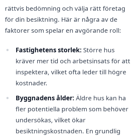
rättvis bedömning och välja rätt företag
för din besiktning. Här är några av de
faktorer som spelar en avgörande roll:
Fastighetens storlek:
Större hus
kräver mer tid och arbetsinsats för att
inspektera, vilket ofta leder till högre
kostnader.
Byggnadens ålder:
Äldre hus kan ha
fler potentiella problem som behöver
undersökas, vilket ökar
besiktningskostnaden. En grundlig