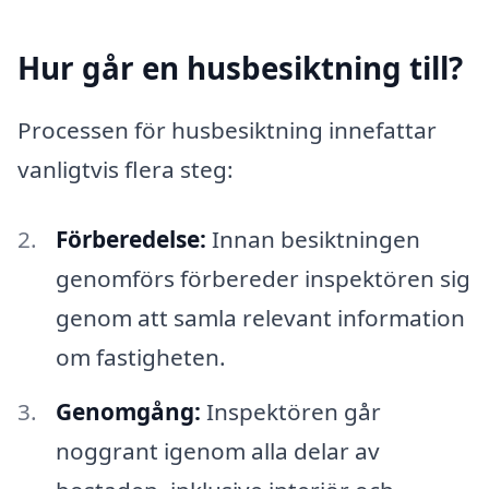
Hur går en husbesiktning till?
Processen för husbesiktning innefattar
vanligtvis flera steg:
Förberedelse:
Innan besiktningen
genomförs förbereder inspektören sig
genom att samla relevant information
om fastigheten.
Genomgång:
Inspektören går
noggrant igenom alla delar av