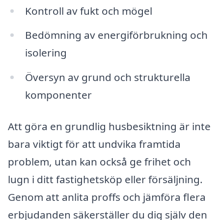
Kontroll av fukt och mögel
Bedömning av energiförbrukning och
isolering
Översyn av grund och strukturella
komponenter
Att göra en grundlig husbesiktning är inte
bara viktigt för att undvika framtida
problem, utan kan också ge frihet och
lugn i ditt fastighetsköp eller försäljning.
Genom att anlita proffs och jämföra flera
erbjudanden säkerställer du dig själv den