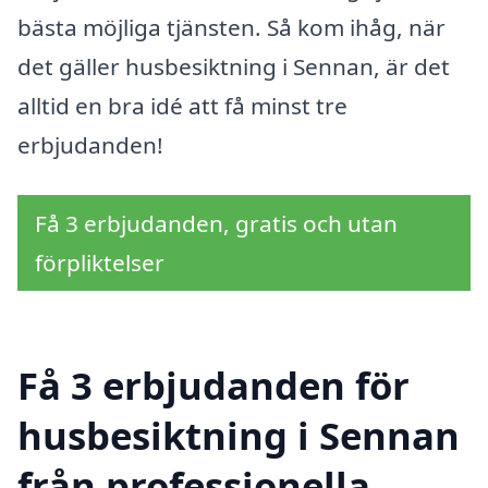
bästa möjliga tjänsten. Så kom ihåg, när
det gäller husbesiktning i Sennan, är det
alltid en bra idé att få minst tre
erbjudanden!
Få 3 erbjudanden, gratis och utan
förpliktelser
Få 3 erbjudanden för
husbesiktning i Sennan
från professionella