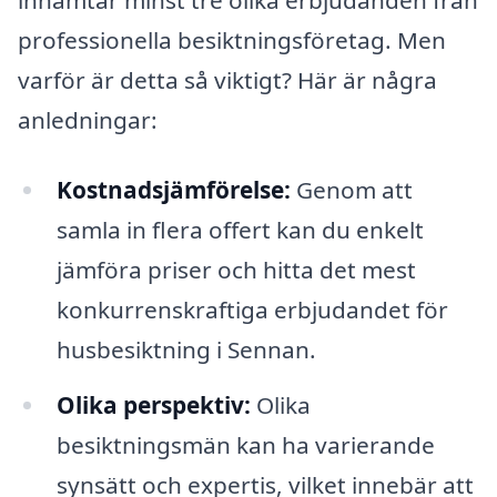
professionella besiktningsföretag. Men
varför är detta så viktigt? Här är några
anledningar:
Kostnadsjämförelse:
Genom att
samla in flera offert kan du enkelt
jämföra priser och hitta det mest
konkurrenskraftiga erbjudandet för
husbesiktning i Sennan.
Olika perspektiv:
Olika
besiktningsmän kan ha varierande
synsätt och expertis, vilket innebär att