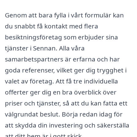
Genom att bara fylla i vårt formulär kan
du snabbt få kontakt med flera
besiktningsföretag som erbjuder sina
tjänster i Sennan. Alla våra
samarbetspartners är erfarna och har
goda referenser, vilket ger dig trygghet i
valet av företag. Att få tre individuella
offerter ger dig en bra överblick över
priser och tjänster, så att du kan fatta ett
välgrundat beslut. Börja redan idag för
att skydda din investering och säkerställa
att ditt hem är i gott skick.