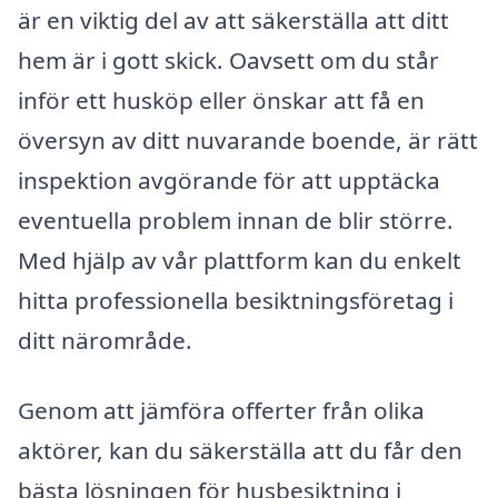
är en viktig del av att säkerställa att ditt
hem är i gott skick. Oavsett om du står
inför ett husköp eller önskar att få en
översyn av ditt nuvarande boende, är rätt
inspektion avgörande för att upptäcka
eventuella problem innan de blir större.
Med hjälp av vår plattform kan du enkelt
hitta professionella besiktningsföretag i
ditt närområde.
Genom att jämföra offerter från olika
aktörer, kan du säkerställa att du får den
bästa lösningen för husbesiktning i