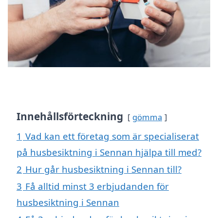
Innehållsförteckning
gömma
1
Vad kan ett företag som är specialiserat
på husbesiktning i Sennan hjälpa till med?
2
Hur går husbesiktning i Sennan till?
3
Få alltid minst 3 erbjudanden för
husbesiktning i Sennan