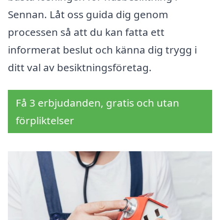
Sennan. Låt oss guida dig genom
processen så att du kan fatta ett
informerat beslut och känna dig trygg i
ditt val av besiktningsföretag.
Få 3 erbjudanden, gratis och utan
förpliktelser