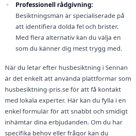
Professionell rådgivning:
Besiktningsmän är specialiserade på
att identifiera dolda fel och brister.
Med flera alternativ kan du välja en
som du känner dig mest trygg med.
När du letar efter husbesiktning i Sennan
är det enkelt att använda plattformar som
husbesiktning-pris.se för att få kontakt
med lokala experter. Här kan du fylla i en
enkel formulär för att snabbt och smidigt
inhämtar dina erbjudanden. Om du har
specifika behov eller frågor kan du