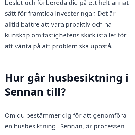
beslut och förbereda dig på ett helt annat
sätt för framtida investeringar. Det är
alltid bättre att vara proaktiv och ha
kunskap om fastighetens skick istället för
att vänta på att problem ska uppstå.
Hur går husbesiktning i
Sennan till?
Om du bestämmer dig för att genomföra
en husbesiktning i Sennan, är processen