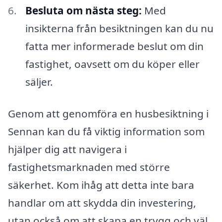
Besluta om nästa steg:
Med
insikterna från besiktningen kan du nu
fatta mer informerade beslut om din
fastighet, oavsett om du köper eller
säljer.
Genom att genomföra en husbesiktning i
Sennan kan du få viktig information som
hjälper dig att navigera i
fastighetsmarknaden med större
säkerhet. Kom ihåg att detta inte bara
handlar om att skydda din investering,
utan också om att skapa en trygg och väl