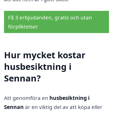
Få 3 erbjudanden, gratis och utan
förpliktelser
Hur mycket kostar
husbesiktning i
Sennan?
Att genomföra en
husbesiktning i
Sennan
är en viktig del av att köpa eller