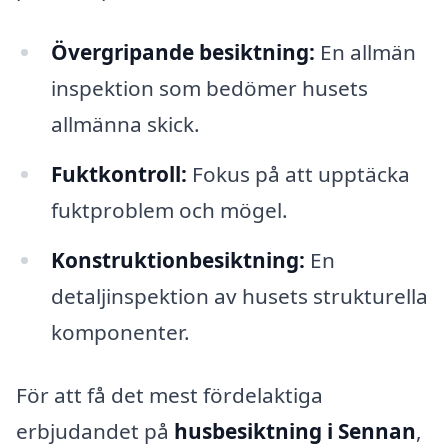
Övergripande besiktning:
En allmän
inspektion som bedömer husets
allmänna skick.
Fuktkontroll:
Fokus på att upptäcka
fuktproblem och mögel.
Konstruktionbesiktning:
En
detaljinspektion av husets strukturella
komponenter.
För att få det mest fördelaktiga
erbjudandet på
husbesiktning i Sennan
,