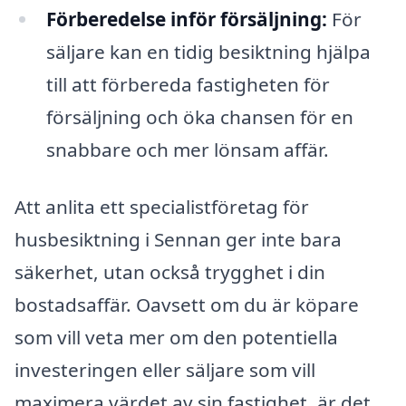
Förberedelse inför försäljning:
För
säljare kan en tidig besiktning hjälpa
till att förbereda fastigheten för
försäljning och öka chansen för en
snabbare och mer lönsam affär.
Att anlita ett specialistföretag för
husbesiktning i Sennan ger inte bara
säkerhet, utan också trygghet i din
bostadsaffär. Oavsett om du är köpare
som vill veta mer om den potentiella
investeringen eller säljare som vill
maximera värdet av sin fastighet, är det