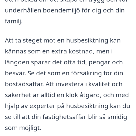
underhållen boendemiljö för dig och din
familj.
Att ta steget mot en husbesiktning kan
kännas som en extra kostnad, men i
längden sparar det ofta tid, pengar och
besvär. Se det som en försäkring för din
bostadsaffär. Att investera i kvalitet och
säkerhet är alltid en klok åtgärd, och med
hjälp av experter på husbesiktning kan du
se till att din fastighetsaffär blir så smidig
som möjligt.