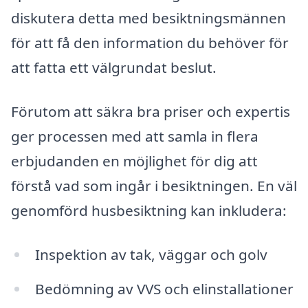
diskutera detta med besiktningsmännen
för att få den information du behöver för
att fatta ett välgrundat beslut.
Förutom att säkra bra priser och expertis
ger processen med att samla in flera
erbjudanden en möjlighet för dig att
förstå vad som ingår i besiktningen. En väl
genomförd husbesiktning kan inkludera:
Inspektion av tak, väggar och golv
Bedömning av VVS och elinstallationer