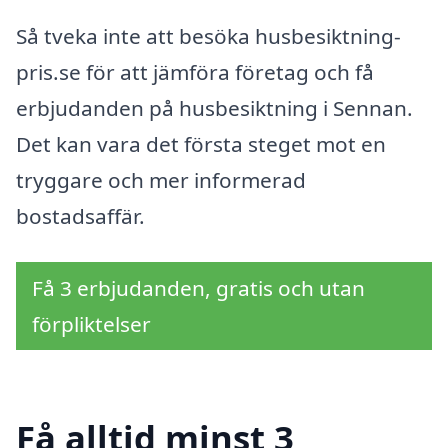
Så tveka inte att besöka husbesiktning-
pris.se för att jämföra företag och få
erbjudanden på husbesiktning i Sennan.
Det kan vara det första steget mot en
tryggare och mer informerad
bostadsaffär.
Få 3 erbjudanden, gratis och utan
förpliktelser
Få alltid minst 3