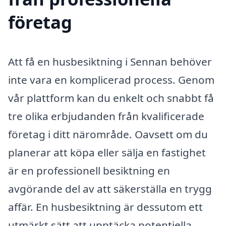
företag
Att få en husbesiktning i Sennan behöver
inte vara en komplicerad process. Genom
vår plattform kan du enkelt och snabbt få
tre olika erbjudanden från kvalificerade
företag i ditt närområde. Oavsett om du
planerar att köpa eller sälja en fastighet
är en professionell besiktning en
avgörande del av att säkerställa en trygg
affär. En husbesiktning är dessutom ett
utmärkt sätt att upptäcka potentiella