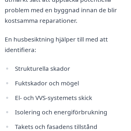
problem med en byggnad innan de blir
kostsamma reparationer.
En husbesiktning hjälper till med att
identifiera:
Strukturella skador
Fuktskador och mögel
El- och VVS-systemets skick
Isolering och energiförbrukning
Takets och fasadens tillstånd