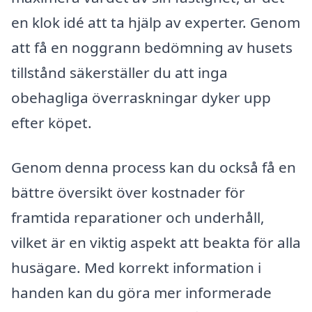
en klok idé att ta hjälp av experter. Genom
att få en noggrann bedömning av husets
tillstånd säkerställer du att inga
obehagliga överraskningar dyker upp
efter köpet.
Genom denna process kan du också få en
bättre översikt över kostnader för
framtida reparationer och underhåll,
vilket är en viktig aspekt att beakta för alla
husägare. Med korrekt information i
handen kan du göra mer informerade