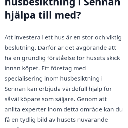
husbesiktning i Sennan
hjälpa till med?
Att investera i ett hus är en stor och viktig
beslutning. Därför är det avgörande att
ha en grundlig förståelse för husets skick
innan köpet. Ett företag med
specialisering inom husbesiktning i
Sennan kan erbjuda värdefull hjälp för
såväl köpare som säljare. Genom att
anlita experter inom detta område kan du
få en tydlig bild av husets nuvarande