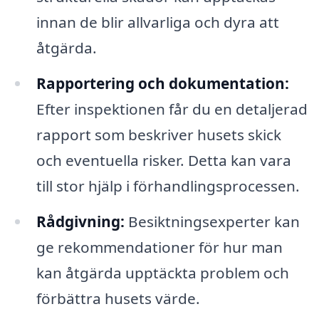
innan de blir allvarliga och dyra att
åtgärda.
Rapportering och dokumentation:
Efter inspektionen får du en detaljerad
rapport som beskriver husets skick
och eventuella risker. Detta kan vara
till stor hjälp i förhandlingsprocessen.
Rådgivning:
Besiktningsexperter kan
ge rekommendationer för hur man
kan åtgärda upptäckta problem och
förbättra husets värde.