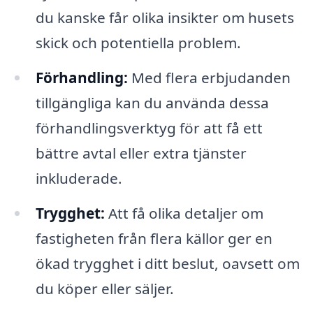
du kanske får olika insikter om husets
skick och potentiella problem.
Förhandling:
Med flera erbjudanden
tillgängliga kan du använda dessa
förhandlingsverktyg för att få ett
bättre avtal eller extra tjänster
inkluderade.
Trygghet:
Att få olika detaljer om
fastigheten från flera källor ger en
ökad trygghet i ditt beslut, oavsett om
du köper eller säljer.