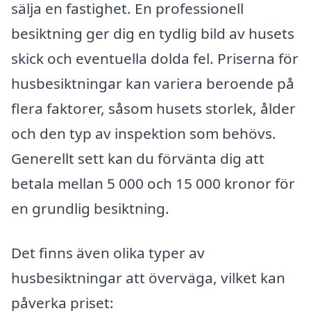
sälja en fastighet. En professionell
besiktning ger dig en tydlig bild av husets
skick och eventuella dolda fel. Priserna för
husbesiktningar kan variera beroende på
flera faktorer, såsom husets storlek, ålder
och den typ av inspektion som behövs.
Generellt sett kan du förvänta dig att
betala mellan 5 000 och 15 000 kronor för
en grundlig besiktning.
Det finns även olika typer av
husbesiktningar att överväga, vilket kan
påverka priset: