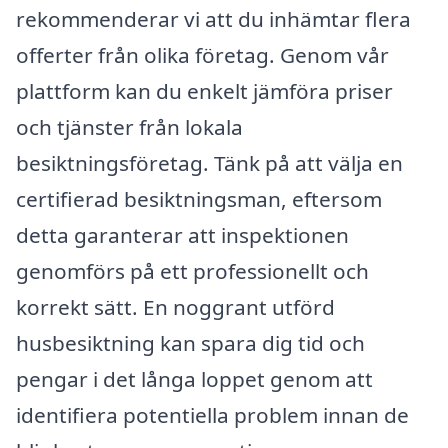
rekommenderar vi att du inhämtar flera
offerter från olika företag. Genom vår
plattform kan du enkelt jämföra priser
och tjänster från lokala
besiktningsföretag. Tänk på att välja en
certifierad besiktningsman, eftersom
detta garanterar att inspektionen
genomförs på ett professionellt och
korrekt sätt. En noggrant utförd
husbesiktning kan spara dig tid och
pengar i det långa loppet genom att
identifiera potentiella problem innan de