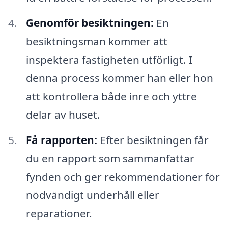
Genomför besiktningen:
En
besiktningsman kommer att
inspektera fastigheten utförligt. I
denna process kommer han eller hon
att kontrollera både inre och yttre
delar av huset.
Få rapporten:
Efter besiktningen får
du en rapport som sammanfattar
fynden och ger rekommendationer för
nödvändigt underhåll eller
reparationer.