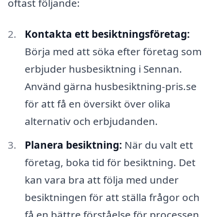
oftast följande:
Kontakta ett besiktningsföretag:
Börja med att söka efter företag som
erbjuder husbesiktning i Sennan.
Använd gärna husbesiktning-pris.se
för att få en översikt över olika
alternativ och erbjudanden.
Planera besiktning:
När du valt ett
företag, boka tid för besiktning. Det
kan vara bra att följa med under
besiktningen för att ställa frågor och
få en bättre förståelse för processen.