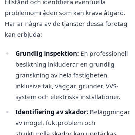
tillstånd och identifiera eventuella
problemområden som kan kräva åtgärd.
Här är några av de tjänster dessa företag
kan erbjuda:
Grundlig inspektion:
En professionell
besiktning inkluderar en grundlig
granskning av hela fastigheten,
inklusive tak, väggar, grunder, VVS-
system och elektriska installationer.
Identifiering av skador:
Beläggningar
av mögel, fuktproblem och
strukturella skador kan upptäckas