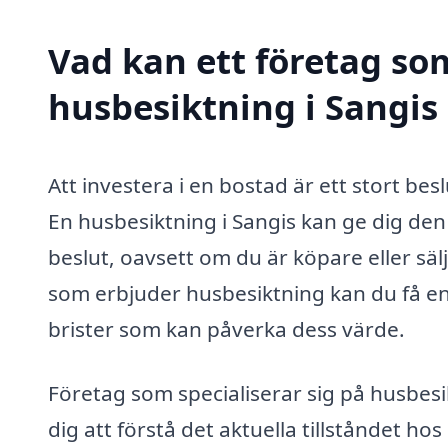
Vad kan ett företag som
husbesiktning i Sangis 
Att investera i en bostad är ett stort besl
En husbesiktning i Sangis kan ge dig den
beslut, oavsett om du är köpare eller säl
som erbjuder husbesiktning kan du få en 
brister som kan påverka dess värde.
Företag som specialiserar sig på husbesi
dig att förstå det aktuella tillståndet hos