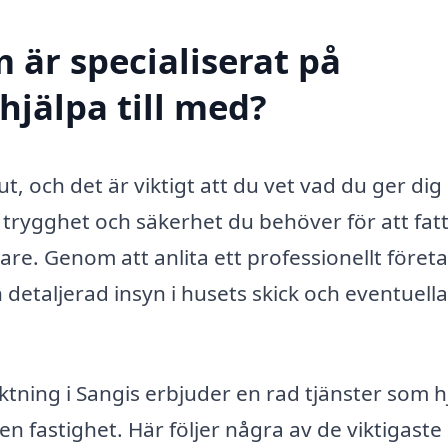
 är specialiserat på
hjälpa till med?
ut, och det är viktigt att du vet vad du ger dig 
 trygghet och säkerhet du behöver för att fatt
jare. Genom att anlita ett professionellt föret
detaljerad insyn i husets skick och eventuella
ktning i Sangis erbjuder en rad tjänster som h
 en fastighet. Här följer några av de viktigaste