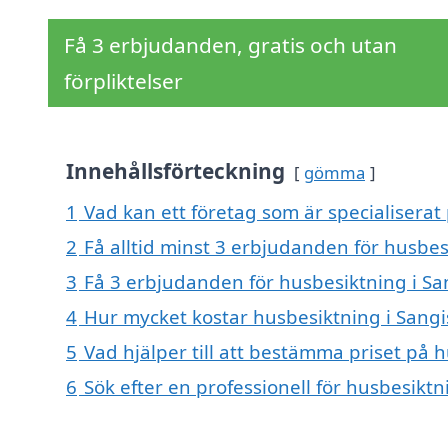
Få 3 erbjudanden, gratis och utan
förpliktelser
Innehållsförteckning
gömma
1
Vad kan ett företag som är specialiserat 
2
Få alltid minst 3 erbjudanden för husbes
3
Få 3 erbjudanden för husbesiktning i San
4
Hur mycket kostar husbesiktning i Sangi
5
Vad hjälper till att bestämma priset på 
6
Sök efter en professionell för husbesikt