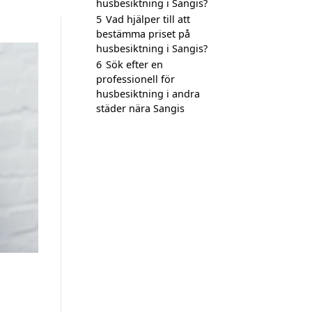
husbesiktning i Sangis?
5
Vad hjälper till att
bestämma priset på
husbesiktning i Sangis?
6
Sök efter en
professionell för
husbesiktning i andra
städer nära Sangis