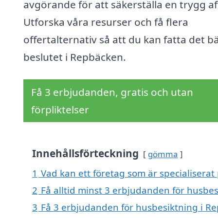
avgörande för att säkerställa en trygg af
Utforska våra resurser och få flera
offertalternativ så att du kan fatta det b
beslutet i Repbäcken.
Få 3 erbjudanden, gratis och utan
förpliktelser
Innehållsförteckning
gömma
1
Vad kan ett företag som är specialiserat
2
Få alltid minst 3 erbjudanden för husbe
3
Få 3 erbjudanden för husbesiktning i Re