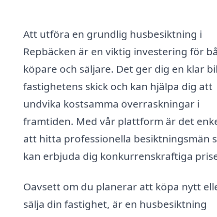
Att utföra en grundlig husbesiktning i
Repbäcken är en viktig investering för b
köpare och säljare. Det ger dig en klar bi
fastighetens skick och kan hjälpa dig att
undvika kostsamma överraskningar i
framtiden. Med vår plattform är det enke
att hitta professionella besiktningsmän
kan erbjuda dig konkurrenskraftiga prise
Oavsett om du planerar att köpa nytt ell
sälja din fastighet, är en husbesiktning