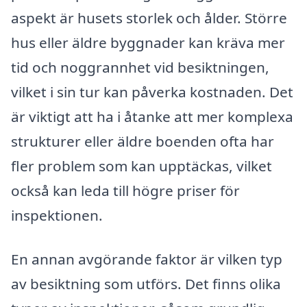
aspekt är husets storlek och ålder. Större
hus eller äldre byggnader kan kräva mer
tid och noggrannhet vid besiktningen,
vilket i sin tur kan påverka kostnaden. Det
är viktigt att ha i åtanke att mer komplexa
strukturer eller äldre boenden ofta har
fler problem som kan upptäckas, vilket
också kan leda till högre priser för
inspektionen.
En annan avgörande faktor är vilken typ
av besiktning som utförs. Det finns olika