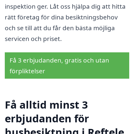
inspektion ger. Låt oss hjälpa dig att hitta
rätt företag för dina besiktningsbehov
och se till att du får den bästa möjliga
servicen och priset.
Få 3 erbjudanden, gratis och utan
förpliktelser
Få alltid minst 3
erbjudanden för
husbesiktning i Reftele