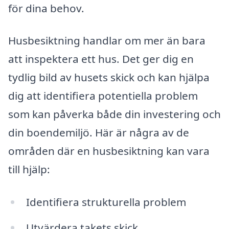
för dina behov.
Husbesiktning handlar om mer än bara
att inspektera ett hus. Det ger dig en
tydlig bild av husets skick och kan hjälpa
dig att identifiera potentiella problem
som kan påverka både din investering och
din boendemiljö. Här är några av de
områden där en husbesiktning kan vara
till hjälp:
Identifiera strukturella problem
Utvärdera takets skick