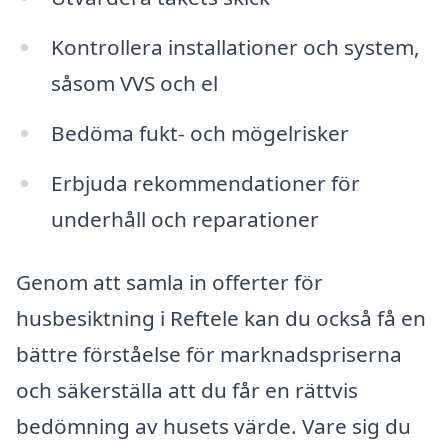
Kontrollera installationer och system,
såsom VVS och el
Bedöma fukt- och mögelrisker
Erbjuda rekommendationer för
underhåll och reparationer
Genom att samla in offerter för
husbesiktning i Reftele kan du också få en
bättre förståelse för marknadspriserna
och säkerställa att du får en rättvis
bedömning av husets värde. Vare sig du