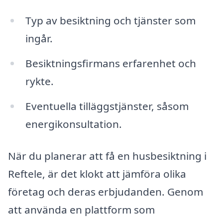
Typ av besiktning och tjänster som
ingår.
Besiktningsfirmans erfarenhet och
rykte.
Eventuella tilläggstjänster, såsom
energikonsultation.
När du planerar att få en husbesiktning i
Reftele, är det klokt att jämföra olika
företag och deras erbjudanden. Genom
att använda en plattform som