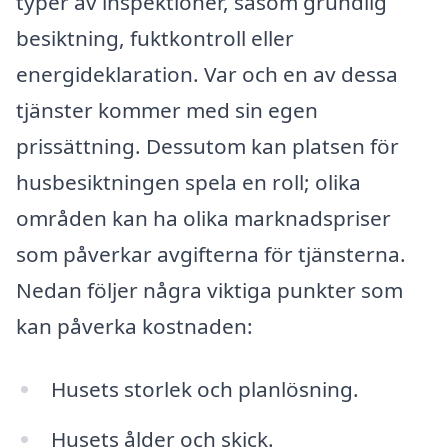
typer av inspektioner, såsom grundlig
besiktning, fuktkontroll eller
energideklaration. Var och en av dessa
tjänster kommer med sin egen
prissättning. Dessutom kan platsen för
husbesiktningen spela en roll; olika
områden kan ha olika marknadspriser
som påverkar avgifterna för tjänsterna.
Nedan följer några viktiga punkter som
kan påverka kostnaden:
Husets storlek och planlösning.
Husets ålder och skick.