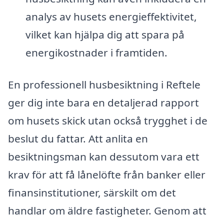
analys av husets energieffektivitet,
vilket kan hjälpa dig att spara på
energikostnader i framtiden.
En professionell husbesiktning i Reftele
ger dig inte bara en detaljerad rapport
om husets skick utan också trygghet i de
beslut du fattar. Att anlita en
besiktningsman kan dessutom vara ett
krav för att få lånelöfte från banker eller
finansinstitutioner, särskilt om det
handlar om äldre fastigheter. Genom att