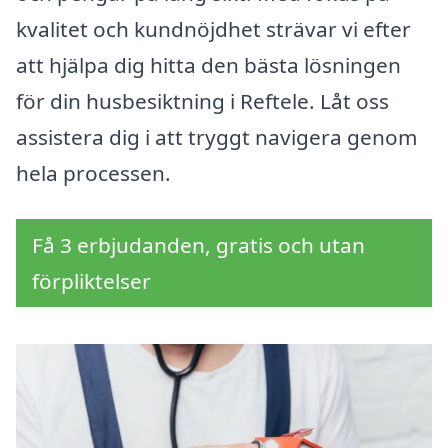
kvalitet och kundnöjdhet strävar vi efter
att hjälpa dig hitta den bästa lösningen
för din husbesiktning i Reftele. Låt oss
assistera dig i att tryggt navigera genom
hela processen.
Få 3 erbjudanden, gratis och utan
förpliktelser