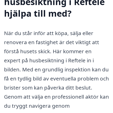
husbesiktning i Reftele
hjälpa till med?
När du står inför att köpa, sälja eller
renovera en fastighet är det viktigt att
förstå husets skick. Här kommer en
expert på husbesiktning i Reftele in i
bilden. Med en grundlig inspektion kan du
få en tydlig bild av eventuella problem och
brister som kan påverka ditt beslut.
Genom att välja en professionell aktör kan
du tryggt navigera genom