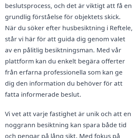
beslutsprocess, och det är viktigt att få en
grundlig förståelse för objektets skick.
När du söker efter husbesiktning i Reftele,
står vi här för att guida dig genom valet
av en pålitlig besiktningsman. Med vår
plattform kan du enkelt begära offerter
från erfarna professionella som kan ge
dig den information du behöver för att
fatta informerade beslut.
Vi vet att varje fastighet är unik och att en
noggrann besiktning kan spara både tid
och pengar på lång sikt. Med fokus på