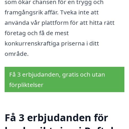
som ökar chansen för en trygg och
framgångsrik affär. Tveka inte att
använda vår plattform för att hitta rätt
företag och få de mest
konkurrenskraftiga priserna i ditt
område.
Få 3 erbjudanden, gratis och utan
förpliktelser
Få 3 erbjudanden för