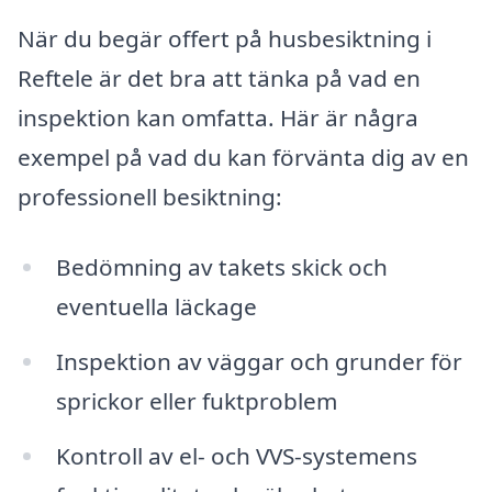
När du begär offert på husbesiktning i
Reftele är det bra att tänka på vad en
inspektion kan omfatta. Här är några
exempel på vad du kan förvänta dig av en
professionell besiktning:
Bedömning av takets skick och
eventuella läckage
Inspektion av väggar och grunder för
sprickor eller fuktproblem
Kontroll av el- och VVS-systemens