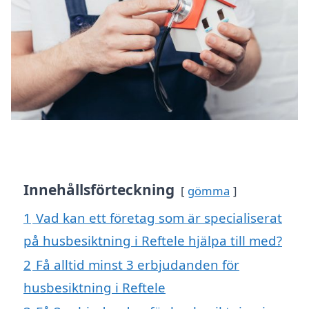
Innehållsförteckning
gömma
1
Vad kan ett företag som är specialiserat
på husbesiktning i Reftele hjälpa till med?
2
Få alltid minst 3 erbjudanden för
husbesiktning i Reftele