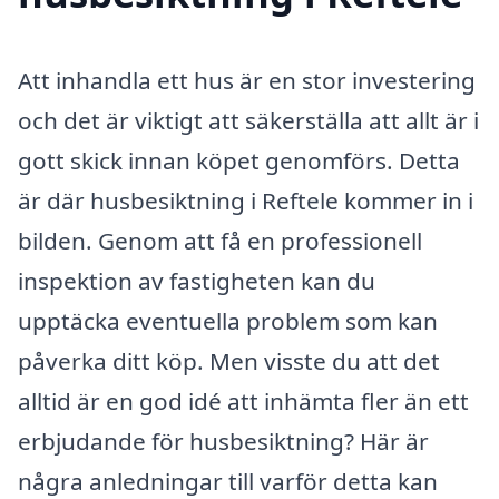
Att inhandla ett hus är en stor investering
och det är viktigt att säkerställa att allt är i
gott skick innan köpet genomförs. Detta
är där husbesiktning i Reftele kommer in i
bilden. Genom att få en professionell
inspektion av fastigheten kan du
upptäcka eventuella problem som kan
påverka ditt köp. Men visste du att det
alltid är en god idé att inhämta fler än ett
erbjudande för husbesiktning? Här är
några anledningar till varför detta kan