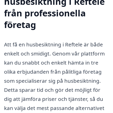
husbesiktning i Reftele
från professionella
företag
Att få en husbesiktning i Reftele är både
enkelt och smidigt. Genom vår plattform
kan du snabbt och enkelt hämta in tre
olika erbjudanden från pålitliga företag
som specialiserar sig på husbesiktning.
Detta sparar tid och gör det möjligt för
dig att jämföra priser och tjänster, så du
kan välja det mest passande alternativet