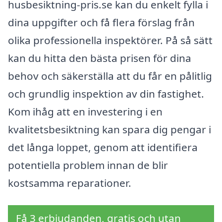
husbesiktning-pris.se kan du enkelt fylla i
dina uppgifter och få flera förslag från
olika professionella inspektörer. På så sätt
kan du hitta den bästa prisen för dina
behov och säkerställa att du får en pålitlig
och grundlig inspektion av din fastighet.
Kom ihåg att en investering i en
kvalitetsbesiktning kan spara dig pengar i
det långa loppet, genom att identifiera
potentiella problem innan de blir
kostsamma reparationer.
Få 3 erbjudanden, gratis och utan