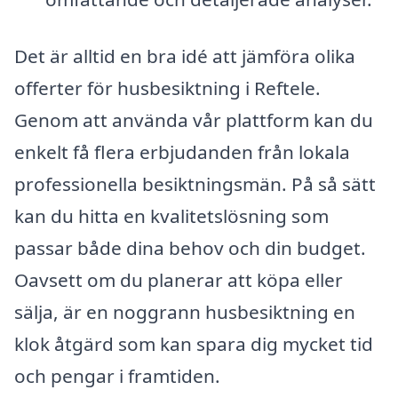
Det är alltid en bra idé att jämföra olika
offerter för husbesiktning i Reftele.
Genom att använda vår plattform kan du
enkelt få flera erbjudanden från lokala
professionella besiktningsmän. På så sätt
kan du hitta en kvalitetslösning som
passar både dina behov och din budget.
Oavsett om du planerar att köpa eller
sälja, är en noggrann husbesiktning en
klok åtgärd som kan spara dig mycket tid
och pengar i framtiden.