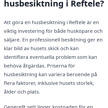
husbesiktning i Reftele?
Att göra en husbesiktning i Reftele är en
viktig investering för både husköpare och
säljare. En professionell besiktning ger en
klar bild av husets skick och kan
identifiera eventuella problem som kan
behöva åtgärdas. Priserna för
husbesiktning kan variera beroende på
flera faktorer, inklusive husets storlek,
ålder och plats.
Generellt sett ligger kostnaden för en