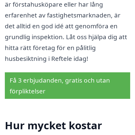
är förstahusköpare eller har lång
erfarenhet av fastighetsmarknaden, är
det alltid en god idé att genomföra en
grundlig inspektion. Låt oss hjälpa dig att
hitta rätt företag för en pålitlig
husbesiktning i Reftele idag!
Få 3 erbjudanden, gratis och utan
förpliktelser
Hur mycket kostar