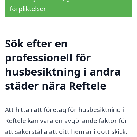
förpliktelser
Sök efter en
professionell för
husbesiktning i andra
städer nära Reftele
Att hitta rätt företag för husbesiktning i
Reftele kan vara en avgörande faktor för
att säkerställa att ditt hem är i gott skick.