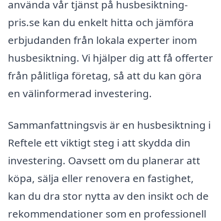
använda vår tjänst på husbesiktning-
pris.se kan du enkelt hitta och jämföra
erbjudanden från lokala experter inom
husbesiktning. Vi hjälper dig att få offerter
från pålitliga företag, så att du kan göra
en välinformerad investering.
Sammanfattningsvis är en husbesiktning i
Reftele ett viktigt steg i att skydda din
investering. Oavsett om du planerar att
köpa, sälja eller renovera en fastighet,
kan du dra stor nytta av den insikt och de
rekommendationer som en professionell