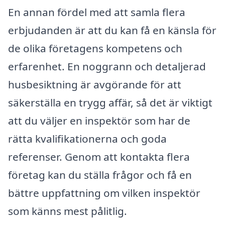
En annan fördel med att samla flera
erbjudanden är att du kan få en känsla för
de olika företagens kompetens och
erfarenhet. En noggrann och detaljerad
husbesiktning är avgörande för att
säkerställa en trygg affär, så det är viktigt
att du väljer en inspektör som har de
rätta kvalifikationerna och goda
referenser. Genom att kontakta flera
företag kan du ställa frågor och få en
bättre uppfattning om vilken inspektör
som känns mest pålitlig.