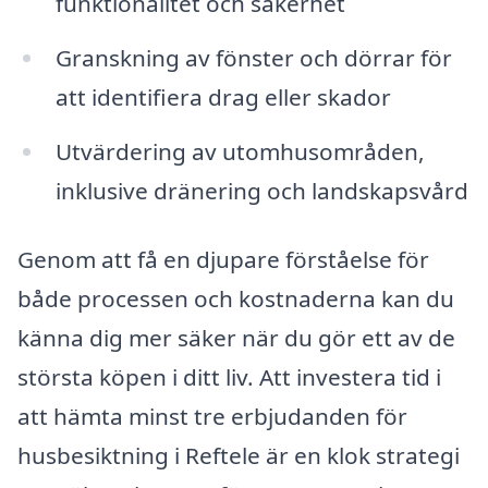
funktionalitet och säkerhet
Granskning av fönster och dörrar för
att identifiera drag eller skador
Utvärdering av utomhusområden,
inklusive dränering och landskapsvård
Genom att få en djupare förståelse för
både processen och kostnaderna kan du
känna dig mer säker när du gör ett av de
största köpen i ditt liv. Att investera tid i
att hämta minst tre erbjudanden för
husbesiktning i Reftele är en klok strategi