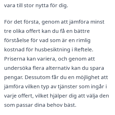
vara till stor nytta för dig.
För det första, genom att jämföra minst
tre olika offert kan du få en bättre
förståelse för vad som är en rimlig
kostnad för husbesiktning i Reftele.
Priserna kan variera, och genom att
undersöka flera alternativ kan du spara
pengar. Dessutom får du en möjlighet att
jämföra vilken typ av tjänster som ingår i
varje offert, vilket hjälper dig att välja den
som passar dina behov bäst.