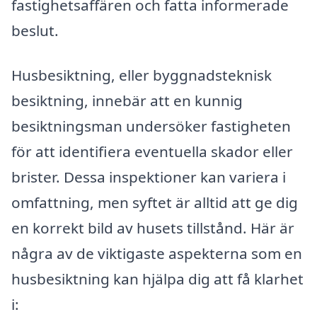
fastighetsaffären och fatta informerade
beslut.
Husbesiktning, eller byggnadsteknisk
besiktning, innebär att en kunnig
besiktningsman undersöker fastigheten
för att identifiera eventuella skador eller
brister. Dessa inspektioner kan variera i
omfattning, men syftet är alltid att ge dig
en korrekt bild av husets tillstånd. Här är
några av de viktigaste aspekterna som en
husbesiktning kan hjälpa dig att få klarhet
i: