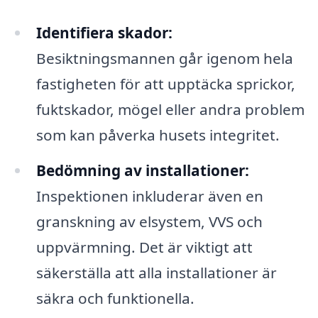
Identifiera skador:
Besiktningsmannen går igenom hela
fastigheten för att upptäcka sprickor,
fuktskador, mögel eller andra problem
som kan påverka husets integritet.
Bedömning av installationer:
Inspektionen inkluderar även en
granskning av elsystem, VVS och
uppvärmning. Det är viktigt att
säkerställa att alla installationer är
säkra och funktionella.