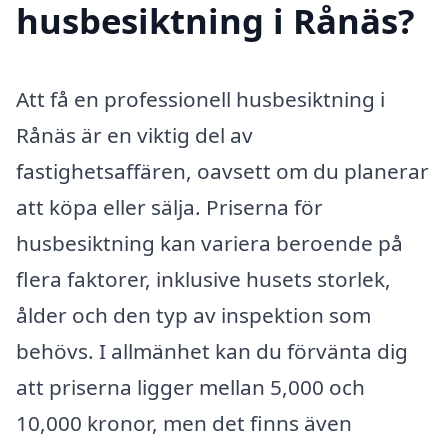
husbesiktning i Rånäs?
Att få en professionell husbesiktning i
Rånäs är en viktig del av
fastighetsaffären, oavsett om du planerar
att köpa eller sälja. Priserna för
husbesiktning kan variera beroende på
flera faktorer, inklusive husets storlek,
ålder och den typ av inspektion som
behövs. I allmänhet kan du förvänta dig
att priserna ligger mellan 5,000 och
10,000 kronor, men det finns även