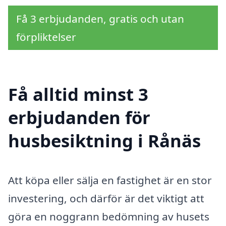
Få 3 erbjudanden, gratis och utan
förpliktelser
Få alltid minst 3
erbjudanden för
husbesiktning i Rånäs
Att köpa eller sälja en fastighet är en stor
investering, och därför är det viktigt att
göra en noggrann bedömning av husets