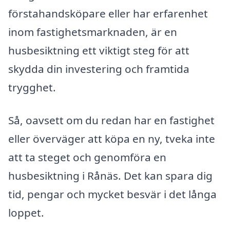
förstahandsköpare eller har erfarenhet
inom fastighetsmarknaden, är en
husbesiktning ett viktigt steg för att
skydda din investering och framtida
trygghet.
Så, oavsett om du redan har en fastighet
eller överväger att köpa en ny, tveka inte
att ta steget och genomföra en
husbesiktning i Rånäs. Det kan spara dig
tid, pengar och mycket besvär i det långa
loppet.