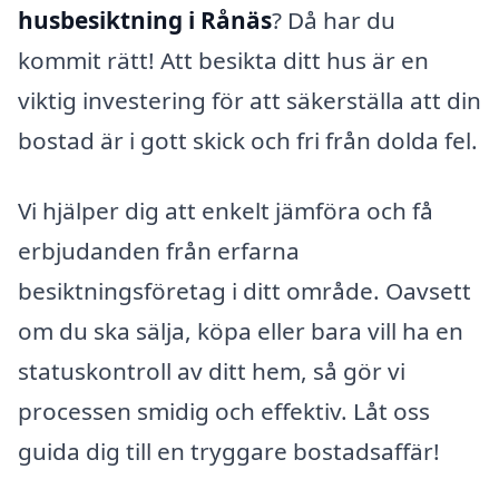
husbesiktning i Rånäs
? Då har du
kommit rätt! Att besikta ditt hus är en
viktig investering för att säkerställa att din
bostad är i gott skick och fri från dolda fel.
Vi hjälper dig att enkelt jämföra och få
erbjudanden från erfarna
besiktningsföretag i ditt område. Oavsett
om du ska sälja, köpa eller bara vill ha en
statuskontroll av ditt hem, så gör vi
processen smidig och effektiv. Låt oss
guida dig till en tryggare bostadsaffär!