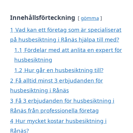
Innehållsförteckning
gömma
1
Vad kan ett företag som är specialiserat
på husbesiktning i Rånäs hjälpa till med?
1.1
Fördelar med att anlita en expert för
husbesiktning
1.2
Hur går en husbesiktning till?
2
Få alltid minst 3 erbjudanden för
husbesiktning i Rånäs
3
Få 3 erbjudanden för husbesiktning i
Rånäs från professionella företag
4
Hur mycket kostar husbesiktning i
Rånäs?