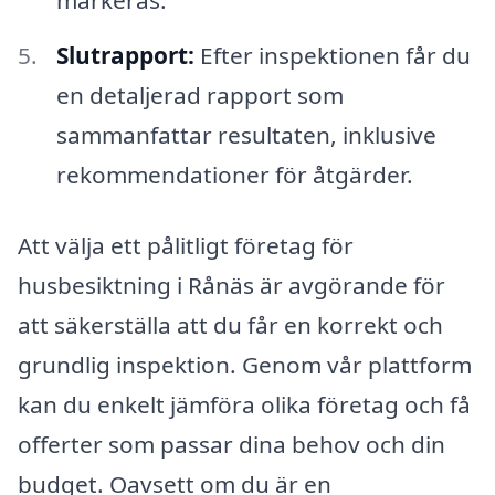
markeras.
Slutrapport:
Efter inspektionen får du
en detaljerad rapport som
sammanfattar resultaten, inklusive
rekommendationer för åtgärder.
Att välja ett pålitligt företag för
husbesiktning i Rånäs är avgörande för
att säkerställa att du får en korrekt och
grundlig inspektion. Genom vår plattform
kan du enkelt jämföra olika företag och få
offerter som passar dina behov och din
budget. Oavsett om du är en