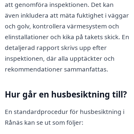
att genomföra inspektionen. Det kan
även inkludera att mäta fuktighet i väggar
och golv, kontrollera värmesystem och
elinstallationer och kika på takets skick. En
detaljerad rapport skrivs upp efter
inspektionen, där alla upptäckter och
rekommendationer sammanfattas.
Hur går en husbesiktning till?
En standardprocedur för husbesiktning i
Rånäs kan se ut som följer: