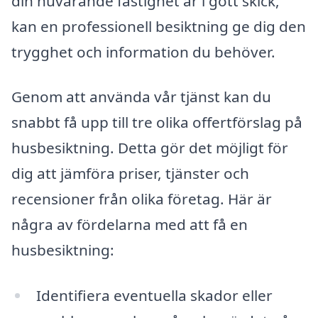
din nuvarande fastighet är i gott skick,
kan en professionell besiktning ge dig den
trygghet och information du behöver.
Genom att använda vår tjänst kan du
snabbt få upp till tre olika offertförslag på
husbesiktning. Detta gör det möjligt för
dig att jämföra priser, tjänster och
recensioner från olika företag. Här är
några av fördelarna med att få en
husbesiktning:
Identifiera eventuella skador eller