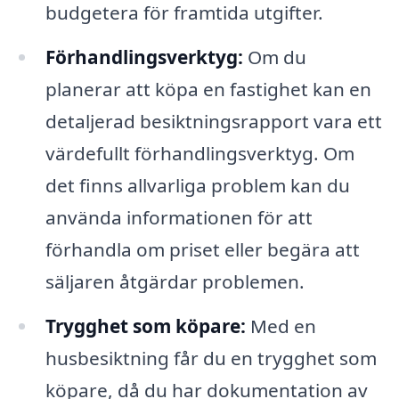
budgetera för framtida utgifter.
Förhandlingsverktyg:
Om du
planerar att köpa en fastighet kan en
detaljerad besiktningsrapport vara ett
värdefullt förhandlingsverktyg. Om
det finns allvarliga problem kan du
använda informationen för att
förhandla om priset eller begära att
säljaren åtgärdar problemen.
Trygghet som köpare:
Med en
husbesiktning får du en trygghet som
köpare, då du har dokumentation av