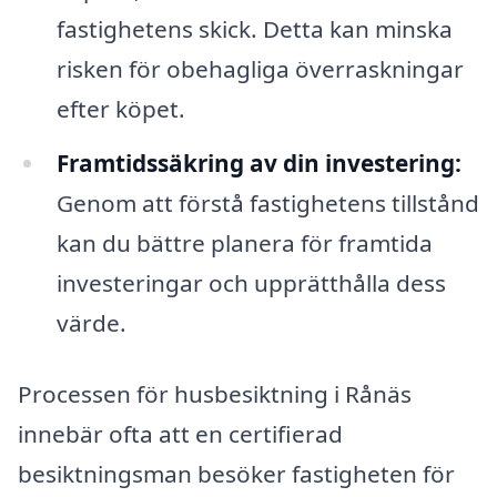
fastighetens skick. Detta kan minska
risken för obehagliga överraskningar
efter köpet.
Framtidssäkring av din investering:
Genom att förstå fastighetens tillstånd
kan du bättre planera för framtida
investeringar och upprätthålla dess
värde.
Processen för husbesiktning i Rånäs
innebär ofta att en certifierad
besiktningsman besöker fastigheten för