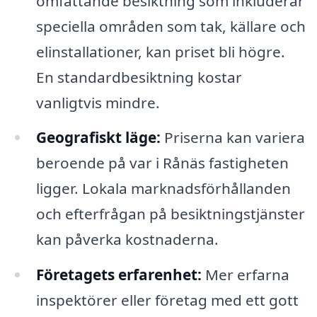
omfattande besiktning som inkluderar
speciella områden som tak, källare och
elinstallationer, kan priset bli högre.
En standardbesiktning kostar
vanligtvis mindre.
Geografiskt läge:
Priserna kan variera
beroende på var i Rånäs fastigheten
ligger. Lokala marknadsförhållanden
och efterfrågan på besiktningstjänster
kan påverka kostnaderna.
Företagets erfarenhet:
Mer erfarna
inspektörer eller företag med ett gott