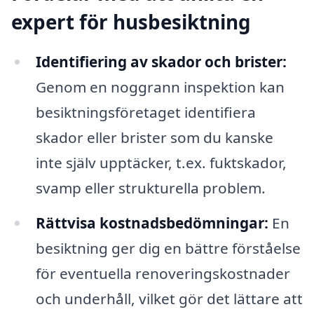
expert för husbesiktning
Identifiering av skador och brister:
Genom en noggrann inspektion kan
besiktningsföretaget identifiera
skador eller brister som du kanske
inte själv upptäcker, t.ex. fuktskador,
svamp eller strukturella problem.
Rättvisa kostnadsbedömningar:
En
besiktning ger dig en bättre förståelse
för eventuella renoveringskostnader
och underhåll, vilket gör det lättare att