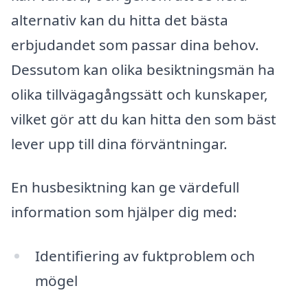
alternativ kan du hitta det bästa
erbjudandet som passar dina behov.
Dessutom kan olika besiktningsmän ha
olika tillvägagångssätt och kunskaper,
vilket gör att du kan hitta den som bäst
lever upp till dina förväntningar.
En husbesiktning kan ge värdefull
information som hjälper dig med:
Identifiering av fuktproblem och
mögel