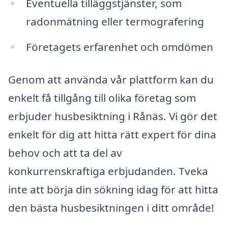
Eventuella tilläggstjänster, som
radonmätning eller termografering
Företagets erfarenhet och omdömen
Genom att använda vår plattform kan du
enkelt få tillgång till olika företag som
erbjuder husbesiktning i Rånäs. Vi gör det
enkelt för dig att hitta rätt expert för dina
behov och att ta del av
konkurrenskraftiga erbjudanden. Tveka
inte att börja din sökning idag för att hitta
den bästa husbesiktningen i ditt område!