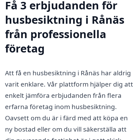
Få 3 erbjudanden för
husbesiktning i Rånäs
från professionella
företag
Att få en husbesiktning i Rånäs har aldrig
varit enklare. Vår plattform hjälper dig att
enkelt jämföra erbjudanden från flera
erfarna företag inom husbesiktning.
Oavsett om du är i färd med att köpa en
ny bostad eller om du vill säkerställa att