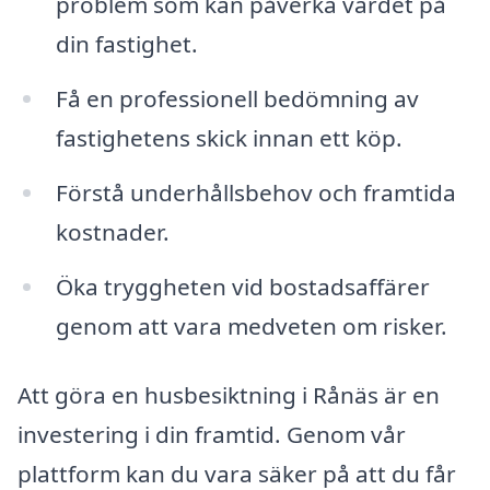
problem som kan påverka värdet på
din fastighet.
Få en professionell bedömning av
fastighetens skick innan ett köp.
Förstå underhållsbehov och framtida
kostnader.
Öka tryggheten vid bostadsaffärer
genom att vara medveten om risker.
Att göra en husbesiktning i Rånäs är en
investering i din framtid. Genom vår
plattform kan du vara säker på att du får