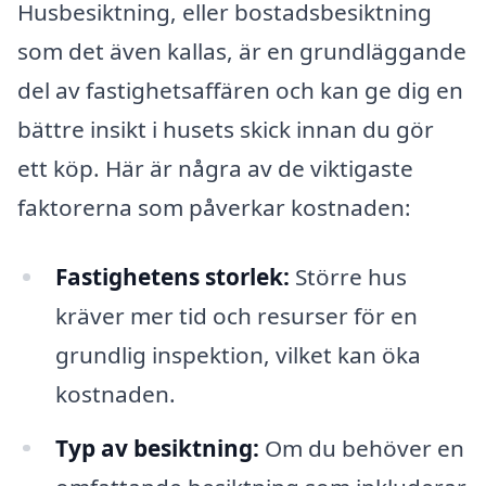
Husbesiktning, eller bostadsbesiktning
som det även kallas, är en grundläggande
del av fastighetsaffären och kan ge dig en
bättre insikt i husets skick innan du gör
ett köp. Här är några av de viktigaste
faktorerna som påverkar kostnaden:
Fastighetens storlek:
Större hus
kräver mer tid och resurser för en
grundlig inspektion, vilket kan öka
kostnaden.
Typ av besiktning:
Om du behöver en