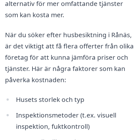
alternativ för mer omfattande tjänster
som kan kosta mer.
När du söker efter husbesiktning i Rånäs,
är det viktigt att få flera offerter från olika
företag för att kunna jämföra priser och
tjänster. Här är några faktorer som kan
påverka kostnaden:
Husets storlek och typ
Inspektionsmetoder (t.ex. visuell
inspektion, fuktkontroll)