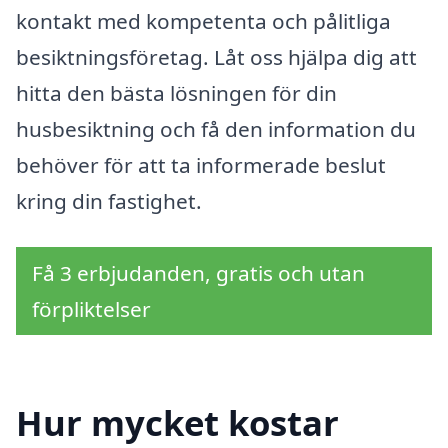
kontakt med kompetenta och pålitliga
besiktningsföretag. Låt oss hjälpa dig att
hitta den bästa lösningen för din
husbesiktning och få den information du
behöver för att ta informerade beslut
kring din fastighet.
Få 3 erbjudanden, gratis och utan
förpliktelser
Hur mycket kostar