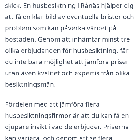
skick. En husbesiktning i Rånäs hjälper dig
att få en klar bild av eventuella brister och
problem som kan påverka värdet på
bostaden. Genom att inhämtar minst tre
olika erbjudanden för husbesiktning, får
du inte bara möjlighet att jämföra priser
utan även kvalitet och expertis från olika
besiktningsmän.
Fördelen med att jämföra flera
husbesiktningsfirmor är att du kan få en
djupare insikt i vad de erbjuder. Priserna
kan variera, och genom att se flera