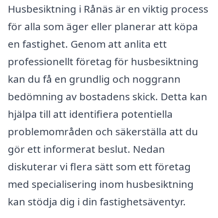
Husbesiktning i Rånäs är en viktig process
för alla som äger eller planerar att köpa
en fastighet. Genom att anlita ett
professionellt företag för husbesiktning
kan du få en grundlig och noggrann
bedömning av bostadens skick. Detta kan
hjälpa till att identifiera potentiella
problemområden och säkerställa att du
gör ett informerat beslut. Nedan
diskuterar vi flera sätt som ett företag
med specialisering inom husbesiktning
kan stödja dig i din fastighetsäventyr.