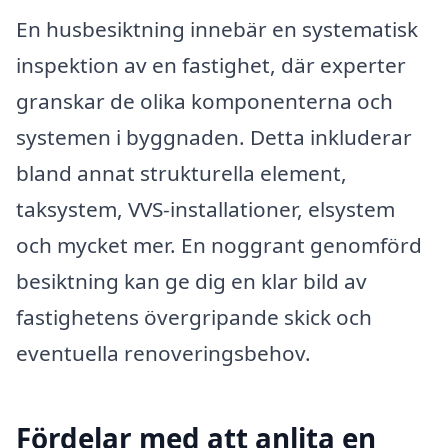
En husbesiktning innebär en systematisk
inspektion av en fastighet, där experter
granskar de olika komponenterna och
systemen i byggnaden. Detta inkluderar
bland annat strukturella element,
taksystem, VVS-installationer, elsystem
och mycket mer. En noggrant genomförd
besiktning kan ge dig en klar bild av
fastighetens övergripande skick och
eventuella renoveringsbehov.
Fördelar med att anlita en