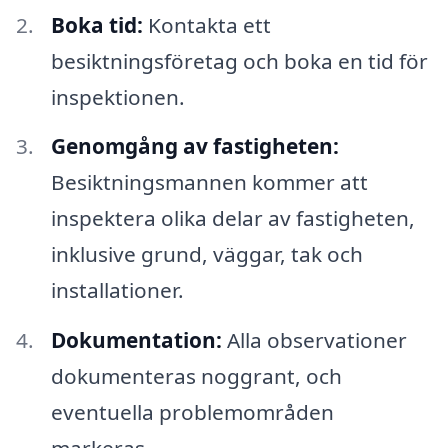
Boka tid:
Kontakta ett
besiktningsföretag och boka en tid för
inspektionen.
Genomgång av fastigheten:
Besiktningsmannen kommer att
inspektera olika delar av fastigheten,
inklusive grund, väggar, tak och
installationer.
Dokumentation:
Alla observationer
dokumenteras noggrant, och
eventuella problemområden