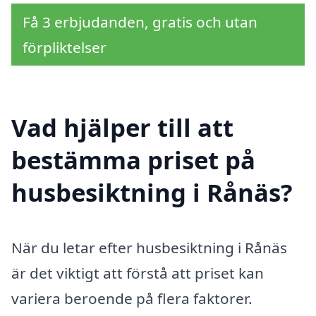
Få 3 erbjudanden, gratis och utan
förpliktelser
Vad hjälper till att
bestämma priset på
husbesiktning i Rånäs?
När du letar efter husbesiktning i Rånäs
är det viktigt att förstå att priset kan
variera beroende på flera faktorer.