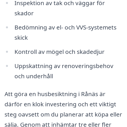
Inspektion av tak och väggar för
skador
Bedömning av el- och VVS-systemets
skick
Kontroll av mögel och skadedjur
Uppskattning av renoveringsbehov
och underhåll
Att göra en husbesiktning i Rånäs är
därför en klok investering och ett viktigt
steg oavsett om du planerar att köpa eller
sälja. Genom att inhämtar tre eller fler