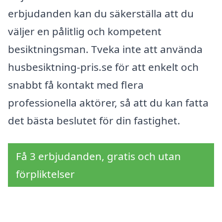
erbjudanden kan du säkerställa att du
väljer en pålitlig och kompetent
besiktningsman. Tveka inte att använda
husbesiktning-pris.se för att enkelt och
snabbt få kontakt med flera
professionella aktörer, så att du kan fatta
det bästa beslutet för din fastighet.
Få 3 erbjudanden, gratis och utan
förpliktelser