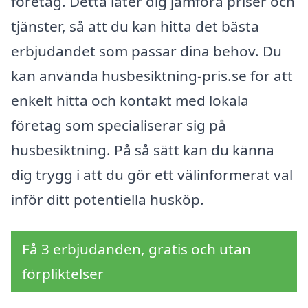
företag. Detta låter dig jämföra priser och
tjänster, så att du kan hitta det bästa
erbjudandet som passar dina behov. Du
kan använda husbesiktning-pris.se för att
enkelt hitta och kontakt med lokala
företag som specialiserar sig på
husbesiktning. På så sätt kan du känna
dig trygg i att du gör ett välinformerat val
inför ditt potentiella husköp.
Få 3 erbjudanden, gratis och utan
förpliktelser