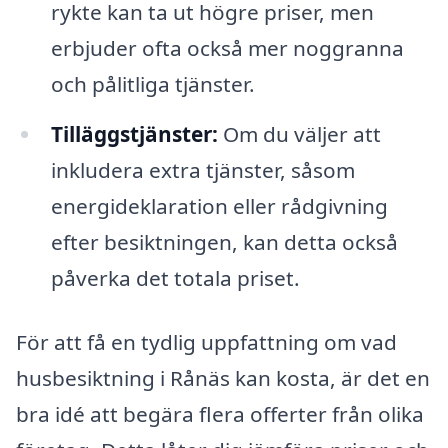
rykte kan ta ut högre priser, men
erbjuder ofta också mer noggranna
och pålitliga tjänster.
Tilläggstjänster:
Om du väljer att
inkludera extra tjänster, såsom
energideklaration eller rådgivning
efter besiktningen, kan detta också
påverka det totala priset.
För att få en tydlig uppfattning om vad
husbesiktning i Rånäs kan kosta, är det en
bra idé att begära flera offerter från olika