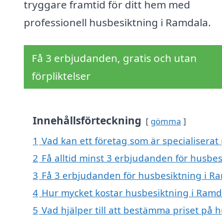
tryggare framtid för ditt hem med
professionell husbesiktning i Ramdala.
Få 3 erbjudanden, gratis och utan
förpliktelser
Innehållsförteckning
gömma
1
Vad kan ett företag som är specialiserat
2
Få alltid minst 3 erbjudanden för husbe
3
Få 3 erbjudanden för husbesiktning i Ra
4
Hur mycket kostar husbesiktning i Ramd
5
Vad hjälper till att bestämma priset på 