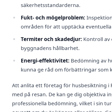
säkerhetsstandarderna.
Fukt- och mögelproblem:
Inspektion
områden för att upptäcka eventuella
Termiter och skadedjur:
Kontroll av
byggnadens hållbarhet.
Energi-effektivitet:
Bedömning av hus
kunna ge råd om förbättringar som 
Att anlita ett företag för husbesiktning 
med på resan. De kan ge dig objektiva 
professionella bedömning, vilket i sin tu