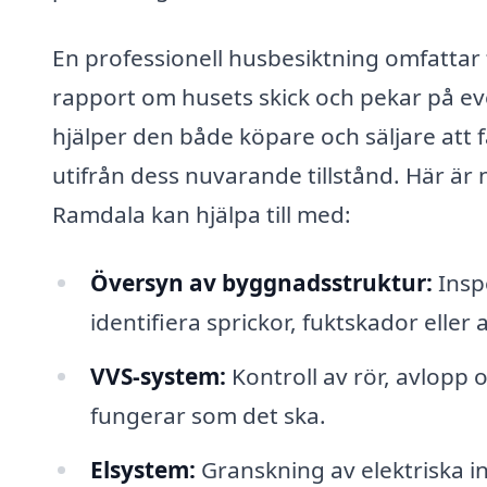
En professionell husbesiktning omfattar 
rapport om husets skick och pekar på ev
hjälper den både köpare och säljare att f
utifrån dess nuvarande tillstånd. Här är
Ramdala kan hjälpa till med:
Översyn av byggnadsstruktur:
Insp
identifiera sprickor, fuktskador eller
VVS-system:
Kontroll av rör, avlopp 
fungerar som det ska.
Elsystem:
Granskning av elektriska ins