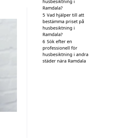
husbesiktning i
Ramdala?
5
Vad hjälper till att
bestämma priset på
husbesiktning i
Ramdala?
6
Sök efter en
professionell för
husbesiktning i andra
städer nära Ramdala