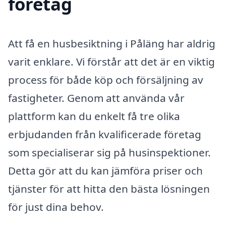
företag
Att få en husbesiktning i Påläng har aldrig
varit enklare. Vi förstår att det är en viktig
process för både köp och försäljning av
fastigheter. Genom att använda vår
plattform kan du enkelt få tre olika
erbjudanden från kvalificerade företag
som specialiserar sig på husinspektioner.
Detta gör att du kan jämföra priser och
tjänster för att hitta den bästa lösningen
för just dina behov.