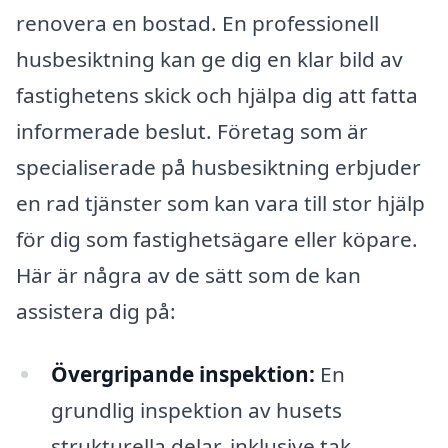
renovera en bostad. En professionell
husbesiktning kan ge dig en klar bild av
fastighetens skick och hjälpa dig att fatta
informerade beslut. Företag som är
specialiserade på husbesiktning erbjuder
en rad tjänster som kan vara till stor hjälp
för dig som fastighetsägare eller köpare.
Här är några av de sätt som de kan
assistera dig på:
Övergripande inspektion:
En
grundlig inspektion av husets
strukturella delar, inklusive tak,