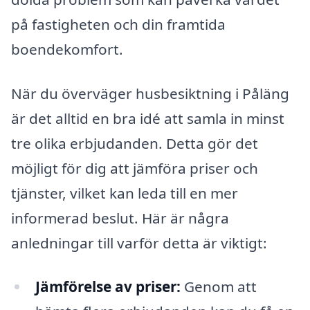
på fastigheten och din framtida
boendekomfort.
När du överväger husbesiktning i Påläng
är det alltid en bra idé att samla in minst
tre olika erbjudanden. Detta gör det
möjligt för dig att jämföra priser och
tjänster, vilket kan leda till en mer
informerad beslut. Här är några
anledningar till varför detta är viktigt:
Jämförelse av priser:
Genom att