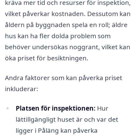
kräva mer tid och resurser för inspektion,
vilket påverkar kostnaden. Dessutom kan
åldern på byggnaden spela en roll; äldre
hus kan ha fler dolda problem som
behöver undersökas noggrant, vilket kan
öka priset för besiktningen.
Andra faktorer som kan påverka priset
inkluderar:
Platsen för inspektionen:
Hur
lättillgängligt huset är och var det
ligger i Påläng kan påverka