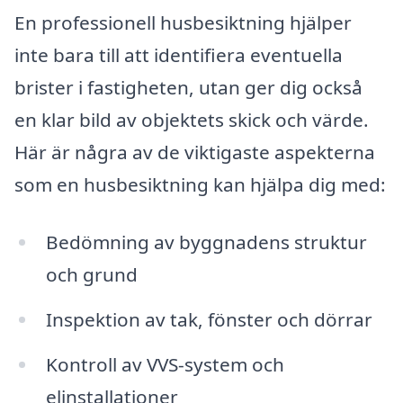
En professionell husbesiktning hjälper
inte bara till att identifiera eventuella
brister i fastigheten, utan ger dig också
en klar bild av objektets skick och värde.
Här är några av de viktigaste aspekterna
som en husbesiktning kan hjälpa dig med:
Bedömning av byggnadens struktur
och grund
Inspektion av tak, fönster och dörrar
Kontroll av VVS-system och
elinstallationer