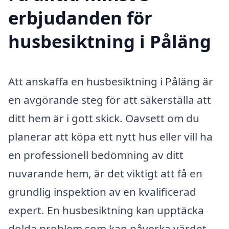
erbjudanden för
husbesiktning i Påläng
Att anskaffa en husbesiktning i Påläng är
en avgörande steg för att säkerställa att
ditt hem är i gott skick. Oavsett om du
planerar att köpa ett nytt hus eller vill ha
en professionell bedömning av ditt
nuvarande hem, är det viktigt att få en
grundlig inspektion av en kvalificerad
expert. En husbesiktning kan upptäcka
dolda problem som kan påverka värdet