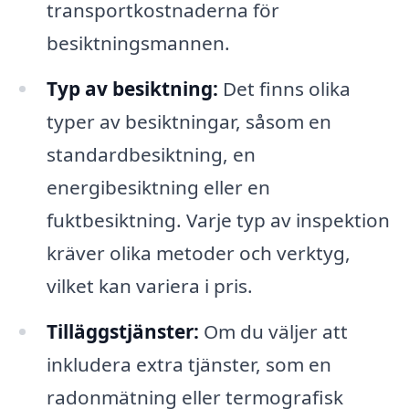
transportkostnaderna för
besiktningsmannen.
Typ av besiktning:
Det finns olika
typer av besiktningar, såsom en
standardbesiktning, en
energibesiktning eller en
fuktbesiktning. Varje typ av inspektion
kräver olika metoder och verktyg,
vilket kan variera i pris.
Tilläggstjänster:
Om du väljer att
inkludera extra tjänster, som en
radonmätning eller termografisk