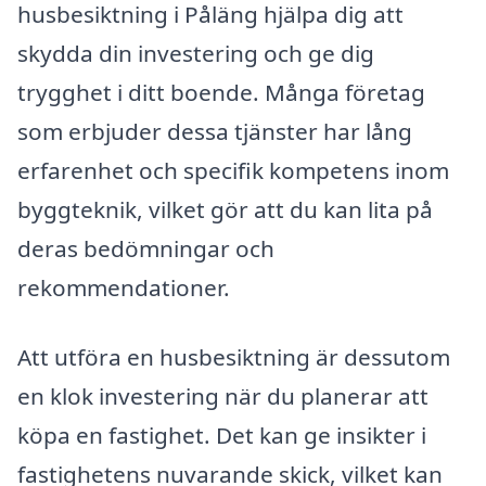
husbesiktning i Påläng hjälpa dig att
skydda din investering och ge dig
trygghet i ditt boende. Många företag
som erbjuder dessa tjänster har lång
erfarenhet och specifik kompetens inom
byggteknik, vilket gör att du kan lita på
deras bedömningar och
rekommendationer.
Att utföra en husbesiktning är dessutom
en klok investering när du planerar att
köpa en fastighet. Det kan ge insikter i
fastighetens nuvarande skick, vilket kan