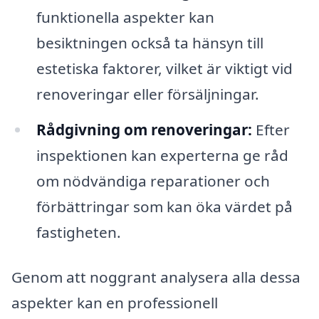
funktionella aspekter kan
besiktningen också ta hänsyn till
estetiska faktorer, vilket är viktigt vid
renoveringar eller försäljningar.
Rådgivning om renoveringar:
Efter
inspektionen kan experterna ge råd
om nödvändiga reparationer och
förbättringar som kan öka värdet på
fastigheten.
Genom att noggrant analysera alla dessa
aspekter kan en professionell