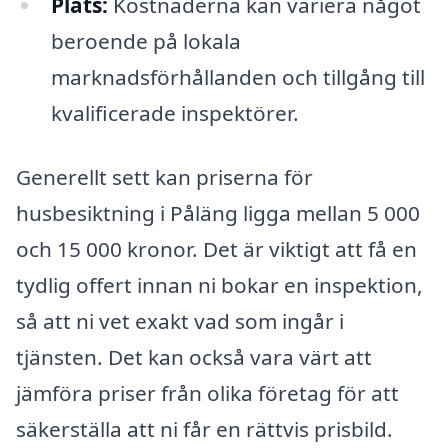
Plats:
Kostnaderna kan variera något
beroende på lokala
marknadsförhållanden och tillgång till
kvalificerade inspektörer.
Generellt sett kan priserna för
husbesiktning i Påläng ligga mellan 5 000
och 15 000 kronor. Det är viktigt att få en
tydlig offert innan ni bokar en inspektion,
så att ni vet exakt vad som ingår i
tjänsten. Det kan också vara värt att
jämföra priser från olika företag för att
säkerställa att ni får en rättvis prisbild.