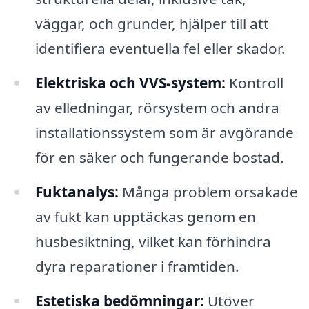
väggar, och grunder, hjälper till att
identifiera eventuella fel eller skador.
Elektriska och VVS-system:
Kontroll
av elledningar, rörsystem och andra
installationssystem som är avgörande
för en säker och fungerande bostad.
Fuktanalys:
Många problem orsakade
av fukt kan upptäckas genom en
husbesiktning, vilket kan förhindra
dyra reparationer i framtiden.
Estetiska bedömningar:
Utöver