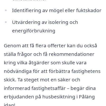
Identifiering av mögel eller fuktskador
Utvärdering av isolering och
energiförbrukning
Genom att få flera offerter kan du också
ställa frågor och få rekommendationer
kring vilka åtgärder som skulle vara
nödvändiga för att förbättra fastighetens
skick. Ta steget mot en säker och
informerad fastighetsaffär – begär dina
erbjudanden på husbesiktning i Påläng
idag!