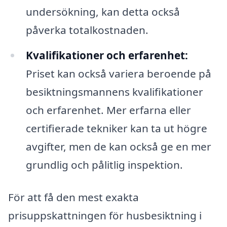
undersökning, kan detta också
påverka totalkostnaden.
Kvalifikationer och erfarenhet:
Priset kan också variera beroende på
besiktningsmannens kvalifikationer
och erfarenhet. Mer erfarna eller
certifierade tekniker kan ta ut högre
avgifter, men de kan också ge en mer
grundlig och pålitlig inspektion.
För att få den mest exakta
prisuppskattningen för husbesiktning i