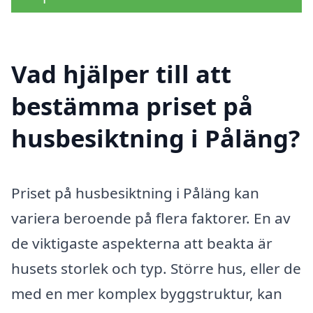
Vad hjälper till att
bestämma priset på
husbesiktning i Påläng?
Priset på husbesiktning i Påläng kan
variera beroende på flera faktorer. En av
de viktigaste aspekterna att beakta är
husets storlek och typ. Större hus, eller de
med en mer komplex byggstruktur, kan