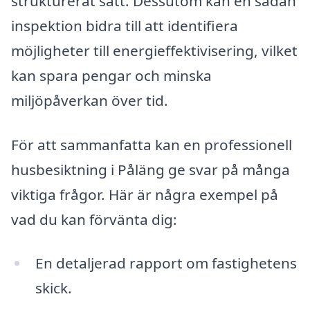
strukturerat sätt. Dessutom kan en sådan
inspektion bidra till att identifiera
möjligheter till energieffektivisering, vilket
kan spara pengar och minska
miljöpåverkan över tid.
För att sammanfatta kan en professionell
husbesiktning i Påläng ge svar på många
viktiga frågor. Här är några exempel på
vad du kan förvänta dig:
En detaljerad rapport om fastighetens
skick.