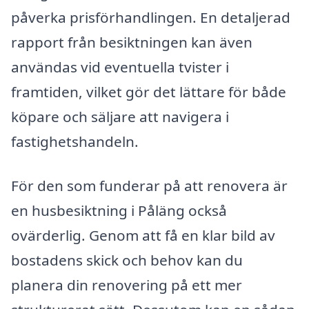
påverka prisförhandlingen. En detaljerad
rapport från besiktningen kan även
användas vid eventuella tvister i
framtiden, vilket gör det lättare för både
köpare och säljare att navigera i
fastighetshandeln.
För den som funderar på att renovera är
en husbesiktning i Påläng också
ovärderlig. Genom att få en klar bild av
bostadens skick och behov kan du
planera din renovering på ett mer