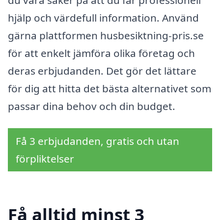
hjälp och värdefull information. Använd
gärna plattformen husbesiktning-pris.se
för att enkelt jämföra olika företag och
deras erbjudanden. Det gör det lättare
för dig att hitta det bästa alternativet som
passar dina behov och din budget.
Få 3 erbjudanden, gratis och utan
förpliktelser
Få alltid minst 3