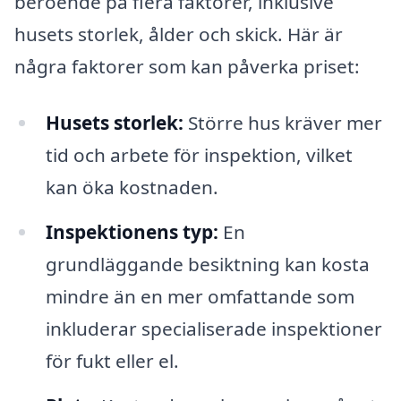
beroende på flera faktorer, inklusive
husets storlek, ålder och skick. Här är
några faktorer som kan påverka priset:
Husets storlek:
Större hus kräver mer
tid och arbete för inspektion, vilket
kan öka kostnaden.
Inspektionens typ:
En
grundläggande besiktning kan kosta
mindre än en mer omfattande som
inkluderar specialiserade inspektioner
för fukt eller el.