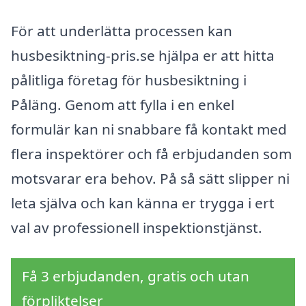
För att underlätta processen kan
husbesiktning-pris.se hjälpa er att hitta
pålitliga företag för husbesiktning i
Påläng. Genom att fylla i en enkel
formulär kan ni snabbare få kontakt med
flera inspektörer och få erbjudanden som
motsvarar era behov. På så sätt slipper ni
leta själva och kan känna er trygga i ert
val av professionell inspektionstjänst.
Få 3 erbjudanden, gratis och utan
förpliktelser