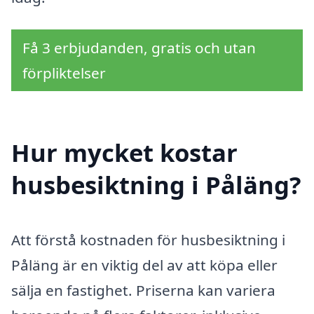
Få 3 erbjudanden, gratis och utan
förpliktelser
Hur mycket kostar
husbesiktning i Påläng?
Att förstå kostnaden för husbesiktning i
Påläng är en viktig del av att köpa eller
sälja en fastighet. Priserna kan variera