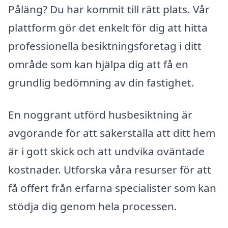
Påläng? Du har kommit till rätt plats. Vår
plattform gör det enkelt för dig att hitta
professionella besiktningsföretag i ditt
område som kan hjälpa dig att få en
grundlig bedömning av din fastighet.
En noggrant utförd husbesiktning är
avgörande för att säkerställa att ditt hem
är i gott skick och att undvika oväntade
kostnader. Utforska våra resurser för att
få offert från erfarna specialister som kan
stödja dig genom hela processen.