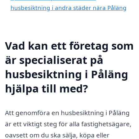
husbesiktning i andra städer nära Påläng
Vad kan ett företag som
är specialiserat på
husbesiktning i Påläng
hjälpa till med?
Att genomföra en husbesiktning i Påläng
är ett viktigt steg för alla fastighetsägare,
oavsett om du ska sälja, köpa eller