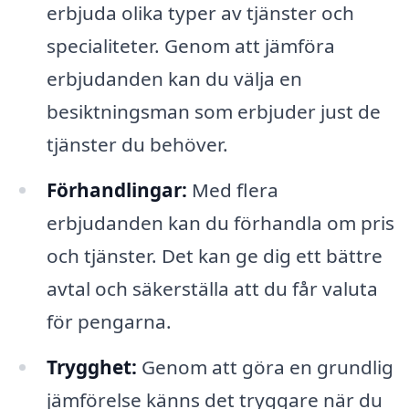
erbjuda olika typer av tjänster och
specialiteter. Genom att jämföra
erbjudanden kan du välja en
besiktningsman som erbjuder just de
tjänster du behöver.
Förhandlingar:
Med flera
erbjudanden kan du förhandla om pris
och tjänster. Det kan ge dig ett bättre
avtal och säkerställa att du får valuta
för pengarna.
Trygghet:
Genom att göra en grundlig
jämförelse känns det tryggare när du