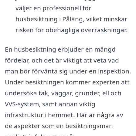
väljer en professionell för
husbesiktning i Påläng, vilket minskar
risken för obehagliga överraskningar.
En husbesiktning erbjuder en mängd
fördelar, och det är viktigt att veta vad
man bör förvänta sig under en inspektion.
Under besiktningen kommer experten att
undersöka tak, väggar, grunder, ell och
VVS-system, samt annan viktig
infrastruktur i hemmet. Här är några av
de aspekter som en besiktningsman