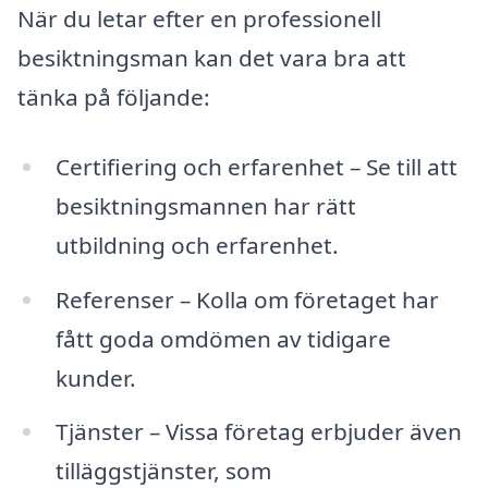
När du letar efter en professionell
besiktningsman kan det vara bra att
tänka på följande:
Certifiering och erfarenhet – Se till att
besiktningsmannen har rätt
utbildning och erfarenhet.
Referenser – Kolla om företaget har
fått goda omdömen av tidigare
kunder.
Tjänster – Vissa företag erbjuder även
tilläggstjänster, som