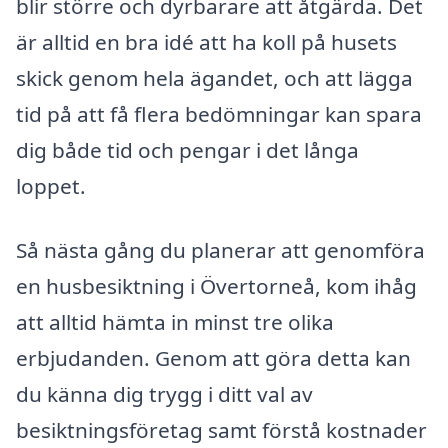
blir större och dyrbarare att åtgärda. Det
är alltid en bra idé att ha koll på husets
skick genom hela ägandet, och att lägga
tid på att få flera bedömningar kan spara
dig både tid och pengar i det långa
loppet.
Så nästa gång du planerar att genomföra
en husbesiktning i Övertorneå, kom ihåg
att alltid hämta in minst tre olika
erbjudanden. Genom att göra detta kan
du känna dig trygg i ditt val av
besiktningsföretag samt förstå kostnader