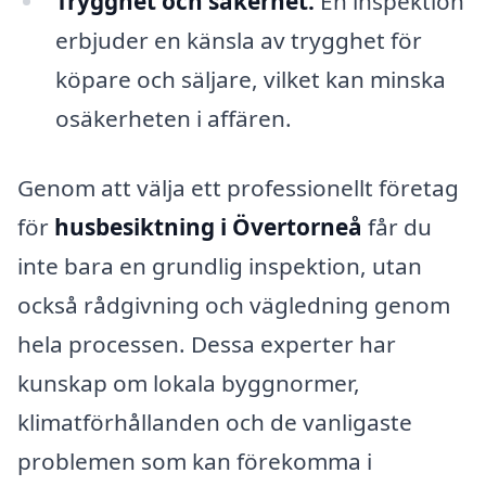
Trygghet och säkerhet:
En inspektion
erbjuder en känsla av trygghet för
köpare och säljare, vilket kan minska
osäkerheten i affären.
Genom att välja ett professionellt företag
för
husbesiktning i Övertorneå
får du
inte bara en grundlig inspektion, utan
också rådgivning och vägledning genom
hela processen. Dessa experter har
kunskap om lokala byggnormer,
klimatförhållanden och de vanligaste
problemen som kan förekomma i