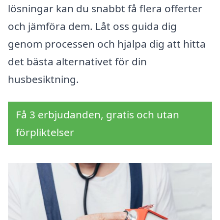
lösningar kan du snabbt få flera offerter
och jämföra dem. Låt oss guida dig
genom processen och hjälpa dig att hitta
det bästa alternativet för din
husbesiktning.
Få 3 erbjudanden, gratis och utan
förpliktelser