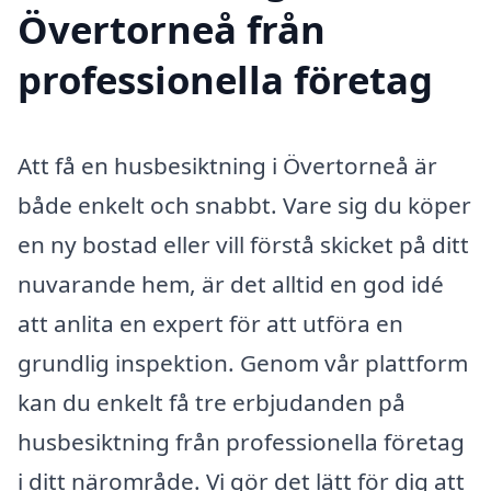
Övertorneå från
professionella företag
Att få en husbesiktning i Övertorneå är
både enkelt och snabbt. Vare sig du köper
en ny bostad eller vill förstå skicket på ditt
nuvarande hem, är det alltid en god idé
att anlita en expert för att utföra en
grundlig inspektion. Genom vår plattform
kan du enkelt få tre erbjudanden på
husbesiktning från professionella företag
i ditt närområde. Vi gör det lätt för dig att