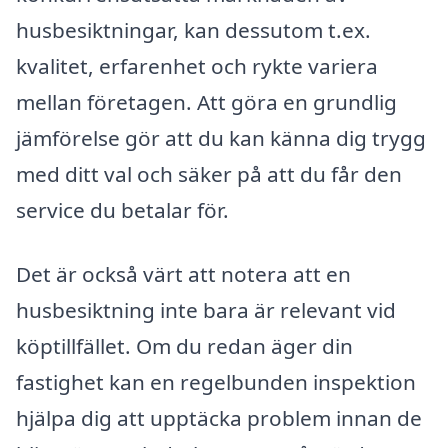
husbesiktningar, kan dessutom t.ex.
kvalitet, erfarenhet och rykte variera
mellan företagen. Att göra en grundlig
jämförelse gör att du kan känna dig trygg
med ditt val och säker på att du får den
service du betalar för.
Det är också värt att notera att en
husbesiktning inte bara är relevant vid
köptillfället. Om du redan äger din
fastighet kan en regelbunden inspektion
hjälpa dig att upptäcka problem innan de