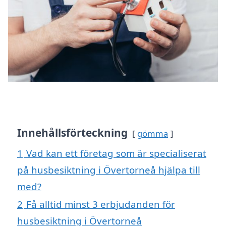
Innehållsförteckning
gömma
1
Vad kan ett företag som är specialiserat
på husbesiktning i Övertorneå hjälpa till
med?
2
Få alltid minst 3 erbjudanden för
husbesiktning i Övertorneå