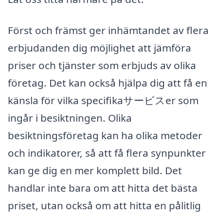
Först och främst ger inhämtandet av flera
erbjudanden dig möjlighet att jämföra
priser och tjänster som erbjuds av olika
företag. Det kan också hjälpa dig att få en
känsla för vilka specifikaサービスer som
ingår i besiktningen. Olika
besiktningsföretag kan ha olika metoder
och indikatorer, så att få flera synpunkter
kan ge dig en mer komplett bild. Det
handlar inte bara om att hitta det bästa
priset, utan också om att hitta en pålitlig