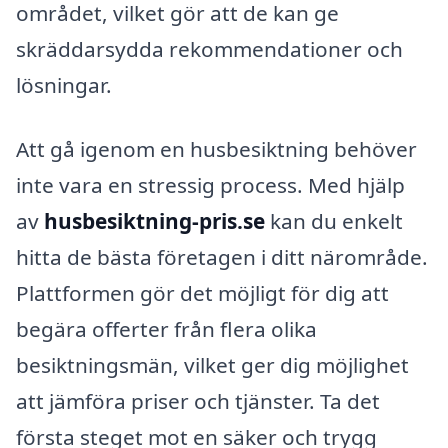
området, vilket gör att de kan ge
skräddarsydda rekommendationer och
lösningar.
Att gå igenom en husbesiktning behöver
inte vara en stressig process. Med hjälp
av
husbesiktning-pris.se
kan du enkelt
hitta de bästa företagen i ditt närområde.
Plattformen gör det möjligt för dig att
begära offerter från flera olika
besiktningsmän, vilket ger dig möjlighet
att jämföra priser och tjänster. Ta det
första steget mot en säker och trygg