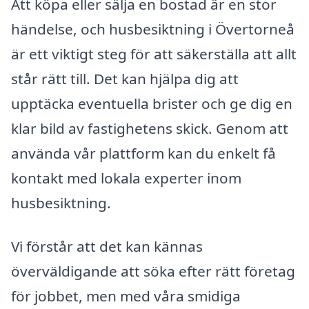
Att köpa eller sälja en bostad är en stor
händelse, och husbesiktning i Övertorneå
är ett viktigt steg för att säkerställa att allt
står rätt till. Det kan hjälpa dig att
upptäcka eventuella brister och ge dig en
klar bild av fastighetens skick. Genom att
använda vår plattform kan du enkelt få
kontakt med lokala experter inom
husbesiktning.
Vi förstår att det kan kännas
överväldigande att söka efter rätt företag
för jobbet, men med våra smidiga