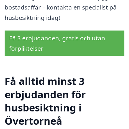
bostadsaffär – kontakta en specialist på
husbesiktning idag!
Få 3 erbjudanden, gratis och utan
förpliktelser
Få alltid minst 3
erbjudanden för
husbesiktning i
Övertorneå