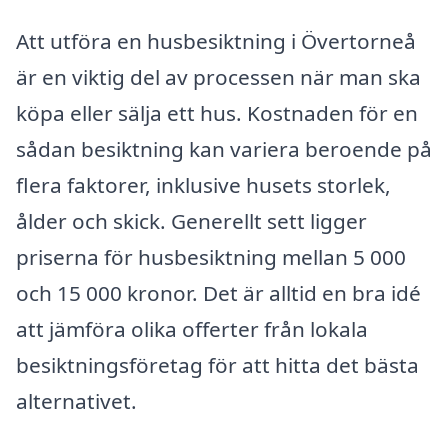
Att utföra en husbesiktning i Övertorneå
är en viktig del av processen när man ska
köpa eller sälja ett hus. Kostnaden för en
sådan besiktning kan variera beroende på
flera faktorer, inklusive husets storlek,
ålder och skick. Generellt sett ligger
priserna för husbesiktning mellan 5 000
och 15 000 kronor. Det är alltid en bra idé
att jämföra olika offerter från lokala
besiktningsföretag för att hitta det bästa
alternativet.