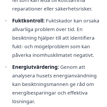
reparationer eller säkerhetsrisker.
Fuktkontroll:
Fuktskador kan orsaka
allvarliga problem över tid. En
besiktning hjälper till att identifiera
fukt- och mögelproblem som kan
påverka inomhusklimatet negativt.
Energiutvärdering:
Genom att
analysera husets energianvändning
kan besiktningsmannen ge råd om
energibesparingar och effektiva
lösningar.