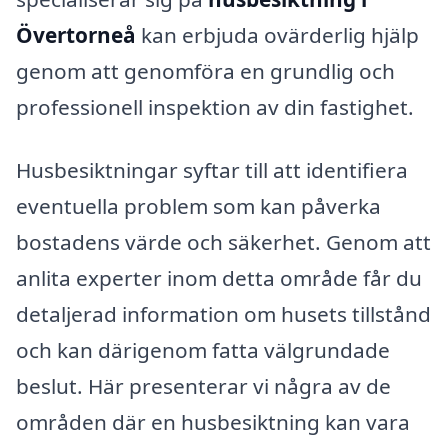
Övertorneå
kan erbjuda ovärderlig hjälp
genom att genomföra en grundlig och
professionell inspektion av din fastighet.
Husbesiktningar syftar till att identifiera
eventuella problem som kan påverka
bostadens värde och säkerhet. Genom att
anlita experter inom detta område får du
detaljerad information om husets tillstånd
och kan därigenom fatta välgrundade
beslut. Här presenterar vi några av de
områden där en husbesiktning kan vara