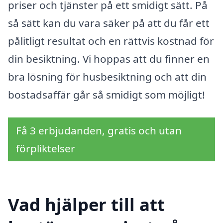
priser och tjänster på ett smidigt sätt. På
så sätt kan du vara säker på att du får ett
pålitligt resultat och en rättvis kostnad för
din besiktning. Vi hoppas att du finner en
bra lösning för husbesiktning och att din
bostadsaffär går så smidigt som möjligt!
Få 3 erbjudanden, gratis och utan
förpliktelser
Vad hjälper till att