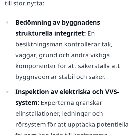
till stor nytta:
Bedömning av byggnadens
strukturella integritet:
En
besiktningsman kontrollerar tak,
väggar, grund och andra viktiga
komponenter för att säkerställa att
byggnaden är stabil och säker.
Inspektion av elektriska och VVS-
system:
Experterna granskar
elinstallationer, ledningar och
rörsystem för att upptäcka potentiella
fel som kan leda till kostsamma