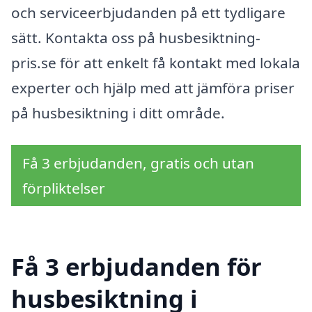
och serviceerbjudanden på ett tydligare
sätt. Kontakta oss på husbesiktning-
pris.se för att enkelt få kontakt med lokala
experter och hjälp med att jämföra priser
på husbesiktning i ditt område.
Få 3 erbjudanden, gratis och utan
förpliktelser
Få 3 erbjudanden för
husbesiktning i