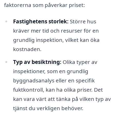
faktorerna som påverkar priset:
Fastighetens storlek:
Större hus
kräver mer tid och resurser för en
grundlig inspektion, vilket kan öka
kostnaden.
Typ av besiktning:
Olika typer av
inspektioner, som en grundlig
byggnadsanalys eller en specifik
fuktkontroll, kan ha olika priser. Det
kan vara värt att tänka på vilken typ av
tjänst du verkligen behöver.