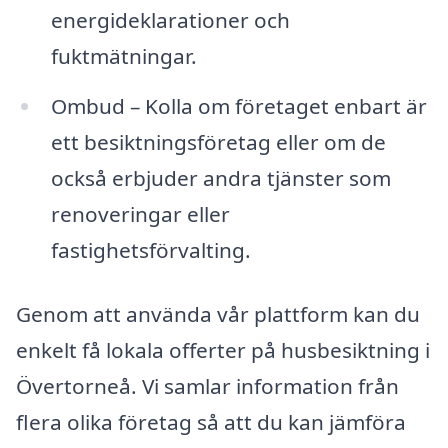
energideklarationer och
fuktmätningar.
Ombud – Kolla om företaget enbart är
ett besiktningsföretag eller om de
också erbjuder andra tjänster som
renoveringar eller
fastighetsförvalting.
Genom att använda vår plattform kan du
enkelt få lokala offerter på husbesiktning i
Övertorneå. Vi samlar information från
flera olika företag så att du kan jämföra