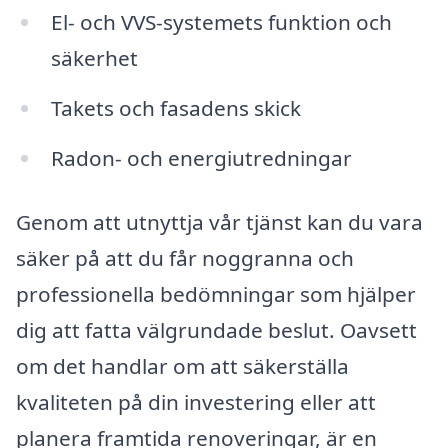
El- och VVS-systemets funktion och
säkerhet
Takets och fasadens skick
Radon- och energiutredningar
Genom att utnyttja vår tjänst kan du vara
säker på att du får noggranna och
professionella bedömningar som hjälper
dig att fatta välgrundade beslut. Oavsett
om det handlar om att säkerställa
kvaliteten på din investering eller att
planera framtida renoveringar, är en