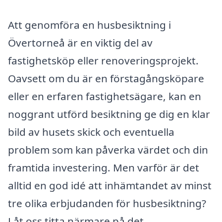
Att genomföra en husbesiktning i
Övertorneå är en viktig del av
fastighetsköp eller renoveringsprojekt.
Oavsett om du är en förstagångsköpare
eller en erfaren fastighetsägare, kan en
noggrant utförd besiktning ge dig en klar
bild av husets skick och eventuella
problem som kan påverka värdet och din
framtida investering. Men varför är det
alltid en god idé att inhämtandet av minst
tre olika erbjudanden för husbesiktning?
Låt oss titta närmare på det.