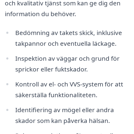
och kvalitativ tjänst som kan ge dig den
information du behöver.
Bedömning av takets skick, inklusive
takpannor och eventuella läckage.
Inspektion av väggar och grund för
sprickor eller fuktskador.
Kontroll av el- och VVS-system för att
säkerställa funktionaliteten.
Identifiering av mögel eller andra
skador som kan påverka hälsan.