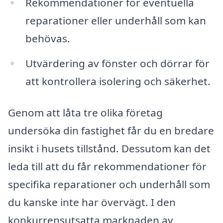
Rekommendationer för eventuella
reparationer eller underhåll som kan
behövas.
Utvärdering av fönster och dörrar för
att kontrollera isolering och säkerhet.
Genom att låta tre olika företag
undersöka din fastighet får du en bredare
insikt i husets tillstånd. Dessutom kan det
leda till att du får rekommendationer för
specifika reparationer och underhåll som
du kanske inte har övervägt. I den
konkurrensutsatta marknaden av