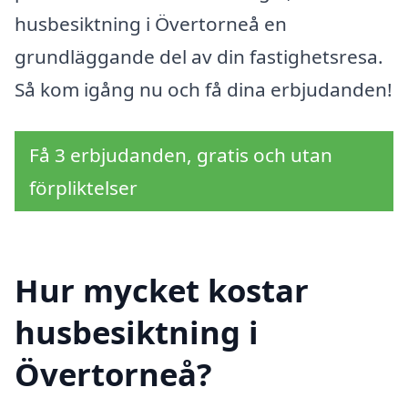
husbesiktning i Övertorneå en
grundläggande del av din fastighetsresa.
Så kom igång nu och få dina erbjudanden!
Få 3 erbjudanden, gratis och utan
förpliktelser
Hur mycket kostar
husbesiktning i
Övertorneå?