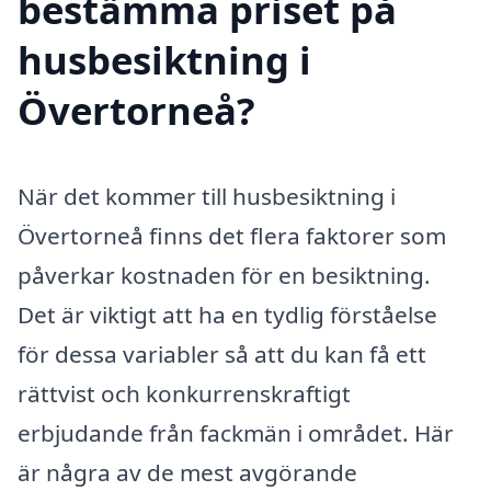
bestämma priset på
husbesiktning i
Övertorneå?
När det kommer till husbesiktning i
Övertorneå finns det flera faktorer som
påverkar kostnaden för en besiktning.
Det är viktigt att ha en tydlig förståelse
för dessa variabler så att du kan få ett
rättvist och konkurrenskraftigt
erbjudande från fackmän i området. Här
är några av de mest avgörande