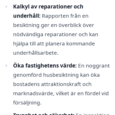
Kalkyl av reparationer och
underhåll:
Rapporten från en
besiktning ger en överblick över
nödvändiga reparationer och kan
hjälpa till att planera kommande
underhållsarbete.
Öka fastighetens värde:
En noggrant
genomförd husbesiktning kan öka
bostadens attraktionskraft och
marknadsvärde, vilket är en fördel vid
försäljning.