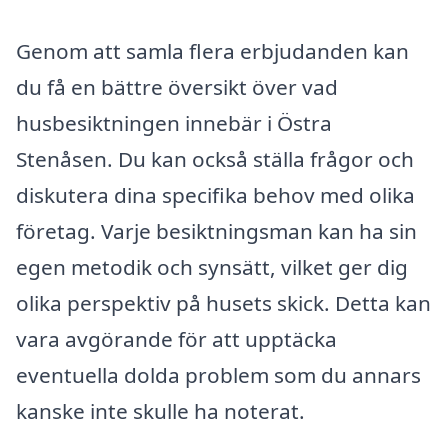
Genom att samla flera erbjudanden kan
du få en bättre översikt över vad
husbesiktningen innebär i Östra
Stenåsen. Du kan också ställa frågor och
diskutera dina specifika behov med olika
företag. Varje besiktningsman kan ha sin
egen metodik och synsätt, vilket ger dig
olika perspektiv på husets skick. Detta kan
vara avgörande för att upptäcka
eventuella dolda problem som du annars
kanske inte skulle ha noterat.