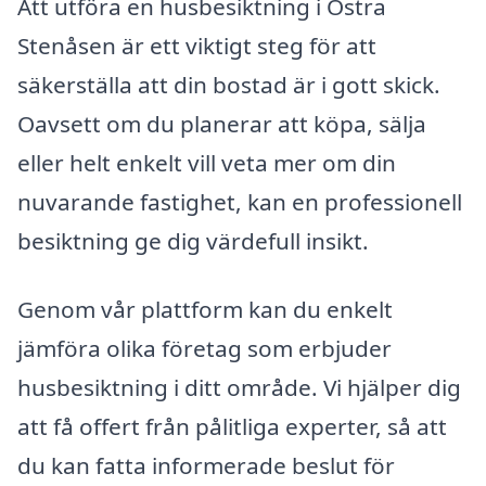
Att utföra en husbesiktning i Östra
Stenåsen är ett viktigt steg för att
säkerställa att din bostad är i gott skick.
Oavsett om du planerar att köpa, sälja
eller helt enkelt vill veta mer om din
nuvarande fastighet, kan en professionell
besiktning ge dig värdefull insikt.
Genom vår plattform kan du enkelt
jämföra olika företag som erbjuder
husbesiktning i ditt område. Vi hjälper dig
att få offert från pålitliga experter, så att
du kan fatta informerade beslut för