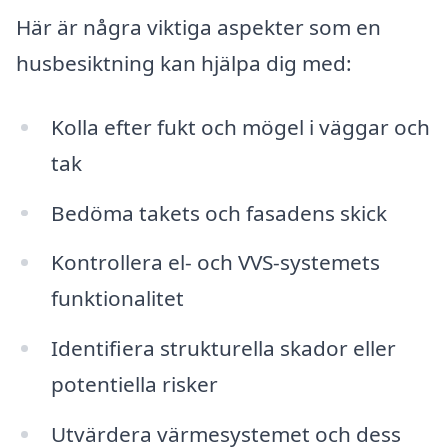
Här är några viktiga aspekter som en
husbesiktning kan hjälpa dig med:
Kolla efter fukt och mögel i väggar och
tak
Bedöma takets och fasadens skick
Kontrollera el- och VVS-systemets
funktionalitet
Identifiera strukturella skador eller
potentiella risker
Utvärdera värmesystemet och dess