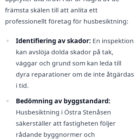
främsta skälen till att anlita ett
professionellt företag för husbesiktning:
Identifiering av skador:
En inspektion
kan avslöja dolda skador på tak,
väggar och grund som kan leda till
dyra reparationer om de inte åtgärdas
i tid.
Bedömning av byggstandard:
Husbesiktning i Östra Stenåsen
säkerställer att fastigheten följer
rådande byggnormer och