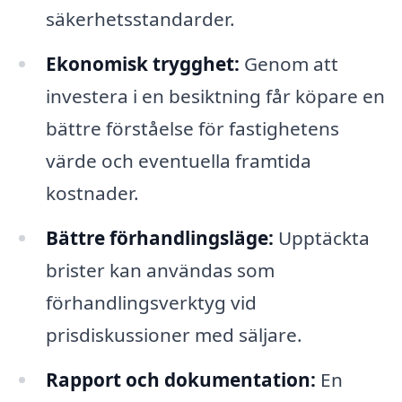
säkerhetsstandarder.
Ekonomisk trygghet:
Genom att
investera i en besiktning får köpare en
bättre förståelse för fastighetens
värde och eventuella framtida
kostnader.
Bättre förhandlingsläge:
Upptäckta
brister kan användas som
förhandlingsverktyg vid
prisdiskussioner med säljare.
Rapport och dokumentation:
En