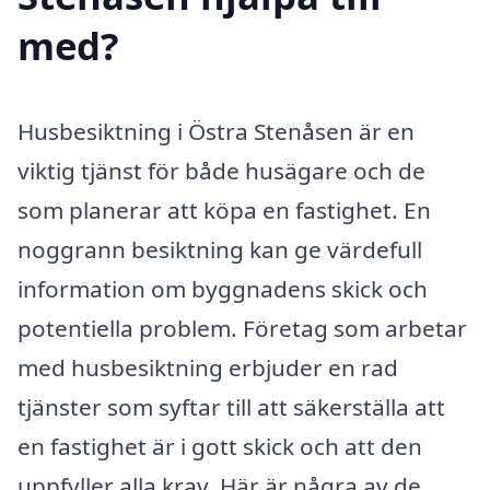
med?
Husbesiktning i Östra Stenåsen är en
viktig tjänst för både husägare och de
som planerar att köpa en fastighet. En
noggrann besiktning kan ge värdefull
information om byggnadens skick och
potentiella problem. Företag som arbetar
med husbesiktning erbjuder en rad
tjänster som syftar till att säkerställa att
en fastighet är i gott skick och att den
uppfyller alla krav. Här är några av de