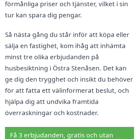
förmånliga priser och tjänster, vilket i sin
tur kan spara dig pengar.
Så nästa gång du står inför att köpa eller
sälja en fastighet, kom ihåg att inhämta
minst tre olika erbjudanden på
husbesiktning i Östra Stenåsen. Det kan
ge dig den trygghet och insikt du behöver
för att fatta ett välinformerat beslut, och
hjälpa dig att undvika framtida
överraskningar och kostnader.
Få 3 erbjudanden, gratis och utan