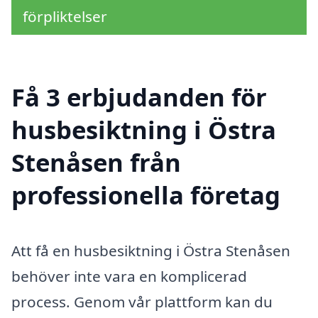
förpliktelser
Få 3 erbjudanden för
husbesiktning i Östra
Stenåsen från
professionella företag
Att få en husbesiktning i Östra Stenåsen
behöver inte vara en komplicerad
process. Genom vår plattform kan du