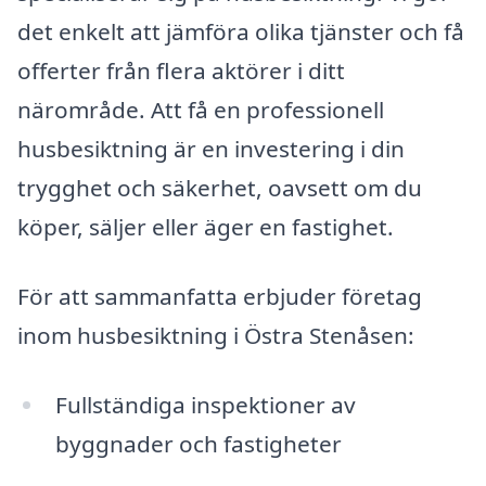
det enkelt att jämföra olika tjänster och få
offerter från flera aktörer i ditt
närområde. Att få en professionell
husbesiktning är en investering i din
trygghet och säkerhet, oavsett om du
köper, säljer eller äger en fastighet.
För att sammanfatta erbjuder företag
inom husbesiktning i Östra Stenåsen:
Fullständiga inspektioner av
byggnader och fastigheter