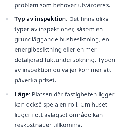
problem som behöver utvärderas.
Typ av inspektion:
Det finns olika
typer av inspektioner, såsom en
grundläggande husbesiktning, en
energibesiktning eller en mer
detaljerad fuktundersökning. Typen
av inspektion du väljer kommer att
påverka priset.
Läge:
Platsen där fastigheten ligger
kan också spela en roll. Om huset
ligger i ett avlägset område kan
reskostnader tillkomma.