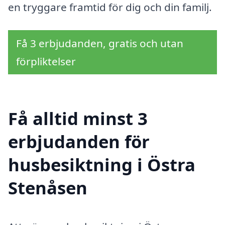
en tryggare framtid för dig och din familj.
Få 3 erbjudanden, gratis och utan
förpliktelser
Få alltid minst 3
erbjudanden för
husbesiktning i Östra
Stenåsen