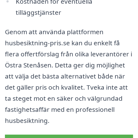
Kostnaden för eventuella
tilläggstjänster
Genom att använda plattformen
husbesiktning-pris.se kan du enkelt få
flera offertförslag från olika leverantörer i
Östra Stenåsen. Detta ger dig möjlighet
att välja det bästa alternativet både när
det gäller pris och kvalitet. Tveka inte att
ta steget mot en säker och välgrundad
fastighetsaffär med en professionell
husbesiktning.