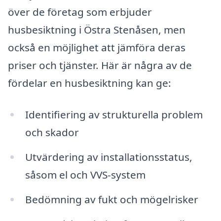
över de företag som erbjuder
husbesiktning i Östra Stenåsen, men
också en möjlighet att jämföra deras
priser och tjänster. Här är några av de
fördelar en husbesiktning kan ge:
Identifiering av strukturella problem
och skador
Utvärdering av installationsstatus,
såsom el och VVS-system
Bedömning av fukt och mögelrisker