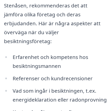
Stenåsen, rekommenderas det att
jämföra olika företag och deras
erbjudanden. Här är några aspekter att
överväga när du väljer
besiktningsföretag:
Erfarenhet och kompetens hos
besiktningsmannen
Referenser och kundrecensioner
Vad som ingår i besiktningen, t.ex.
energideklaration eller radonprovning