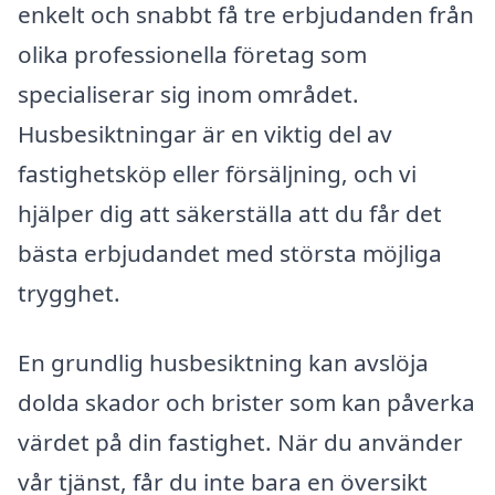
enkelt och snabbt få tre erbjudanden från
olika professionella företag som
specialiserar sig inom området.
Husbesiktningar är en viktig del av
fastighetsköp eller försäljning, och vi
hjälper dig att säkerställa att du får det
bästa erbjudandet med största möjliga
trygghet.
En grundlig husbesiktning kan avslöja
dolda skador och brister som kan påverka
värdet på din fastighet. När du använder
vår tjänst, får du inte bara en översikt