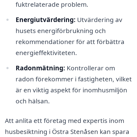
fuktrelaterade problem.
Energiutvärdering:
Utvärdering av
husets energiförbrukning och
rekommendationer för att förbättra
energieffektiviteten.
Radonmätning:
Kontrollerar om
radon förekommer i fastigheten, vilket
är en viktig aspekt för inomhusmiljön
och hälsan.
Att anlita ett företag med expertis inom
husbesiktning i Östra Stenåsen kan spara