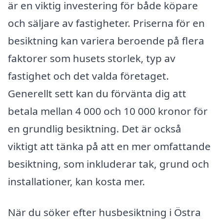
är en viktig investering för både köpare
och säljare av fastigheter. Priserna för en
besiktning kan variera beroende på flera
faktorer som husets storlek, typ av
fastighet och det valda företaget.
Generellt sett kan du förvänta dig att
betala mellan 4 000 och 10 000 kronor för
en grundlig besiktning. Det är också
viktigt att tänka på att en mer omfattande
besiktning, som inkluderar tak, grund och
installationer, kan kosta mer.
När du söker efter husbesiktning i Östra