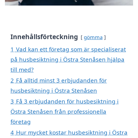
Innehållsförteckning
gömma
1
Vad kan ett företag som är specialiserat
på husbesiktning i Östra Stenåsen hjälpa
till med?
2
Få alltid minst 3 erbjudanden för
husbesiktning i Östra Stenåsen
3
Få 3 erbjudanden för husbesiktning i
Östra Stenåsen från professionella
företag
4
Hur mycket kostar husbesiktning i Östra