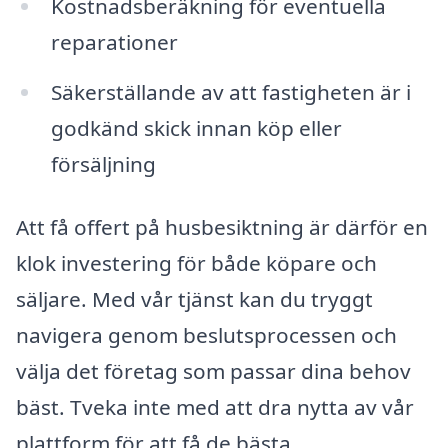
Kostnadsberäkning för eventuella
reparationer
Säkerställande av att fastigheten är i
godkänd skick innan köp eller
försäljning
Att få offert på husbesiktning är därför en
klok investering för både köpare och
säljare. Med vår tjänst kan du tryggt
navigera genom beslutsprocessen och
välja det företag som passar dina behov
bäst. Tveka inte med att dra nytta av vår
plattform för att få de bästa