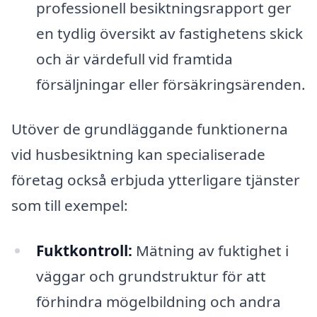
professionell besiktningsrapport ger
en tydlig översikt av fastighetens skick
och är värdefull vid framtida
försäljningar eller försäkringsärenden.
Utöver de grundläggande funktionerna
vid husbesiktning kan specialiserade
företag också erbjuda ytterligare tjänster
som till exempel:
Fuktkontroll:
Mätning av fuktighet i
väggar och grundstruktur för att
förhindra mögelbildning och andra