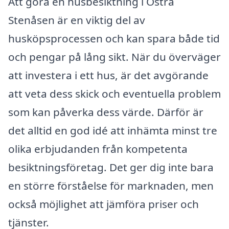
Att göra en husbesiktning i Östra
Stenåsen är en viktig del av
husköpsprocessen och kan spara både tid
och pengar på lång sikt. När du överväger
att investera i ett hus, är det avgörande
att veta dess skick och eventuella problem
som kan påverka dess värde. Därför är
det alltid en god idé att inhämta minst tre
olika erbjudanden från kompetenta
besiktningsföretag. Det ger dig inte bara
en större förståelse för marknaden, men
också möjlighet att jämföra priser och
tjänster.