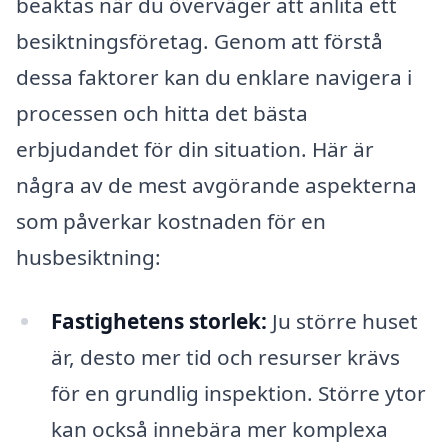
beaktas när du överväger att anlita ett
besiktningsföretag. Genom att förstå
dessa faktorer kan du enklare navigera i
processen och hitta det bästa
erbjudandet för din situation. Här är
några av de mest avgörande aspekterna
som påverkar kostnaden för en
husbesiktning:
Fastighetens storlek:
Ju större huset
är, desto mer tid och resurser krävs
för en grundlig inspektion. Större ytor
kan också innebära mer komplexa