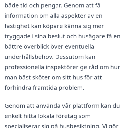
både tid och pengar. Genom att få
information om alla aspekter av en
fastighet kan köpare känna sig mer
tryggade i sina beslut och husägare få en
bättre överblick över eventuella
underhållsbehov. Dessutom kan
professionella inspektörer ge råd om hur
man bäst sköter om sitt hus för att
förhindra framtida problem.
Genom att använda vår plattform kan du
enkelt hitta lokala företag som
specialiserar sig på husbesiktning. Vi gör