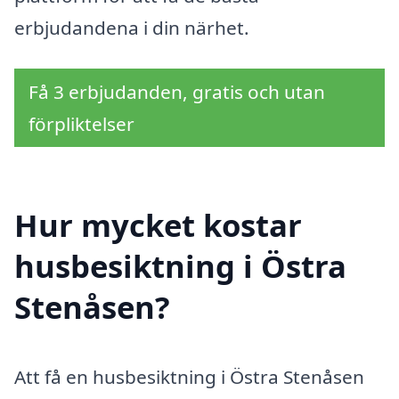
erbjudandena i din närhet.
Få 3 erbjudanden, gratis och utan
förpliktelser
Hur mycket kostar
husbesiktning i Östra
Stenåsen?
Att få en husbesiktning i Östra Stenåsen