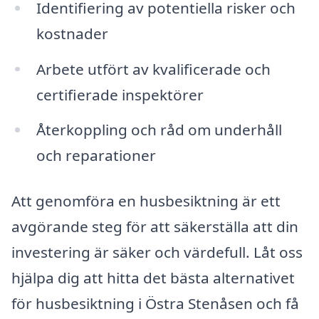
Identifiering av potentiella risker och
kostnader
Arbete utfört av kvalificerade och
certifierade inspektörer
Återkoppling och råd om underhåll
och reparationer
Att genomföra en husbesiktning är ett
avgörande steg för att säkerställa att din
investering är säker och värdefull. Låt oss
hjälpa dig att hitta det bästa alternativet
för husbesiktning i Östra Stenåsen och få