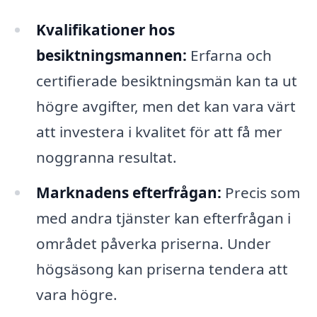
Kvalifikationer hos
besiktningsmannen:
Erfarna och
certifierade besiktningsmän kan ta ut
högre avgifter, men det kan vara värt
att investera i kvalitet för att få mer
noggranna resultat.
Marknadens efterfrågan:
Precis som
med andra tjänster kan efterfrågan i
området påverka priserna. Under
högsäsong kan priserna tendera att
vara högre.