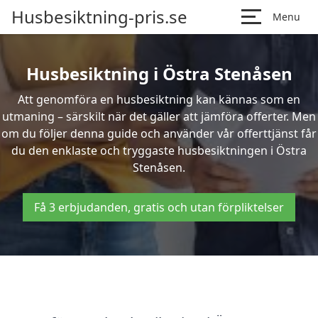
Husbesiktning-pris.se
Menu
Husbesiktning i Östra Stenåsen
Att genomföra en husbesiktning kan kännas som en
utmaning – särskilt när det gäller att jämföra offerter. Men
om du följer denna guide och använder vår offerttjänst får
du den enklaste och tryggaste husbesiktningen i Östra
Stenåsen.
Få 3 erbjudanden, gratis och utan förpliktelser