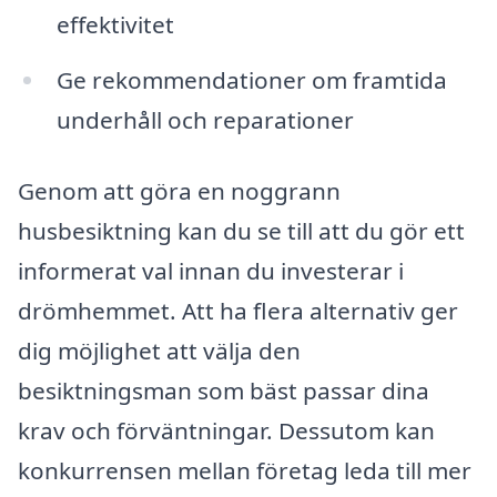
effektivitet
Ge rekommendationer om framtida
underhåll och reparationer
Genom att göra en noggrann
husbesiktning kan du se till att du gör ett
informerat val innan du investerar i
drömhemmet. Att ha flera alternativ ger
dig möjlighet att välja den
besiktningsman som bäst passar dina
krav och förväntningar. Dessutom kan
konkurrensen mellan företag leda till mer