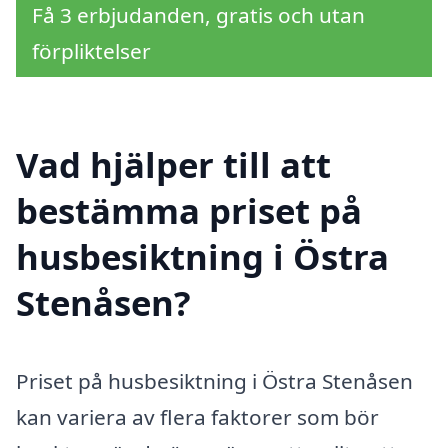
Få 3 erbjudanden, gratis och utan
förpliktelser
Vad hjälper till att
bestämma priset på
husbesiktning i Östra
Stenåsen?
Priset på husbesiktning i Östra Stenåsen
kan variera av flera faktorer som bör