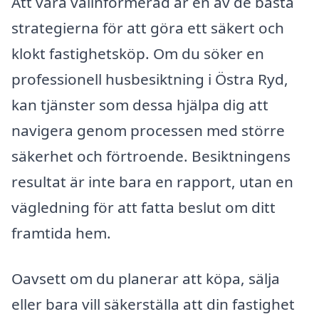
Att vara välinformerad är en av de bästa
strategierna för att göra ett säkert och
klokt fastighetsköp. Om du söker en
professionell husbesiktning i Östra Ryd,
kan tjänster som dessa hjälpa dig att
navigera genom processen med större
säkerhet och förtroende. Besiktningens
resultat är inte bara en rapport, utan en
vägledning för att fatta beslut om ditt
framtida hem.
Oavsett om du planerar att köpa, sälja
eller bara vill säkerställa att din fastighet