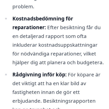
problem.
Kostnadsbedömning för
reparationer:
Efter besiktning får du
en detaljerad rapport som ofta
inkluderar kostnadsuppskattningar
för nödvändiga reparationer, vilket
hjälper dig att planera och budgetera.
Rådgivning inför köp:
För köpare är
det viktigt att ha en klar bild av
fastigheten innan de gör ett
erbjudande. Besiktningsrapporten