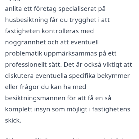
anlita ett företag specialiserat på
husbesiktning får du trygghet i att
fastigheten kontrolleras med
noggrannhet och att eventuell
problematik uppmärksammas på ett
professionellt sätt. Det är också viktigt att
diskutera eventuella specifika bekymmer
eller frågor du kan ha med
besiktningsmannen för att få en så
komplett insyn som möjligt i fastighetens
skick.