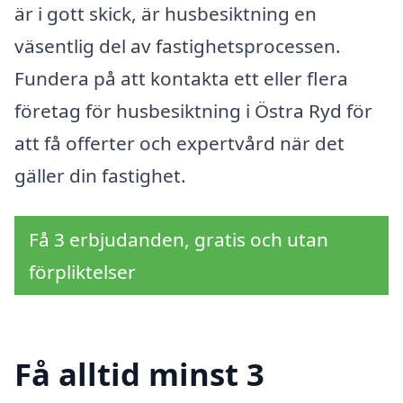
är i gott skick, är husbesiktning en
väsentlig del av fastighetsprocessen.
Fundera på att kontakta ett eller flera
företag för husbesiktning i Östra Ryd för
att få offerter och expertvård när det
gäller din fastighet.
Få 3 erbjudanden, gratis och utan
förpliktelser
Få alltid minst 3