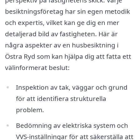
besiktningsföretag har sin egen metodik
och expertis, vilket kan ge dig en mer
detaljerad bild av fastigheten. Här är
några aspekter av en husbesiktning i
Östra Ryd som kan hjälpa dig att fatta ett
välinformerat beslut:
Inspektion av tak, väggar och grund
för att identifiera strukturella
problem.
Bedömning av elektriska system och
VVS-inställningar för att säkerställa att