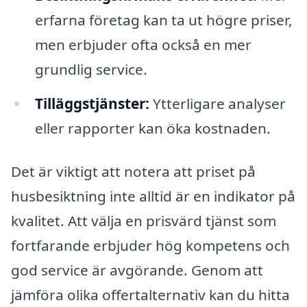
erfarna företag kan ta ut högre priser,
men erbjuder ofta också en mer
grundlig service.
Tilläggstjänster:
Ytterligare analyser
eller rapporter kan öka kostnaden.
Det är viktigt att notera att priset på
husbesiktning inte alltid är en indikator på
kvalitet. Att välja en prisvärd tjänst som
fortfarande erbjuder hög kompetens och
god service är avgörande. Genom att
jämföra olika offertalternativ kan du hitta