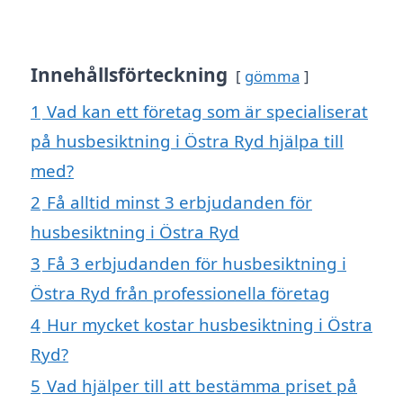
Innehållsförteckning
gömma
1
Vad kan ett företag som är specialiserat
på husbesiktning i Östra Ryd hjälpa till
med?
2
Få alltid minst 3 erbjudanden för
husbesiktning i Östra Ryd
3
Få 3 erbjudanden för husbesiktning i
Östra Ryd från professionella företag
4
Hur mycket kostar husbesiktning i Östra
Ryd?
5
Vad hjälper till att bestämma priset på