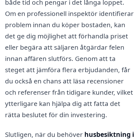
både tid och pengar i det långa loppet.
Om en professionell inspektör identifierar
problem innan du köper bostaden, kan
det ge dig möjlighet att förhandla priset
eller begära att säljaren åtgärdar felen
innan affären slutförs. Genom att ta
steget att jämföra flera erbjudanden, får
du också en chans att läsa recensioner
och referenser från tidigare kunder, vilket
ytterligare kan hjälpa dig att fatta det
rätta beslutet för din investering.
Slutligen, när du behöver
husbesiktning i