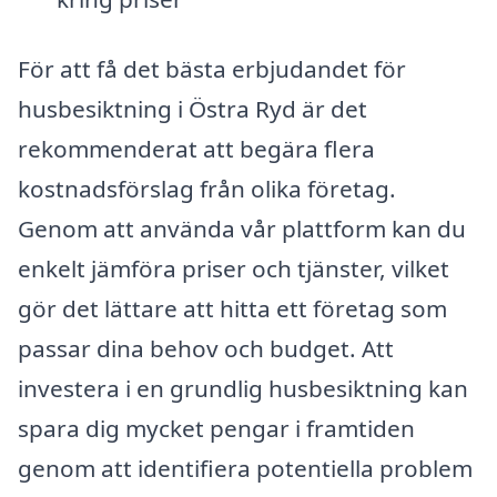
För att få det bästa erbjudandet för
husbesiktning i Östra Ryd är det
rekommenderat att begära flera
kostnadsförslag från olika företag.
Genom att använda vår plattform kan du
enkelt jämföra priser och tjänster, vilket
gör det lättare att hitta ett företag som
passar dina behov och budget. Att
investera i en grundlig husbesiktning kan
spara dig mycket pengar i framtiden
genom att identifiera potentiella problem