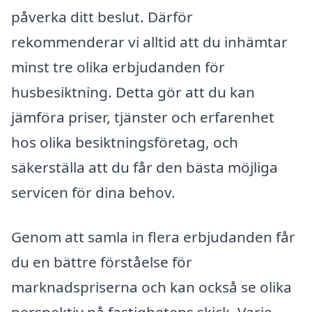
påverka ditt beslut. Därför
rekommenderar vi alltid att du inhämtar
minst tre olika erbjudanden för
husbesiktning. Detta gör att du kan
jämföra priser, tjänster och erfarenhet
hos olika besiktningsföretag, och
säkerställa att du får den bästa möjliga
servicen för dina behov.
Genom att samla in flera erbjudanden får
du en bättre förståelse för
marknadspriserna och kan också se olika
perspektiv på fastighetens skick. Varje