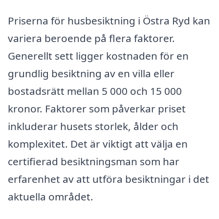
Priserna för husbesiktning i Östra Ryd kan
variera beroende på flera faktorer.
Generellt sett ligger kostnaden för en
grundlig besiktning av en villa eller
bostadsrätt mellan 5 000 och 15 000
kronor. Faktorer som påverkar priset
inkluderar husets storlek, ålder och
komplexitet. Det är viktigt att välja en
certifierad besiktningsman som har
erfarenhet av att utföra besiktningar i det
aktuella området.