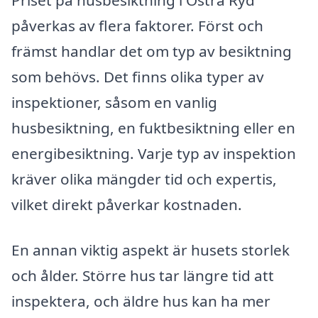
påverkas av flera faktorer. Först och
främst handlar det om typ av besiktning
som behövs. Det finns olika typer av
inspektioner, såsom en vanlig
husbesiktning, en fuktbesiktning eller en
energibesiktning. Varje typ av inspektion
kräver olika mängder tid och expertis,
vilket direkt påverkar kostnaden.
En annan viktig aspekt är husets storlek
och ålder. Större hus tar längre tid att
inspektera, och äldre hus kan ha mer