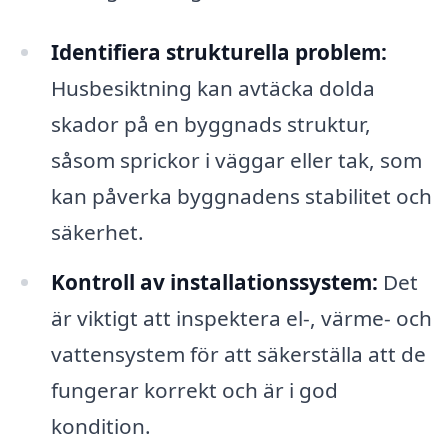
Identifiera strukturella problem:
Husbesiktning kan avtäcka dolda
skador på en byggnads struktur,
såsom sprickor i väggar eller tak, som
kan påverka byggnadens stabilitet och
säkerhet.
Kontroll av installationssystem:
Det
är viktigt att inspektera el-, värme- och
vattensystem för att säkerställa att de
fungerar korrekt och är i god
kondition.