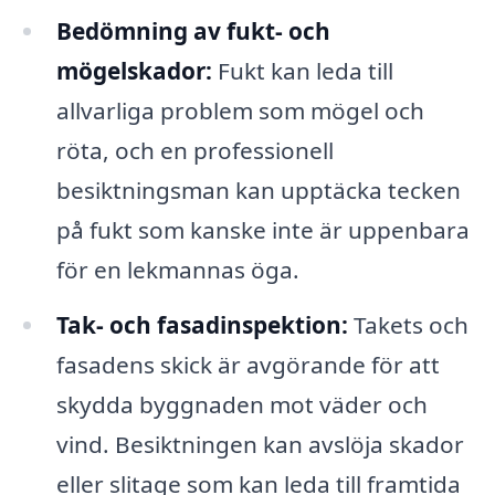
Bedömning av fukt- och
mögelskador:
Fukt kan leda till
allvarliga problem som mögel och
röta, och en professionell
besiktningsman kan upptäcka tecken
på fukt som kanske inte är uppenbara
för en lekmannas öga.
Tak- och fasadinspektion:
Takets och
fasadens skick är avgörande för att
skydda byggnaden mot väder och
vind. Besiktningen kan avslöja skador
eller slitage som kan leda till framtida