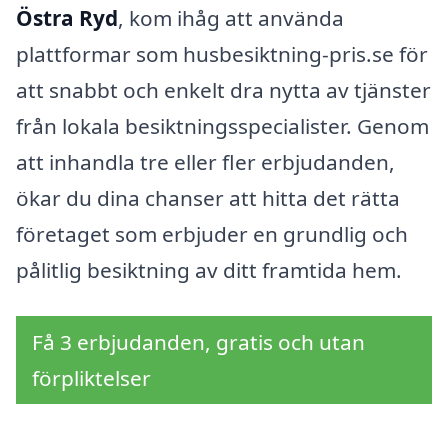
Östra Ryd
, kom ihåg att använda
plattformar som husbesiktning-pris.se för
att snabbt och enkelt dra nytta av tjänster
från lokala besiktningsspecialister. Genom
att inhandla tre eller fler erbjudanden,
ökar du dina chanser att hitta det rätta
företaget som erbjuder en grundlig och
pålitlig besiktning av ditt framtida hem.
Få 3 erbjudanden, gratis och utan
förpliktelser