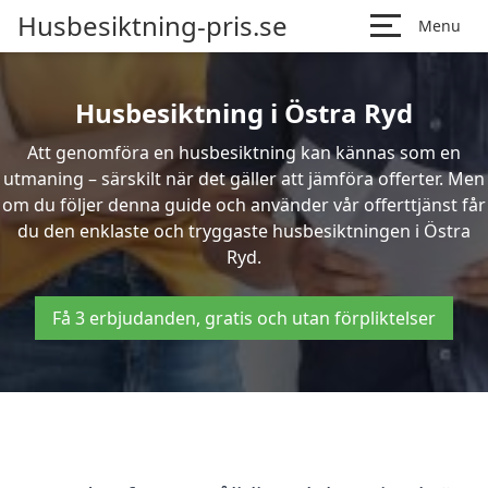
Husbesiktning-pris.se
Menu
Husbesiktning i Östra Ryd
Att genomföra en husbesiktning kan kännas som en
utmaning – särskilt när det gäller att jämföra offerter. Men
om du följer denna guide och använder vår offerttjänst får
du den enklaste och tryggaste husbesiktningen i Östra
Ryd.
Få 3 erbjudanden, gratis och utan förpliktelser