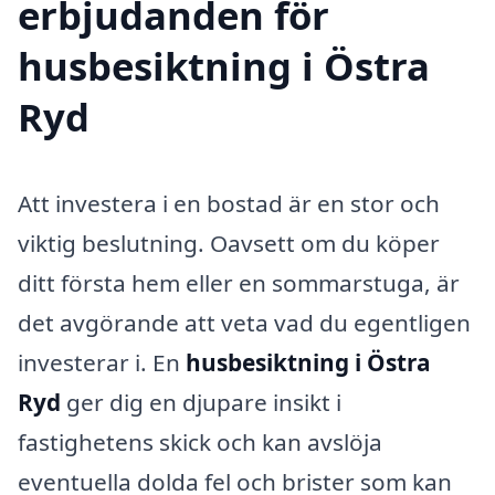
erbjudanden för
husbesiktning i Östra
Ryd
Att investera i en bostad är en stor och
viktig beslutning. Oavsett om du köper
ditt första hem eller en sommarstuga, är
det avgörande att veta vad du egentligen
investerar i. En
husbesiktning i Östra
Ryd
ger dig en djupare insikt i
fastighetens skick och kan avslöja
eventuella dolda fel och brister som kan