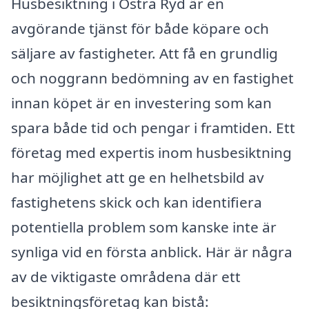
Husbesiktning i Östra Ryd är en
avgörande tjänst för både köpare och
säljare av fastigheter. Att få en grundlig
och noggrann bedömning av en fastighet
innan köpet är en investering som kan
spara både tid och pengar i framtiden. Ett
företag med expertis inom husbesiktning
har möjlighet att ge en helhetsbild av
fastighetens skick och kan identifiera
potentiella problem som kanske inte är
synliga vid en första anblick. Här är några
av de viktigaste områdena där ett
besiktningsföretag kan bistå: