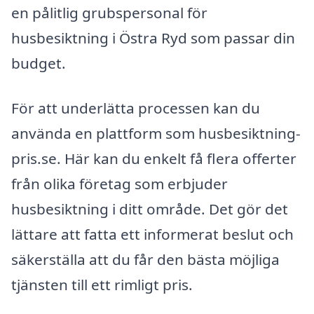
en pålitlig grubspersonal för
husbesiktning i Östra Ryd som passar din
budget.
För att underlätta processen kan du
använda en plattform som husbesiktning-
pris.se. Här kan du enkelt få flera offerter
från olika företag som erbjuder
husbesiktning i ditt område. Det gör det
lättare att fatta ett informerat beslut och
säkerställa att du får den bästa möjliga
tjänsten till ett rimligt pris.