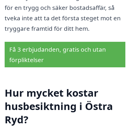
för en trygg och säker bostadsaffär, så
tveka inte att ta det första steget mot en
tryggare framtid för ditt hem.
Få 3 erbjudanden, gratis och utan
förpliktelser
Hur mycket kostar
husbesiktning i Östra
Ryd?