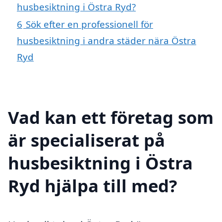
husbesiktning i Östra Ryd?
6
Sök efter en professionell för
husbesiktning i andra städer nära Östra
Ryd
Vad kan ett företag som
är specialiserat på
husbesiktning i Östra
Ryd hjälpa till med?