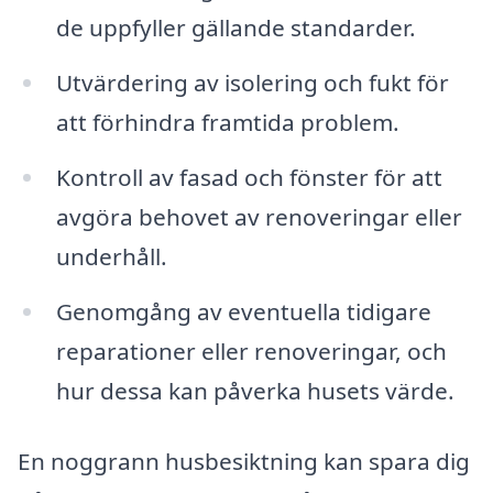
de uppfyller gällande standarder.
Utvärdering av isolering och fukt för
att förhindra framtida problem.
Kontroll av fasad och fönster för att
avgöra behovet av renoveringar eller
underhåll.
Genomgång av eventuella tidigare
reparationer eller renoveringar, och
hur dessa kan påverka husets värde.
En noggrann husbesiktning kan spara dig