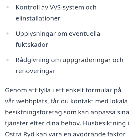
Kontroll av VVS-system och
elinstallationer
Upplysningar om eventuella
fuktskador
Rådgivning om uppgraderingar och
renoveringar
Genom att fylla i ett enkelt formulär på
vår webbplats, får du kontakt med lokala
besiktningsföretag som kan anpassa sina
tjänster efter dina behov. Husbesiktning i
Östra Ryd kan vara en avgörande faktor