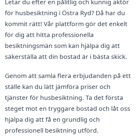
Letar du efter en pålitlig och kunnig aktör
för husbesiktning i Östra Ryd? Då har du
kommit rätt! Vår plattform gör det enkelt
för dig att hitta professionella
besiktningsmän som kan hjälpa dig att
säkerställa att din bostad är i bästa skick.
Genom att samla flera erbjudanden på ett
ställe kan du lätt jämföra priser och
tjänster för husbesiktning. Ta det första
steget mot en tryggare bostad och låt oss
hjälpa dig att få en grundlig och
professionell besiktning utförd.