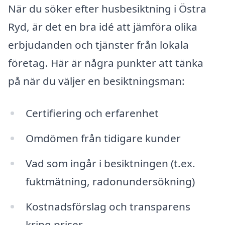
När du söker efter husbesiktning i Östra
Ryd, är det en bra idé att jämföra olika
erbjudanden och tjänster från lokala
företag. Här är några punkter att tänka
på när du väljer en besiktningsman:
Certifiering och erfarenhet
Omdömen från tidigare kunder
Vad som ingår i besiktningen (t.ex.
fuktmätning, radonundersökning)
Kostnadsförslag och transparens
kring priser