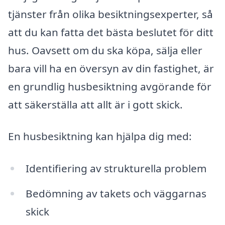
tjänster från olika besiktningsexperter, så
att du kan fatta det bästa beslutet för ditt
hus. Oavsett om du ska köpa, sälja eller
bara vill ha en översyn av din fastighet, är
en grundlig husbesiktning avgörande för
att säkerställa att allt är i gott skick.
En husbesiktning kan hjälpa dig med:
Identifiering av strukturella problem
Bedömning av takets och väggarnas
skick