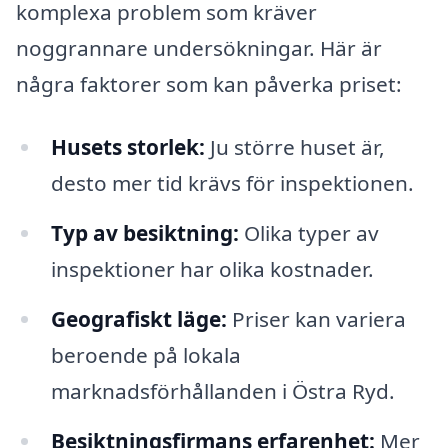
komplexa problem som kräver
noggrannare undersökningar. Här är
några faktorer som kan påverka priset:
Husets storlek:
Ju större huset är,
desto mer tid krävs för inspektionen.
Typ av besiktning:
Olika typer av
inspektioner har olika kostnader.
Geografiskt läge:
Priser kan variera
beroende på lokala
marknadsförhållanden i Östra Ryd.
Besiktningsfirmans erfarenhet:
Mer