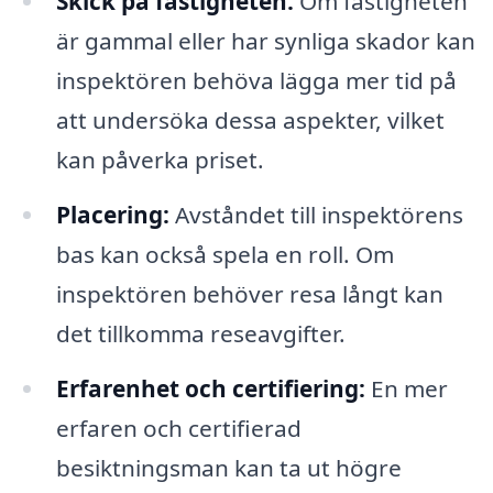
Skick på fastigheten:
Om fastigheten
är gammal eller har synliga skador kan
inspektören behöva lägga mer tid på
att undersöka dessa aspekter, vilket
kan påverka priset.
Placering:
Avståndet till inspektörens
bas kan också spela en roll. Om
inspektören behöver resa långt kan
det tillkomma reseavgifter.
Erfarenhet och certifiering:
En mer
erfaren och certifierad
besiktningsman kan ta ut högre