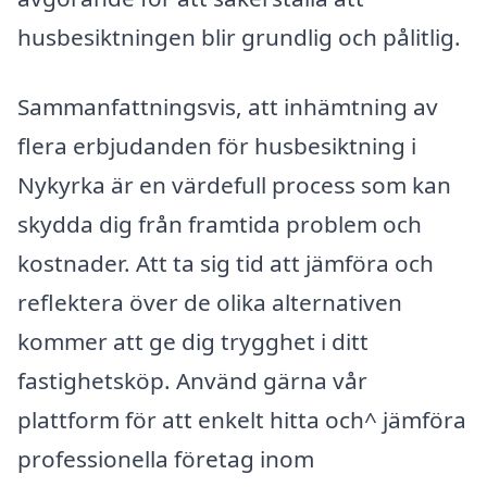
husbesiktningen blir grundlig och pålitlig.
Sammanfattningsvis, att inhämtning av
flera erbjudanden för husbesiktning i
Nykyrka är en värdefull process som kan
skydda dig från framtida problem och
kostnader. Att ta sig tid att jämföra och
reflektera över de olika alternativen
kommer att ge dig trygghet i ditt
fastighetsköp. Använd gärna vår
plattform för att enkelt hitta och^ jämföra
professionella företag inom