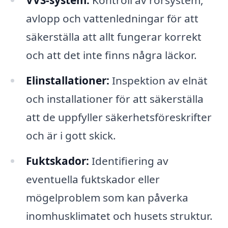
VVS-system:
Kontroll av rörsystem,
avlopp och vattenledningar för att
säkerställa att allt fungerar korrekt
och att det inte finns några läckor.
Elinstallationer:
Inspektion av elnät
och installationer för att säkerställa
att de uppfyller säkerhetsföreskrifter
och är i gott skick.
Fuktskador:
Identifiering av
eventuella fuktskador eller
mögelproblem som kan påverka
inomhusklimatet och husets struktur.