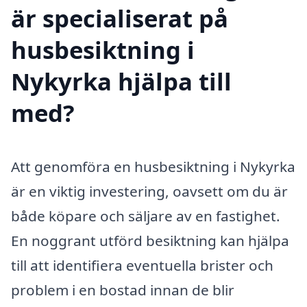
är specialiserat på
husbesiktning i
Nykyrka hjälpa till
med?
Att genomföra en husbesiktning i Nykyrka
är en viktig investering, oavsett om du är
både köpare och säljare av en fastighet.
En noggrant utförd besiktning kan hjälpa
till att identifiera eventuella brister och
problem i en bostad innan de blir