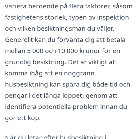
variera beroende på flera faktorer, såsom
fastighetens storlek, typen av inspektion
och vilken besiktningsman du väljer.
Generellt kan du förvänta dig att betala
mellan 5 000 och 10 000 kronor för en
grundlig besiktning. Det är viktigt att
komma ihåg att en noggrann
husbesiktning kan spara dig både tid och
pengar i det långa loppet, genom att
identifiera potentiella problem innan du
gör ett köp.
När du letar efter husbesiktning i