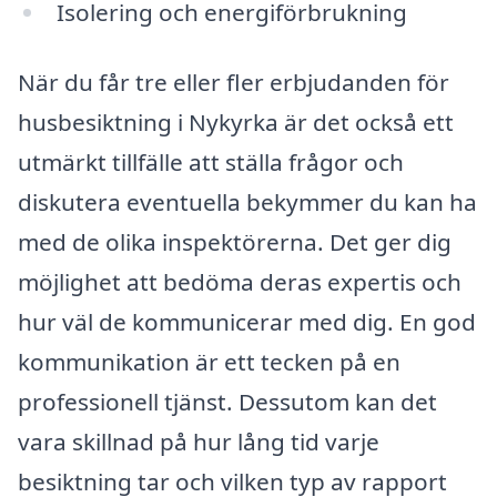
Isolering och energiförbrukning
När du får tre eller fler erbjudanden för
husbesiktning i Nykyrka är det också ett
utmärkt tillfälle att ställa frågor och
diskutera eventuella bekymmer du kan ha
med de olika inspektörerna. Det ger dig
möjlighet att bedöma deras expertis och
hur väl de kommunicerar med dig. En god
kommunikation är ett tecken på en
professionell tjänst. Dessutom kan det
vara skillnad på hur lång tid varje
besiktning tar och vilken typ av rapport