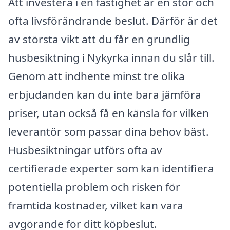
Att investera i en fastighet är en stor och
ofta livsförändrande beslut. Därför är det
av största vikt att du får en grundlig
husbesiktning i Nykyrka innan du slår till.
Genom att indhente minst tre olika
erbjudanden kan du inte bara jämföra
priser, utan också få en känsla för vilken
leverantör som passar dina behov bäst.
Husbesiktningar utförs ofta av
certifierade experter som kan identifiera
potentiella problem och risken för
framtida kostnader, vilket kan vara
avgörande för ditt köpbeslut.