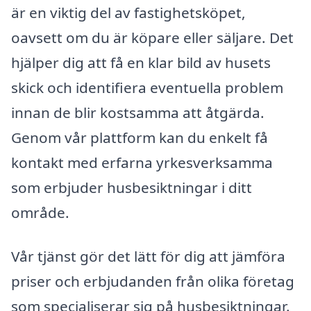
är en viktig del av fastighetsköpet,
oavsett om du är köpare eller säljare. Det
hjälper dig att få en klar bild av husets
skick och identifiera eventuella problem
innan de blir kostsamma att åtgärda.
Genom vår plattform kan du enkelt få
kontakt med erfarna yrkesverksamma
som erbjuder husbesiktningar i ditt
område.
Vår tjänst gör det lätt för dig att jämföra
priser och erbjudanden från olika företag
som specialiserar sig på husbesiktningar.