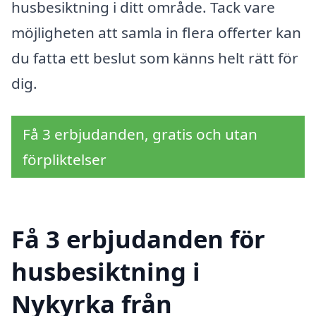
husbesiktning i ditt område. Tack vare
möjligheten att samla in flera offerter kan
du fatta ett beslut som känns helt rätt för
dig.
Få 3 erbjudanden, gratis och utan
förpliktelser
Få 3 erbjudanden för
husbesiktning i
Nykyrka från