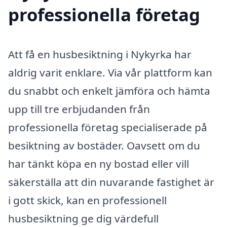
professionella företag
Att få en husbesiktning i Nykyrka har
aldrig varit enklare. Via vår plattform kan
du snabbt och enkelt jämföra och hämta
upp till tre erbjudanden från
professionella företag specialiserade på
besiktning av bostäder. Oavsett om du
har tänkt köpa en ny bostad eller vill
säkerställa att din nuvarande fastighet är
i gott skick, kan en professionell
husbesiktning ge dig värdefull