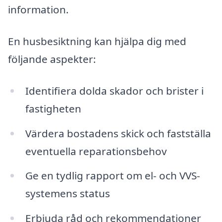
information.
En husbesiktning kan hjälpa dig med
följande aspekter:
Identifiera dolda skador och brister i
fastigheten
Värdera bostadens skick och fastställa
eventuella reparationsbehov
Ge en tydlig rapport om el- och VVS-
systemens status
Erbjuda råd och rekommendationer