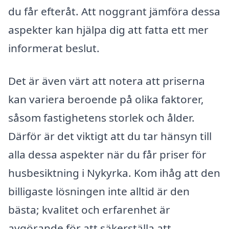
du får efteråt. Att noggrant jämföra dessa
aspekter kan hjälpa dig att fatta ett mer
informerat beslut.
Det är även värt att notera att priserna
kan variera beroende på olika faktorer,
såsom fastighetens storlek och ålder.
Därför är det viktigt att du tar hänsyn till
alla dessa aspekter när du får priser för
husbesiktning i Nykyrka. Kom ihåg att den
billigaste lösningen inte alltid är den
bästa; kvalitet och erfarenhet är
avgörande för att säkerställa att