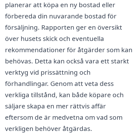
planerar att köpa en ny bostad eller
förbereda din nuvarande bostad för
försäljning. Rapporten ger en översikt
över husets skick och eventuella
rekommendationer för åtgärder som kan
behövas. Detta kan också vara ett starkt
verktyg vid prissättning och
förhandlingar. Genom att veta dess
verkliga tillstånd, kan både köpare och
säljare skapa en mer rättvis affär
eftersom de är medvetna om vad som
verkligen behöver åtgärdas.