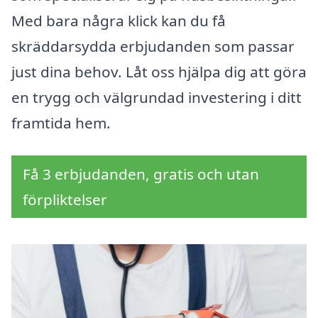
Med bara några klick kan du få
skräddarsydda erbjudanden som passar
just dina behov. Låt oss hjälpa dig att göra
en trygg och välgrundad investering i ditt
framtida hem.
Få 3 erbjudanden, gratis och utan
förpliktelser