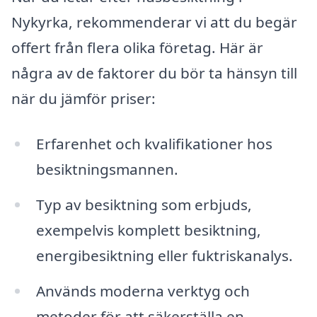
Nykyrka, rekommenderar vi att du begär
offert från flera olika företag. Här är
några av de faktorer du bör ta hänsyn till
när du jämför priser:
Erfarenhet och kvalifikationer hos
besiktningsmannen.
Typ av besiktning som erbjuds,
exempelvis komplett besiktning,
energibesiktning eller fuktriskanalys.
Används moderna verktyg och
metoder för att säkerställa en