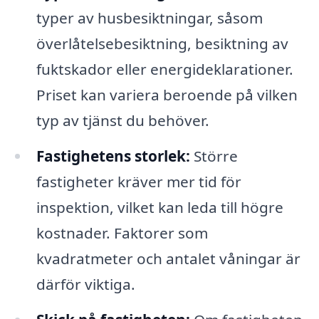
typer av husbesiktningar, såsom
överlåtelsebesiktning, besiktning av
fuktskador eller energideklarationer.
Priset kan variera beroende på vilken
typ av tjänst du behöver.
Fastighetens storlek:
Större
fastigheter kräver mer tid för
inspektion, vilket kan leda till högre
kostnader. Faktorer som
kvadratmeter och antalet våningar är
därför viktiga.