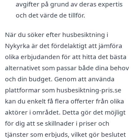
avgifter på grund av deras expertis
och det värde de tillför.
När du söker efter husbesiktning i
Nykyrka är det fördelaktigt att jämföra
olika erbjudanden för att hitta det bästa
alternativet som passar både dina behov
och din budget. Genom att använda
plattformar som husbesiktning-pris.se
kan du enkelt få flera offerter från olika
aktörer i området. Detta gör det möjligt
för dig att se skillnader i priser och
tjänster som erbjuds, vilket gör beslutet