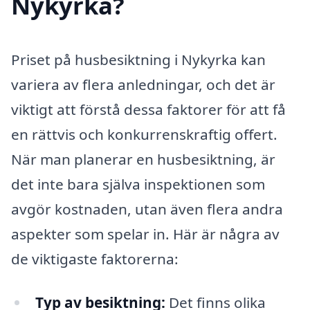
Nykyrka?
Priset på husbesiktning i Nykyrka kan
variera av flera anledningar, och det är
viktigt att förstå dessa faktorer för att få
en rättvis och konkurrenskraftig offert.
När man planerar en husbesiktning, är
det inte bara själva inspektionen som
avgör kostnaden, utan även flera andra
aspekter som spelar in. Här är några av
de viktigaste faktorerna:
Typ av besiktning:
Det finns olika