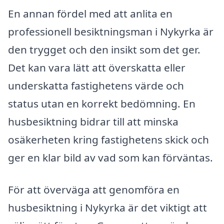
En annan fördel med att anlita en
professionell besiktningsman i Nykyrka är
den trygget och den insikt som det ger.
Det kan vara lätt att överskatta eller
underskatta fastighetens värde och
status utan en korrekt bedömning. En
husbesiktning bidrar till att minska
osäkerheten kring fastighetens skick och
ger en klar bild av vad som kan förväntas.
För att överväga att genomföra en
husbesiktning i Nykyrka är det viktigt att