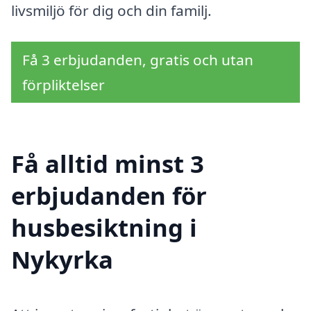
livsmiljö för dig och din familj.
Få 3 erbjudanden, gratis och utan
förpliktelser
Få alltid minst 3
erbjudanden för
husbesiktning i
Nykyrka