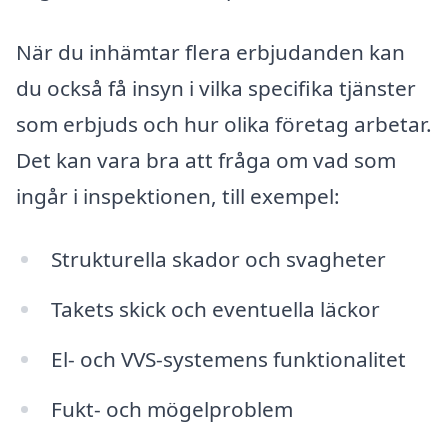
När du inhämtar flera erbjudanden kan
du också få insyn i vilka specifika tjänster
som erbjuds och hur olika företag arbetar.
Det kan vara bra att fråga om vad som
ingår i inspektionen, till exempel:
Strukturella skador och svagheter
Takets skick och eventuella läckor
El- och VVS-systemens funktionalitet
Fukt- och mögelproblem