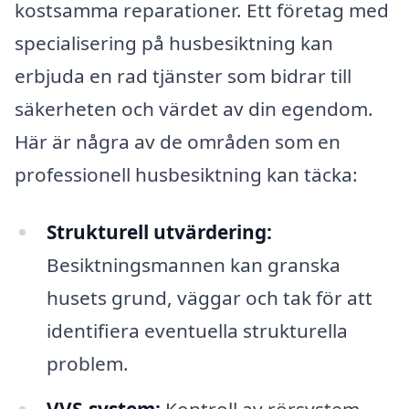
kostsamma reparationer. Ett företag med
specialisering på husbesiktning kan
erbjuda en rad tjänster som bidrar till
säkerheten och värdet av din egendom.
Här är några av de områden som en
professionell husbesiktning kan täcka:
Strukturell utvärdering:
Besiktningsmannen kan granska
husets grund, väggar och tak för att
identifiera eventuella strukturella
problem.