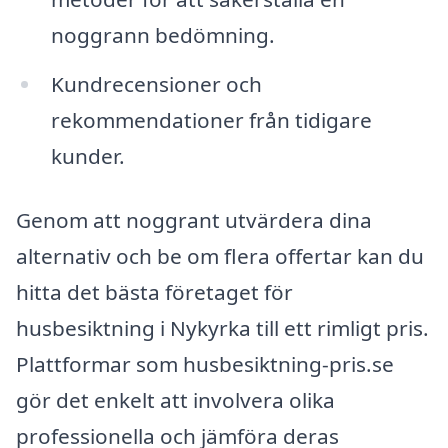
noggrann bedömning.
Kundrecensioner och
rekommendationer från tidigare
kunder.
Genom att noggrant utvärdera dina
alternativ och be om flera offertar kan du
hitta det bästa företaget för
husbesiktning i Nykyrka till ett rimligt pris.
Plattformar som husbesiktning-pris.se
gör det enkelt att involvera olika
professionella och jämföra deras