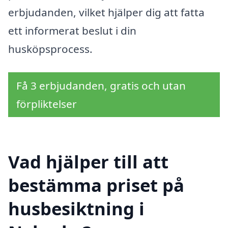
erbjudanden, vilket hjälper dig att fatta
ett informerat beslut i din
husköpsprocess.
Få 3 erbjudanden, gratis och utan
förpliktelser
Vad hjälper till att
bestämma priset på
husbesiktning i