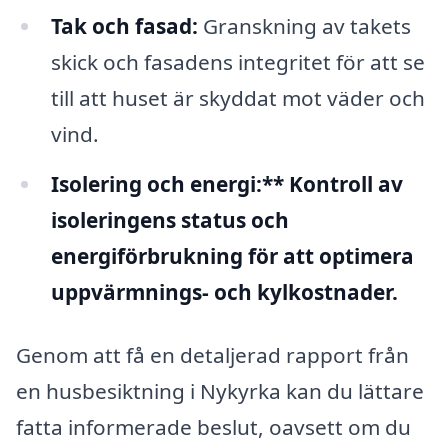
Tak och fasad:
Granskning av takets
skick och fasadens integritet för att se
till att huset är skyddat mot väder och
vind.
Isolering och energi:** Kontroll av
isoleringens status och
energiförbrukning för att optimera
uppvärmnings- och kylkostnader.
Genom att få en detaljerad rapport från
en husbesiktning i Nykyrka kan du lättare
fatta informerade beslut, oavsett om du