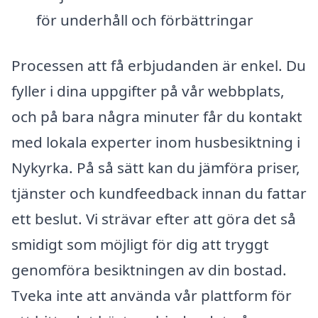
för underhåll och förbättringar
Processen att få erbjudanden är enkel. Du
fyller i dina uppgifter på vår webbplats,
och på bara några minuter får du kontakt
med lokala experter inom husbesiktning i
Nykyrka. På så sätt kan du jämföra priser,
tjänster och kundfeedback innan du fattar
ett beslut. Vi strävar efter att göra det så
smidigt som möjligt för dig att tryggt
genomföra besiktningen av din bostad.
Tveka inte att använda vår plattform för