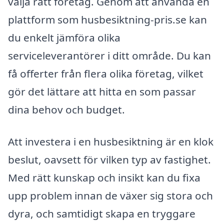
välja rätt företag. Genom att använda en
plattform som husbesiktning-pris.se kan
du enkelt jämföra olika
serviceleverantörer i ditt område. Du kan
få offerter från flera olika företag, vilket
gör det lättare att hitta en som passar
dina behov och budget.
Att investera i en husbesiktning är en klok
beslut, oavsett för vilken typ av fastighet.
Med rätt kunskap och insikt kan du fixa
upp problem innan de växer sig stora och
dyra, och samtidigt skapa en tryggare