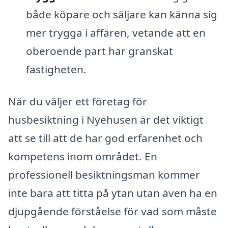
både köpare och säljare kan känna sig
mer trygga i affären, vetande att en
oberoende part har granskat
fastigheten.
När du väljer ett företag för
husbesiktning i Nyehusen är det viktigt
att se till att de har god erfarenhet och
kompetens inom området. En
professionell besiktningsman kommer
inte bara att titta på ytan utan även ha en
djupgående förståelse för vad som måste