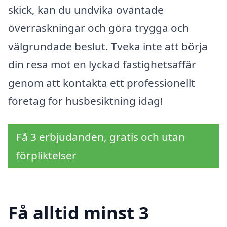
skick, kan du undvika oväntade
överraskningar och göra trygga och
välgrundade beslut. Tveka inte att börja
din resa mot en lyckad fastighetsaffär
genom att kontakta ett professionellt
företag för husbesiktning idag!
Få 3 erbjudanden, gratis och utan
förpliktelser
Få alltid minst 3