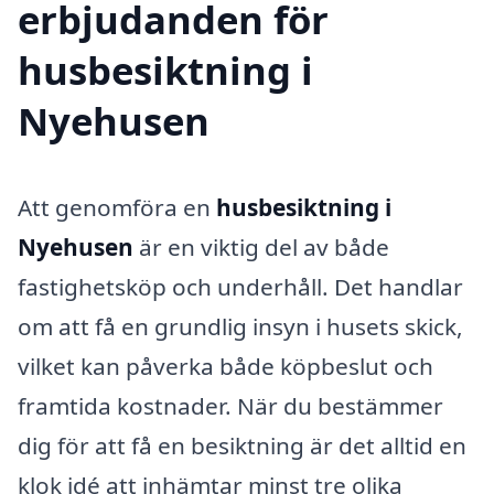
erbjudanden för
husbesiktning i
Nyehusen
Att genomföra en
husbesiktning i
Nyehusen
är en viktig del av både
fastighetsköp och underhåll. Det handlar
om att få en grundlig insyn i husets skick,
vilket kan påverka både köpbeslut och
framtida kostnader. När du bestämmer
dig för att få en besiktning är det alltid en
klok idé att inhämtar minst tre olika