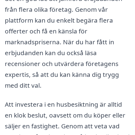
från flera olika företag. Genom vår
plattform kan du enkelt begära flera
offerter och få en känsla för
marknadspriserna. När du har fått in
erbjudanden kan du också läsa
recensioner och utvärdera företagens
expertis, så att du kan känna dig trygg
med ditt val.
Att investera i en husbesiktning är alltid
en klok beslut, oavsett om du köper eller
säljer en fastighet. Genom att veta vad