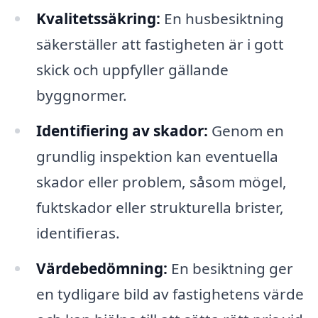
Kvalitetssäkring:
En husbesiktning
säkerställer att fastigheten är i gott
skick och uppfyller gällande
byggnormer.
Identifiering av skador:
Genom en
grundlig inspektion kan eventuella
skador eller problem, såsom mögel,
fuktskador eller strukturella brister,
identifieras.
Värdebedömning:
En besiktning ger
en tydligare bild av fastighetens värde