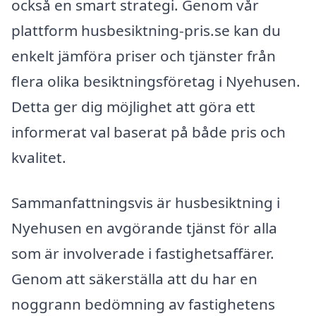
också en smart strategi. Genom vår
plattform husbesiktning-pris.se kan du
enkelt jämföra priser och tjänster från
flera olika besiktningsföretag i Nyehusen.
Detta ger dig möjlighet att göra ett
informerat val baserat på både pris och
kvalitet.
Sammanfattningsvis är husbesiktning i
Nyehusen en avgörande tjänst för alla
som är involverade i fastighetsaffärer.
Genom att säkerställa att du har en
noggrann bedömning av fastighetens