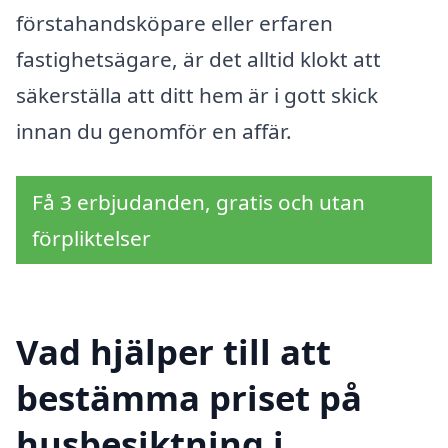
förstahandsköpare eller erfaren
fastighetsägare, är det alltid klokt att
säkerställa att ditt hem är i gott skick
innan du genomför en affär.
Få 3 erbjudanden, gratis och utan
förpliktelser
Vad hjälper till att
bestämma priset på
husbesiktning i