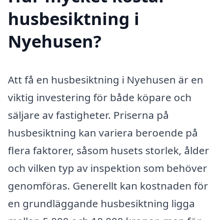
husbesiktning i
Nyehusen?
Att få en husbesiktning i Nyehusen är en
viktig investering för både köpare och
säljare av fastigheter. Priserna på
husbesiktning kan variera beroende på
flera faktorer, såsom husets storlek, ålder
och vilken typ av inspektion som behöver
genomföras. Generellt kan kostnaden för
en grundläggande husbesiktning ligga