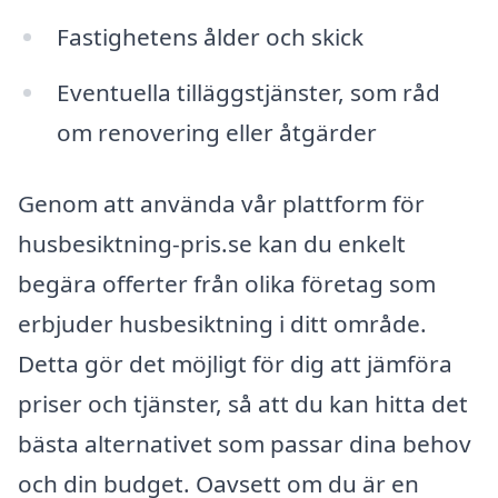
Fastighetens ålder och skick
Eventuella tilläggstjänster, som råd
om renovering eller åtgärder
Genom att använda vår plattform för
husbesiktning-pris.se kan du enkelt
begära offerter från olika företag som
erbjuder husbesiktning i ditt område.
Detta gör det möjligt för dig att jämföra
priser och tjänster, så att du kan hitta det
bästa alternativet som passar dina behov
och din budget. Oavsett om du är en