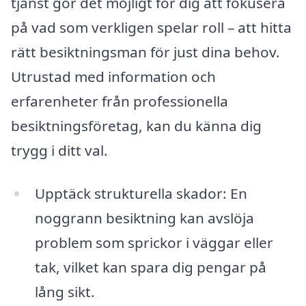
tjänst gör det möjligt för dig att fokusera
på vad som verkligen spelar roll – att hitta
rätt besiktningsman för just dina behov.
Utrustad med information och
erfarenheter från professionella
besiktningsföretag, kan du känna dig
trygg i ditt val.
Upptäck strukturella skador: En
noggrann besiktning kan avslöja
problem som sprickor i väggar eller
tak, vilket kan spara dig pengar på
lång sikt.