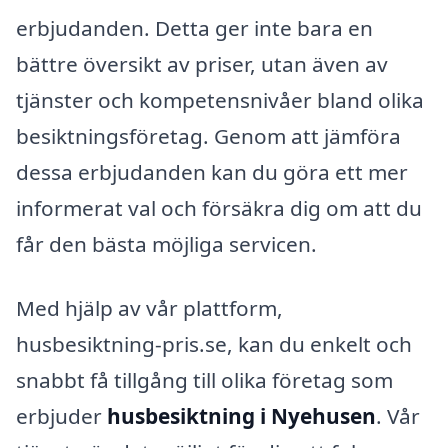
erbjudanden. Detta ger inte bara en
bättre översikt av priser, utan även av
tjänster och kompetensnivåer bland olika
besiktningsföretag. Genom att jämföra
dessa erbjudanden kan du göra ett mer
informerat val och försäkra dig om att du
får den bästa möjliga servicen.
Med hjälp av vår plattform,
husbesiktning-pris.se, kan du enkelt och
snabbt få tillgång till olika företag som
erbjuder
husbesiktning i Nyehusen
. Vår