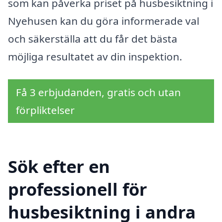
som kan påverka priset på husbesiktning i
Nyehusen kan du göra informerade val
och säkerställa att du får det bästa
möjliga resultatet av din inspektion.
Få 3 erbjudanden, gratis och utan
förpliktelser
Sök efter en
professionell för
husbesiktning i andra