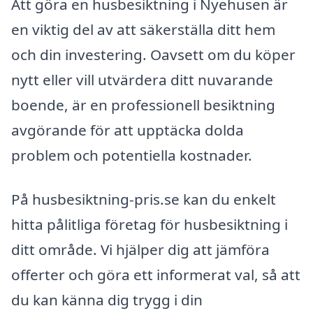
Att göra en husbesiktning i Nyehusen är
en viktig del av att säkerställa ditt hem
och din investering. Oavsett om du köper
nytt eller vill utvärdera ditt nuvarande
boende, är en professionell besiktning
avgörande för att upptäcka dolda
problem och potentiella kostnader.
På husbesiktning-pris.se kan du enkelt
hitta pålitliga företag för husbesiktning i
ditt område. Vi hjälper dig att jämföra
offerter och göra ett informerat val, så att
du kan känna dig trygg i din