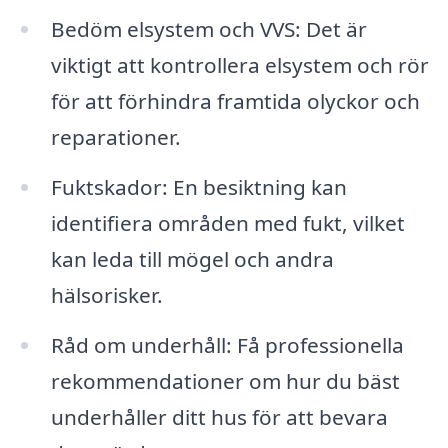
Bedöm elsystem och VVS: Det är
viktigt att kontrollera elsystem och rör
för att förhindra framtida olyckor och
reparationer.
Fuktskador: En besiktning kan
identifiera områden med fukt, vilket
kan leda till mögel och andra
hälsorisker.
Råd om underhåll: Få professionella
rekommendationer om hur du bäst
underhåller ditt hus för att bevara