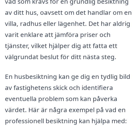
vad som krävs för en grundlig besiktning
av ditt hus, oavsett om det handlar om en
villa, radhus eller lägenhet. Det har aldrig
varit enklare att jämföra priser och
tjänster, vilket hjälper dig att fatta ett
välgrundat beslut för ditt nästa steg.
En husbesiktning kan ge dig en tydlig bild
av fastighetens skick och identifiera
eventuella problem som kan påverka
värdet. Här är några exempel på vad en
professionell besiktning kan hjälpa med: