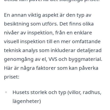
En annan viktig aspekt är den typ av
besiktning som utförs. Det finns olika
nivåer av inspektion, från en enklare
visuell inspektion till en mer omfattande
teknisk analys som inkluderar detaljerad
genomgång av el, VVS och byggmaterial.
Här är några faktorer som kan påverka
priset:
Husets storlek och typ (villor, radhus,
lägenheter)