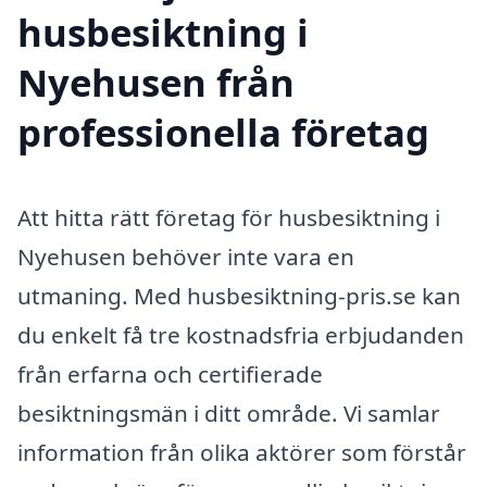
husbesiktning i
Nyehusen från
professionella företag
Att hitta rätt företag för husbesiktning i
Nyehusen behöver inte vara en
utmaning. Med husbesiktning-pris.se kan
du enkelt få tre kostnadsfria erbjudanden
från erfarna och certifierade
besiktningsmän i ditt område. Vi samlar
information från olika aktörer som förstår