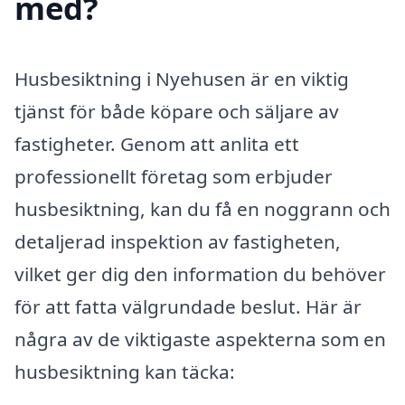
med?
Husbesiktning i Nyehusen är en viktig
tjänst för både köpare och säljare av
fastigheter. Genom att anlita ett
professionellt företag som erbjuder
husbesiktning, kan du få en noggrann och
detaljerad inspektion av fastigheten,
vilket ger dig den information du behöver
för att fatta välgrundade beslut. Här är
några av de viktigaste aspekterna som en
husbesiktning kan täcka: