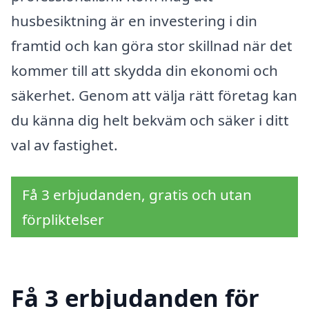
husbesiktning är en investering i din
framtid och kan göra stor skillnad när det
kommer till att skydda din ekonomi och
säkerhet. Genom att välja rätt företag kan
du känna dig helt bekväm och säker i ditt
val av fastighet.
Få 3 erbjudanden, gratis och utan
förpliktelser
Få 3 erbjudanden för