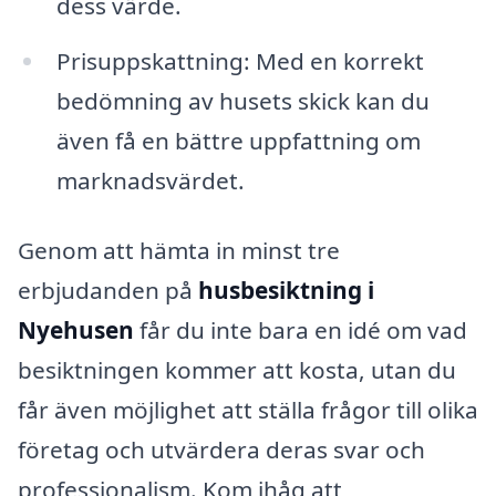
dess värde.
Prisuppskattning: Med en korrekt
bedömning av husets skick kan du
även få en bättre uppfattning om
marknadsvärdet.
Genom att hämta in minst tre
erbjudanden på
husbesiktning i
Nyehusen
får du inte bara en idé om vad
besiktningen kommer att kosta, utan du
får även möjlighet att ställa frågor till olika
företag och utvärdera deras svar och
professionalism. Kom ihåg att