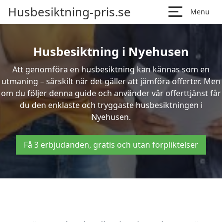
Husbesiktning-pris.se
Menu
Husbesiktning i Nyehusen
Att genomföra en husbesiktning kan kännas som en
utmaning – särskilt när det gäller att jämföra offerter. Men
om du följer denna guide och använder vår offerttjänst får
du den enklaste och tryggaste husbesiktningen i
Nyehusen.
Få 3 erbjudanden, gratis och utan förpliktelser