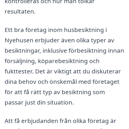
kontrolleras och hur man tolkar
resultaten.
Ett bra företag inom husbesiktning i
Nyehusen erbjuder även olika typer av
besiktningar, inklusive förbesiktning innan
försäljning, köparebesiktning och
fukttester. Det är viktigt att du diskuterar
dina behov och önskemål med företaget
för att få rätt typ av besiktning som
passar just din situation.
Att få erbjudanden från olika företag är