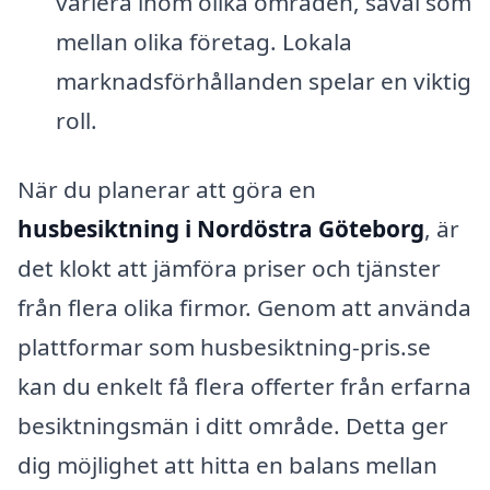
variera inom olika områden, såväl som
mellan olika företag. Lokala
marknadsförhållanden spelar en viktig
roll.
När du planerar att göra en
husbesiktning i Nordöstra Göteborg
, är
det klokt att jämföra priser och tjänster
från flera olika firmor. Genom att använda
plattformar som husbesiktning-pris.se
kan du enkelt få flera offerter från erfarna
besiktningsmän i ditt område. Detta ger
dig möjlighet att hitta en balans mellan