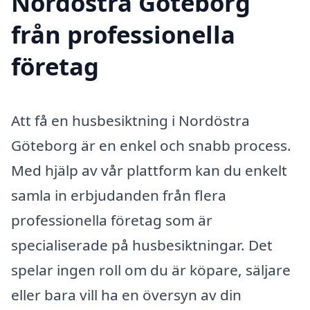
Nordöstra Göteborg
från professionella
företag
Att få en husbesiktning i Nordöstra
Göteborg är en enkel och snabb process.
Med hjälp av vår plattform kan du enkelt
samla in erbjudanden från flera
professionella företag som är
specialiserade på husbesiktningar. Det
spelar ingen roll om du är köpare, säljare
eller bara vill ha en översyn av din