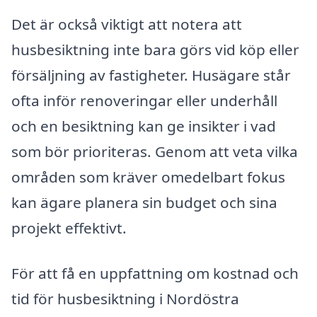
Det är också viktigt att notera att
husbesiktning inte bara görs vid köp eller
försäljning av fastigheter. Husägare står
ofta inför renoveringar eller underhåll
och en besiktning kan ge insikter i vad
som bör prioriteras. Genom att veta vilka
områden som kräver omedelbart fokus
kan ägare planera sin budget och sina
projekt effektivt.
För att få en uppfattning om kostnad och
tid för husbesiktning i Nordöstra