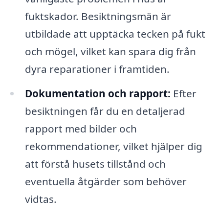
fuktskador. Besiktningsmän är
utbildade att upptäcka tecken på fukt
och mögel, vilket kan spara dig från
dyra reparationer i framtiden.
Dokumentation och rapport:
Efter
besiktningen får du en detaljerad
rapport med bilder och
rekommendationer, vilket hjälper dig
att förstå husets tillstånd och
eventuella åtgärder som behöver
vidtas.