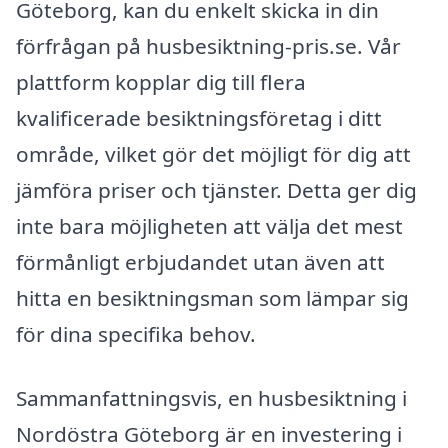
Göteborg, kan du enkelt skicka in din
förfrågan på husbesiktning-pris.se. Vår
plattform kopplar dig till flera
kvalificerade besiktningsföretag i ditt
område, vilket gör det möjligt för dig att
jämföra priser och tjänster. Detta ger dig
inte bara möjligheten att välja det mest
förmånligt erbjudandet utan även att
hitta en besiktningsman som lämpar sig
för dina specifika behov.
Sammanfattningsvis, en husbesiktning i
Nordöstra Göteborg är en investering i