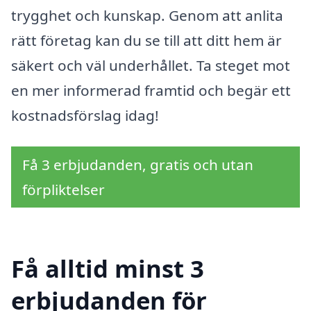
trygghet och kunskap. Genom att anlita
rätt företag kan du se till att ditt hem är
säkert och väl underhållet. Ta steget mot
en mer informerad framtid och begär ett
kostnadsförslag idag!
Få 3 erbjudanden, gratis och utan
förpliktelser
Få alltid minst 3
erbjudanden för