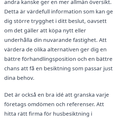
andra kanske ger en mer allmän översikt.
Detta är värdefull information som kan ge
dig större trygghet i ditt beslut, oavsett
om det gäller att köpa nytt eller
underhålla din nuvarande fastighet. Att
värdera de olika alternativen ger dig en
bättre förhandlingsposition och en bättre
chans att få en besiktning som passar just
dina behov.
Det är också en bra idé att granska varje
företags omdömen och referenser. Att
hitta rätt firma för husbesiktning i