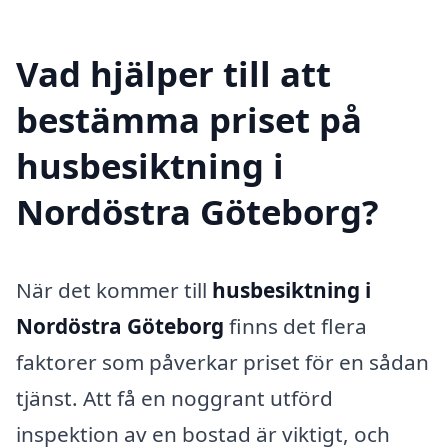
Vad hjälper till att
bestämma priset på
husbesiktning i
Nordöstra Göteborg?
När det kommer till
husbesiktning i
Nordöstra Göteborg
finns det flera
faktorer som påverkar priset för en sådan
tjänst. Att få en noggrant utförd
inspektion av en bostad är viktigt, och