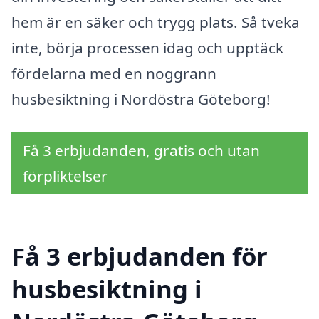
hem är en säker och trygg plats. Så tveka
inte, börja processen idag och upptäck
fördelarna med en noggrann
husbesiktning i Nordöstra Göteborg!
Få 3 erbjudanden, gratis och utan
förpliktelser
Få 3 erbjudanden för
husbesiktning i