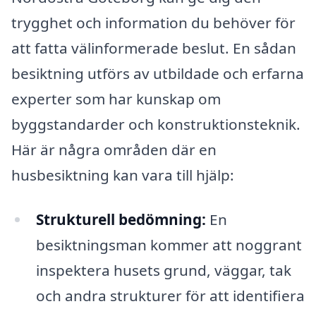
trygghet och information du behöver för
att fatta välinformerade beslut. En sådan
besiktning utförs av utbildade och erfarna
experter som har kunskap om
byggstandarder och konstruktionsteknik.
Här är några områden där en
husbesiktning kan vara till hjälp:
Strukturell bedömning:
En
besiktningsman kommer att noggrant
inspektera husets grund, väggar, tak
och andra strukturer för att identifiera