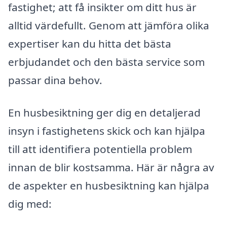
fastighet; att få insikter om ditt hus är
alltid värdefullt. Genom att jämföra olika
expertiser kan du hitta det bästa
erbjudandet och den bästa service som
passar dina behov.
En husbesiktning ger dig en detaljerad
insyn i fastighetens skick och kan hjälpa
till att identifiera potentiella problem
innan de blir kostsamma. Här är några av
de aspekter en husbesiktning kan hjälpa
dig med: