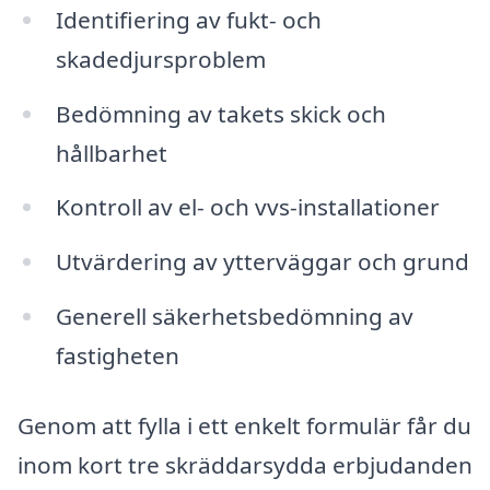
Identifiering av fukt- och
skadedjursproblem
Bedömning av takets skick och
hållbarhet
Kontroll av el- och vvs-installationer
Utvärdering av ytterväggar och grund
Generell säkerhetsbedömning av
fastigheten
Genom att fylla i ett enkelt formulär får du
inom kort tre skräddarsydda erbjudanden