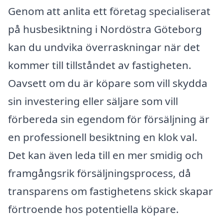
Genom att anlita ett företag specialiserat
på husbesiktning i Nordöstra Göteborg
kan du undvika överraskningar när det
kommer till tillståndet av fastigheten.
Oavsett om du är köpare som vill skydda
sin investering eller säljare som vill
förbereda sin egendom för försäljning är
en professionell besiktning en klok val.
Det kan även leda till en mer smidig och
framgångsrik försäljningsprocess, då
transparens om fastighetens skick skapar
förtroende hos potentiella köpare.