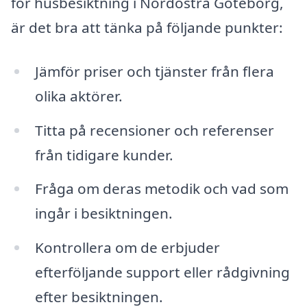
för husbesiktning i Nordöstra Göteborg,
är det bra att tänka på följande punkter:
Jämför priser och tjänster från flera
olika aktörer.
Titta på recensioner och referenser
från tidigare kunder.
Fråga om deras metodik och vad som
ingår i besiktningen.
Kontrollera om de erbjuder
efterföljande support eller rådgivning
efter besiktningen.