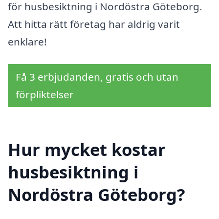
för husbesiktning i Nordöstra Göteborg.
Att hitta rätt företag har aldrig varit
enklare!
Få 3 erbjudanden, gratis och utan
förpliktelser
Hur mycket kostar
husbesiktning i
Nordöstra Göteborg?