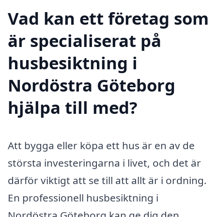
Vad kan ett företag som
är specialiserat på
husbesiktning i
Nordöstra Göteborg
hjälpa till med?
Att bygga eller köpa ett hus är en av de
största investeringarna i livet, och det är
därför viktigt att se till att allt är i ordning.
En professionell husbesiktning i
Nordöstra Göteborg kan ge dig den