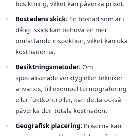
besiktning, vilket kan påverka priset.
Bostadens skick:
En bostad som är i
dåligt skick kan behöva en mer
omfattande inspektion, vilket kan öka
kostnaderna.
Besiktningsmetoder:
Om
specialiserade verktyg eller tekniker
används, till exempel termografering
eller fuktkontroller, kan detta också
påverka den totala kostnaden.
Geografisk placering:
Priserna kan