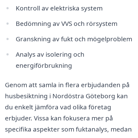
Kontroll av elektriska system
Bedömning av VVS och rörsystem
Granskning av fukt och mögelproblem
Analys av isolering och
energiförbrukning
Genom att samla in flera erbjudanden på
husbesiktning i Nordöstra Göteborg kan
du enkelt jämföra vad olika företag
erbjuder. Vissa kan fokusera mer på
specifika aspekter som fuktanalys, medan