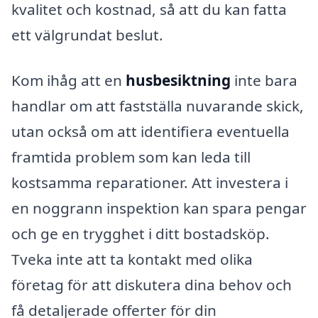
kvalitet och kostnad, så att du kan fatta
ett välgrundat beslut.
Kom ihåg att en
husbesiktning
inte bara
handlar om att fastställa nuvarande skick,
utan också om att identifiera eventuella
framtida problem som kan leda till
kostsamma reparationer. Att investera i
en noggrann inspektion kan spara pengar
och ge en trygghet i ditt bostadsköp.
Tveka inte att ta kontakt med olika
företag för att diskutera dina behov och
få detaljerade offerter för din