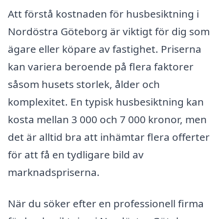
Att förstå kostnaden för husbesiktning i
Nordöstra Göteborg är viktigt för dig som
ägare eller köpare av fastighet. Priserna
kan variera beroende på flera faktorer
såsom husets storlek, ålder och
komplexitet. En typisk husbesiktning kan
kosta mellan 3 000 och 7 000 kronor, men
det är alltid bra att inhämtar flera offerter
för att få en tydligare bild av
marknadspriserna.
När du söker efter en professionell firma