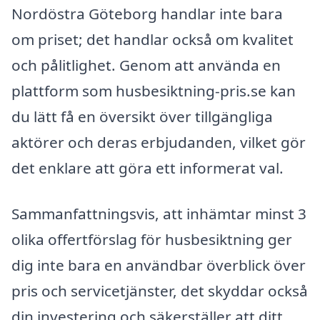
Nordöstra Göteborg handlar inte bara
om priset; det handlar också om kvalitet
och pålitlighet. Genom att använda en
plattform som husbesiktning-pris.se kan
du lätt få en översikt över tillgängliga
aktörer och deras erbjudanden, vilket gör
det enklare att göra ett informerat val.
Sammanfattningsvis, att inhämtar minst 3
olika offertförslag för husbesiktning ger
dig inte bara en användbar överblick över
pris och servicetjänster, det skyddar också
din investering och säkerställer att ditt