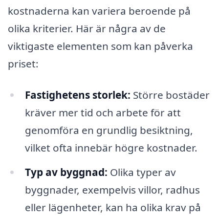
kostnaderna kan variera beroende på
olika kriterier. Här är några av de
viktigaste elementen som kan påverka
priset:
Fastighetens storlek:
Större bostäder
kräver mer tid och arbete för att
genomföra en grundlig besiktning,
vilket ofta innebär högre kostnader.
Typ av byggnad:
Olika typer av
byggnader, exempelvis villor, radhus
eller lägenheter, kan ha olika krav på