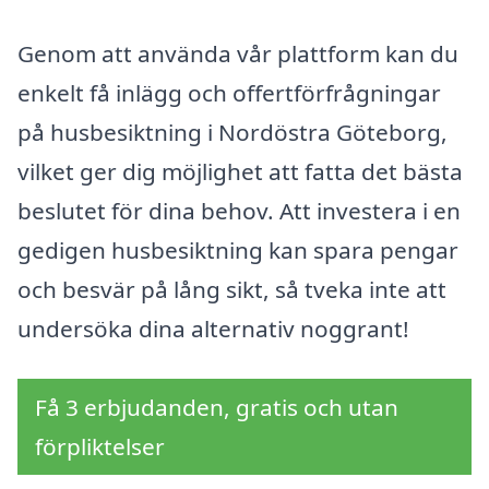
Genom att använda vår plattform kan du
enkelt få inlägg och offertförfrågningar
på husbesiktning i Nordöstra Göteborg,
vilket ger dig möjlighet att fatta det bästa
beslutet för dina behov. Att investera i en
gedigen husbesiktning kan spara pengar
och besvär på lång sikt, så tveka inte att
undersöka dina alternativ noggrant!
Få 3 erbjudanden, gratis och utan
förpliktelser