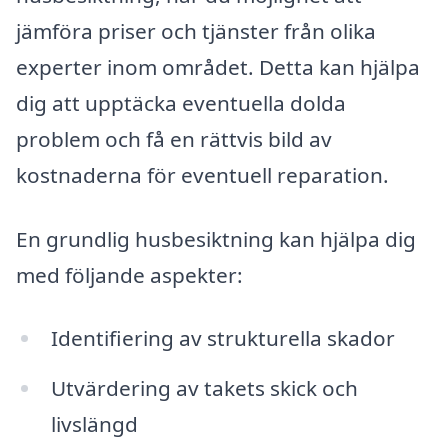
jämföra priser och tjänster från olika
experter inom området. Detta kan hjälpa
dig att upptäcka eventuella dolda
problem och få en rättvis bild av
kostnaderna för eventuell reparation.
En grundlig husbesiktning kan hjälpa dig
med följande aspekter:
Identifiering av strukturella skador
Utvärdering av takets skick och
livslängd