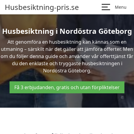
Husbesiktning-pris.se
Menu
Husbesiktning i Nordöstra Göteborg
Att genomföra en husbesiktning kan kännas som en
utmaning – särskilt när det gäller att jämföra offerter. Men
om du följer denna guide och använder vår offerttjänst får
du den enklaste och tryggaste husbesiktningen i
Nordöstra Göteborg.
Få 3 erbjudanden, gratis och utan förpliktelser