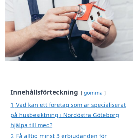
Innehållsförteckning
gömma
1
Vad kan ett företag som är specialiserat
på husbesiktning i Nordöstra Göteborg
hjälpa till med?
2
Få alltid minst 3 erbjudanden för