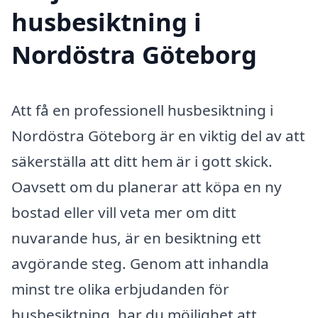
husbesiktning i
Nordöstra Göteborg
Att få en professionell husbesiktning i
Nordöstra Göteborg är en viktig del av att
säkerställa att ditt hem är i gott skick.
Oavsett om du planerar att köpa en ny
bostad eller vill veta mer om ditt
nuvarande hus, är en besiktning ett
avgörande steg. Genom att inhandla
minst tre olika erbjudanden för
husbesiktning, har du möjlighet att