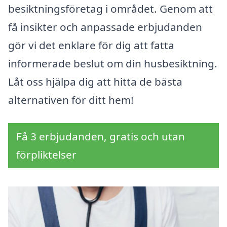
besiktningsföretag i området. Genom att
få insikter och anpassade erbjudanden
gör vi det enklare för dig att fatta
informerade beslut om din husbesiktning.
Låt oss hjälpa dig att hitta de bästa
alternativen för ditt hem!
Få 3 erbjudanden, gratis och utan
förpliktelser