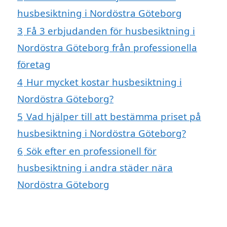
husbesiktning i Nordöstra Göteborg
3
Få 3 erbjudanden för husbesiktning i
Nordöstra Göteborg från professionella
företag
4
Hur mycket kostar husbesiktning i
Nordöstra Göteborg?
5
Vad hjälper till att bestämma priset på
husbesiktning i Nordöstra Göteborg?
6
Sök efter en professionell för
husbesiktning i andra städer nära
Nordöstra Göteborg