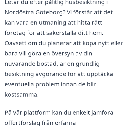
Letar du efter pålitlig husbesiktning i
Nordöstra Göteborg? Vi förstår att det
kan vara en utmaning att hitta rätt
företag för att säkerställa ditt hem.
Oavsett om du planerar att köpa nytt eller
bara vill göra en översyn av din
nuvarande bostad, är en grundlig
besiktning avgörande för att upptäcka
eventuella problem innan de blir
kostsamma.
På vår plattform kan du enkelt jämföra
offertförslag från erfarna