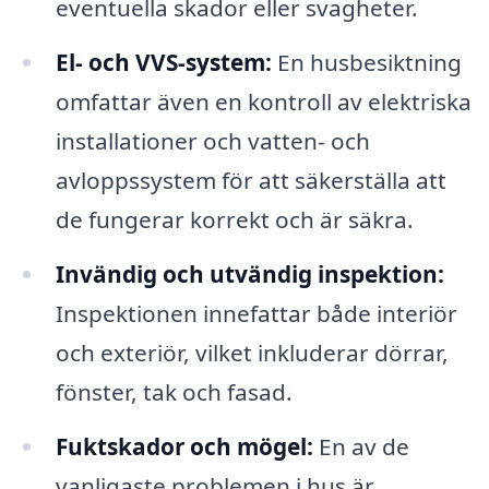
eventuella skador eller svagheter.
El- och VVS-system:
En husbesiktning
omfattar även en kontroll av elektriska
installationer och vatten- och
avloppssystem för att säkerställa att
de fungerar korrekt och är säkra.
Invändig och utvändig inspektion:
Inspektionen innefattar både interiör
och exteriör, vilket inkluderar dörrar,
fönster, tak och fasad.
Fuktskador och mögel:
En av de
vanligaste problemen i hus är