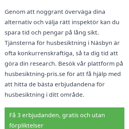
Genom att noggrant överväga dina
alternativ och välja rätt inspektör kan du
spara tid och pengar på lång sikt.
Tjänsterna för husbesiktning i Näsbyn är
ofta konkurrenskraftiga, så ta dig tid att
göra din research. Besök vår plattform på
husbesiktning-pris.se för att få hjälp med
att hitta de bästa erbjudandena för
husbesiktning i ditt område.
Få 3 erbjudanden, gratis och utan
förpliktelser