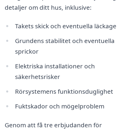
detaljer om ditt hus, inklusive:
Takets skick och eventuella läckage
Grundens stabilitet och eventuella
sprickor
Elektriska installationer och
säkerhetsrisker
Rörsystemens funktionsduglighet
Fuktskador och mögelproblem
Genom att få tre erbjudanden för