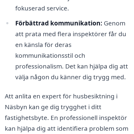
fokuserad service.
Förbättrad kommunikation:
Genom
att prata med flera inspektörer får du
en känsla för deras
kommunikationsstil och
professionalism. Det kan hjälpa dig att
välja någon du känner dig trygg med.
Att anlita en expert för husbesiktning i
Näsbyn kan ge dig trygghet i ditt
fastighetsbyte. En professionell inspektör
kan hjälpa dig att identifiera problem som