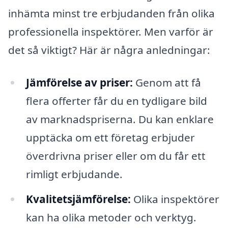
inhämta minst tre erbjudanden från olika
professionella inspektörer. Men varför är
det så viktigt? Här är några anledningar:
Jämförelse av priser:
Genom att få
flera offerter får du en tydligare bild
av marknadspriserna. Du kan enklare
upptäcka om ett företag erbjuder
överdrivna priser eller om du får ett
rimligt erbjudande.
Kvalitetsjämförelse:
Olika inspektörer
kan ha olika metoder och verktyg.