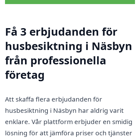
Få 3 erbjudanden för
husbesiktning i Näsbyn
från professionella
företag
Att skaffa flera erbjudanden för
husbesiktning i Näsbyn har aldrig varit
enklare. Vår plattform erbjuder en smidig
lösning för att jämföra priser och tjänster