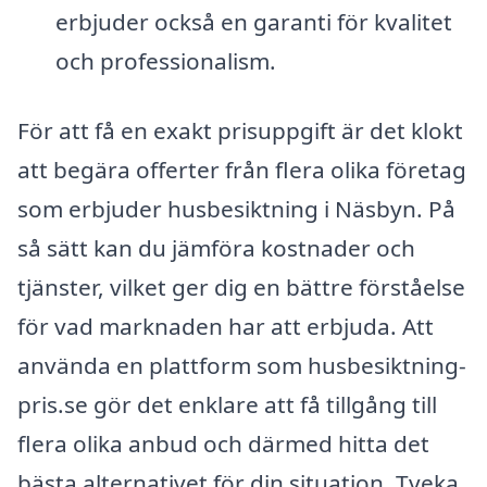
erbjuder också en garanti för kvalitet
och professionalism.
För att få en exakt prisuppgift är det klokt
att begära offerter från flera olika företag
som erbjuder husbesiktning i Näsbyn. På
så sätt kan du jämföra kostnader och
tjänster, vilket ger dig en bättre förståelse
för vad marknaden har att erbjuda. Att
använda en plattform som husbesiktning-
pris.se gör det enklare att få tillgång till
flera olika anbud och därmed hitta det
bästa alternativet för din situation. Tveka