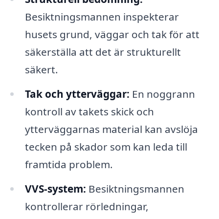
Besiktningsmannen inspekterar
husets grund, väggar och tak för att
säkerställa att det är strukturellt
säkert.
Tak och ytterväggar:
En noggrann
kontroll av takets skick och
ytterväggarnas material kan avslöja
tecken på skador som kan leda till
framtida problem.
VVS-system:
Besiktningsmannen
kontrollerar rörledningar,