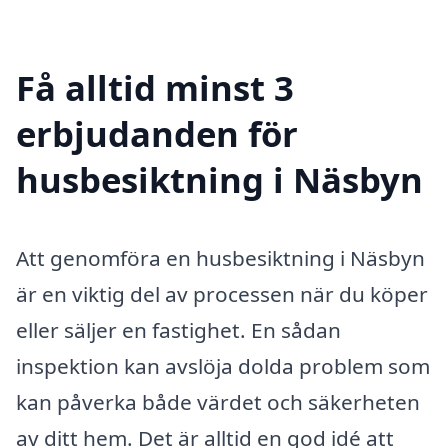
Få alltid minst 3
erbjudanden för
husbesiktning i Näsbyn
Att genomföra en husbesiktning i Näsbyn
är en viktig del av processen när du köper
eller säljer en fastighet. En sådan
inspektion kan avslöja dolda problem som
kan påverka både värdet och säkerheten
av ditt hem. Det är alltid en god idé att