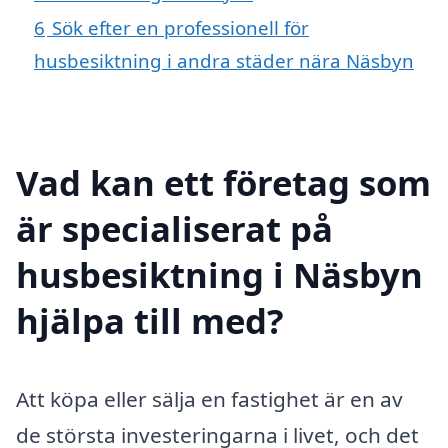
6
Sök efter en professionell för
husbesiktning i andra städer nära Näsbyn
Vad kan ett företag som
är specialiserat på
husbesiktning i Näsbyn
hjälpa till med?
Att köpa eller sälja en fastighet är en av
de största investeringarna i livet, och det