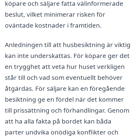
köpare och säljare fatta välinformerade
beslut, vilket minimerar risken för
oväntade kostnader i framtiden.
Anledningen till att husbesiktning är viktig
kan inte underskattas. För köpare ger det
en trygghet att veta hur huset verkligen
står till och vad som eventuellt behöver
åtgärdas. För säljare kan en föregående
besiktning ge en fördel när det kommer
till prissättning och förhandlingar. Genom
att ha alla fakta på bordet kan båda
parter undvika onödiga konflikter och