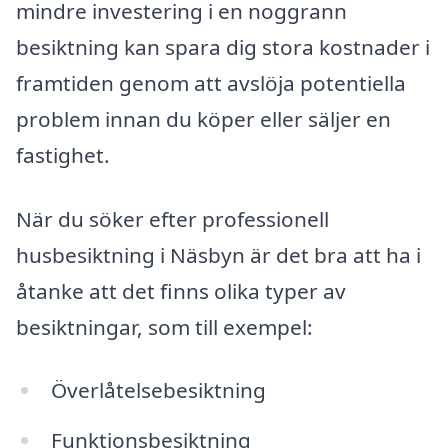
mindre investering i en noggrann
besiktning kan spara dig stora kostnader i
framtiden genom att avslöja potentiella
problem innan du köper eller säljer en
fastighet.
När du söker efter professionell
husbesiktning i Näsbyn är det bra att ha i
åtanke att det finns olika typer av
besiktningar, som till exempel:
Överlåtelsebesiktning
Funktionsbesiktning