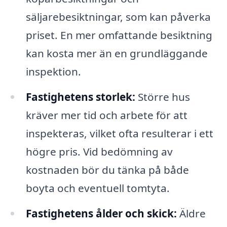
säljarebesiktningar, som kan påverka
priset. En mer omfattande besiktning
kan kosta mer än en grundläggande
inspektion.
Fastighetens storlek:
Större hus
kräver mer tid och arbete för att
inspekteras, vilket ofta resulterar i ett
högre pris. Vid bedömning av
kostnaden bör du tänka på både
boyta och eventuell tomtyta.
Fastighetens ålder och skick:
Äldre