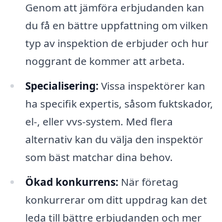
Genom att jämföra erbjudanden kan
du få en bättre uppfattning om vilken
typ av inspektion de erbjuder och hur
noggrant de kommer att arbeta.
Specialisering:
Vissa inspektörer kan
ha specifik expertis, såsom fuktskador,
el-, eller vvs-system. Med flera
alternativ kan du välja den inspektör
som bäst matchar dina behov.
Ökad konkurrens:
När företag
konkurrerar om ditt uppdrag kan det
leda till bättre erbjudanden och mer