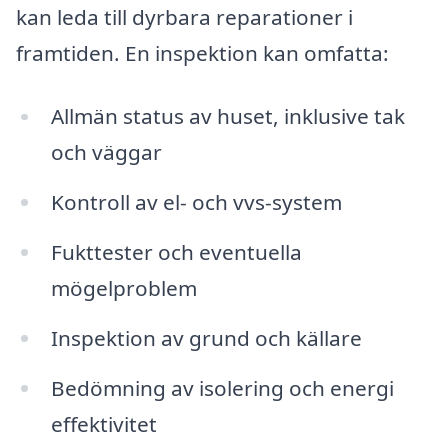
kan leda till dyrbara reparationer i
framtiden. En inspektion kan omfatta:
Allmän status av huset, inklusive tak
och väggar
Kontroll av el- och vvs-system
Fukttester och eventuella
mögelproblem
Inspektion av grund och källare
Bedömning av isolering och energi
effektivitet