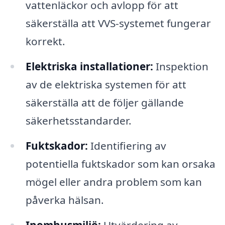
vattenläckor och avlopp för att
säkerställa att VVS-systemet fungerar
korrekt.
Elektriska installationer:
Inspektion
av de elektriska systemen för att
säkerställa att de följer gällande
säkerhetsstandarder.
Fuktskador:
Identifiering av
potentiella fuktskador som kan orsaka
mögel eller andra problem som kan
påverka hälsan.
Inomhusmiljö:
Utvärdering av