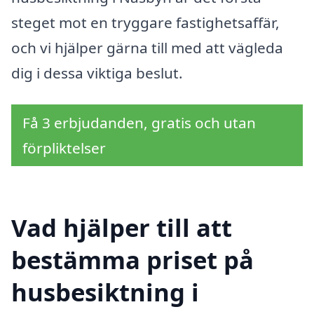
steget mot en tryggare fastighetsaffär,
och vi hjälper gärna till med att vägleda
dig i dessa viktiga beslut.
Få 3 erbjudanden, gratis och utan
förpliktelser
Vad hjälper till att
bestämma priset på
husbesiktning i