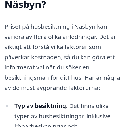
Näsbyn?
Priset på husbesiktning i Näsbyn kan
variera av flera olika anledningar. Det är
viktigt att förstå vilka faktorer som
påverkar kostnaden, så du kan göra ett
informerat val när du söker en
besiktningsman för ditt hus. Här är några
av de mest avgörande faktorerna:
Typ av besiktning:
Det finns olika
typer av husbesiktningar, inklusive
köparbesiktningar och