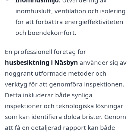
inomhusluft, ventilation och isolering
för att förbättra energieffektiviteten
och boendekomfort.
En professionell företag för
husbesiktning i Näsbyn
använder sig av
noggrant utformade metoder och
verktyg för att genomföra inspektionen.
Detta inkluderar både synliga
inspektioner och teknologiska lösningar
som kan identifiera dolda brister. Genom
att få en detaljerad rapport kan både