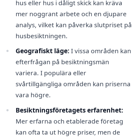
hus eller hus i dåligt skick kan kräva
mer noggrant arbete och en djupare
analys, vilket kan påverka slutpriset på
husbesiktningen.
Geografiskt läge:
I vissa områden kan
efterfrågan på besiktningsmän
variera. I populära eller
svårtillgängliga områden kan priserna
vara högre.
Besiktningsföretagets erfarenhet:
Mer erfarna och etablerade företag
kan ofta ta ut högre priser, men de