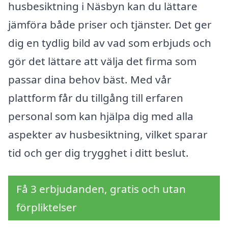
husbesiktning i Näsbyn kan du lättare
jämföra både priser och tjänster. Det ger
dig en tydlig bild av vad som erbjuds och
gör det lättare att välja det firma som
passar dina behov bäst. Med vår
plattform får du tillgång till erfaren
personal som kan hjälpa dig med alla
aspekter av husbesiktning, vilket sparar
tid och ger dig trygghet i ditt beslut.
Få 3 erbjudanden, gratis och utan
förpliktelser