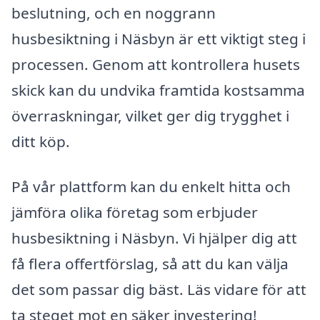
beslutning, och en noggrann
husbesiktning i Näsbyn är ett viktigt steg i
processen. Genom att kontrollera husets
skick kan du undvika framtida kostsamma
överraskningar, vilket ger dig trygghet i
ditt köp.
På vår plattform kan du enkelt hitta och
jämföra olika företag som erbjuder
husbesiktning i Näsbyn. Vi hjälper dig att
få flera offertförslag, så att du kan välja
det som passar dig bäst. Läs vidare för att
ta steget mot en säker investering!