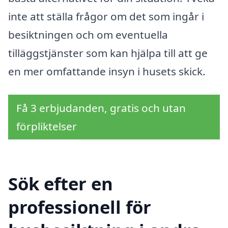
inte att ställa frågor om det som ingår i
besiktningen och om eventuella
tilläggstjänster som kan hjälpa till att ge
en mer omfattande insyn i husets skick.
Få 3 erbjudanden, gratis och utan
förpliktelser
Sök efter en
professionell för