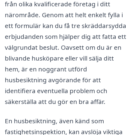
från olika kvalificerade företag i ditt
närområde. Genom att helt enkelt fylla i
ett formulär kan du få tre skräddarsydda
erbjudanden som hjälper dig att fatta ett
välgrundat beslut. Oavsett om du är en
blivande husköpare eller vill sälja ditt
hem, är en noggrant utförd
husbesiktning avgörande för att
identifiera eventuella problem och
säkerställa att du gör en bra affär.
En husbesiktning, även känd som
fastighetsinspektion, kan avslöja viktiga