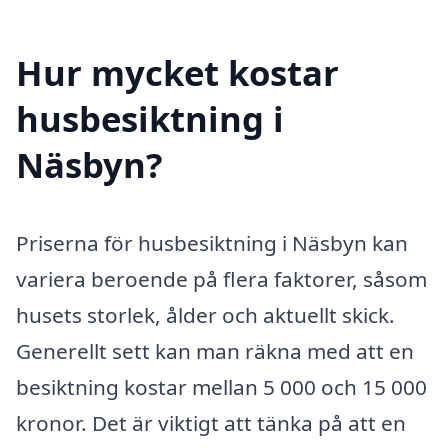
Hur mycket kostar
husbesiktning i
Näsbyn?
Priserna för husbesiktning i Näsbyn kan
variera beroende på flera faktorer, såsom
husets storlek, ålder och aktuellt skick.
Generellt sett kan man räkna med att en
besiktning kostar mellan 5 000 och 15 000
kronor. Det är viktigt att tänka på att en