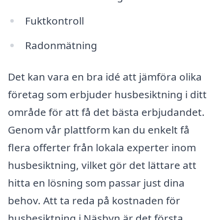
Fuktkontroll
Radonmätning
Det kan vara en bra idé att jämföra olika
företag som erbjuder husbesiktning i ditt
område för att få det bästa erbjudandet.
Genom vår plattform kan du enkelt få
flera offerter från lokala experter inom
husbesiktning, vilket gör det lättare att
hitta en lösning som passar just dina
behov. Att ta reda på kostnaden för
husbesiktning i Näsbyn är det första