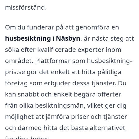
missförstånd.
Om du funderar på att genomföra en
husbesiktning i Näsbyn
, är nästa steg att
söka efter kvalificerade experter inom
området. Plattformar som husbesiktning-
pris.se gör det enkelt att hitta pålitliga
företag som erbjuder dessa tjänster. Du
kan snabbt och enkelt begära offerter
från olika besiktningsmän, vilket ger dig
möjlighet att jämföra priser och tjänster
och därmed hitta det bästa alternativet
för dina behov.