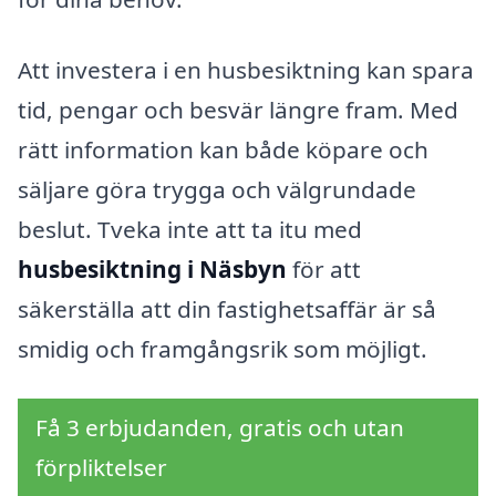
Att investera i en husbesiktning kan spara
tid, pengar och besvär längre fram. Med
rätt information kan både köpare och
säljare göra trygga och välgrundade
beslut. Tveka inte att ta itu med
husbesiktning i Näsbyn
för att
säkerställa att din fastighetsaffär är så
smidig och framgångsrik som möjligt.
Få 3 erbjudanden, gratis och utan
förpliktelser