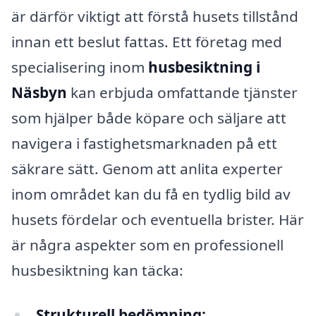
är därför viktigt att förstå husets tillstånd
innan ett beslut fattas. Ett företag med
specialisering inom
husbesiktning i
Näsbyn
kan erbjuda omfattande tjänster
som hjälper både köpare och säljare att
navigera i fastighetsmarknaden på ett
säkrare sätt. Genom att anlita experter
inom området kan du få en tydlig bild av
husets fördelar och eventuella brister. Här
är några aspekter som en professionell
husbesiktning kan täcka:
Strukturell bedömning: