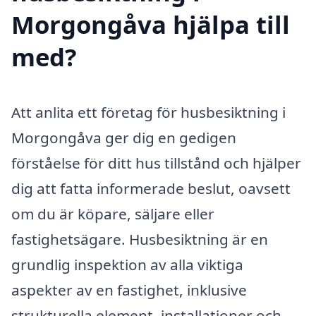
Morgongåva hjälpa till
med?
Att anlita ett företag för husbesiktning i
Morgongåva ger dig en gedigen
förståelse för ditt hus tillstånd och hjälper
dig att fatta informerade beslut, oavsett
om du är köpare, säljare eller
fastighetsägare. Husbesiktning är en
grundlig inspektion av alla viktiga
aspekter av en fastighet, inklusive
strukturella element, installationer och