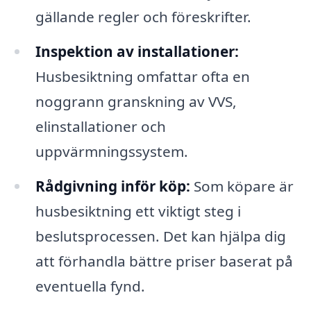
gällande regler och föreskrifter.
Inspektion av installationer:
Husbesiktning omfattar ofta en
noggrann granskning av VVS,
elinstallationer och
uppvärmningssystem.
Rådgivning inför köp:
Som köpare är
husbesiktning ett viktigt steg i
beslutsprocessen. Det kan hjälpa dig
att förhandla bättre priser baserat på
eventuella fynd.