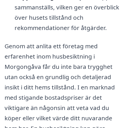
sammanställs, vilken ger en överblick
över husets tillstånd och
rekommendationer för åtgärder.
Genom att anlita ett företag med
erfarenhet inom husbesiktning i
Morgongåva får du inte bara trygghet
utan också en grundlig och detaljerad
insikt i ditt hems tillstånd. I en marknad
med stigande bostadspriser är det
viktigare än någonsin att veta vad du
köper eller vilket värde ditt nuvarande