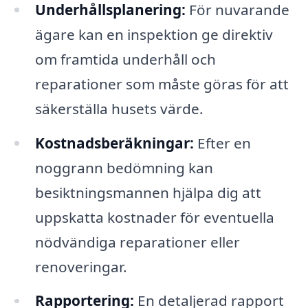
Underhållsplanering:
För nuvarande
ägare kan en inspektion ge direktiv
om framtida underhåll och
reparationer som måste göras för att
säkerställa husets värde.
Kostnadsberäkningar:
Efter en
noggrann bedömning kan
besiktningsmannen hjälpa dig att
uppskatta kostnader för eventuella
nödvändiga reparationer eller
renoveringar.
Rapportering:
En detaljerad rapport