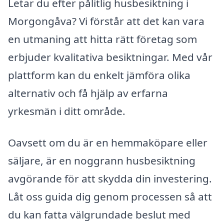
Letar du efter pålitlig husbesiktning i
Morgongåva? Vi förstår att det kan vara
en utmaning att hitta rätt företag som
erbjuder kvalitativa besiktningar. Med vår
plattform kan du enkelt jämföra olika
alternativ och få hjälp av erfarna
yrkesmän i ditt område.
Oavsett om du är en hemmaköpare eller
säljare, är en noggrann husbesiktning
avgörande för att skydda din investering.
Låt oss guida dig genom processen så att
du kan fatta välgrundade beslut med