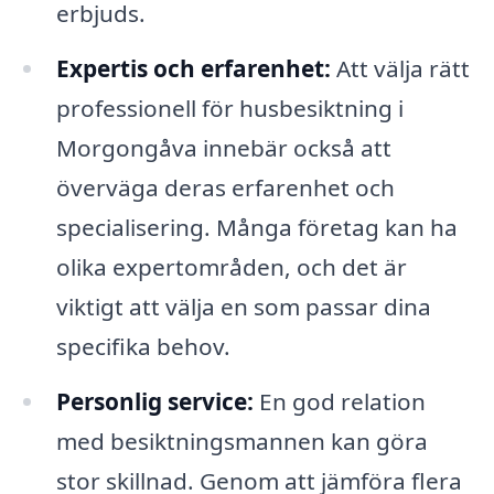
erbjuds.
Expertis och erfarenhet:
Att välja rätt
professionell för husbesiktning i
Morgongåva innebär också att
överväga deras erfarenhet och
specialisering. Många företag kan ha
olika expertområden, och det är
viktigt att välja en som passar dina
specifika behov.
Personlig service:
En god relation
med besiktningsmannen kan göra
stor skillnad. Genom att jämföra flera