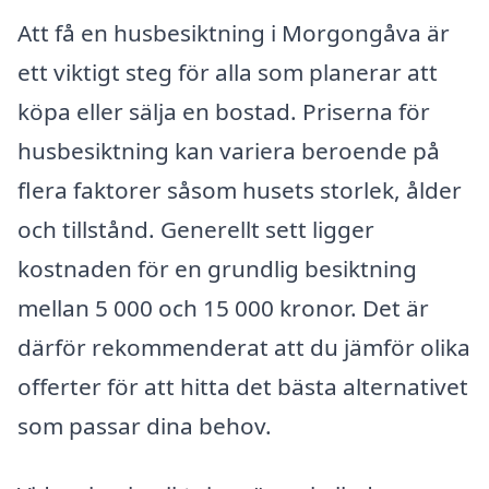
Att få en husbesiktning i Morgongåva är
ett viktigt steg för alla som planerar att
köpa eller sälja en bostad. Priserna för
husbesiktning kan variera beroende på
flera faktorer såsom husets storlek, ålder
och tillstånd. Generellt sett ligger
kostnaden för en grundlig besiktning
mellan 5 000 och 15 000 kronor. Det är
därför rekommenderat att du jämför olika
offerter för att hitta det bästa alternativet
som passar dina behov.