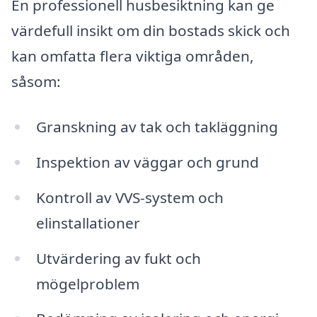
En professionell husbesiktning kan ge
värdefull insikt om din bostads skick och
kan omfatta flera viktiga områden,
såsom:
Granskning av tak och takläggning
Inspektion av väggar och grund
Kontroll av VVS-system och
elinstallationer
Utvärdering av fukt och
mögelproblem