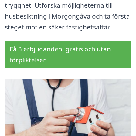
trygghet. Utforska möjligheterna till
husbesiktning i Morgongåva och ta första
steget mot en säker fastighetsaffär.
Få 3 erbjudanden, gratis och utan
förpliktelser