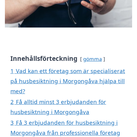
Innehållsförteckning
gömma
1
Vad kan ett företag som är specialiserat
på husbesiktning i Morgongåva hjälpa till
med?
2
Få alltid minst 3 erbjudanden för
husbesiktning i Morgongåva
3
Få 3 erbjudanden för husbesiktning i
Morgongåva från professionella företag