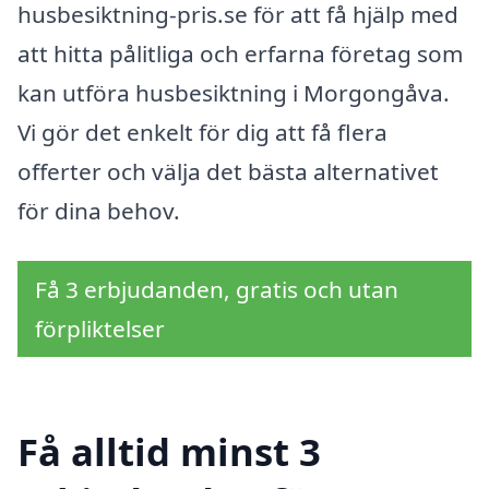
husbesiktning-pris.se för att få hjälp med
att hitta pålitliga och erfarna företag som
kan utföra husbesiktning i Morgongåva.
Vi gör det enkelt för dig att få flera
offerter och välja det bästa alternativet
för dina behov.
Få 3 erbjudanden, gratis och utan
förpliktelser
Få alltid minst 3