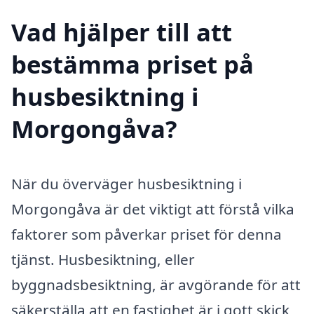
Vad hjälper till att
bestämma priset på
husbesiktning i
Morgongåva?
När du överväger husbesiktning i
Morgongåva är det viktigt att förstå vilka
faktorer som påverkar priset för denna
tjänst. Husbesiktning, eller
byggnadsbesiktning, är avgörande för att
säkerställa att en fastighet är i gott skick