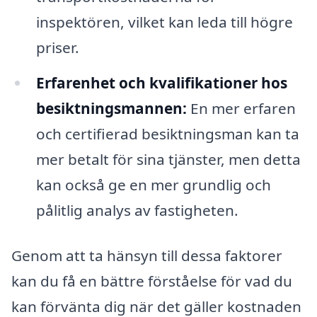
inspektören, vilket kan leda till högre
priser.
Erfarenhet och kvalifikationer hos
besiktningsmannen:
En mer erfaren
och certifierad besiktningsman kan ta
mer betalt för sina tjänster, men detta
kan också ge en mer grundlig och
pålitlig analys av fastigheten.
Genom att ta hänsyn till dessa faktorer
kan du få en bättre förståelse för vad du
kan förvänta dig när det gäller kostnaden