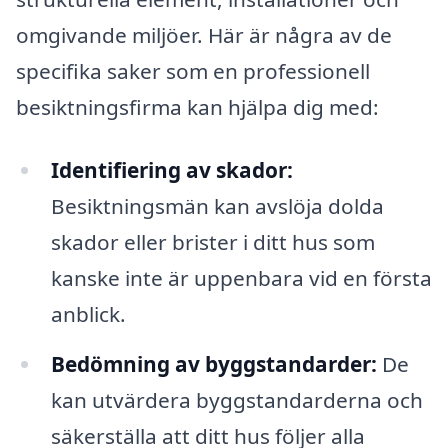
omgivande miljöer. Här är några av de
specifika saker som en professionell
besiktningsfirma kan hjälpa dig med:
Identifiering av skador:
Besiktningsmän kan avslöja dolda
skador eller brister i ditt hus som
kanske inte är uppenbara vid en första
anblick.
Bedömning av byggstandarder:
De
kan utvärdera byggstandarderna och
säkerställa att ditt hus följer alla