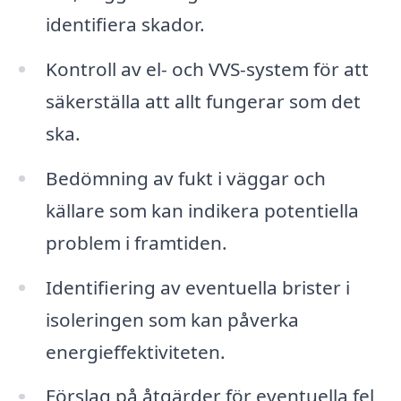
identifiera skador.
Kontroll av el- och VVS-system för att
säkerställa att allt fungerar som det
ska.
Bedömning av fukt i väggar och
källare som kan indikera potentiella
problem i framtiden.
Identifiering av eventuella brister i
isoleringen som kan påverka
energieffektiviteten.
Förslag på åtgärder för eventuella fel