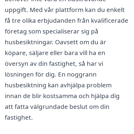
uppgift. Med vår plattform kan du enkelt
få tre olika erbjudanden från kvalificerade
företag som specialiserar sig på
husbesiktningar. Oavsett om du är
köpare, säljare eller bara vill ha en
översyn av din fastighet, så har vi
lösningen för dig. En noggrann
husbesiktning kan avhjälpa problem
innan de blir kostsamma och hjälpa dig
att fatta välgrundade beslut om din
fastighet.