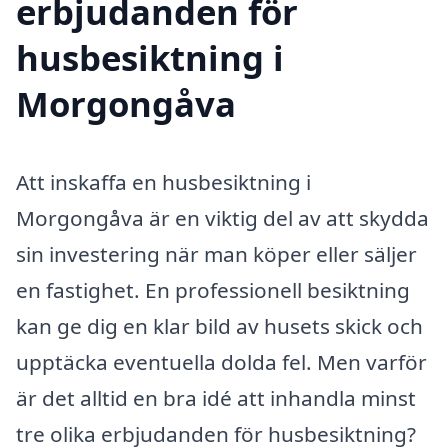
erbjudanden för
husbesiktning i
Morgongåva
Att inskaffa en husbesiktning i
Morgongåva är en viktig del av att skydda
sin investering när man köper eller säljer
en fastighet. En professionell besiktning
kan ge dig en klar bild av husets skick och
upptäcka eventuella dolda fel. Men varför
är det alltid en bra idé att inhandla minst
tre olika erbjudanden för husbesiktning?