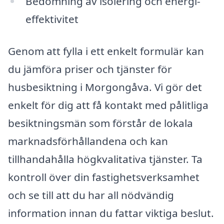
Bedömning av isolering och energi-
effektivitet
Genom att fylla i ett enkelt formulär kan
du jämföra priser och tjänster för
husbesiktning i Morgongåva. Vi gör det
enkelt för dig att få kontakt med pålitliga
besiktningsmän som förstår de lokala
marknadsförhållandena och kan
tillhandahålla högkvalitativa tjänster. Ta
kontroll över din fastighetsverksamhet
och se till att du har all nödvändig
information innan du fattar viktiga beslut.