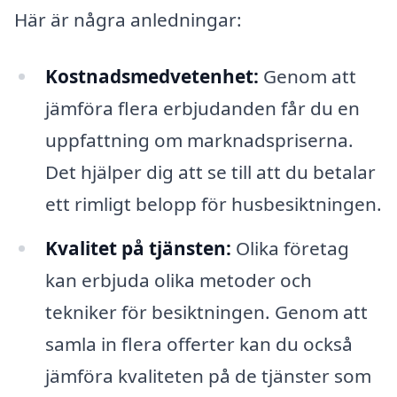
Här är några anledningar:
Kostnadsmedvetenhet:
Genom att
jämföra flera erbjudanden får du en
uppfattning om marknadspriserna.
Det hjälper dig att se till att du betalar
ett rimligt belopp för husbesiktningen.
Kvalitet på tjänsten:
Olika företag
kan erbjuda olika metoder och
tekniker för besiktningen. Genom att
samla in flera offerter kan du också
jämföra kvaliteten på de tjänster som