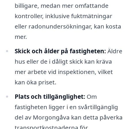
billigare, medan mer omfattande
kontroller, inklusive fuktmätningar
eller radonundersökningar, kan kosta
mer.
Skick och ålder på fastigheten:
Äldre
hus eller de i dåligt skick kan kräva
mer arbete vid inspektionen, vilket
kan öka priset.
Plats och tillgänglighet:
Om
fastigheten ligger i en svårtillgänglig
del av Morgongåva kan detta påverka
transportkostnaderna för