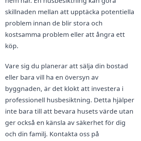
hem har. En husbesiktning kan göra
skillnaden mellan att upptäcka potentiella
problem innan de blir stora och
kostsamma problem eller att ångra ett
köp.
Vare sig du planerar att sälja din bostad
eller bara vill ha en översyn av
byggnaden, är det klokt att investera i
professionell husbesiktning. Detta hjälper
inte bara till att bevara husets värde utan
ger också en känsla av säkerhet för dig
och din familj. Kontakta oss på