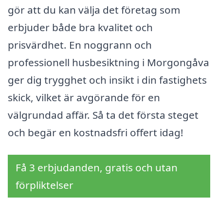
gör att du kan välja det företag som
erbjuder både bra kvalitet och
prisvärdhet. En noggrann och
professionell husbesiktning i Morgongåva
ger dig trygghet och insikt i din fastighets
skick, vilket är avgörande för en
välgrundad affär. Så ta det första steget
och begär en kostnadsfri offert idag!
Få 3 erbjudanden, gratis och utan
förpliktelser