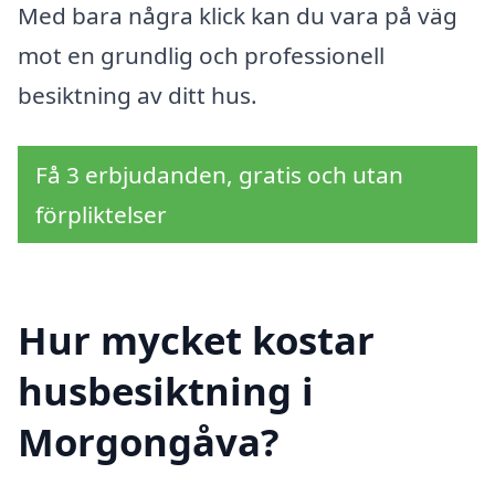
Med bara några klick kan du vara på väg
mot en grundlig och professionell
besiktning av ditt hus.
Få 3 erbjudanden, gratis och utan
förpliktelser
Hur mycket kostar
husbesiktning i
Morgongåva?