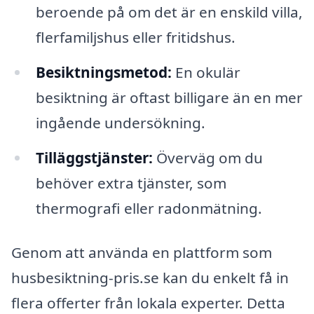
beroende på om det är en enskild villa,
flerfamiljshus eller fritidshus.
Besiktningsmetod:
En okulär
besiktning är oftast billigare än en mer
ingående undersökning.
Tilläggstjänster:
Överväg om du
behöver extra tjänster, som
thermografi eller radonmätning.
Genom att använda en plattform som
husbesiktning-pris.se kan du enkelt få in
flera offerter från lokala experter. Detta