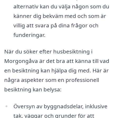
alternativ kan du välja någon som du
känner dig bekväm med och som är
villig att svara på dina frågor och
funderingar.
När du söker efter husbesiktning i
Morgongåva är det bra att känna till vad
en besiktning kan hjälpa dig med. Här är
några aspekter som en professionell
besiktning kan belysa:
Översyn av byggnadsdelar, inklusive
tak, väggar och grunder för att