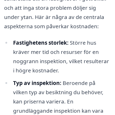
och att inga stora problem döljer sig
under ytan. Här är några av de centrala
aspekterna som påverkar kostnaden:
Fastighetens storlek:
Större hus
kräver mer tid och resurser för en
noggrann inspektion, vilket resulterar
i högre kostnader.
Typ av inspektion:
Beroende på
vilken typ av besiktning du behöver,
kan priserna variera. En
grundläggande inspektion kan vara