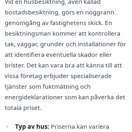
Vid en husbesiktning, även kallad
bostadsbesiktning, görs en noggrann
genomgång av fastighetens skick. En
besiktningsman kommer att kontrollera
tak, väggar, grunder och installationer för
att identifiera eventuella skador eller
brister. Det kan vara bra att känna till att
vissa företag erbjuder specialiserade
tjänster som fuktmätning och
energideklarationer som kan påverka det
totala priset.
Typ av hus:
Priserna kan variera