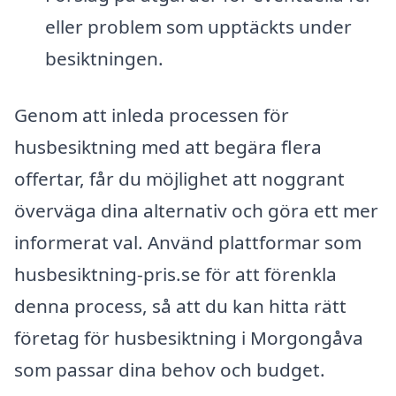
eller problem som upptäckts under
besiktningen.
Genom att inleda processen för
husbesiktning med att begära flera
offertar, får du möjlighet att noggrant
överväga dina alternativ och göra ett mer
informerat val. Använd plattformar som
husbesiktning-pris.se för att förenkla
denna process, så att du kan hitta rätt
företag för husbesiktning i Morgongåva
som passar dina behov och budget.