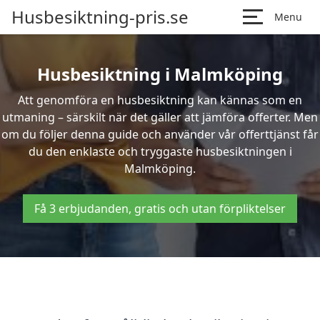
Husbesiktning-pris.se
Menu
Husbesiktning i Malmköping
Att genomföra en husbesiktning kan kännas som en
utmaning – särskilt när det gäller att jämföra offerter. Men
om du följer denna guide och använder vår offerttjänst får
du den enklaste och tryggaste husbesiktningen i
Malmköping.
Få 3 erbjudanden, gratis och utan förpliktelser