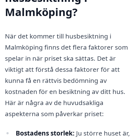
Malmköping?
När det kommer till husbesiktning i
Malmköping finns det flera faktorer som
spelar in när priset ska sättas. Det är
viktigt att förstå dessa faktorer för att
kunna få en rättvis bedömning av
kostnaden för en besiktning av ditt hus.
Här är några av de huvudsakliga
aspekterna som påverkar priset:
Bostadens storlek:
Ju större huset är,