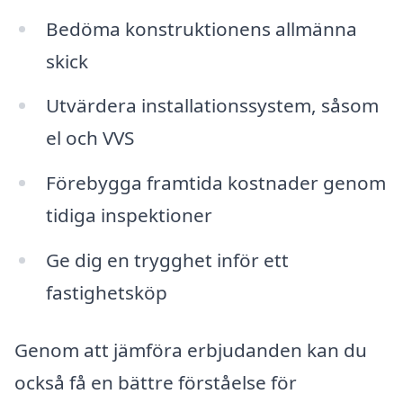
Bedöma konstruktionens allmänna
skick
Utvärdera installationssystem, såsom
el och VVS
Förebygga framtida kostnader genom
tidiga inspektioner
Ge dig en trygghet inför ett
fastighetsköp
Genom att jämföra erbjudanden kan du
också få en bättre förståelse för