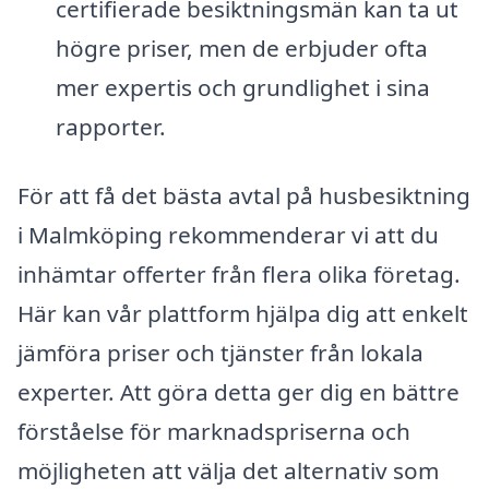
certifierade besiktningsmän kan ta ut
högre priser, men de erbjuder ofta
mer expertis och grundlighet i sina
rapporter.
För att få det bästa avtal på husbesiktning
i Malmköping rekommenderar vi att du
inhämtar offerter från flera olika företag.
Här kan vår plattform hjälpa dig att enkelt
jämföra priser och tjänster från lokala
experter. Att göra detta ger dig en bättre
förståelse för marknadspriserna och
möjligheten att välja det alternativ som