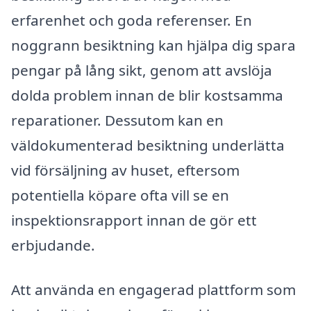
erfarenhet och goda referenser. En
noggrann besiktning kan hjälpa dig spara
pengar på lång sikt, genom att avslöja
dolda problem innan de blir kostsamma
reparationer. Dessutom kan en
väldokumenterad besiktning underlätta
vid försäljning av huset, eftersom
potentiella köpare ofta vill se en
inspektionsrapport innan de gör ett
erbjudande.
Att använda en engagerad plattform som