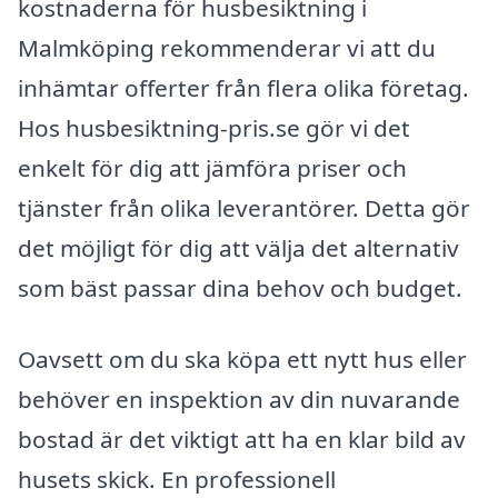
kostnaderna för husbesiktning i
Malmköping rekommenderar vi att du
inhämtar offerter från flera olika företag.
Hos husbesiktning-pris.se gör vi det
enkelt för dig att jämföra priser och
tjänster från olika leverantörer. Detta gör
det möjligt för dig att välja det alternativ
som bäst passar dina behov och budget.
Oavsett om du ska köpa ett nytt hus eller
behöver en inspektion av din nuvarande
bostad är det viktigt att ha en klar bild av
husets skick. En professionell