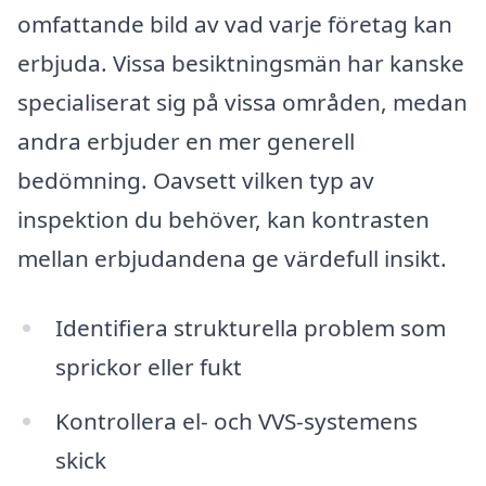
omfattande bild av vad varje företag kan
erbjuda. Vissa besiktningsmän har kanske
specialiserat sig på vissa områden, medan
andra erbjuder en mer generell
bedömning. Oavsett vilken typ av
inspektion du behöver, kan kontrasten
mellan erbjudandena ge värdefull insikt.
Identifiera strukturella problem som
sprickor eller fukt
Kontrollera el- och VVS-systemens
skick