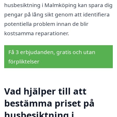
husbesiktning i Malmköping kan spara dig
pengar på lång sikt genom att identifiera
potentiella problem innan de blir
kostsamma reparationer.
Få 3 erbjudanden, gratis och utan
förpliktelser
Vad hjälper till att
bestämma priset på
husbesiktning i