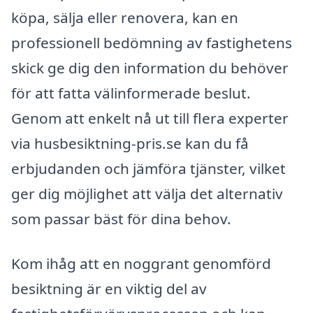
köpa, sälja eller renovera, kan en
professionell bedömning av fastighetens
skick ge dig den information du behöver
för att fatta välinformerade beslut.
Genom att enkelt nå ut till flera experter
via husbesiktning-pris.se kan du få
erbjudanden och jämföra tjänster, vilket
ger dig möjlighet att välja det alternativ
som passar bäst för dina behov.
Kom ihåg att en noggrant genomförd
besiktning är en viktig del av