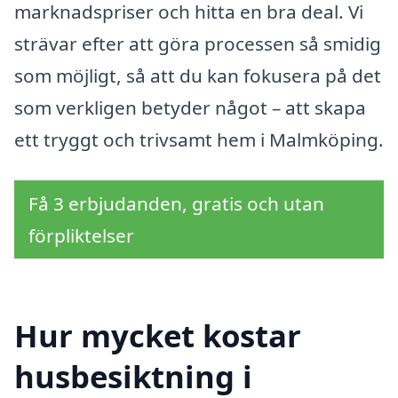
marknadspriser och hitta en bra deal. Vi
strävar efter att göra processen så smidig
som möjligt, så att du kan fokusera på det
som verkligen betyder något – att skapa
ett tryggt och trivsamt hem i Malmköping.
Få 3 erbjudanden, gratis och utan
förpliktelser
Hur mycket kostar
husbesiktning i