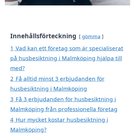
Innehållsförteckning
gömma
1
Vad kan ett företag som är specialiserat
på husbesiktning i Malmköping hjälpa till
med?
2
Få alltid minst 3 erbjudanden för
husbesiktning i Malmköping
3
Få 3 erbjudanden för husbesiktning i
Malmköping från professionella företag
4
Hur mycket kostar husbesiktning i
Malmköping?