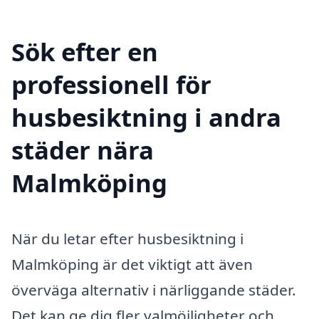
Sök efter en
professionell för
husbesiktning i andra
städer nära
Malmköping
När du letar efter husbesiktning i
Malmköping är det viktigt att även
överväga alternativ i närliggande städer.
Det kan ge dig fler valmöjligheter och