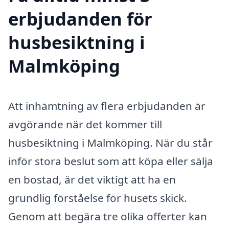
erbjudanden för
husbesiktning i
Malmköping
Att inhämtning av flera erbjudanden är
avgörande när det kommer till
husbesiktning i Malmköping. När du står
inför stora beslut som att köpa eller sälja
en bostad, är det viktigt att ha en
grundlig förståelse för husets skick.
Genom att begära tre olika offerter kan