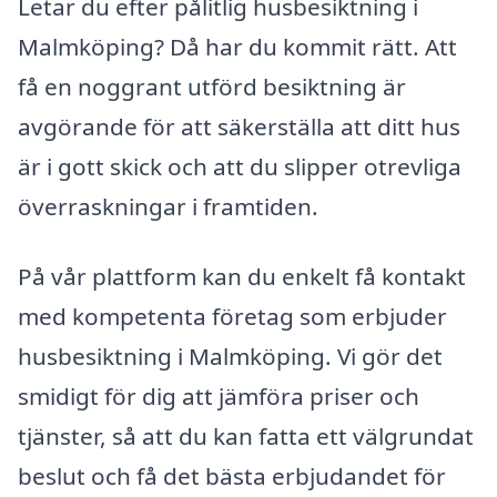
Letar du efter pålitlig husbesiktning i
Malmköping? Då har du kommit rätt. Att
få en noggrant utförd besiktning är
avgörande för att säkerställa att ditt hus
är i gott skick och att du slipper otrevliga
överraskningar i framtiden.
På vår plattform kan du enkelt få kontakt
med kompetenta företag som erbjuder
husbesiktning i Malmköping. Vi gör det
smidigt för dig att jämföra priser och
tjänster, så att du kan fatta ett välgrundat
beslut och få det bästa erbjudandet för