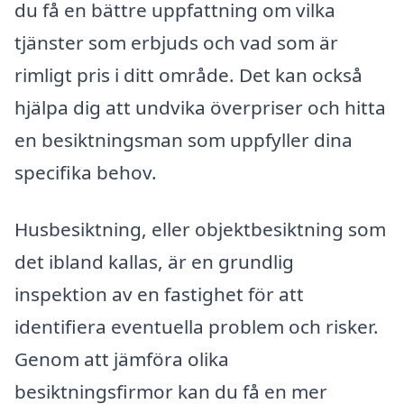
du få en bättre uppfattning om vilka
tjänster som erbjuds och vad som är
rimligt pris i ditt område. Det kan också
hjälpa dig att undvika överpriser och hitta
en besiktningsman som uppfyller dina
specifika behov.
Husbesiktning, eller objektbesiktning som
det ibland kallas, är en grundlig
inspektion av en fastighet för att
identifiera eventuella problem och risker.
Genom att jämföra olika
besiktningsfirmor kan du få en mer