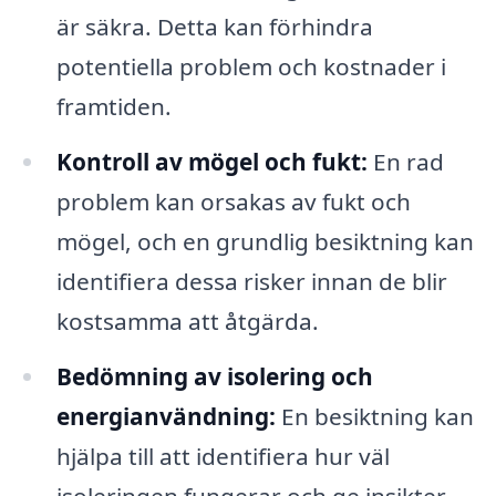
är säkra. Detta kan förhindra
potentiella problem och kostnader i
framtiden.
Kontroll av mögel och fukt:
En rad
problem kan orsakas av fukt och
mögel, och en grundlig besiktning kan
identifiera dessa risker innan de blir
kostsamma att åtgärda.
Bedömning av isolering och
energianvändning:
En besiktning kan
hjälpa till att identifiera hur väl
isoleringen fungerar och ge insikter