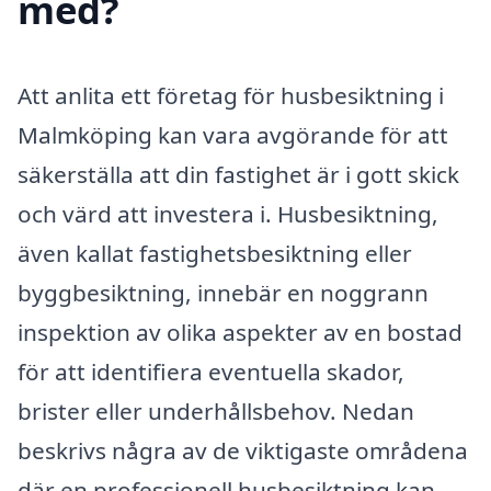
med?
Att anlita ett företag för husbesiktning i
Malmköping kan vara avgörande för att
säkerställa att din fastighet är i gott skick
och värd att investera i. Husbesiktning,
även kallat fastighetsbesiktning eller
byggbesiktning, innebär en noggrann
inspektion av olika aspekter av en bostad
för att identifiera eventuella skador,
brister eller underhållsbehov. Nedan
beskrivs några av de viktigaste områdena
där en professionell husbesiktning kan