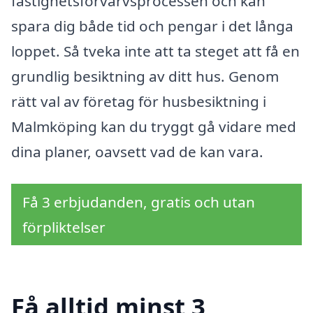
fastighetsförvärvsprocessen och kan
spara dig både tid och pengar i det långa
loppet. Så tveka inte att ta steget att få en
grundlig besiktning av ditt hus. Genom
rätt val av företag för husbesiktning i
Malmköping kan du tryggt gå vidare med
dina planer, oavsett vad de kan vara.
Få 3 erbjudanden, gratis och utan
förpliktelser
Få alltid minst 3