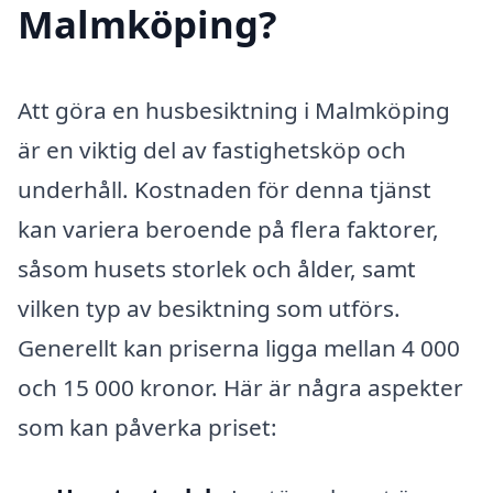
Malmköping?
Att göra en husbesiktning i Malmköping
är en viktig del av fastighetsköp och
underhåll. Kostnaden för denna tjänst
kan variera beroende på flera faktorer,
såsom husets storlek och ålder, samt
vilken typ av besiktning som utförs.
Generellt kan priserna ligga mellan 4 000
och 15 000 kronor. Här är några aspekter
som kan påverka priset: