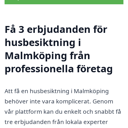
Få 3 erbjudanden för
husbesiktning i
Malmköping från
professionella företag
Att få en husbesiktning i Malmköping
behöver inte vara komplicerat. Genom
vår plattform kan du enkelt och snabbt få
tre erbjudanden från lokala experter