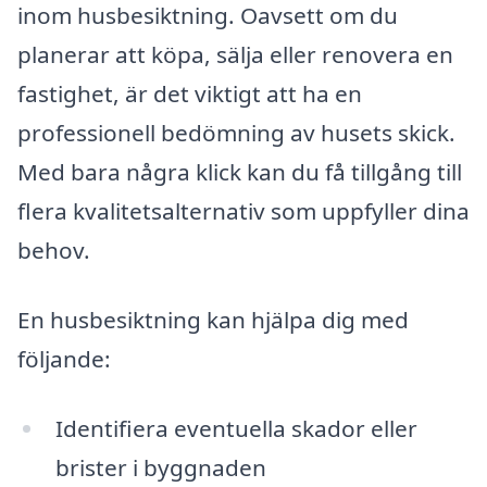
inom husbesiktning. Oavsett om du
planerar att köpa, sälja eller renovera en
fastighet, är det viktigt att ha en
professionell bedömning av husets skick.
Med bara några klick kan du få tillgång till
flera kvalitetsalternativ som uppfyller dina
behov.
En husbesiktning kan hjälpa dig med
följande:
Identifiera eventuella skador eller
brister i byggnaden