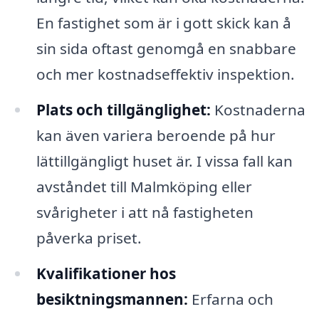
En fastighet som är i gott skick kan å
sin sida oftast genomgå en snabbare
och mer kostnadseffektiv inspektion.
Plats och tillgänglighet:
Kostnaderna
kan även variera beroende på hur
lättillgängligt huset är. I vissa fall kan
avståndet till Malmköping eller
svårigheter i att nå fastigheten
påverka priset.
Kvalifikationer hos
besiktningsmannen:
Erfarna och