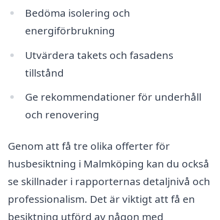
Bedöma isolering och
energiförbrukning
Utvärdera takets och fasadens
tillstånd
Ge rekommendationer för underhåll
och renovering
Genom att få tre olika offerter för
husbesiktning i Malmköping kan du också
se skillnader i rapporternas detaljnivå och
professionalism. Det är viktigt att få en
besiktning utförd av någon med