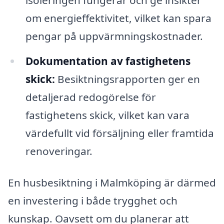
om energieffektivitet, vilket kan spara
pengar på uppvärmningskostnader.
Dokumentation av fastighetens
skick:
Besiktningsrapporten ger en
detaljerad redogörelse för
fastighetens skick, vilket kan vara
värdefullt vid försäljning eller framtida
renoveringar.
En husbesiktning i Malmköping är därmed
en investering i både trygghet och
kunskap. Oavsett om du planerar att