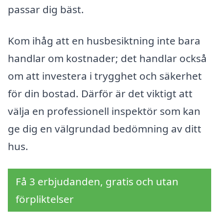
passar dig bäst.
Kom ihåg att en husbesiktning inte bara
handlar om kostnader; det handlar också
om att investera i trygghet och säkerhet
för din bostad. Därför är det viktigt att
välja en professionell inspektör som kan
ge dig en välgrundad bedömning av ditt
hus.
Få 3 erbjudanden, gratis och utan
förpliktelser