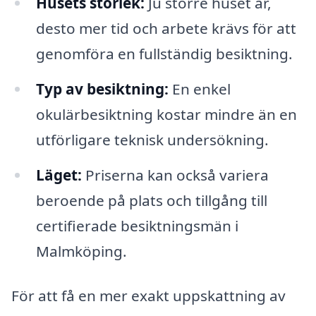
Husets storlek:
Ju större huset är,
desto mer tid och arbete krävs för att
genomföra en fullständig besiktning.
Typ av besiktning:
En enkel
okulärbesiktning kostar mindre än en
utförligare teknisk undersökning.
Läget:
Priserna kan också variera
beroende på plats och tillgång till
certifierade besiktningsmän i
Malmköping.
För att få en mer exakt uppskattning av