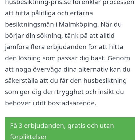
husbesiktning-pris.se förenklar processen
att hitta pålitliga och erfarna
besiktningsmän i Malmköping. När du
börjar din sökning, tänk på att alltid
jämföra flera erbjudanden för att hitta
den lösning som passar dig bäst. Genom
att noga överväga dina alternativ kan du
säkerställa att du får den husbesiktning
som ger dig den trygghet och insikt du
behöver i ditt bostadsärende.
Få 3 erbjudanden, gratis och utan
förpliktelser