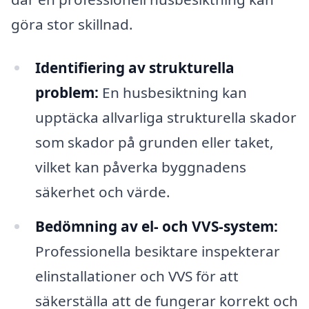
göra stor skillnad.
Identifiering av strukturella
problem:
En husbesiktning kan
upptäcka allvarliga strukturella skador
som skador på grunden eller taket,
vilket kan påverka byggnadens
säkerhet och värde.
Bedömning av el- och VVS-system:
Professionella besiktare inspekterar
elinstallationer och VVS för att
säkerställa att de fungerar korrekt och