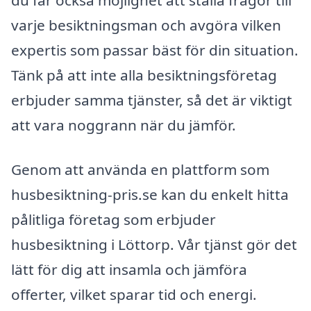
du får också möjlighet att ställa frågor till
varje besiktningsman och avgöra vilken
expertis som passar bäst för din situation.
Tänk på att inte alla besiktningsföretag
erbjuder samma tjänster, så det är viktigt
att vara noggrann när du jämför.
Genom att använda en plattform som
husbesiktning-pris.se kan du enkelt hitta
pålitliga företag som erbjuder
husbesiktning i Löttorp. Vår tjänst gör det
lätt för dig att insamla och jämföra
offerter, vilket sparar tid och energi.