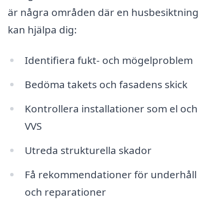
är några områden där en husbesiktning
kan hjälpa dig:
Identifiera fukt- och mögelproblem
Bedöma takets och fasadens skick
Kontrollera installationer som el och
VVS
Utreda strukturella skador
Få rekommendationer för underhåll
och reparationer