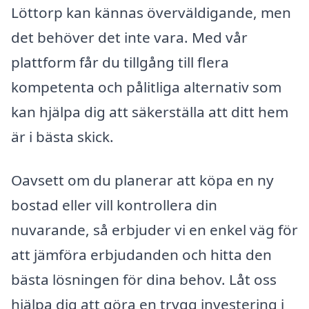
Löttorp kan kännas överväldigande, men
det behöver det inte vara. Med vår
plattform får du tillgång till flera
kompetenta och pålitliga alternativ som
kan hjälpa dig att säkerställa att ditt hem
är i bästa skick.
Oavsett om du planerar att köpa en ny
bostad eller vill kontrollera din
nuvarande, så erbjuder vi en enkel väg för
att jämföra erbjudanden och hitta den
bästa lösningen för dina behov. Låt oss
hjälpa dig att göra en trygg investering i