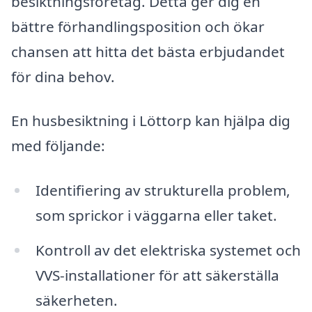
besiktningsföretag. Detta ger dig en
bättre förhandlingsposition och ökar
chansen att hitta det bästa erbjudandet
för dina behov.
En husbesiktning i Löttorp kan hjälpa dig
med följande:
Identifiering av strukturella problem,
som sprickor i väggarna eller taket.
Kontroll av det elektriska systemet och
VVS-installationer för att säkerställa
säkerheten.