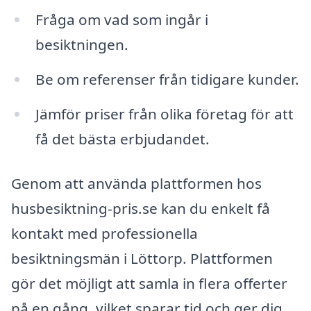
Fråga om vad som ingår i
besiktningen.
Be om referenser från tidigare kunder.
Jämför priser från olika företag för att
få det bästa erbjudandet.
Genom att använda plattformen hos
husbesiktning-pris.se kan du enkelt få
kontakt med professionella
besiktningsmän i Löttorp. Plattformen
gör det möjligt att samla in flera offerter
på en gång, vilket sparar tid och ger dig