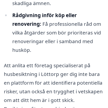
skadliga ämnen.
Rådgivning inför köp eller
renovering:
Få professionella råd om
vilka åtgärder som bör prioriteras vid
renoveringar eller i samband med
husköp.
Att anlita ett företag specialiserat på
husbesiktning i Löttorp ger dig inte bara
en plattform för att identifiera potentiella
risker, utan också en trygghet i vetskapen
om att ditt hem är i gott skick.