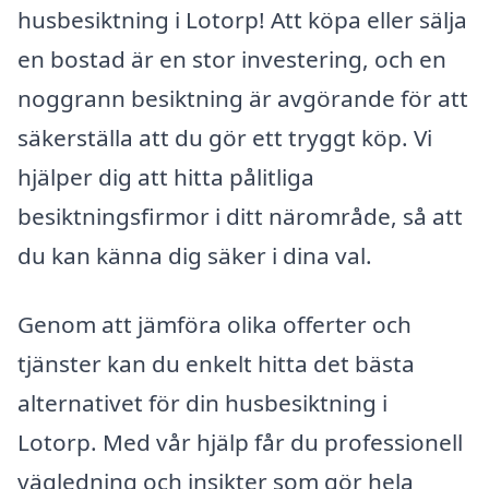
husbesiktning i Lotorp! Att köpa eller sälja
en bostad är en stor investering, och en
noggrann besiktning är avgörande för att
säkerställa att du gör ett tryggt köp. Vi
hjälper dig att hitta pålitliga
besiktningsfirmor i ditt närområde, så att
du kan känna dig säker i dina val.
Genom att jämföra olika offerter och
tjänster kan du enkelt hitta det bästa
alternativet för din husbesiktning i
Lotorp. Med vår hjälp får du professionell
vägledning och insikter som gör hela