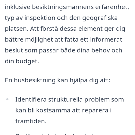
inklusive besiktningsmannens erfarenhet,
typ av inspektion och den geografiska
platsen. Att förstå dessa element ger dig
bättre möjlighet att fatta ett informerat
beslut som passar både dina behov och
din budget.
En husbesiktning kan hjälpa dig att:
Identifiera strukturella problem som
kan bli kostsamma att reparera i
framtiden.