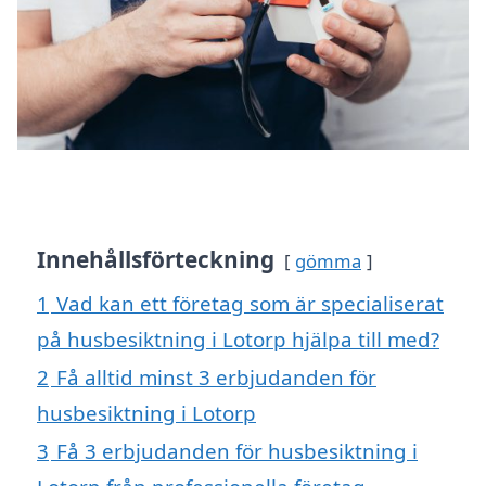
Innehållsförteckning
gömma
1
Vad kan ett företag som är specialiserat
på husbesiktning i Lotorp hjälpa till med?
2
Få alltid minst 3 erbjudanden för
husbesiktning i Lotorp
3
Få 3 erbjudanden för husbesiktning i