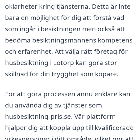
oklarheter kring tjänsterna. Detta är inte
bara en möjlighet för dig att förstå vad
som ingår i besiktningen men också att
bedöma besiktningsmannens kompetens
och erfarenhet. Att välja rätt företag för
husbesiktning i Lotorp kan göra stor
skillnad för din trygghet som köpare.
För att göra processen ännu enklare kan
du använda dig av tjänster som
husbesiktning-pris.se. Vår plattform
hjälper dig att koppla upp till kvalificerade
yrkespersoner i ditt område, vilket gör att