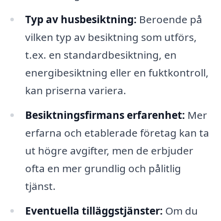
Typ av husbesiktning:
Beroende på
vilken typ av besiktning som utförs,
t.ex. en standardbesiktning, en
energibesiktning eller en fuktkontroll,
kan priserna variera.
Besiktningsfirmans erfarenhet:
Mer
erfarna och etablerade företag kan ta
ut högre avgifter, men de erbjuder
ofta en mer grundlig och pålitlig
tjänst.
Eventuella tilläggstjänster:
Om du