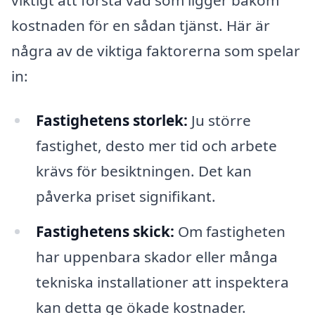
kostnaden för en sådan tjänst. Här är
några av de viktiga faktorerna som spelar
in:
Fastighetens storlek:
Ju större
fastighet, desto mer tid och arbete
krävs för besiktningen. Det kan
påverka priset signifikant.
Fastighetens skick:
Om fastigheten
har uppenbara skador eller många
tekniska installationer att inspektera
kan detta ge ökade kostnader.