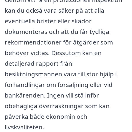
kan du också vara säker på att alla
eventuella brister eller skador
dokumenteras och att du får tydliga
rekommendationer för åtgärder som
behöver vidtas. Dessutom kan en
detaljerad rapport från
besiktningsmannen vara till stor hjälp i
förhandlingar om försäljning eller vid
bankärenden. Ingen vill stå inför
obehagliga överraskningar som kan
påverka både ekonomin och
livskvaliteten.