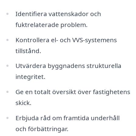
Identifiera vattenskador och
fuktrelaterade problem.
Kontrollera el- och VVS-systemens
tillstånd.
Utvärdera byggnadens strukturella
integritet.
Ge en totalt översikt över fastighetens
skick.
Erbjuda råd om framtida underhåll
och förbättringar.