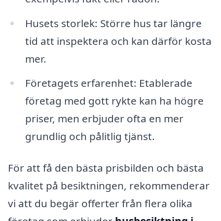
Husets storlek: Större hus tar längre
tid att inspektera och kan därför kosta
mer.
Företagets erfarenhet: Etablerade
företag med gott rykte kan ha högre
priser, men erbjuder ofta en mer
grundlig och pålitlig tjänst.
För att få den bästa prisbilden och bästa
kvalitet på besiktningen, rekommenderar
vi att du begär offerter från flera olika