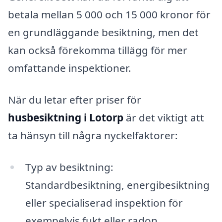
betala mellan 5 000 och 15 000 kronor för
en grundläggande besiktning, men det
kan också förekomma tillägg för mer
omfattande inspektioner.
När du letar efter priser för
husbesiktning i Lotorp
är det viktigt att
ta hänsyn till några nyckelfaktorer:
Typ av besiktning:
Standardbesiktning, energibesiktning
eller specialiserad inspektion för
exempelvis fukt eller radon.