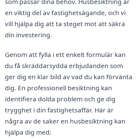
som passar dina behov. Husbesiktning är
en viktig del av fastighetsägande, och vi
vill hjälpa dig att ta steget mot att säkra
din investering.
Genom att fylla i ett enkelt formulär kan
du få skräddarsydda erbjudanden som
ger dig en klar bild av vad du kan förvänta
dig. En professionell besiktning kan
identifiera dolda problem och ge dig
trygghet i din fastighetsaffär. Här är
några av de saker en husbesiktning kan
hjälpa dig med: