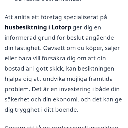
Att anlita ett företag specialiserat på
husbesiktning i Lotorp
ger dig en
informerad grund för beslut angående
din fastighet. Oavsett om du köper, säljer
eller bara vill försäkra dig om att din
bostad är i gott skick, kan besiktningen
hjälpa dig att undvika möjliga framtida
problem. Det är en investering i både din
säkerhet och din ekonomi, och det kan ge
dig trygghet i ditt boende.
Genom att få en professionell inspektion