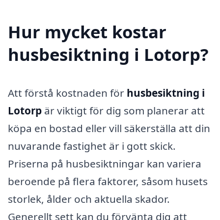
Hur mycket kostar
husbesiktning i Lotorp?
Att förstå kostnaden för
husbesiktning i
Lotorp
är viktigt för dig som planerar att
köpa en bostad eller vill säkerställa att din
nuvarande fastighet är i gott skick.
Priserna på husbesiktningar kan variera
beroende på flera faktorer, såsom husets
storlek, ålder och aktuella skador.
Generellt sett kan du förvänta dig att