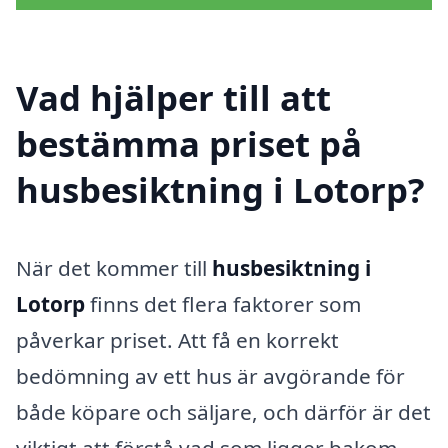
Vad hjälper till att
bestämma priset på
husbesiktning i Lotorp?
När det kommer till
husbesiktning i
Lotorp
finns det flera faktorer som
påverkar priset. Att få en korrekt
bedömning av ett hus är avgörande för
både köpare och säljare, och därför är det
viktigt att förstå vad som ligger bakom