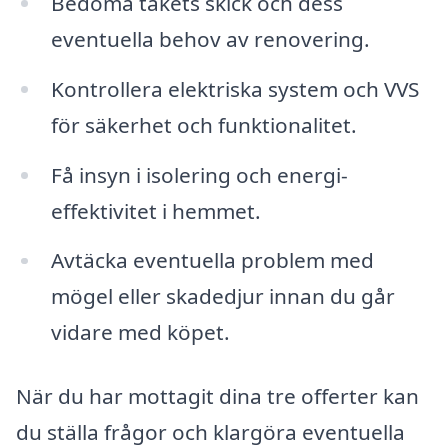
Bedöma takets skick och dess
eventuella behov av renovering.
Kontrollera elektriska system och VVS
för säkerhet och funktionalitet.
Få insyn i isolering och energi-
effektivitet i hemmet.
Avtäcka eventuella problem med
mögel eller skadedjur innan du går
vidare med köpet.
När du har mottagit dina tre offerter kan
du ställa frågor och klargöra eventuella