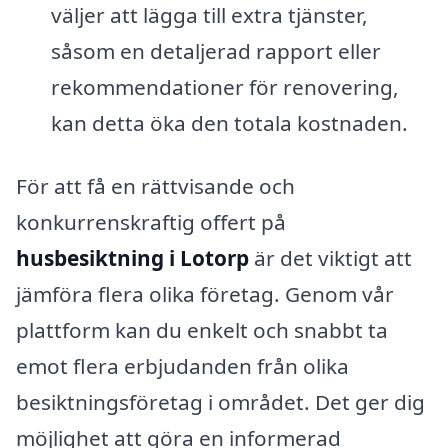
väljer att lägga till extra tjänster,
såsom en detaljerad rapport eller
rekommendationer för renovering,
kan detta öka den totala kostnaden.
För att få en rättvisande och
konkurrenskraftig offert på
husbesiktning i Lotorp
är det viktigt att
jämföra flera olika företag. Genom vår
plattform kan du enkelt och snabbt ta
emot flera erbjudanden från olika
besiktningsföretag i området. Det ger dig
möjlighet att göra en informerad