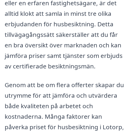
eller en erfaren fastighetsägare, är det
alltid klokt att samla in minst tre olika
erbjudanden för husbesiktning. Detta
tillvägagångssätt säkerställer att du får
en bra översikt över marknaden och kan
jämföra priser samt tjänster som erbjuds
av certifierade besiktningsmän.
Genom att be om flera offerter skapar du
utrymme för att jämföra och utvärdera
både kvaliteten på arbetet och
kostnaderna. Många faktorer kan
påverka priset för husbesiktning i Lotorp,