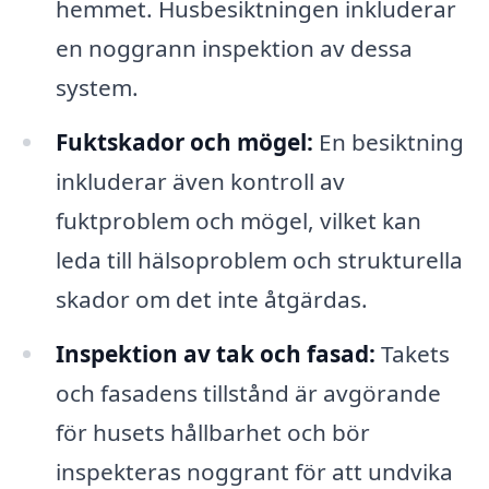
hemmet. Husbesiktningen inkluderar
en noggrann inspektion av dessa
system.
Fuktskador och mögel:
En besiktning
inkluderar även kontroll av
fuktproblem och mögel, vilket kan
leda till hälsoproblem och strukturella
skador om det inte åtgärdas.
Inspektion av tak och fasad:
Takets
och fasadens tillstånd är avgörande
för husets hållbarhet och bör
inspekteras noggrant för att undvika