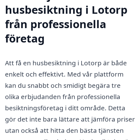
husbesiktning i Lotorp
från professionella
företag
Att få en husbesiktning i Lotorp är både
enkelt och effektivt. Med vår plattform
kan du snabbt och smidigt begära tre
olika erbjudanden från professionella
besiktningsföretag i ditt område. Detta
gör det inte bara lättare att jämföra priser
utan också att hitta den bästa tjänsten