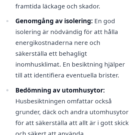
framtida läckage och skador.
Genomgång av isolering:
En god
isolering är nödvändig för att hålla
energikostnaderna nere och
säkerställa ett behagligt
inomhusklimat. En besiktning hjälper
till att identifiera eventuella brister.
Bedömning av utomhusytor:
Husbesiktningen omfattar också
grunder, däck och andra utomhusytor
för att säkerställa att allt är i gott skick
och säkert att använda.