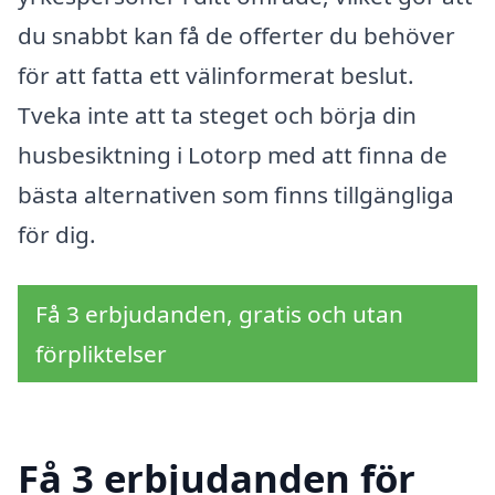
du snabbt kan få de offerter du behöver
för att fatta ett välinformerat beslut.
Tveka inte att ta steget och börja din
husbesiktning i Lotorp med att finna de
bästa alternativen som finns tillgängliga
för dig.
Få 3 erbjudanden, gratis och utan
förpliktelser
Få 3 erbjudanden för