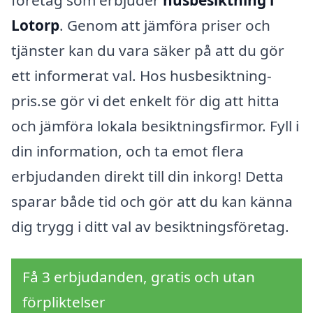
företag som erbjuder
husbesiktning i
Lotorp
. Genom att jämföra priser och
tjänster kan du vara säker på att du gör
ett informerat val. Hos husbesiktning-
pris.se gör vi det enkelt för dig att hitta
och jämföra lokala besiktningsfirmor. Fyll i
din information, och ta emot flera
erbjudanden direkt till din inkorg! Detta
sparar både tid och gör att du kan känna
dig trygg i ditt val av besiktningsföretag.
Få 3 erbjudanden, gratis och utan
förpliktelser