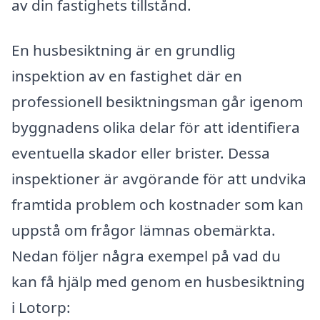
av din fastighets tillstånd.
En husbesiktning är en grundlig
inspektion av en fastighet där en
professionell besiktningsman går igenom
byggnadens olika delar för att identifiera
eventuella skador eller brister. Dessa
inspektioner är avgörande för att undvika
framtida problem och kostnader som kan
uppstå om frågor lämnas obemärkta.
Nedan följer några exempel på vad du
kan få hjälp med genom en husbesiktning
i Lotorp: