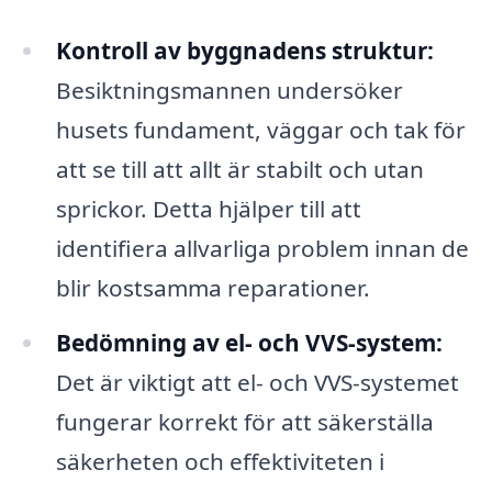
Kontroll av byggnadens struktur:
Besiktningsmannen undersöker
husets fundament, väggar och tak för
att se till att allt är stabilt och utan
sprickor. Detta hjälper till att
identifiera allvarliga problem innan de
blir kostsamma reparationer.
Bedömning av el- och VVS-system:
Det är viktigt att el- och VVS-systemet
fungerar korrekt för att säkerställa
säkerheten och effektiviteten i