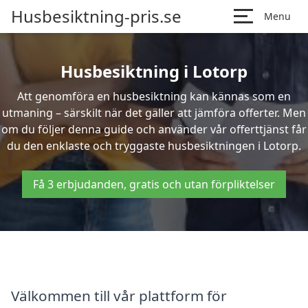
Husbesiktning-pris.se
Menu
Husbesiktning i Lotorp
Att genomföra en husbesiktning kan kännas som en
utmaning – särskilt när det gäller att jämföra offerter. Men
om du följer denna guide och använder vår offerttjänst får
du den enklaste och tryggaste husbesiktningen i Lotorp.
Få 3 erbjudanden, gratis och utan förpliktelser
Välkommen till vår plattform för