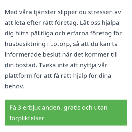
Med våra tjänster slipper du stressen av
att leta efter rätt företag. Låt oss hjälpa
dig hitta pålitliga och erfarna företag för
husbesiktning i Lotorp, så att du kan ta
informerade beslut när det kommer till
din bostad. Tveka inte att nyttja vår
plattform för att få rätt hjälp för dina
behov.
Få 3 erbjudanden, gratis och utan
förpliktelser