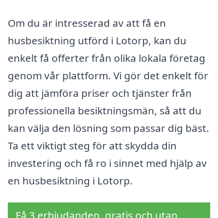
Om du är intresserad av att få en
husbesiktning utförd i Lotorp, kan du
enkelt få offerter från olika lokala företag
genom vår plattform. Vi gör det enkelt för
dig att jämföra priser och tjänster från
professionella besiktningsmän, så att du
kan välja den lösning som passar dig bäst.
Ta ett viktigt steg för att skydda din
investering och få ro i sinnet med hjälp av
en husbesiktning i Lotorp.
Få 3 erbjudanden, gratis och utan