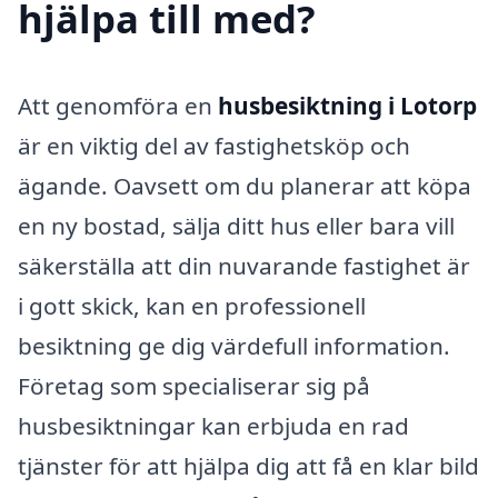
hjälpa till med?
Att genomföra en
husbesiktning i Lotorp
är en viktig del av fastighetsköp och
ägande. Oavsett om du planerar att köpa
en ny bostad, sälja ditt hus eller bara vill
säkerställa att din nuvarande fastighet är
i gott skick, kan en professionell
besiktning ge dig värdefull information.
Företag som specialiserar sig på
husbesiktningar kan erbjuda en rad
tjänster för att hjälpa dig att få en klar bild