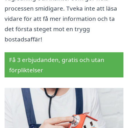
processen smidigare. Tveka inte att läsa
vidare för att få mer information och ta
det första steget mot en trygg
bostadsaffär!
Få 3 erbjudanden, gratis och utan
förpliktelser