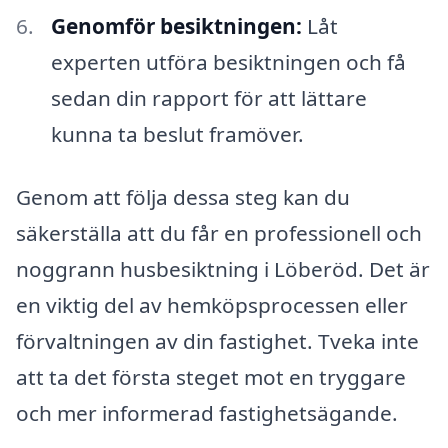
Genomför besiktningen:
Låt
experten utföra besiktningen och få
sedan din rapport för att lättare
kunna ta beslut framöver.
Genom att följa dessa steg kan du
säkerställa att du får en professionell och
noggrann husbesiktning i Löberöd. Det är
en viktig del av hemköpsprocessen eller
förvaltningen av din fastighet. Tveka inte
att ta det första steget mot en tryggare
och mer informerad fastighetsägande.