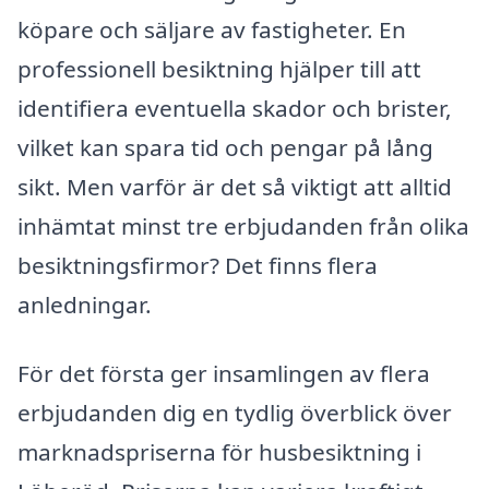
köpare och säljare av fastigheter. En
professionell besiktning hjälper till att
identifiera eventuella skador och brister,
vilket kan spara tid och pengar på lång
sikt. Men varför är det så viktigt att alltid
inhämtat minst tre erbjudanden från olika
besiktningsfirmor? Det finns flera
anledningar.
För det första ger insamlingen av flera
erbjudanden dig en tydlig överblick över
marknadspriserna för husbesiktning i