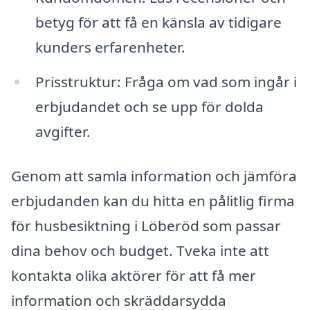
betyg för att få en känsla av tidigare
kunders erfarenheter.
Prisstruktur: Fråga om vad som ingår i
erbjudandet och se upp för dolda
avgifter.
Genom att samla information och jämföra
erbjudanden kan du hitta en pålitlig firma
för husbesiktning i Löberöd som passar
dina behov och budget. Tveka inte att
kontakta olika aktörer för att få mer
information och skräddarsydda