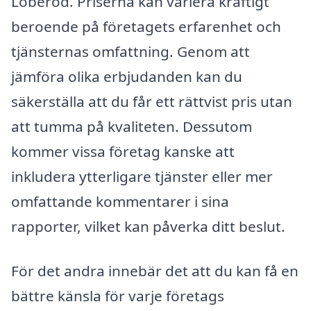
Löberöd. Priserna kan variera kraftigt
beroende på företagets erfarenhet och
tjänsternas omfattning. Genom att
jämföra olika erbjudanden kan du
säkerställa att du får ett rättvist pris utan
att tumma på kvaliteten. Dessutom
kommer vissa företag kanske att
inkludera ytterligare tjänster eller mer
omfattande kommentarer i sina
rapporter, vilket kan påverka ditt beslut.
För det andra innebär det att du kan få en
bättre känsla för varje företags