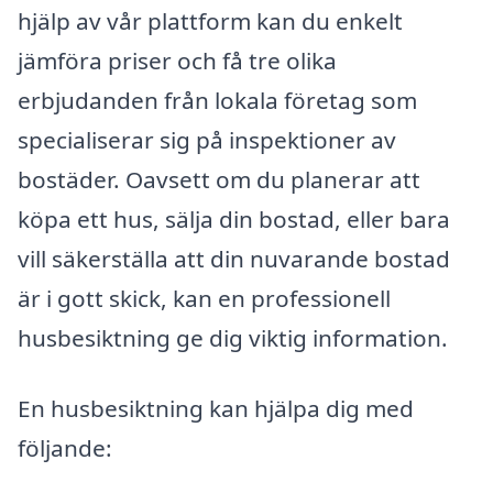
hjälp av vår plattform kan du enkelt
jämföra priser och få tre olika
erbjudanden från lokala företag som
specialiserar sig på inspektioner av
bostäder. Oavsett om du planerar att
köpa ett hus, sälja din bostad, eller bara
vill säkerställa att din nuvarande bostad
är i gott skick, kan en professionell
husbesiktning ge dig viktig information.
En husbesiktning kan hjälpa dig med
följande: