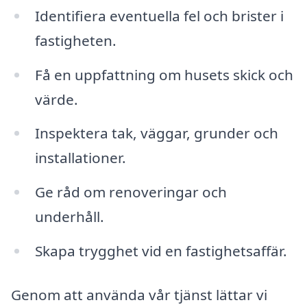
Identifiera eventuella fel och brister i
fastigheten.
Få en uppfattning om husets skick och
värde.
Inspektera tak, väggar, grunder och
installationer.
Ge råd om renoveringar och
underhåll.
Skapa trygghet vid en fastighetsaffär.
Genom att använda vår tjänst lättar vi