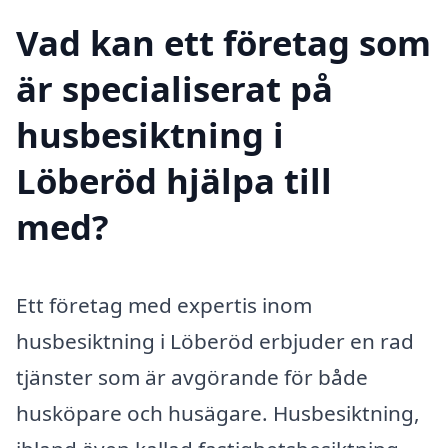
Vad kan ett företag som
är specialiserat på
husbesiktning i
Löberöd hjälpa till
med?
Ett företag med expertis inom
husbesiktning i Löberöd erbjuder en rad
tjänster som är avgörande för både
husköpare och husägare. Husbesiktning,