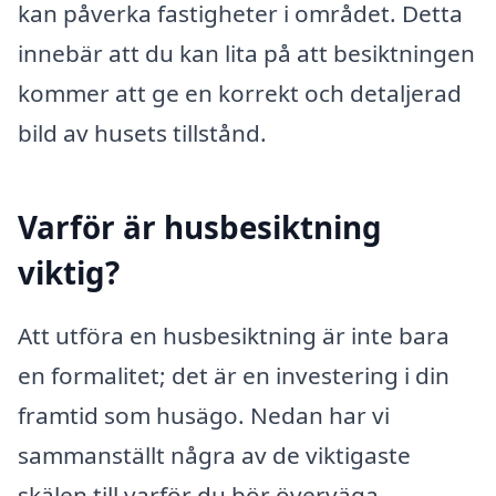
kan påverka fastigheter i området. Detta
innebär att du kan lita på att besiktningen
kommer att ge en korrekt och detaljerad
bild av husets tillstånd.
Varför är husbesiktning
viktig?
Att utföra en husbesiktning är inte bara
en formalitet; det är en investering i din
framtid som husägo. Nedan har vi
sammanställt några av de viktigaste
skälen till varför du bör överväga