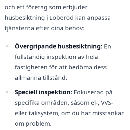
och ett företag som erbjuder
husbesiktning i Löberöd kan anpassa
tjänsterna efter dina behov:
Övergripande husbesiktning:
En
fullständig inspektion av hela
fastigheten för att bedöma dess
allmänna tillstånd.
Speciell inspektion:
Fokuserad på
specifika områden, såsom el-, VVS-
eller taksystem, om du har misstankar
om problem.