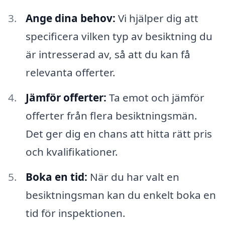
Ange dina behov:
Vi hjälper dig att
specificera vilken typ av besiktning du
är intresserad av, så att du kan få
relevanta offerter.
Jämför offerter:
Ta emot och jämför
offerter från flera besiktningsmän.
Det ger dig en chans att hitta rätt pris
och kvalifikationer.
Boka en tid:
När du har valt en
besiktningsman kan du enkelt boka en
tid för inspektionen.