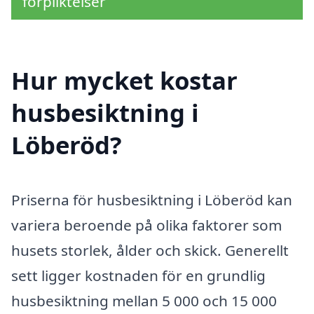
förpliktelser
Hur mycket kostar
husbesiktning i
Löberöd?
Priserna för husbesiktning i Löberöd kan
variera beroende på olika faktorer som
husets storlek, ålder och skick. Generellt
sett ligger kostnaden för en grundlig
husbesiktning mellan 5 000 och 15 000