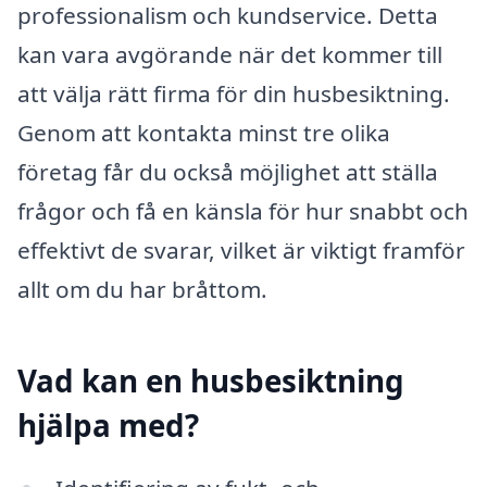
professionalism och kundservice. Detta
kan vara avgörande när det kommer till
att välja rätt firma för din husbesiktning.
Genom att kontakta minst tre olika
företag får du också möjlighet att ställa
frågor och få en känsla för hur snabbt och
effektivt de svarar, vilket är viktigt framför
allt om du har bråttom.
Vad kan en husbesiktning
hjälpa med?