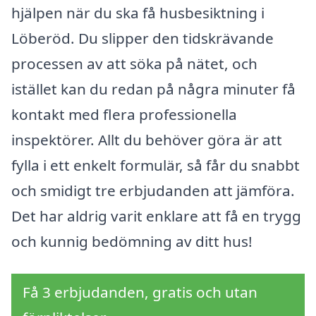
hjälpen när du ska få husbesiktning i
Löberöd. Du slipper den tidskrävande
processen av att söka på nätet, och
istället kan du redan på några minuter få
kontakt med flera professionella
inspektörer. Allt du behöver göra är att
fylla i ett enkelt formulär, så får du snabbt
och smidigt tre erbjudanden att jämföra.
Det har aldrig varit enklare att få en trygg
och kunnig bedömning av ditt hus!
Få 3 erbjudanden, gratis och utan