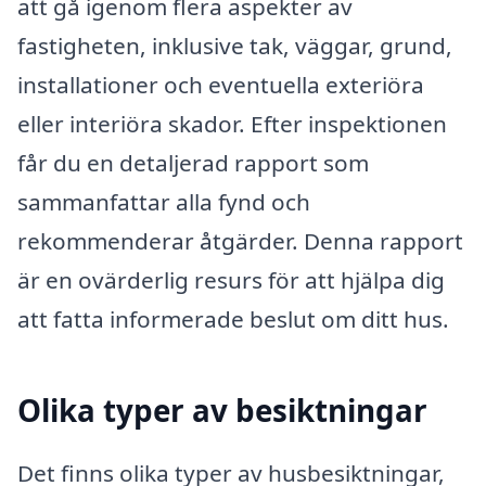
att gå igenom flera aspekter av
fastigheten, inklusive tak, väggar, grund,
installationer och eventuella exteriöra
eller interiöra skador. Efter inspektionen
får du en detaljerad rapport som
sammanfattar alla fynd och
rekommenderar åtgärder. Denna rapport
är en ovärderlig resurs för att hjälpa dig
att fatta informerade beslut om ditt hus.
Olika typer av besiktningar
Det finns olika typer av husbesiktningar,