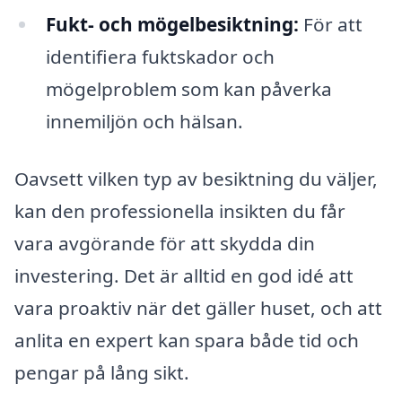
Fukt- och mögelbesiktning:
För att
identifiera fuktskador och
mögelproblem som kan påverka
innemiljön och hälsan.
Oavsett vilken typ av besiktning du väljer,
kan den professionella insikten du får
vara avgörande för att skydda din
investering. Det är alltid en god idé att
vara proaktiv när det gäller huset, och att
anlita en expert kan spara både tid och
pengar på lång sikt.