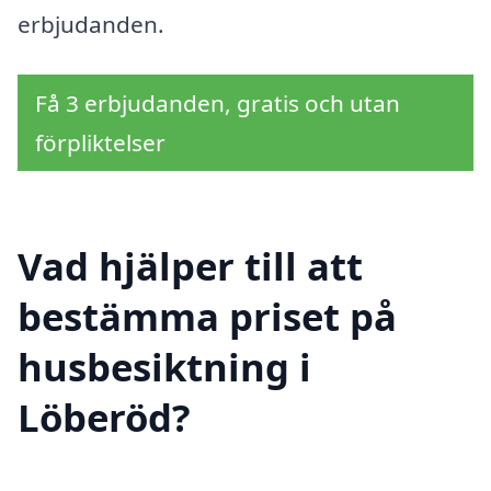
erbjudanden.
Få 3 erbjudanden, gratis och utan
förpliktelser
Vad hjälper till att
bestämma priset på
husbesiktning i
Löberöd?