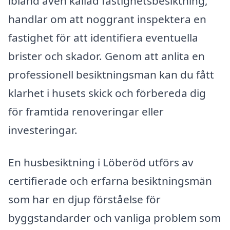
ibland även kallad fastighetsbesiktning,
handlar om att noggrant inspektera en
fastighet för att identifiera eventuella
brister och skador. Genom att anlita en
professionell besiktningsman kan du fått
klarhet i husets skick och förbereda dig
för framtida renoveringar eller
investeringar.
En husbesiktning i Löberöd utförs av
certifierade och erfarna besiktningsmän
som har en djup förståelse för
byggstandarder och vanliga problem som