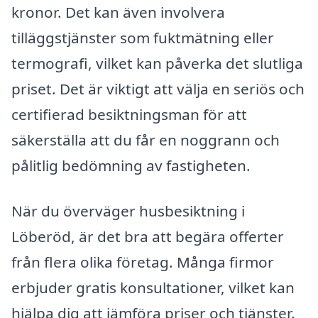
kronor. Det kan även involvera
tilläggstjänster som fuktmätning eller
termografi, vilket kan påverka det slutliga
priset. Det är viktigt att välja en seriös och
certifierad besiktningsman för att
säkerställa att du får en noggrann och
pålitlig bedömning av fastigheten.
När du överväger husbesiktning i
Löberöd, är det bra att begära offerter
från flera olika företag. Många firmor
erbjuder gratis konsultationer, vilket kan
hjälpa dig att jämföra priser och tjänster.