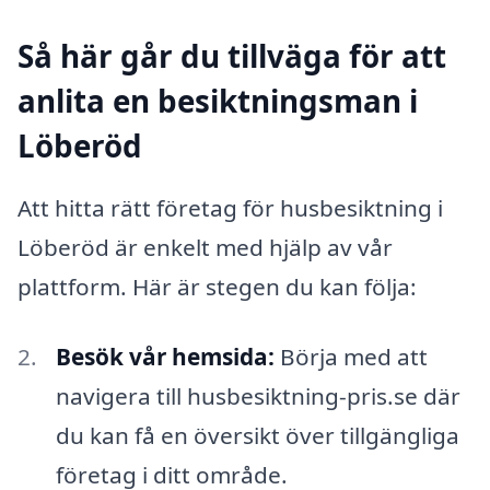
Så här går du tillväga för att
anlita en besiktningsman i
Löberöd
Att hitta rätt företag för husbesiktning i
Löberöd är enkelt med hjälp av vår
plattform. Här är stegen du kan följa:
Besök vår hemsida:
Börja med att
navigera till husbesiktning-pris.se där
du kan få en översikt över tillgängliga
företag i ditt område.