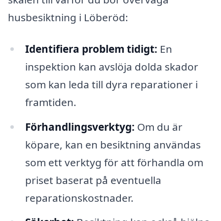
husbesiktning i Löberöd:
Identifiera problem tidigt:
En
inspektion kan avslöja dolda skador
som kan leda till dyra reparationer i
framtiden.
Förhandlingsverktyg:
Om du är
köpare, kan en besiktning användas
som ett verktyg för att förhandla om
priset baserat på eventuella
reparationskostnader.