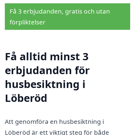
Få 3 erbjudanden, gratis och utan
förpliktelser
Få alltid minst 3
erbjudanden för
husbesiktning i
Löberöd
Att genomföra en husbesiktning i
Löberöd är ett viktigt steg för både