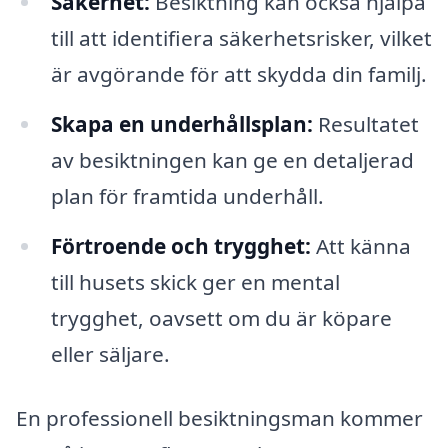
Säkerhet:
Besiktning kan också hjälpa
till att identifiera säkerhetsrisker, vilket
är avgörande för att skydda din familj.
Skapa en underhållsplan:
Resultatet
av besiktningen kan ge en detaljerad
plan för framtida underhåll.
Förtroende och trygghet:
Att känna
till husets skick ger en mental
trygghet, oavsett om du är köpare
eller säljare.
En professionell besiktningsman kommer