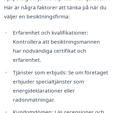
Här är några faktorer att tänka på när du
väljer en besiktningsfirma:
Erfarenhet och kvalifikationer:
Kontrollera att besiktningsmannen
har nödvändiga certifikat och
erfarenhet.
Tjänster som erbjuds: Se om företaget
erbjuder specialtjänster som
energideklarationer eller
radonmätningar.
Kundomdömen: Läs recensioner och