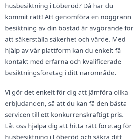
husbesiktning i Löberöd? Då har du
kommit rätt! Att genomföra en noggrann
besiktning av din bostad är avgörande för
att säkerställa säkerhet och värde. Med
hjälp av vår plattform kan du enkelt få
kontakt med erfarna och kvalificerade
besiktningsföretag i ditt närområde.
Vi gör det enkelt för dig att jämföra olika
erbjudanden, så att du kan få den bästa
servicen till ett konkurrenskraftigt pris.
Låt oss hjälpa dig att hitta rätt företag för
husbesiktning i Löberöd och säkra ditt