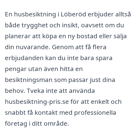
En husbesiktning i Löberöd erbjuder alltså
både trygghet och insikt, oavsett om du
planerar att köpa en ny bostad eller sälja
din nuvarande. Genom att få flera
erbjudanden kan du inte bara spara
pengar utan även hitta en
besiktningsman som passar just dina
behov. Tveka inte att använda
husbesiktning-pris.se för att enkelt och
snabbt få kontakt med professionella
företag i ditt område.