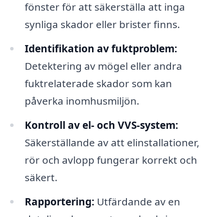
fönster för att säkerställa att inga
synliga skador eller brister finns.
Identifikation av fuktproblem:
Detektering av mögel eller andra
fuktrelaterade skador som kan
påverka inomhusmiljön.
Kontroll av el- och VVS-system:
Säkerställande av att elinstallationer,
rör och avlopp fungerar korrekt och
säkert.
Rapportering:
Utfärdande av en