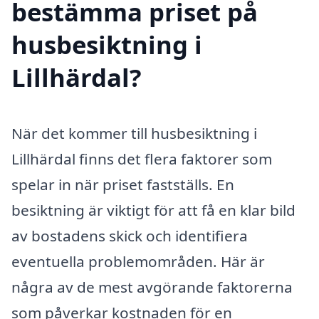
bestämma priset på
husbesiktning i
Lillhärdal?
När det kommer till husbesiktning i
Lillhärdal finns det flera faktorer som
spelar in när priset fastställs. En
besiktning är viktigt för att få en klar bild
av bostadens skick och identifiera
eventuella problemområden. Här är
några av de mest avgörande faktorerna
som påverkar kostnaden för en