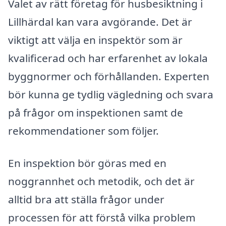
Valet av rätt företag för husbesiktning i
Lillhärdal kan vara avgörande. Det är
viktigt att välja en inspektör som är
kvalificerad och har erfarenhet av lokala
byggnormer och förhållanden. Experten
bör kunna ge tydlig vägledning och svara
på frågor om inspektionen samt de
rekommendationer som följer.
En inspektion bör göras med en
noggrannhet och metodik, och det är
alltid bra att ställa frågor under
processen för att förstå vilka problem