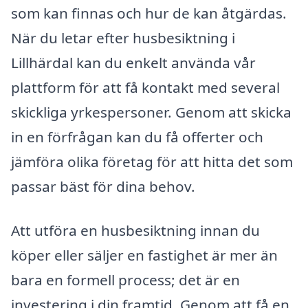
som kan finnas och hur de kan åtgärdas.
När du letar efter husbesiktning i
Lillhärdal kan du enkelt använda vår
plattform för att få kontakt med several
skickliga yrkespersoner. Genom att skicka
in en förfrågan kan du få offerter och
jämföra olika företag för att hitta det som
passar bäst för dina behov.
Att utföra en husbesiktning innan du
köper eller säljer en fastighet är mer än
bara en formell process; det är en
investering i din framtid. Genom att få en