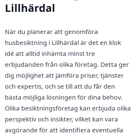
Lillhärdal
När du planerar att genomföra
husbesiktning i Lillhärdal är det en klok
idé att alltid inhämta minst tre
erbjudanden från olika företag. Detta ger
dig möjlighet att jämföra priser, tjänster
och expertis, och se till att du får den
bästa möjliga lösningen för dina behov.
Olika besiktningsföretag kan erbjuda olika
perspektiv och insikter, vilket kan vara
avgörande för att identifiera eventuella