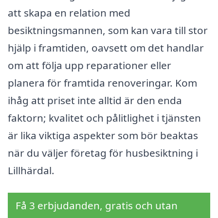
att skapa en relation med
besiktningsmannen, som kan vara till stor
hjälp i framtiden, oavsett om det handlar
om att följa upp reparationer eller
planera för framtida renoveringar. Kom
ihåg att priset inte alltid är den enda
faktorn; kvalitet och pålitlighet i tjänsten
är lika viktiga aspekter som bör beaktas
när du väljer företag för husbesiktning i
Lillhärdal.
Få 3 erbjudanden, gratis och utan