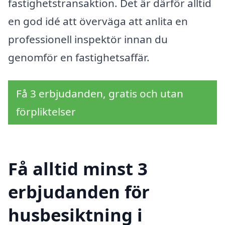
fastighetstransaktion. Det är därför alltid
en god idé att överväga att anlita en
professionell inspektör innan du
genomför en fastighetsaffär.
Få 3 erbjudanden, gratis och utan
förpliktelser
Få alltid minst 3
erbjudanden för
husbesiktning i