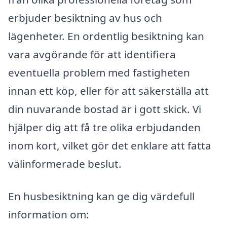
erbjuder besiktning av hus och
lägenheter. En ordentlig besiktning kan
vara avgörande för att identifiera
eventuella problem med fastigheten
innan ett köp, eller för att säkerställa att
din nuvarande bostad är i gott skick. Vi
hjälper dig att få tre olika erbjudanden
inom kort, vilket gör det enklare att fatta
välinformerade beslut.
En husbesiktning kan ge dig värdefull
information om: