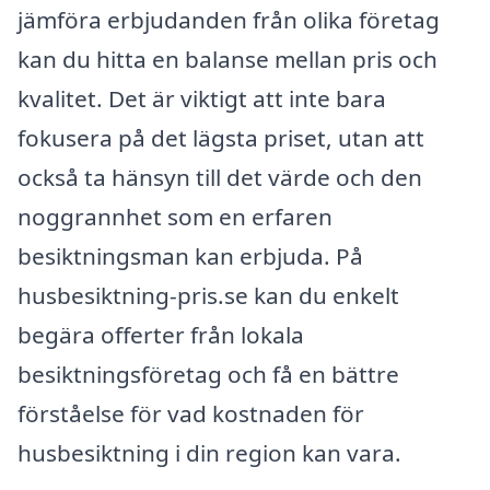
jämföra erbjudanden från olika företag
kan du hitta en balanse mellan pris och
kvalitet. Det är viktigt att inte bara
fokusera på det lägsta priset, utan att
också ta hänsyn till det värde och den
noggrannhet som en erfaren
besiktningsman kan erbjuda. På
husbesiktning-pris.se kan du enkelt
begära offerter från lokala
besiktningsföretag och få en bättre
förståelse för vad kostnaden för
husbesiktning i din region kan vara.