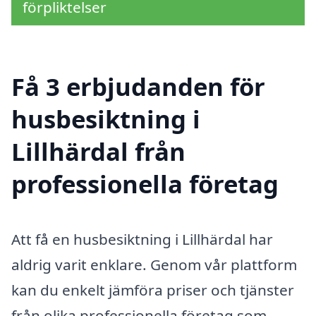
förpliktelser
Få 3 erbjudanden för
husbesiktning i
Lillhärdal från
professionella företag
Att få en husbesiktning i Lillhärdal har
aldrig varit enklare. Genom vår plattform
kan du enkelt jämföra priser och tjänster
från olika professionella företag som