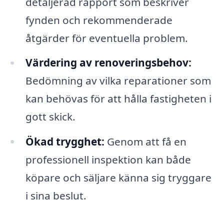
detaljerad rapport som beskriver
fynden och rekommenderade
åtgärder för eventuella problem.
Värdering av renoveringsbehov:
Bedömning av vilka reparationer som
kan behövas för att hålla fastigheten i
gott skick.
Ökad trygghet:
Genom att få en
professionell inspektion kan både
köpare och säljare känna sig tryggare
i sina beslut.