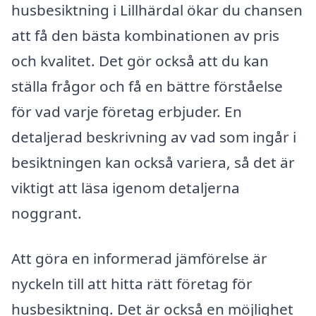
husbesiktning i Lillhärdal ökar du chansen
att få den bästa kombinationen av pris
och kvalitet. Det gör också att du kan
ställa frågor och få en bättre förståelse
för vad varje företag erbjuder. En
detaljerad beskrivning av vad som ingår i
besiktningen kan också variera, så det är
viktigt att läsa igenom detaljerna
noggrant.
Att göra en informerad jämförelse är
nyckeln till att hitta rätt företag för
husbesiktning. Det är också en möjlighet