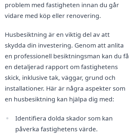
problem med fastigheten innan du går
vidare med köp eller renovering.
Husbesiktning är en viktig del av att
skydda din investering. Genom att anlita
en professionell besiktningsman kan du få
en detaljerad rapport om fastighetens
skick, inklusive tak, väggar, grund och
installationer. Här är några aspekter som
en husbesiktning kan hjälpa dig med:
Identifiera dolda skador som kan
påverka fastighetens värde.