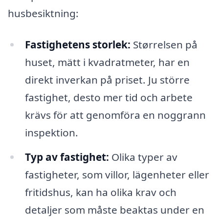
husbesiktning:
Fastighetens storlek:
Størrelsen på
huset, mätt i kvadratmeter, har en
direkt inverkan på priset. Ju större
fastighet, desto mer tid och arbete
krävs för att genomföra en noggrann
inspektion.
Typ av fastighet:
Olika typer av
fastigheter, som villor, lägenheter eller
fritidshus, kan ha olika krav och
detaljer som måste beaktas under en