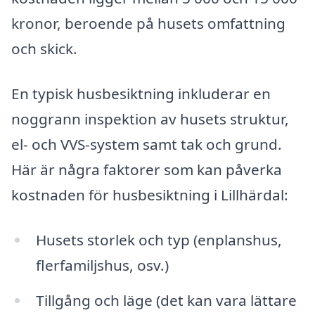
kronor, beroende på husets omfattning
och skick.
En typisk husbesiktning inkluderar en
noggrann inspektion av husets struktur,
el- och VVS-system samt tak och grund.
Här är några faktorer som kan påverka
kostnaden för husbesiktning i Lillhärdal:
Husets storlek och typ (enplanshus,
flerfamiljshus, osv.)
Tillgång och läge (det kan vara lättare