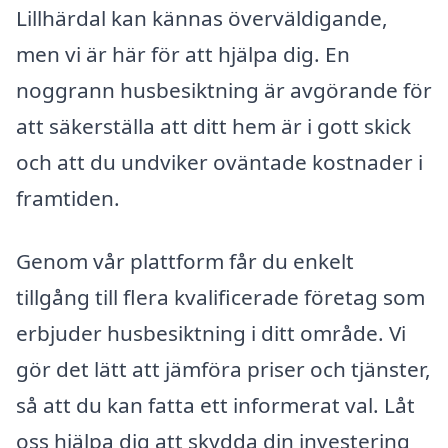
Lillhärdal kan kännas överväldigande,
men vi är här för att hjälpa dig. En
noggrann husbesiktning är avgörande för
att säkerställa att ditt hem är i gott skick
och att du undviker oväntade kostnader i
framtiden.
Genom vår plattform får du enkelt
tillgång till flera kvalificerade företag som
erbjuder husbesiktning i ditt område. Vi
gör det lätt att jämföra priser och tjänster,
så att du kan fatta ett informerat val. Låt
oss hjälpa dig att skydda din investering