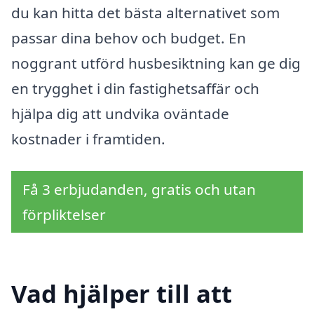
du kan hitta det bästa alternativet som
passar dina behov och budget. En
noggrant utförd husbesiktning kan ge dig
en trygghet i din fastighetsaffär och
hjälpa dig att undvika oväntade
kostnader i framtiden.
Få 3 erbjudanden, gratis och utan
förpliktelser
Vad hjälper till att