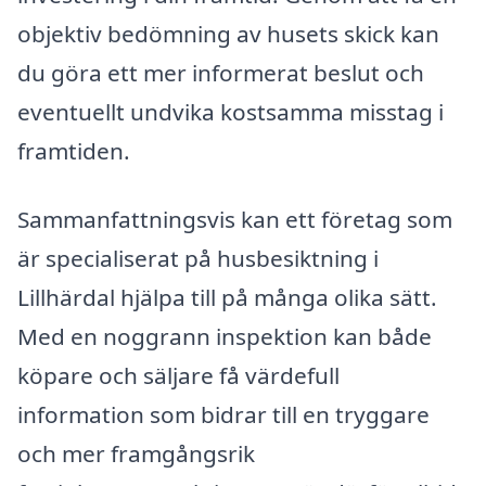
objektiv bedömning av husets skick kan
du göra ett mer informerat beslut och
eventuellt undvika kostsamma misstag i
framtiden.
Sammanfattningsvis kan ett företag som
är specialiserat på husbesiktning i
Lillhärdal hjälpa till på många olika sätt.
Med en noggrann inspektion kan både
köpare och säljare få värdefull
information som bidrar till en tryggare
och mer framgångsrik