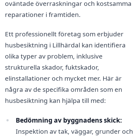
oväntade överraskningar och kostsamma
reparationer i framtiden.
Ett professionellt företag som erbjuder
husbesiktning i Lillhärdal kan identifiera
olika typer av problem, inklusive
strukturella skador, fuktskador,
elinstallationer och mycket mer. Här är
några av de specifika områden som en
husbesiktning kan hjälpa till med:
Bedömning av byggnadens skick:
Inspektion av tak, väggar, grunder och