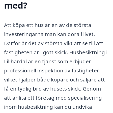
med?
Att köpa ett hus är en av de största
investeringarna man kan göra i livet.
Därför är det av största vikt att se till att
fastigheten är i gott skick. Husbesiktning i
Lillhärdal är en tjänst som erbjuder
professionell inspektion av fastigheter,
vilket hjälper både köpare och säljare att
få en tydlig bild av husets skick. Genom
att anlita ett företag med specialisering
inom husbesiktning kan du undvika