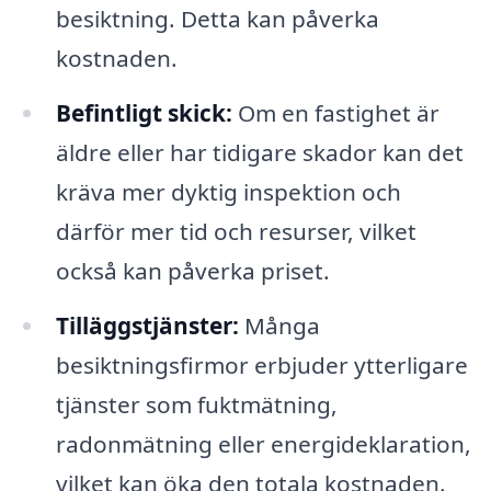
besiktning. Detta kan påverka
kostnaden.
Befintligt skick:
Om en fastighet är
äldre eller har tidigare skador kan det
kräva mer dyktig inspektion och
därför mer tid och resurser, vilket
också kan påverka priset.
Tilläggstjänster:
Många
besiktningsfirmor erbjuder ytterligare
tjänster som fuktmätning,
radonmätning eller energideklaration,
vilket kan öka den totala kostnaden.