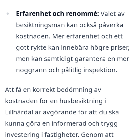
Erfarenhet och renommé:
Valet av
besiktningsman kan också påverka
kostnaden. Mer erfarenhet och ett
gott rykte kan innebära högre priser,
men kan samtidigt garantera en mer
noggrann och pålitlig inspektion.
Att få en korrekt bedömning av
kostnaden för en husbesiktning i
Lillhärdal är avgörande för att du ska
kunna göra en informerad och trygg
investering i fastigheter. Genom att