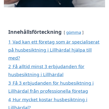
Innehållsförteckning
gömma
1
Vad kan ett företag som är specialiserat
på husbesiktning i Lillhärdal hjälpa till
med?
2
Få alltid minst 3 erbjudanden för
husbesiktning i Lillhärdal
3
Få 3 erbjudanden för husbesiktning i
Lillhärdal från professionella företag
4
Hur mycket kostar husbesiktning i
Lillhärdal?