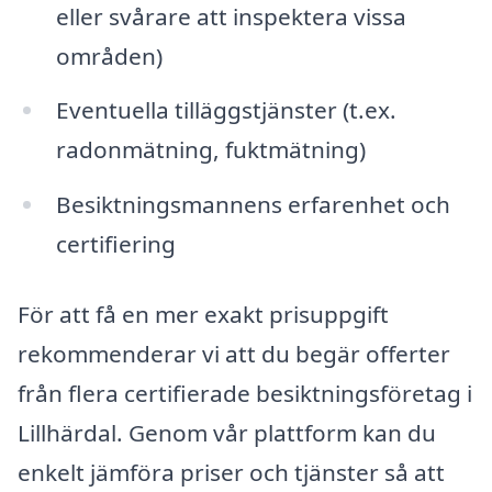
eller svårare att inspektera vissa
områden)
Eventuella tilläggstjänster (t.ex.
radonmätning, fuktmätning)
Besiktningsmannens erfarenhet och
certifiering
För att få en mer exakt prisuppgift
rekommenderar vi att du begär offerter
från flera certifierade besiktningsföretag i
Lillhärdal. Genom vår plattform kan du
enkelt jämföra priser och tjänster så att