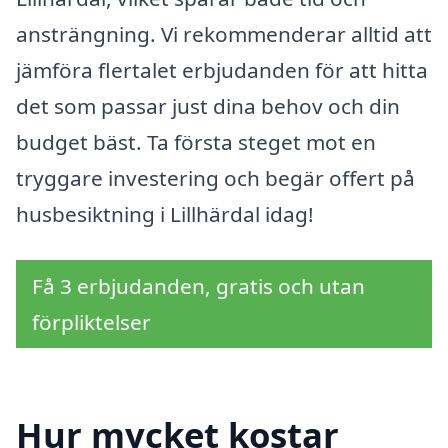
ansträngning. Vi rekommenderar alltid att
jämföra flertalet erbjudanden för att hitta
det som passar just dina behov och din
budget bäst. Ta första steget mot en
tryggare investering och begär offert på
husbesiktning i Lillhärdal idag!
Få 3 erbjudanden, gratis och utan
förpliktelser
Hur mycket kostar