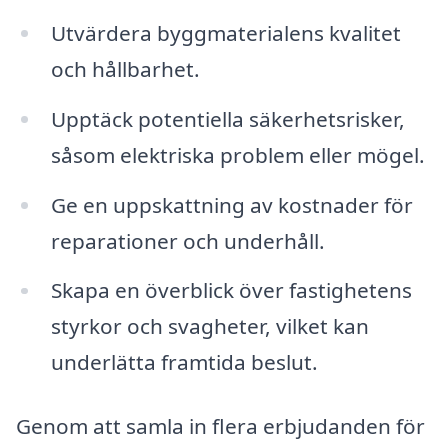
Utvärdera byggmaterialens kvalitet
och hållbarhet.
Upptäck potentiella säkerhetsrisker,
såsom elektriska problem eller mögel.
Ge en uppskattning av kostnader för
reparationer och underhåll.
Skapa en överblick över fastighetens
styrkor och svagheter, vilket kan
underlätta framtida beslut.
Genom att samla in flera erbjudanden för