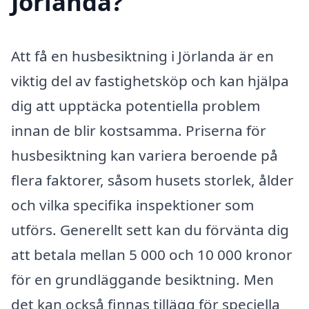
Jörlanda?
Att få en husbesiktning i Jörlanda är en
viktig del av fastighetsköp och kan hjälpa
dig att upptäcka potentiella problem
innan de blir kostsamma. Priserna för
husbesiktning kan variera beroende på
flera faktorer, såsom husets storlek, ålder
och vilka specifika inspektioner som
utförs. Generellt sett kan du förvänta dig
att betala mellan 5 000 och 10 000 kronor
för en grundläggande besiktning. Men
det kan också finnas tillägg för speciella