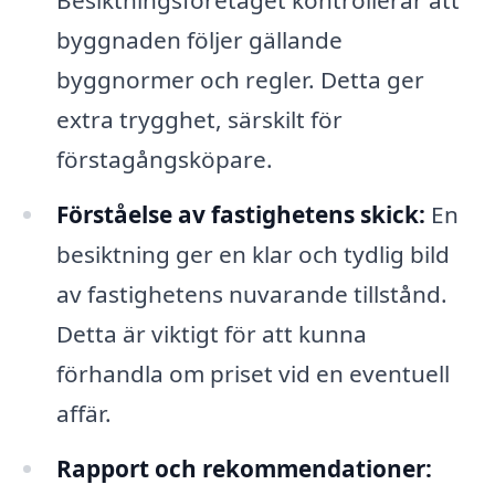
Besiktningsföretaget kontrollerar att
byggnaden följer gällande
byggnormer och regler. Detta ger
extra trygghet, särskilt för
förstagångsköpare.
Förståelse av fastighetens skick:
En
besiktning ger en klar och tydlig bild
av fastighetens nuvarande tillstånd.
Detta är viktigt för att kunna
förhandla om priset vid en eventuell
affär.
Rapport och rekommendationer: