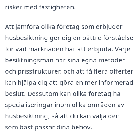
risker med fastigheten.
Att jämföra olika företag som erbjuder
husbesiktning ger dig en bättre förståelse
för vad marknaden har att erbjuda. Varje
besiktningsman har sina egna metoder
och prisstrukturer, och att få flera offerter
kan hjälpa dig att göra en mer informerad
beslut. Dessutom kan olika företag ha
specialiseringar inom olika områden av
husbesiktning, så att du kan välja den
som bäst passar dina behov.