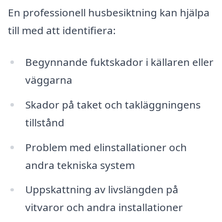
En professionell husbesiktning kan hjälpa
till med att identifiera:
Begynnande fuktskador i källaren eller
väggarna
Skador på taket och takläggningens
tillstånd
Problem med elinstallationer och
andra tekniska system
Uppskattning av livslängden på
vitvaror och andra installationer