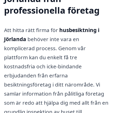
professionella företag
Att hitta rätt firma för
husbesiktning i
Jörlanda
behöver inte vara en
komplicerad process. Genom vår
plattform kan du enkelt få tre
kostnadsfria och icke-bindande
erbjudanden från erfarna
besiktningsföretag i ditt närområde. Vi
samlar information från pålitliga företag
som är redo att hjälpa dig med allt från en
grundlig inspektion av huset till