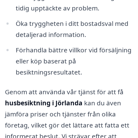
tidig upptäckte av problem.
Öka tryggheten i ditt bostadsval med
detaljerad information.
Förhandla bättre villkor vid försäljning
eller köp baserat på
besiktningsresultatet.
Genom att använda vår tjänst för att få
husbesiktning i Jörlanda
kan du även
jämföra priser och tjänster från olika
företag, vilket gör det lättare att fatta ett
informerat beslut. Vi strävar efter att