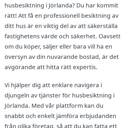
husbesiktning i Jörlanda? Du har kommit
rätt! Att få en professionell besiktning av
ditt hus är en viktig del av att säkerställa
fastighetens värde och säkerhet. Oavsett
om du köper, säljer eller bara vill ha en
översyn av din nuvarande bostad, är det
avgörande att hitta rätt expertis.
Vi hjälper dig att enklare navigera i
djungeln av tjänster för husbesiktning i
Jörlanda. Med vår plattform kan du
snabbt och enkelt jämföra erbjudanden
från olika företag, så att du kan fatta ett