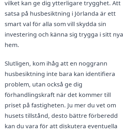
vilket kan ge dig ytterligare trygghet. Att
satsa på husbesiktning i Jörlanda är ett
smart val för alla som vill skydda sin
investering och känna sig trygga i sitt nya
hem.
Slutligen, kom ihåg att en noggrann
husbesiktning inte bara kan identifiera
problem, utan också ge dig
förhandlingskraft när det kommer till
priset på fastigheten. Ju mer du vet om
husets tillstånd, desto bättre förberedd
kan du vara för att diskutera eventuella