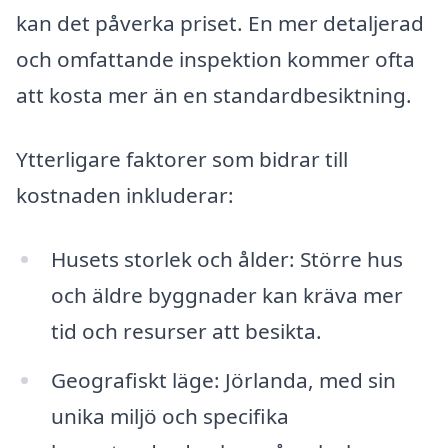
kan det påverka priset. En mer detaljerad
och omfattande inspektion kommer ofta
att kosta mer än en standardbesiktning.
Ytterligare faktorer som bidrar till
kostnaden inkluderar:
Husets storlek och ålder: Större hus
och äldre byggnader kan kräva mer
tid och resurser att besikta.
Geografiskt läge: Jörlanda, med sin
unika miljö och specifika