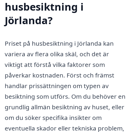
husbesiktning i
Jörlanda?
Priset på husbesiktning i Jörlanda kan
variera av flera olika skäl, och det är
viktigt att förstå vilka faktorer som
påverkar kostnaden. Först och främst
handlar prissättningen om typen av
besiktning som utförs. Om du behöver en
grundlig allmän besiktning av huset, eller
om du söker specifika insikter om
eventuella skador eller tekniska problem,