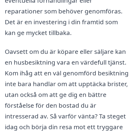
eventuella förhandlingar eller
reparationer som behöver genomföras.
Det är en investering i din framtid som
kan ge mycket tillbaka.
Oavsett om du är köpare eller säljare kan
en husbesiktning vara en värdefull tjänst.
Kom ihåg att en väl genomförd besiktning
inte bara handlar om att upptäcka brister,
utan också om att ge dig en bättre
förståelse för den bostad du är
intresserad av. Så varför vänta? Ta steget
idag och börja din resa mot ett tryggare