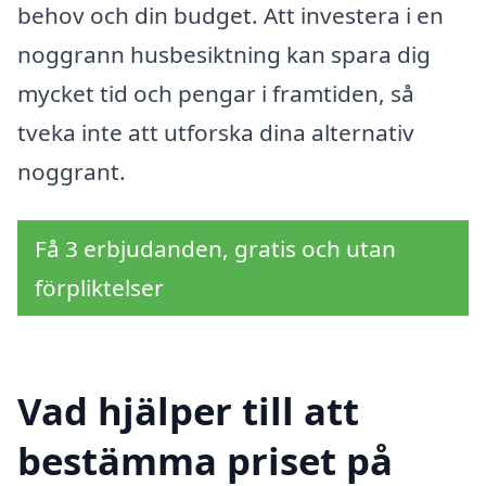
behov och din budget. Att investera i en
noggrann husbesiktning kan spara dig
mycket tid och pengar i framtiden, så
tveka inte att utforska dina alternativ
noggrant.
Få 3 erbjudanden, gratis och utan
förpliktelser
Vad hjälper till att
bestämma priset på