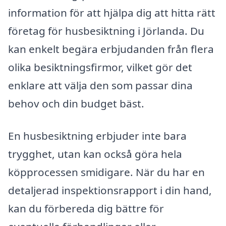
information för att hjälpa dig att hitta rätt
företag för husbesiktning i Jörlanda. Du
kan enkelt begära erbjudanden från flera
olika besiktningsfirmor, vilket gör det
enklare att välja den som passar dina
behov och din budget bäst.
En husbesiktning erbjuder inte bara
trygghet, utan kan också göra hela
köpprocessen smidigare. När du har en
detaljerad inspektionsrapport i din hand,
kan du förbereda dig bättre för