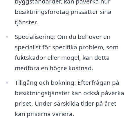
byggstandarder, kan påverka hur
besiktningsföretag prissätter sina
tjänster.
Specialisering: Om du behöver en
specialist för specifika problem, som
fuktskador eller mögel, kan detta
medföra en högre kostnad.
Tillgång och bokning: Efterfrågan på
besiktningstjänster kan också påverka
priset. Under särskilda tider på året
kan priserna variera.