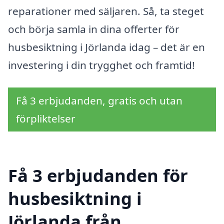
reparationer med säljaren. Så, ta steget
och börja samla in dina offerter för
husbesiktning i Jörlanda idag – det är en
investering i din trygghet och framtid!
Få 3 erbjudanden, gratis och utan
förpliktelser
Få 3 erbjudanden för
husbesiktning i
Jörlanda från