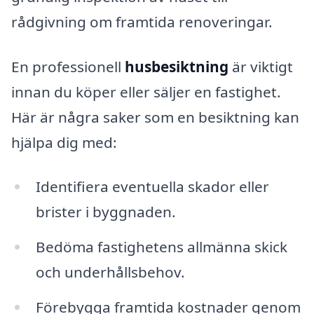
rådgivning om framtida renoveringar.
En professionell
husbesiktning
är viktigt
innan du köper eller säljer en fastighet.
Här är några saker som en besiktning kan
hjälpa dig med:
Identifiera eventuella skador eller
brister i byggnaden.
Bedöma fastighetens allmänna skick
och underhållsbehov.
Förebygga framtida kostnader genom