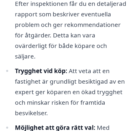
Efter inspektionen får du en detaljerad
rapport som beskriver eventuella
problem och ger rekommendationer
för åtgärder. Detta kan vara
ovärderligt för både köpare och
säljare.
Trygghet vid köp:
Att veta att en
fastighet är grundligt besiktigad av en
expert ger köparen en ökad trygghet
och minskar risken för framtida
besvikelser.
Möjlighet att göra rätt val:
Med