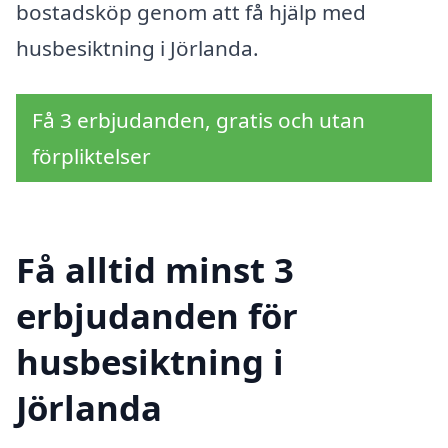
bostadsköp genom att få hjälp med
husbesiktning i Jörlanda.
Få 3 erbjudanden, gratis och utan
förpliktelser
Få alltid minst 3
erbjudanden för
husbesiktning i
Jörlanda