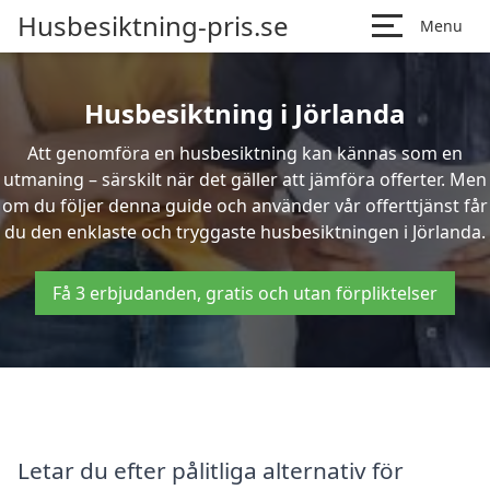
Husbesiktning-pris.se
Menu
Husbesiktning i Jörlanda
Att genomföra en husbesiktning kan kännas som en
utmaning – särskilt när det gäller att jämföra offerter. Men
om du följer denna guide och använder vår offerttjänst får
du den enklaste och tryggaste husbesiktningen i Jörlanda.
Få 3 erbjudanden, gratis och utan förpliktelser
Letar du efter pålitliga alternativ för