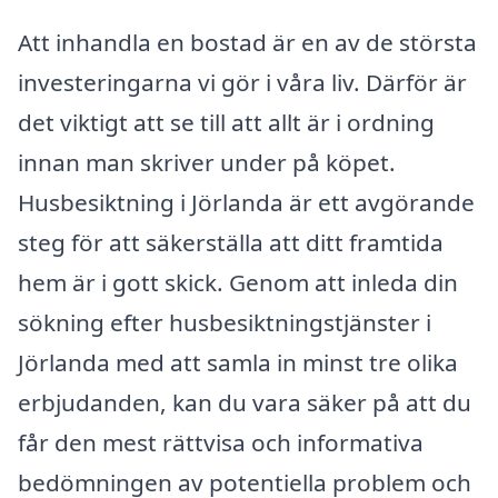
Att inhandla en bostad är en av de största
investeringarna vi gör i våra liv. Därför är
det viktigt att se till att allt är i ordning
innan man skriver under på köpet.
Husbesiktning i Jörlanda är ett avgörande
steg för att säkerställa att ditt framtida
hem är i gott skick. Genom att inleda din
sökning efter husbesiktningstjänster i
Jörlanda med att samla in minst tre olika
erbjudanden, kan du vara säker på att du
får den mest rättvisa och informativa
bedömningen av potentiella problem och