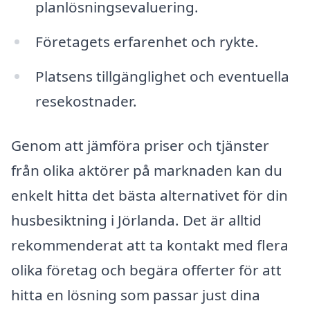
planlösningsevaluering.
Företagets erfarenhet och rykte.
Platsens tillgänglighet och eventuella
resekostnader.
Genom att jämföra priser och tjänster
från olika aktörer på marknaden kan du
enkelt hitta det bästa alternativet för din
husbesiktning i Jörlanda. Det är alltid
rekommenderat att ta kontakt med flera
olika företag och begära offerter för att
hitta en lösning som passar just dina