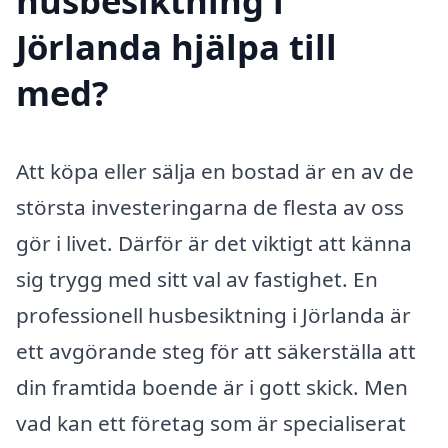
husbesiktning i
Jörlanda hjälpa till
med?
Att köpa eller sälja en bostad är en av de
största investeringarna de flesta av oss
gör i livet. Därför är det viktigt att känna
sig trygg med sitt val av fastighet. En
professionell husbesiktning i Jörlanda är
ett avgörande steg för att säkerställa att
din framtida boende är i gott skick. Men
vad kan ett företag som är specialiserat