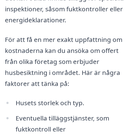
inspektioner, såsom fuktkontroller eller
energideklarationer.
För att få en mer exakt uppfattning om
kostnaderna kan du ansöka om offert
från olika företag som erbjuder
husbesiktning i området. Här är några
faktorer att tänka på:
Husets storlek och typ.
Eventuella tilläggstjänster, som
fuktkontroll eller