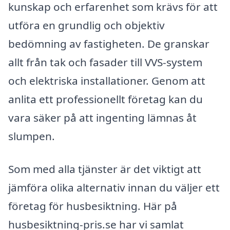
kunskap och erfarenhet som krävs för att
utföra en grundlig och objektiv
bedömning av fastigheten. De granskar
allt från tak och fasader till VVS-system
och elektriska installationer. Genom att
anlita ett professionellt företag kan du
vara säker på att ingenting lämnas åt
slumpen.
Som med alla tjänster är det viktigt att
jämföra olika alternativ innan du väljer ett
företag för husbesiktning. Här på
husbesiktning-pris.se har vi samlat