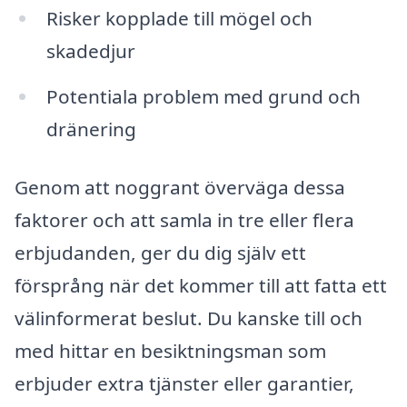
Risker kopplade till mögel och
skadedjur
Potentiala problem med grund och
dränering
Genom att noggrant överväga dessa
faktorer och att samla in tre eller flera
erbjudanden, ger du dig själv ett
försprång när det kommer till att fatta ett
välinformerat beslut. Du kanske till och
med hittar en besiktningsman som
erbjuder extra tjänster eller garantier,