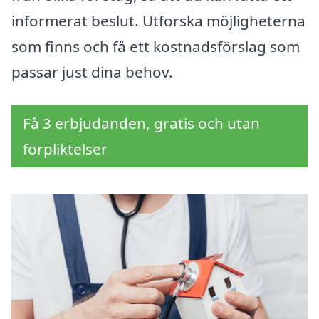
informerat beslut. Utforska möjligheterna
som finns och få ett kostnadsförslag som
passar just dina behov.
Få 3 erbjudanden, gratis och utan
förpliktelser