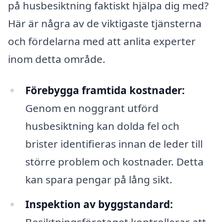
på husbesiktning faktiskt hjälpa dig med?
Här är några av de viktigaste tjänsterna
och fördelarna med att anlita experter
inom detta område.
Förebygga framtida kostnader:
Genom en noggrant utförd
husbesiktning kan dolda fel och
brister identifieras innan de leder till
större problem och kostnader. Detta
kan spara pengar på lång sikt.
Inspektion av byggstandard: