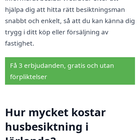
hjälpa dig att hitta rätt besiktningsman
snabbt och enkelt, så att du kan känna dig
trygg i ditt köp eller försäljning av
fastighet.
Få 3 erbjudanden, gratis och utan
förpliktelser
Hur mycket kostar
husbesiktning i