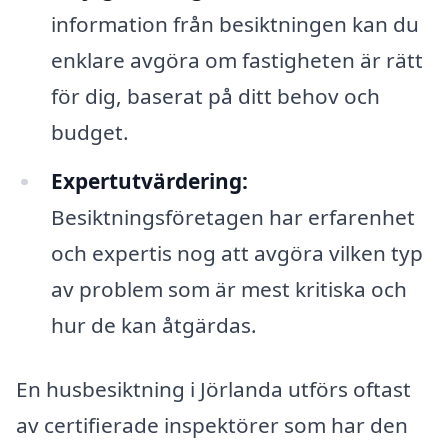
information från besiktningen kan du
enklare avgöra om fastigheten är rätt
för dig, baserat på ditt behov och
budget.
Expertutvärdering:
Besiktningsföretagen har erfarenhet
och expertis nog att avgöra vilken typ
av problem som är mest kritiska och
hur de kan åtgärdas.
En husbesiktning i Jörlanda utförs oftast
av certifierade inspektörer som har den