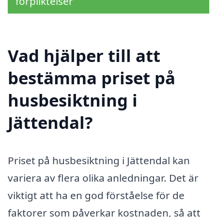
förpliktelser
Vad hjälper till att
bestämma priset på
husbesiktning i
Jättendal?
Priset på husbesiktning i Jättendal kan
variera av flera olika anledningar. Det är
viktigt att ha en god förståelse för de
faktorer som påverkar kostnaden, så att