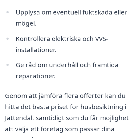
Upplysa om eventuell fuktskada eller
mögel.
Kontrollera elektriska och VVS-
installationer.
Ge råd om underhåll och framtida
reparationer.
Genom att jämföra flera offerter kan du
hitta det bästa priset för husbesiktning i
Jättendal, samtidigt som du får möjlighet
att välja ett företag som passar dina