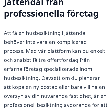
Jättendal från
professionella företag
Att få en husbesiktning i Jättendal
behöver inte vara en komplicerad
process. Med vår plattform kan du enkelt
och snabbt få tre offertförslag från
erfarna företag specialiserade inom
husbesiktning. Oavsett om du planerar
att köpa en ny bostad eller bara vill ha en
översyn av din nuvarande fastighet, är en
professionell besiktning avgörande för att