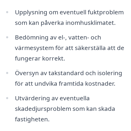
Upplysning om eventuell fuktproblem
som kan påverka inomhusklimatet.
Bedömning av el-, vatten- och
värmesystem för att säkerställa att de
fungerar korrekt.
Översyn av takstandard och isolering
för att undvika framtida kostnader.
Utvärdering av eventuella
skadedjursproblem som kan skada
fastigheten.