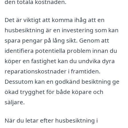
den totala kostnaden.
Det är viktigt att komma ihåg att en
husbesiktning är en investering som kan
spara pengar på lång sikt. Genom att
identifiera potentiella problem innan du
köper en fastighet kan du undvika dyra
reparationskostnader i framtiden.
Dessutom kan en godkänd besiktning ge
ökad trygghet för både köpare och
säljare.
När du letar efter husbesiktning i