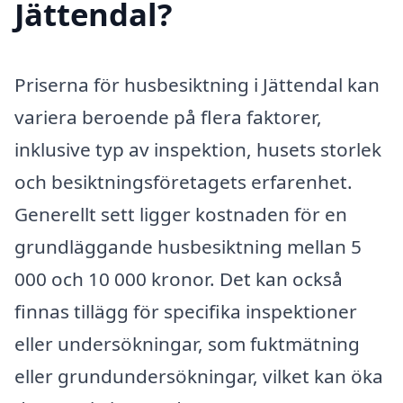
Jättendal?
Priserna för husbesiktning i Jättendal kan
variera beroende på flera faktorer,
inklusive typ av inspektion, husets storlek
och besiktningsföretagets erfarenhet.
Generellt sett ligger kostnaden för en
grundläggande husbesiktning mellan 5
000 och 10 000 kronor. Det kan också
finnas tillägg för specifika inspektioner
eller undersökningar, som fuktmätning
eller grundundersökningar, vilket kan öka