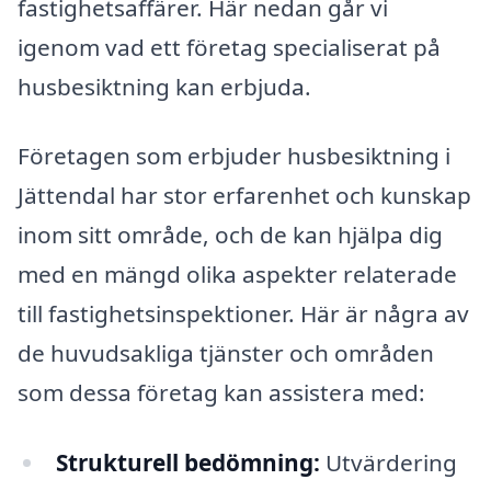
fastighetsaffärer. Här nedan går vi
igenom vad ett företag specialiserat på
husbesiktning kan erbjuda.
Företagen som erbjuder husbesiktning i
Jättendal har stor erfarenhet och kunskap
inom sitt område, och de kan hjälpa dig
med en mängd olika aspekter relaterade
till fastighetsinspektioner. Här är några av
de huvudsakliga tjänster och områden
som dessa företag kan assistera med:
Strukturell bedömning:
Utvärdering