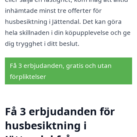
inhämtade minst tre offerter för
husbesiktning i Jättendal. Det kan göra
hela skillnaden i din köpupplevelse och ge
dig trygghet i ditt beslut.
Få 3 erbjudanden, gratis och utan
förpliktelser
Få 3 erbjudanden för
husbesiktning i