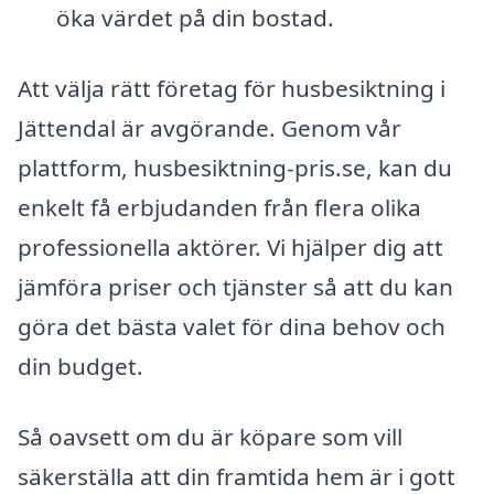
öka värdet på din bostad.
Att välja rätt företag för husbesiktning i
Jättendal är avgörande. Genom vår
plattform, husbesiktning-pris.se, kan du
enkelt få erbjudanden från flera olika
professionella aktörer. Vi hjälper dig att
jämföra priser och tjänster så att du kan
göra det bästa valet för dina behov och
din budget.
Så oavsett om du är köpare som vill
säkerställa att din framtida hem är i gott