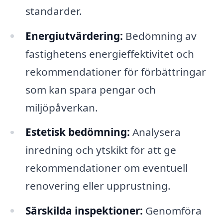
standarder.
Energiutvärdering:
Bedömning av
fastighetens energieffektivitet och
rekommendationer för förbättringar
som kan spara pengar och
miljöpåverkan.
Estetisk bedömning:
Analysera
inredning och ytskikt för att ge
rekommendationer om eventuell
renovering eller upprustning.
Särskilda inspektioner:
Genomföra