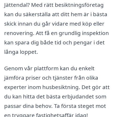
Jättendal? Med rätt besiktningsföretag
kan du säkerställa att ditt hem är i bästa
skick innan du går vidare med köp eller
renovering. Att få en grundlig inspektion
kan spara dig både tid och pengar i det
långa loppet.
Genom vår plattform kan du enkelt
jämföra priser och tjänster från olika
experter inom husbesiktning. Det gör att
du kan hitta det bästa erbjudandet som
passar dina behov. Ta första steget mot
en tryggare fastighetsaffär idag!