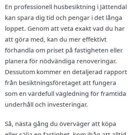
En professionell husbesiktning i Jättendal
kan spara dig tid och pengar i det långa
loppet. Genom att veta exakt vad du har
att göra med, kan du mer effektivt
förhandla om priset på fastigheten eller
planera för nödvändiga renoveringar.
Dessutom kommer en detaljerad rapport
från besiktningsföretaget att fungera
som en värdefull vägledning för framtida
underhåll och investeringar.
Så, nästa gång du överväger att köpa
eller sälja en fastighet, kom ihåg att alltid