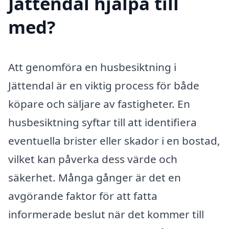
Jättendal hjälpa till
med?
Att genomföra en husbesiktning i
Jättendal är en viktig process för både
köpare och säljare av fastigheter. En
husbesiktning syftar till att identifiera
eventuella brister eller skador i en bostad,
vilket kan påverka dess värde och
säkerhet. Många gånger är det en
avgörande faktor för att fatta
informerade beslut när det kommer till