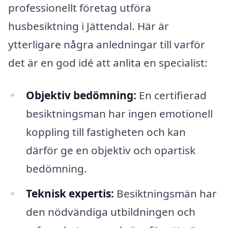
professionellt företag utföra
husbesiktning i Jättendal. Här är
ytterligare några anledningar till varför
det är en god idé att anlita en specialist:
Objektiv bedömning:
En certifierad
besiktningsman har ingen emotionell
koppling till fastigheten och kan
därför ge en objektiv och opartisk
bedömning.
Teknisk expertis:
Besiktningsmän har
den nödvändiga utbildningen och