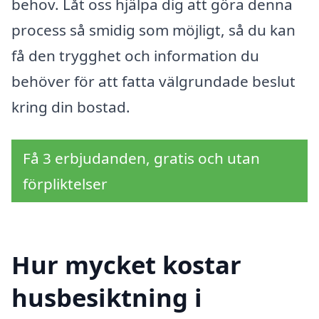
behov. Låt oss hjälpa dig att göra denna
process så smidig som möjligt, så du kan
få den trygghet och information du
behöver för att fatta välgrundade beslut
kring din bostad.
Få 3 erbjudanden, gratis och utan
förpliktelser
Hur mycket kostar
husbesiktning i