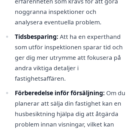
erfarenheten som krävs för att göra
noggranna inspektioner och
analysera eventuella problem.
Tidsbesparing:
Att ha en experthand
som utför inspektionen sparar tid och
ger dig mer utrymme att fokusera på
andra viktiga detaljer i
fastighetsaffären.
Förberedelse inför försäljning:
Om du
planerar att sälja din fastighet kan en
husbesiktning hjälpa dig att åtgärda
problem innan visningar, vilket kan