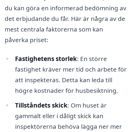
du kan göra en informerad bedömning av
det erbjudande du får. Här är några av de
mest centrala faktorerna som kan
påverka priset:
Fastighetens storlek
: En större
fastighet kräver mer tid och arbete för
att inspekteras. Detta kan leda till
högre kostnader för husbesiktning.
Tillståndets skick
: Om huset är
gammalt eller i dåligt skick kan
inspektörerna behöva lägga ner mer