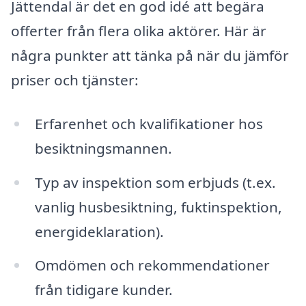
Jättendal är det en god idé att begära
offerter från flera olika aktörer. Här är
några punkter att tänka på när du jämför
priser och tjänster:
Erfarenhet och kvalifikationer hos
besiktningsmannen.
Typ av inspektion som erbjuds (t.ex.
vanlig husbesiktning, fuktinspektion,
energideklaration).
Omdömen och rekommendationer
från tidigare kunder.