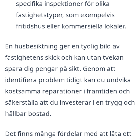
specifika inspektioner för olika
fastighetstyper, som exempelvis
fritidshus eller kommersiella lokaler.
En husbesiktning ger en tydlig bild av
fastighetens skick och kan utan tvekan
spara dig pengar på sikt. Genom att
identifiera problem tidigt kan du undvika
kostsamma reparationer i framtiden och
säkerställa att du investerar i en trygg och
hållbar bostad.
Det finns många fördelar med att låta ett