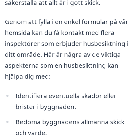
säkerställa att allt är i gott skick.
Genom att fylla i en enkel formulär på vår
hemsida kan du få kontakt med flera
inspektörer som erbjuder husbesiktning i
ditt område. Här är några av de viktiga
aspekterna som en husbesiktning kan
hjälpa dig med:
Identifiera eventuella skador eller
brister i byggnaden.
Bedöma byggnadens allmänna skick
och värde.