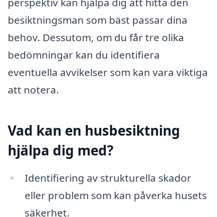
perspektiv kan hjälpa dig att hitta den
besiktningsman som bäst passar dina
behov. Dessutom, om du får tre olika
bedömningar kan du identifiera
eventuella avvikelser som kan vara viktiga
att notera.
Vad kan en husbesiktning
hjälpa dig med?
Identifiering av strukturella skador
eller problem som kan påverka husets
säkerhet.