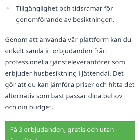
Tillgänglighet och tidsramar för
genomförande av besiktningen.
Genom att använda vår plattform kan du
enkelt samla in erbjudanden från
professionella tjänsteleverantörer som
erbjuder husbesiktning i Jättendal. Det
gör att du kan jämföra priser och hitta det
alternativ som bäst passar dina behov
och din budget.
Få 3 erbjudanden, gratis och utan