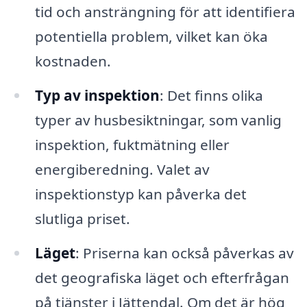
tid och ansträngning för att identifiera
potentiella problem, vilket kan öka
kostnaden.
Typ av inspektion
: Det finns olika
typer av husbesiktningar, som vanlig
inspektion, fuktmätning eller
energiberedning. Valet av
inspektionstyp kan påverka det
slutliga priset.
Läget
: Priserna kan också påverkas av
det geografiska läget och efterfrågan
på tjänster i Jättendal. Om det är hög