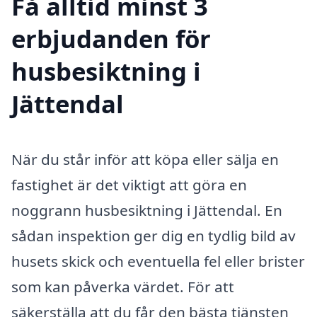
Få alltid minst 3
erbjudanden för
husbesiktning i
Jättendal
När du står inför att köpa eller sälja en
fastighet är det viktigt att göra en
noggrann husbesiktning i Jättendal. En
sådan inspektion ger dig en tydlig bild av
husets skick och eventuella fel eller brister
som kan påverka värdet. För att
säkerställa att du får den bästa tjänsten