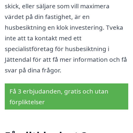
skick, eller säljare som vill maximera
värdet på din fastighet, är en
husbesiktning en klok investering. Tveka
inte att ta kontakt med ett
specialistföretag för husbesiktning i
Jättendal för att få mer information och få
svar på dina frågor.
Få 3 erbjudanden, gratis och utan
förpliktelser