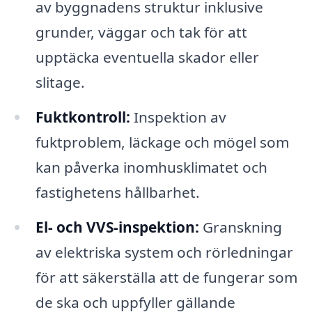
av byggnadens struktur inklusive
grunder, väggar och tak för att
upptäcka eventuella skador eller
slitage.
Fuktkontroll:
Inspektion av
fuktproblem, läckage och mögel som
kan påverka inomhusklimatet och
fastighetens hållbarhet.
El- och VVS-inspektion:
Granskning
av elektriska system och rörledningar
för att säkerställa att de fungerar som
de ska och uppfyller gällande