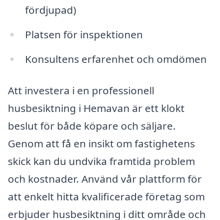
fördjupad)
Platsen för inspektionen
Konsultens erfarenhet och omdömen
Att investera i en professionell
husbesiktning i Hemavan är ett klokt
beslut för både köpare och säljare.
Genom att få en insikt om fastighetens
skick kan du undvika framtida problem
och kostnader. Använd vår plattform för
att enkelt hitta kvalificerade företag som
erbjuder husbesiktning i ditt område och