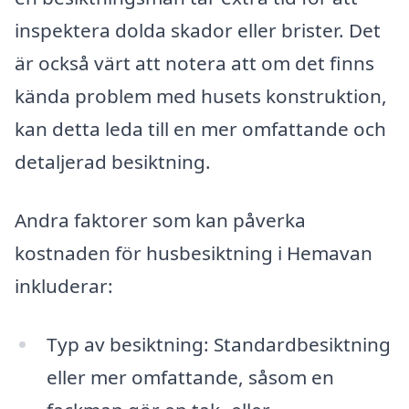
inspektera dolda skador eller brister. Det
är också värt att notera att om det finns
kända problem med husets konstruktion,
kan detta leda till en mer omfattande och
detaljerad besiktning.
Andra faktorer som kan påverka
kostnaden för husbesiktning i Hemavan
inkluderar:
Typ av besiktning: Standardbesiktning
eller mer omfattande, såsom en