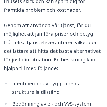
i husets skick och kan spara dig för
framtida problem och kostnader.
Genom att använda vår tjänst, får du
möjlighet att jämföra priser och betyg
från olika tjänsteleverantörer, vilket gör
det lättare att hitta det bästa alternativet
för just din situation. En besiktning kan
hjälpa till med följande:
Identifiering av byggnadens
strukturella tillstånd
Bedömning av el- och VVS-system