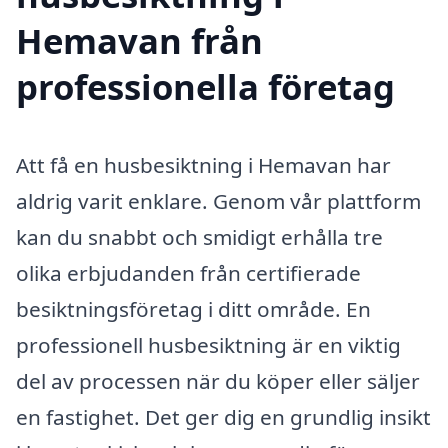
Hemavan från
professionella företag
Att få en husbesiktning i Hemavan har
aldrig varit enklare. Genom vår plattform
kan du snabbt och smidigt erhålla tre
olika erbjudanden från certifierade
besiktningsföretag i ditt område. En
professionell husbesiktning är en viktig
del av processen när du köper eller säljer
en fastighet. Det ger dig en grundlig insikt