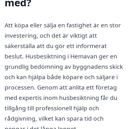
med?
Att köpa eller sälja en fastighet är en stor
investering, och det är viktigt att
säkerställa att du gör ett informerat
beslut. Husbesiktning i Hemavan ger en
grundlig bedömning av byggnadens skick
och kan hjälpa både köpare och säljare i
processen. Genom att anlita ett företag
med expertis inom husbesiktning får du
tillgång till professionell hjälp och
rådgivning, vilket kan spara tid och
pengar i det långa loppet.