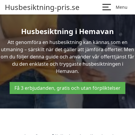
Husbesiktning-pris.se
Menu
Husbesiktning i Hemavan
Att genomföra en husbesiktning kan kännas som en
utmaning – särskilt när det gäller att jämföra offerter. Men
om du följer denna guide och använder vår offerttjänst får
du den enklaste och tryggaste husbesiktningen i
Hemavan.
Få 3 erbjudanden, gratis och utan förpliktelser