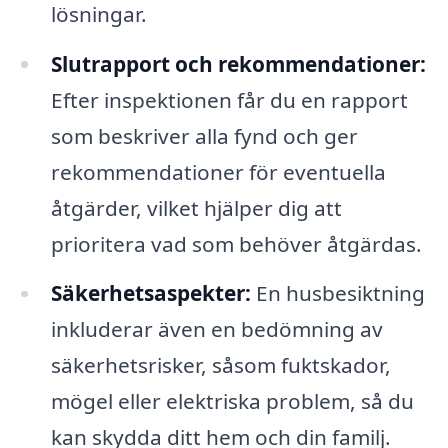
lösningar.
Slutrapport och rekommendationer:
Efter inspektionen får du en rapport
som beskriver alla fynd och ger
rekommendationer för eventuella
åtgärder, vilket hjälper dig att
prioritera vad som behöver åtgärdas.
Säkerhetsaspekter:
En husbesiktning
inkluderar även en bedömning av
säkerhetsrisker, såsom fuktskador,
mögel eller elektriska problem, så du
kan skydda ditt hem och din familj.