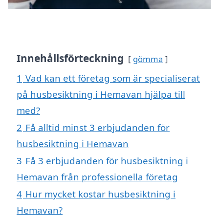
Innehållsförteckning
gömma
1
Vad kan ett företag som är specialiserat
på husbesiktning i Hemavan hjälpa till
med?
2
Få alltid minst 3 erbjudanden för
husbesiktning i Hemavan
3
Få 3 erbjudanden för husbesiktning i
Hemavan från professionella företag
4
Hur mycket kostar husbesiktning i
Hemavan?