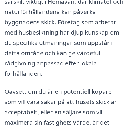
särskilt viktigt i Hemavan, där klimatet och
naturförhållandena kan påverka
byggnadens skick. Företag som arbetar
med husbesiktning har djup kunskap om
de specifika utmaningar som uppstår i
detta område och kan ge värdefull
rådgivning anpassad efter lokala
förhållanden.
Oavsett om du är en potentiell köpare
som vill vara säker på att husets skick är
acceptabelt, eller en säljare som vill
maximera sin fastighets värde, är det