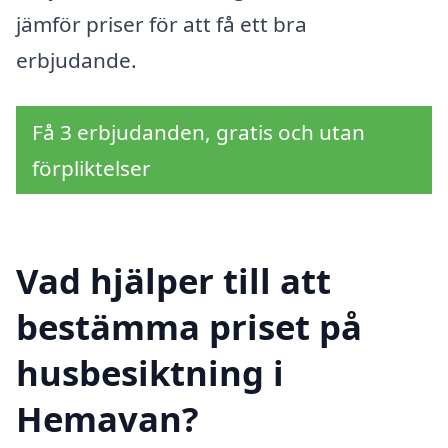
jämför priser för att få ett bra
erbjudande.
Få 3 erbjudanden, gratis och utan
förpliktelser
Vad hjälper till att
bestämma priset på
husbesiktning i
Hemavan?