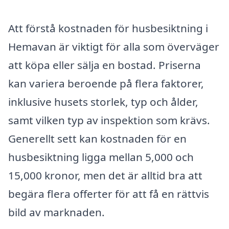
Att förstå kostnaden för husbesiktning i
Hemavan är viktigt för alla som överväger
att köpa eller sälja en bostad. Priserna
kan variera beroende på flera faktorer,
inklusive husets storlek, typ och ålder,
samt vilken typ av inspektion som krävs.
Generellt sett kan kostnaden för en
husbesiktning ligga mellan 5,000 och
15,000 kronor, men det är alltid bra att
begära flera offerter för att få en rättvis
bild av marknaden.