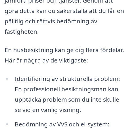
jämföra priser och tjänster. Genom att
göra detta kan du säkerställa att du får en
pålitlig och rättvis bedömning av
fastigheten.
En husbesiktning kan ge dig flera fördelar.
Här är några av de viktigaste:
Identifiering av strukturella problem:
En professionell besiktningsman kan
upptäcka problem som du inte skulle
se vid en vanlig visning.
Bedömning av VVS och el-system: