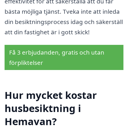
effektivitet för att säkerställa att du får
bästa möjliga tjänst. Tveka inte att inleda
din besiktningsprocess idag och säkerställ
att din fastighet är i gott skick!
Få 3 erbjudanden, gratis och utan
förpliktelser
Hur mycket kostar
husbesiktning i
Hemavan?