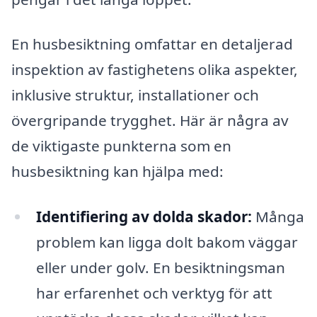
En husbesiktning omfattar en detaljerad
inspektion av fastighetens olika aspekter,
inklusive struktur, installationer och
övergripande trygghet. Här är några av
de viktigaste punkterna som en
husbesiktning kan hjälpa med:
Identifiering av dolda skador:
Många
problem kan ligga dolt bakom väggar
eller under golv. En besiktningsman
har erfarenhet och verktyg för att