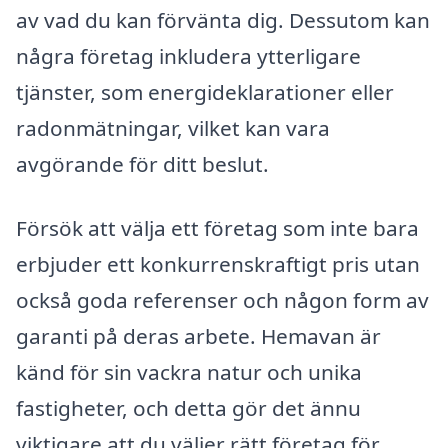
av vad du kan förvänta dig. Dessutom kan
några företag inkludera ytterligare
tjänster, som energideklarationer eller
radonmätningar, vilket kan vara
avgörande för ditt beslut.
Försök att välja ett företag som inte bara
erbjuder ett konkurrenskraftigt pris utan
också goda referenser och någon form av
garanti på deras arbete. Hemavan är
känd för sin vackra natur och unika
fastigheter, och detta gör det ännu
viktigare att du väljer rätt företag för