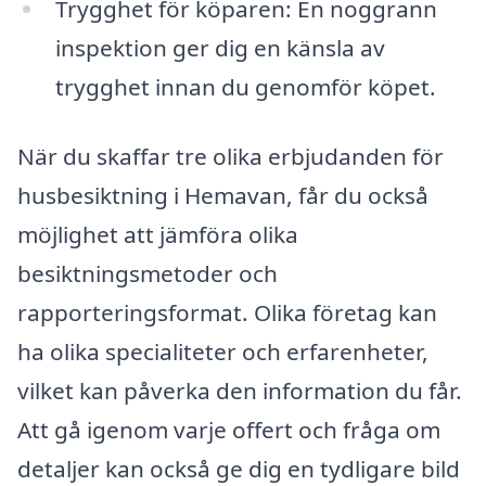
Trygghet för köparen: En noggrann
inspektion ger dig en känsla av
trygghet innan du genomför köpet.
När du skaffar tre olika erbjudanden för
husbesiktning i Hemavan, får du också
möjlighet att jämföra olika
besiktningsmetoder och
rapporteringsformat. Olika företag kan
ha olika specialiteter och erfarenheter,
vilket kan påverka den information du får.
Att gå igenom varje offert och fråga om
detaljer kan också ge dig en tydligare bild