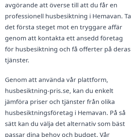
avgörande att överse till att du får en
professionell husbesiktning i Hemavan. Ta
det första steget mot en tryggare affär
genom att kontakta ett ansedd företag
för husbesiktning och få offerter på deras
tjänster.
Genom att använda vår plattform,
husbesiktning-pris.se, kan du enkelt
jämföra priser och tjänster från olika
husbesiktningsföretag i Hemavan. På så
sätt kan du välja det alternativ som bäst
passar dina behov och budget. Vår