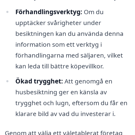
Förhandlingsverktyg:
Om du
upptäcker svårigheter under
besiktningen kan du använda denna
information som ett verktyg i
förhandlingarna med säljaren, vilket
kan leda till bättre köpevillkor.
Ökad trygghet:
Att genomgå en
husbesiktning ger en känsla av
trygghet och lugn, eftersom du får en
klarare bild av vad du investerar i.
Genom att välja ett väletablerat företag