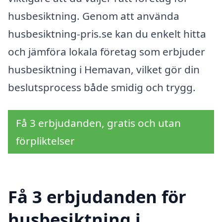
husbesiktning. Genom att använda
husbesiktning-pris.se kan du enkelt hitta
och jämföra lokala företag som erbjuder
husbesiktning i Hemavan, vilket gör din
beslutsprocess både smidig och trygg.
Få 3 erbjudanden, gratis och utan
förpliktelser
Få 3 erbjudanden för
husbesiktning i