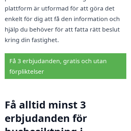
plattform är utformad för att göra det
enkelt för dig att få den information och
hjälp du behöver för att fatta rätt beslut
kring din fastighet.
Få 3 erbjudanden, gratis och utan
förpliktelser
Få alltid minst 3
erbjudanden för