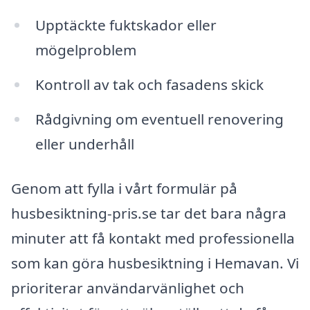
Upptäckte fuktskador eller
mögelproblem
Kontroll av tak och fasadens skick
Rådgivning om eventuell renovering
eller underhåll
Genom att fylla i vårt formulär på
husbesiktning-pris.se tar det bara några
minuter att få kontakt med professionella
som kan göra husbesiktning i Hemavan. Vi
prioriterar användarvänlighet och