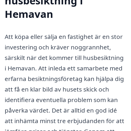
husbesiktning i
Hemavan
Att köpa eller sälja en fastighet är en stor
investering och kräver noggrannhet,
särskilt när det kommer till husbesiktning
i Hemavan. Att inleda ett samarbete med
erfarna besiktningsföretag kan hjälpa dig
att få en klar bild av husets skick och
identifiera eventuella problem som kan
påverka värdet. Det är alltid en god idé
att inhämta minst tre erbjudanden för att