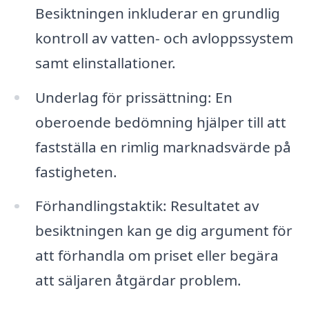
Besiktningen inkluderar en grundlig
kontroll av vatten- och avloppssystem
samt elinstallationer.
Underlag för prissättning: En
oberoende bedömning hjälper till att
fastställa en rimlig marknadsvärde på
fastigheten.
Förhandlingstaktik: Resultatet av
besiktningen kan ge dig argument för
att förhandla om priset eller begära
att säljaren åtgärdar problem.