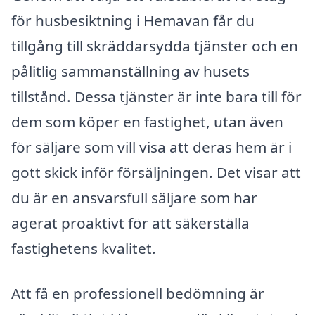
för husbesiktning i Hemavan får du
tillgång till skräddarsydda tjänster och en
pålitlig sammanställning av husets
tillstånd. Dessa tjänster är inte bara till för
dem som köper en fastighet, utan även
för säljare som vill visa att deras hem är i
gott skick inför försäljningen. Det visar att
du är en ansvarsfull säljare som har
agerat proaktivt för att säkerställa
fastighetens kvalitet.
Att få en professionell bedömning är