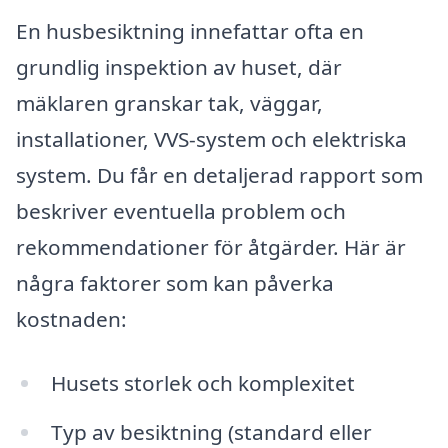
En husbesiktning innefattar ofta en
grundlig inspektion av huset, där
mäklaren granskar tak, väggar,
installationer, VVS-system och elektriska
system. Du får en detaljerad rapport som
beskriver eventuella problem och
rekommendationer för åtgärder. Här är
några faktorer som kan påverka
kostnaden:
Husets storlek och komplexitet
Typ av besiktning (standard eller