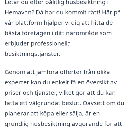
Letar du efter pålitlig husbesiktning i
Hemavan? Då har du kommit rätt! Här på
vår plattform hjälper vi dig att hitta de
bästa företagen i ditt närområde som
erbjuder professionella
besiktningstjänster.
Genom att jämföra offerter från olika
experter kan du enkelt få en översikt av
priser och tjänster, vilket gör att du kan
fatta ett välgrundat beslut. Oavsett om du
planerar att köpa eller sälja, är en
grundlig husbesiktning avgörande för att