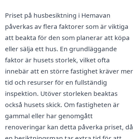
Priset på husbesiktning i Hemavan
påverkas av flera faktorer som är viktiga
att beakta för den som planerar att köpa
eller sälja ett hus. En grundläggande
faktor är husets storlek, vilket ofta
innebär att en större fastighet kräver mer
tid och resurser för en fullständig
inspektion. Utöver storleken beaktas
också husets skick. Om fastigheten är
gammal eller har genomgått
renoveringar kan detta påverka priset, då
en besiktningsman tar extra tid för att