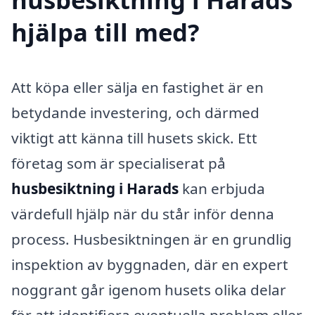
hjälpa till med?
Att köpa eller sälja en fastighet är en
betydande investering, och därmed
viktigt att känna till husets skick. Ett
företag som är specialiserat på
husbesiktning i Harads
kan erbjuda
värdefull hjälp när du står inför denna
process. Husbesiktningen är en grundlig
inspektion av byggnaden, där en expert
noggrant går igenom husets olika delar
för att identifiera eventuella problem eller