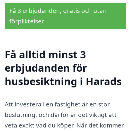
Få 3 erbjudanden, gratis och utan
förpliktelser
Få alltid minst 3
erbjudanden för
husbesiktning i Harads
Att investera i en fastighet är en stor
beslutning, och därför är det viktigt att
veta exakt vad du köper. När det kommer