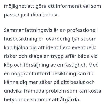
möjlighet att göra ett informerat val som
passar just dina behov.
Sammanfattningsvis är en professionell
husbesiktning en ovärderlig tjänst som
kan hjälpa dig att identifiera eventuella
risker och skapa en trygg affär både vid
köp och försäljning av en fastighet. Med
en noggrant utförd besiktning kan du
känna dig mer säker på ditt beslut och
undvika framtida problem som kan kosta
betydande summor att åtgärda.