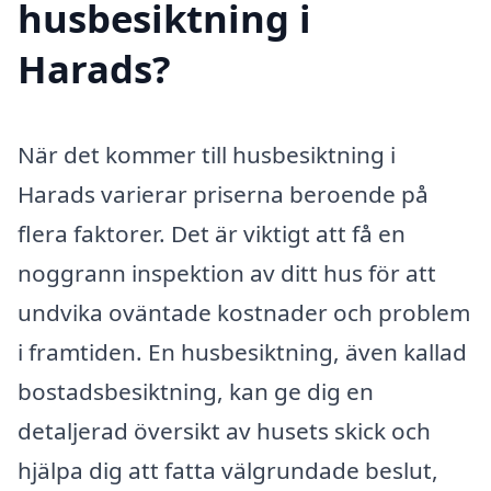
husbesiktning i
Harads?
När det kommer till husbesiktning i
Harads varierar priserna beroende på
flera faktorer. Det är viktigt att få en
noggrann inspektion av ditt hus för att
undvika oväntade kostnader och problem
i framtiden. En husbesiktning, även kallad
bostadsbesiktning, kan ge dig en
detaljerad översikt av husets skick och
hjälpa dig att fatta välgrundade beslut,