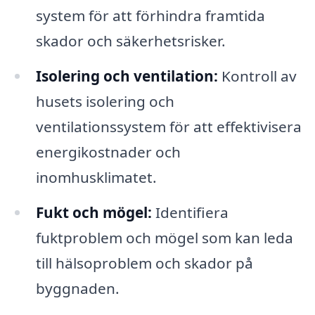
system för att förhindra framtida
skador och säkerhetsrisker.
Isolering och ventilation:
Kontroll av
husets isolering och
ventilationssystem för att effektivisera
energikostnader och
inomhusklimatet.
Fukt och mögel:
Identifiera
fuktproblem och mögel som kan leda
till hälsoproblem och skador på
byggnaden.