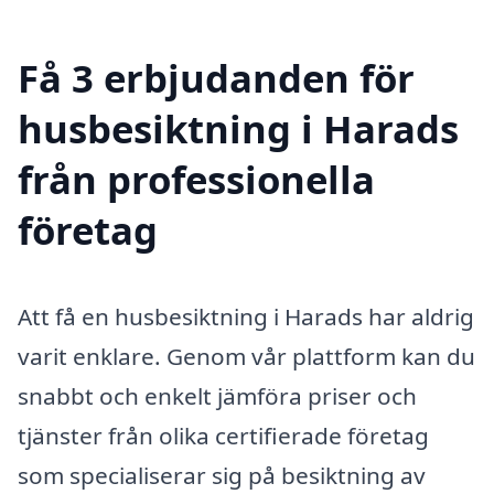
Få 3 erbjudanden för
husbesiktning i Harads
från professionella
företag
Att få en husbesiktning i Harads har aldrig
varit enklare. Genom vår plattform kan du
snabbt och enkelt jämföra priser och
tjänster från olika certifierade företag
som specialiserar sig på besiktning av