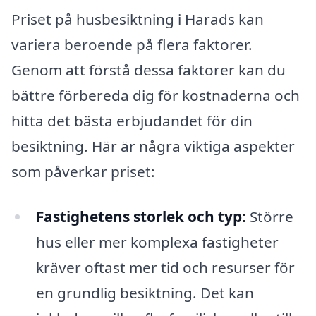
Priset på husbesiktning i Harads kan
variera beroende på flera faktorer.
Genom att förstå dessa faktorer kan du
bättre förbereda dig för kostnaderna och
hitta det bästa erbjudandet för din
besiktning. Här är några viktiga aspekter
som påverkar priset:
Fastighetens storlek och typ:
Större
hus eller mer komplexa fastigheter
kräver oftast mer tid och resurser för
en grundlig besiktning. Det kan