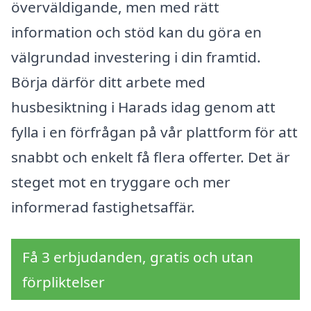
överväldigande, men med rätt
information och stöd kan du göra en
välgrundad investering i din framtid.
Börja därför ditt arbete med
husbesiktning i Harads idag genom att
fylla i en förfrågan på vår plattform för att
snabbt och enkelt få flera offerter. Det är
steget mot en tryggare och mer
informerad fastighetsaffär.
Få 3 erbjudanden, gratis och utan
förpliktelser