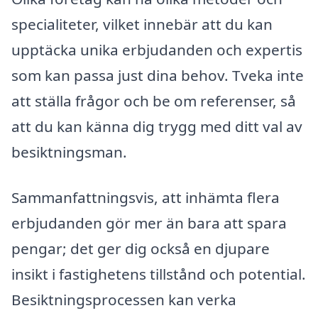
specialiteter, vilket innebär att du kan
upptäcka unika erbjudanden och expertis
som kan passa just dina behov. Tveka inte
att ställa frågor och be om referenser, så
att du kan känna dig trygg med ditt val av
besiktningsman.
Sammanfattningsvis, att inhämta flera
erbjudanden gör mer än bara att spara
pengar; det ger dig också en djupare
insikt i fastighetens tillstånd och potential.
Besiktningsprocessen kan verka