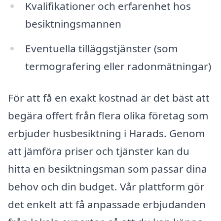
Kvalifikationer och erfarenhet hos
besiktningsmannen
Eventuella tilläggstjänster (som
termografering eller radonmätningar)
För att få en exakt kostnad är det bäst att
begära offert från flera olika företag som
erbjuder husbesiktning i Harads. Genom
att jämföra priser och tjänster kan du
hitta en besiktningsman som passar dina
behov och din budget. Vår plattform gör
det enkelt att få anpassade erbjudanden