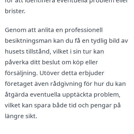
brister.
Genom att anlita en professionell
besiktningsman kan du få en tydlig bild av
husets tillstånd, vilket i sin tur kan
påverka ditt beslut om köp eller
försäljning. Utöver detta erbjuder
företaget även rådgivning för hur du kan
åtgärda eventuella upptäckta problem,
vilket kan spara både tid och pengar på
längre sikt.