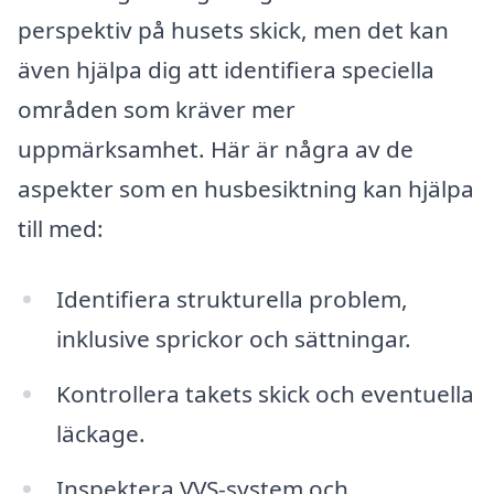
perspektiv på husets skick, men det kan
även hjälpa dig att identifiera speciella
områden som kräver mer
uppmärksamhet. Här är några av de
aspekter som en husbesiktning kan hjälpa
till med:
Identifiera strukturella problem,
inklusive sprickor och sättningar.
Kontrollera takets skick och eventuella
läckage.
Inspektera VVS-system och