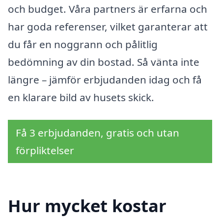
och budget. Våra partners är erfarna och
har goda referenser, vilket garanterar att
du får en noggrann och pålitlig
bedömning av din bostad. Så vänta inte
längre – jämför erbjudanden idag och få
en klarare bild av husets skick.
Få 3 erbjudanden, gratis och utan
förpliktelser
Hur mycket kostar