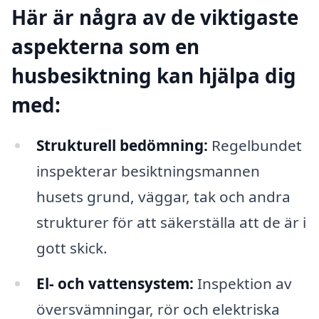
Här är några av de viktigaste
aspekterna som en
husbesiktning kan hjälpa dig
med:
Strukturell bedömning:
Regelbundet
inspekterar besiktningsmannen
husets grund, väggar, tak och andra
strukturer för att säkerställa att de är i
gott skick.
El- och vattensystem:
Inspektion av
översvämningar, rör och elektriska