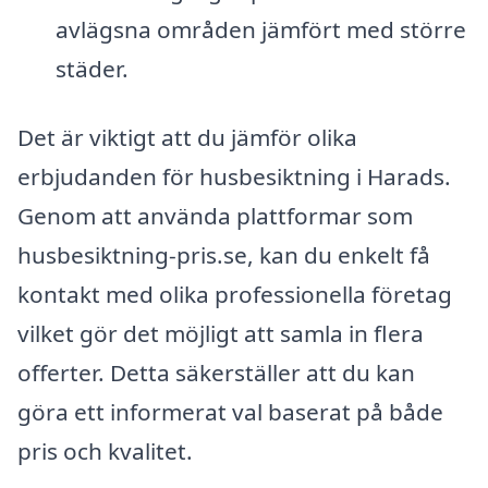
avlägsna områden jämfört med större
städer.
Det är viktigt att du jämför olika
erbjudanden för husbesiktning i Harads.
Genom att använda plattformar som
husbesiktning-pris.se, kan du enkelt få
kontakt med olika professionella företag
vilket gör det möjligt att samla in flera
offerter. Detta säkerställer att du kan
göra ett informerat val baserat på både
pris och kvalitet.