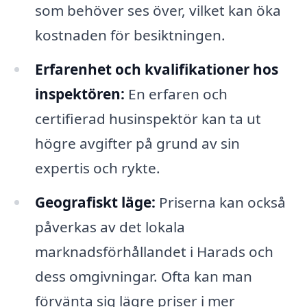
som behöver ses över, vilket kan öka
kostnaden för besiktningen.
Erfarenhet och kvalifikationer hos
inspektören:
En erfaren och
certifierad husinspektör kan ta ut
högre avgifter på grund av sin
expertis och rykte.
Geografiskt läge:
Priserna kan också
påverkas av det lokala
marknadsförhållandet i Harads och
dess omgivningar. Ofta kan man
förvänta sig lägre priser i mer