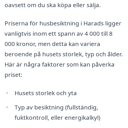
oavsett om du ska köpa eller sälja.
Priserna för husbesiktning i Harads ligger
vanligtvis inom ett spann av 4 000 till 8
000 kronor, men detta kan variera
beroende på husets storlek, typ och ålder.
Här är några faktorer som kan påverka
priset:
Husets storlek och yta
Typ av besiktning (fullständig,
fuktkontroll, eller energikalkyl)