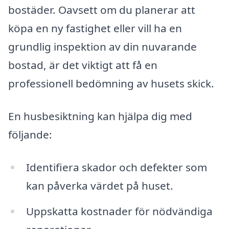
bostäder. Oavsett om du planerar att
köpa en ny fastighet eller vill ha en
grundlig inspektion av din nuvarande
bostad, är det viktigt att få en
professionell bedömning av husets skick.
En husbesiktning kan hjälpa dig med
följande:
Identifiera skador och defekter som
kan påverka värdet på huset.
Uppskatta kostnader för nödvändiga