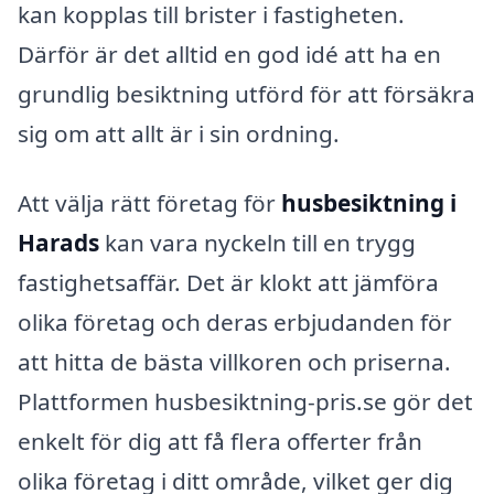
kan kopplas till brister i fastigheten.
Därför är det alltid en god idé att ha en
grundlig besiktning utförd för att försäkra
sig om att allt är i sin ordning.
Att välja rätt företag för
husbesiktning i
Harads
kan vara nyckeln till en trygg
fastighetsaffär. Det är klokt att jämföra
olika företag och deras erbjudanden för
att hitta de bästa villkoren och priserna.
Plattformen husbesiktning-pris.se gör det
enkelt för dig att få flera offerter från
olika företag i ditt område, vilket ger dig