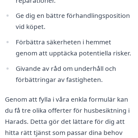
reparationer.
Ge dig en bättre förhandlingsposition
vid köpet.
Förbättra säkerheten i hemmet
genom att upptäcka potentiella risker.
Givande av råd om underhåll och
förbättringar av fastigheten.
Genom att fylla i våra enkla formulär kan
du få tre olika offerter för husbesiktning i
Harads. Detta gör det lättare för dig att
hitta rätt tjänst som passar dina behov