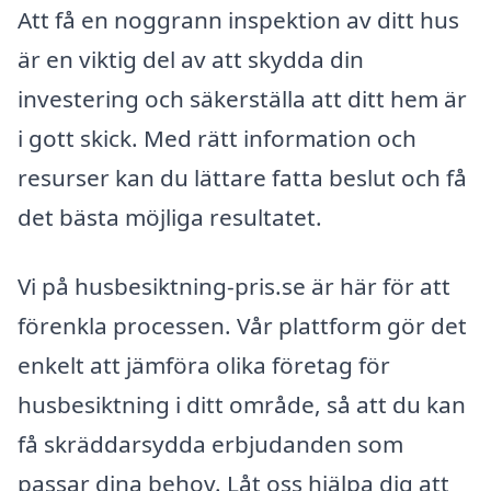
Att få en noggrann inspektion av ditt hus
är en viktig del av att skydda din
investering och säkerställa att ditt hem är
i gott skick. Med rätt information och
resurser kan du lättare fatta beslut och få
det bästa möjliga resultatet.
Vi på husbesiktning-pris.se är här för att
förenkla processen. Vår plattform gör det
enkelt att jämföra olika företag för
husbesiktning i ditt område, så att du kan
få skräddarsydda erbjudanden som
passar dina behov. Låt oss hjälpa dig att