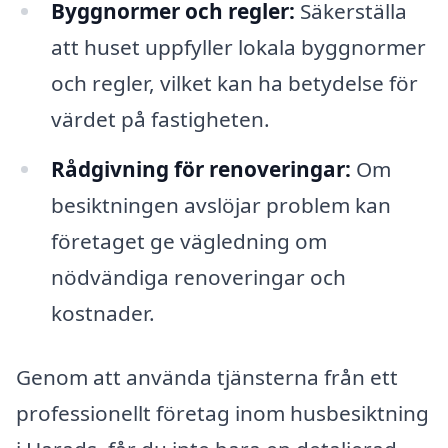
Byggnormer och regler:
Säkerställa
att huset uppfyller lokala byggnormer
och regler, vilket kan ha betydelse för
värdet på fastigheten.
Rådgivning för renoveringar:
Om
besiktningen avslöjar problem kan
företaget ge vägledning om
nödvändiga renoveringar och
kostnader.
Genom att använda tjänsterna från ett
professionellt företag inom husbesiktning