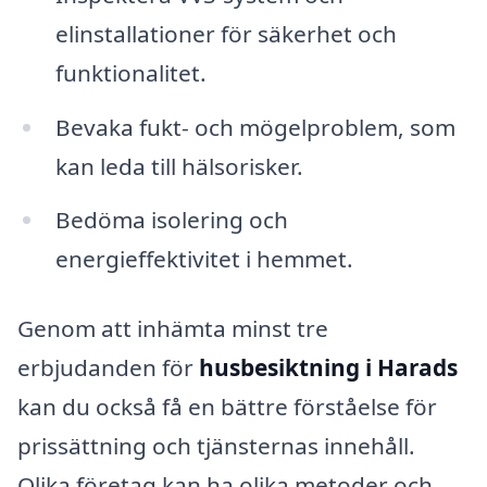
elinstallationer för säkerhet och
funktionalitet.
Bevaka fukt- och mögelproblem, som
kan leda till hälsorisker.
Bedöma isolering och
energieffektivitet i hemmet.
Genom att inhämta minst tre
erbjudanden för
husbesiktning i Harads
kan du också få en bättre förståelse för
prissättning och tjänsternas innehåll.
Olika företag kan ha olika metoder och