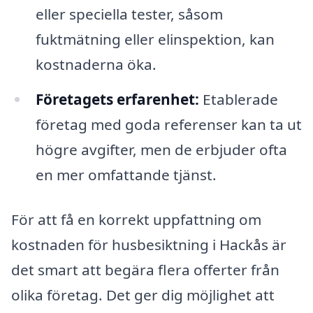
eller speciella tester, såsom
fuktmätning eller elinspektion, kan
kostnaderna öka.
Företagets erfarenhet:
Etablerade
företag med goda referenser kan ta ut
högre avgifter, men de erbjuder ofta
en mer omfattande tjänst.
För att få en korrekt uppfattning om
kostnaden för husbesiktning i Hackås är
det smart att begära flera offerter från
olika företag. Det ger dig möjlighet att