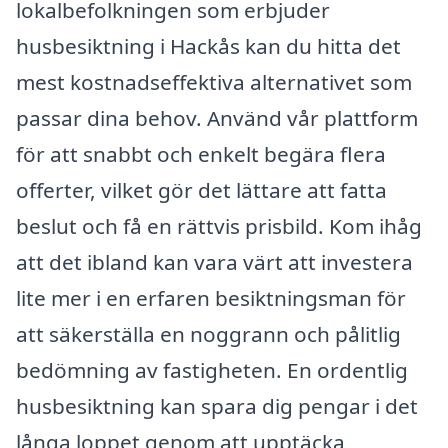
lokalbefolkningen som erbjuder
husbesiktning i Hackås kan du hitta det
mest kostnadseffektiva alternativet som
passar dina behov. Använd vår plattform
för att snabbt och enkelt begära flera
offerter, vilket gör det lättare att fatta
beslut och få en rättvis prisbild. Kom ihåg
att det ibland kan vara värt att investera
lite mer i en erfaren besiktningsman för
att säkerställa en noggrann och pålitlig
bedömning av fastigheten. En ordentlig
husbesiktning kan spara dig pengar i det
långa loppet genom att upptäcka