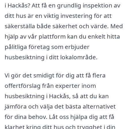
i Hackås? Att få en grundlig inspektion av
ditt hus är en viktig investering för att
säkerställa både säkerhet och värde. Med
hjälp av vår plattform kan du enkelt hitta
pålitliga företag som erbjuder
husbesiktning i ditt lokalområde.
Vi gör det smidigt för dig att få flera
offertförslag från experter inom
husbesiktning i Hackås, så att du kan
jämföra och välja det bästa alternativet
för dina behov. Låt oss hjälpa dig att få
klarhet kring ditt hus och trygghet i din