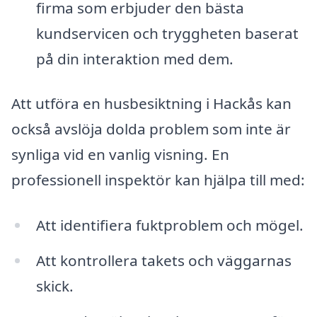
firma som erbjuder den bästa
kundservicen och tryggheten baserat
på din interaktion med dem.
Att utföra en husbesiktning i Hackås kan
också avslöja dolda problem som inte är
synliga vid en vanlig visning. En
professionell inspektör kan hjälpa till med:
Att identifiera fuktproblem och mögel.
Att kontrollera takets och väggarnas
skick.