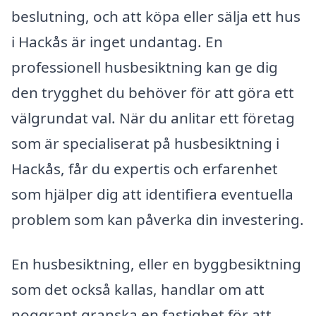
beslutning, och att köpa eller sälja ett hus
i Hackås är inget undantag. En
professionell husbesiktning kan ge dig
den trygghet du behöver för att göra ett
välgrundat val. När du anlitar ett företag
som är specialiserat på husbesiktning i
Hackås, får du expertis och erfarenhet
som hjälper dig att identifiera eventuella
problem som kan påverka din investering.
En husbesiktning, eller en byggbesiktning
som det också kallas, handlar om att
noggrant granska en fastighet för att