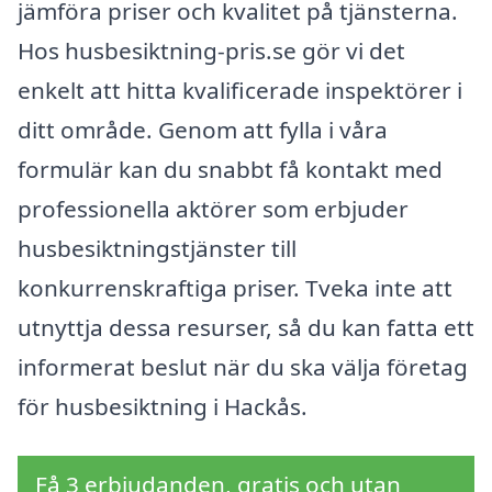
jämföra priser och kvalitet på tjänsterna.
Hos husbesiktning-pris.se gör vi det
enkelt att hitta kvalificerade inspektörer i
ditt område. Genom att fylla i våra
formulär kan du snabbt få kontakt med
professionella aktörer som erbjuder
husbesiktningstjänster till
konkurrenskraftiga priser. Tveka inte att
utnyttja dessa resurser, så du kan fatta ett
informerat beslut när du ska välja företag
för husbesiktning i Hackås.
Få 3 erbjudanden, gratis och utan