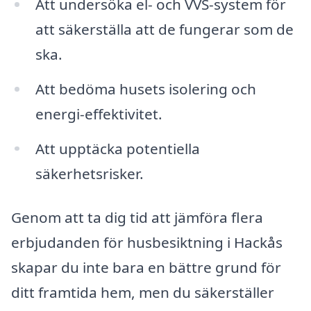
Att undersöka el- och VVS-system för
att säkerställa att de fungerar som de
ska.
Att bedöma husets isolering och
energi-effektivitet.
Att upptäcka potentiella
säkerhetsrisker.
Genom att ta dig tid att jämföra flera
erbjudanden för husbesiktning i Hackås
skapar du inte bara en bättre grund för
ditt framtida hem, men du säkerställer