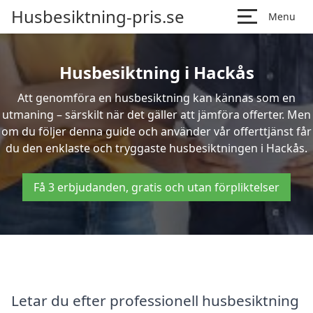
Husbesiktning-pris.se
Menu
Husbesiktning i Hackås
Att genomföra en husbesiktning kan kännas som en
utmaning – särskilt när det gäller att jämföra offerter. Men
om du följer denna guide och använder vår offerttjänst får
du den enklaste och tryggaste husbesiktningen i Hackås.
Få 3 erbjudanden, gratis och utan förpliktelser
Letar du efter professionell husbesiktning