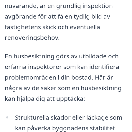
nuvarande, är en grundlig inspektion
avgörande för att få en tydlig bild av
fastighetens skick och eventuella
renoveringsbehov.
En husbesiktning görs av utbildade och
erfarna inspektörer som kan identifiera
problemområden i din bostad. Här är
några av de saker som en husbesiktning
kan hjälpa dig att upptäcka:
Strukturella skador eller läckage som
kan påverka byggnadens stabilitet