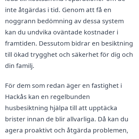
inte åtgärdas i tid. Genom att få en
noggrann bedömning av dessa system
kan du undvika oväntade kostnader i
framtiden. Dessutom bidrar en besiktning
till ökad trygghet och säkerhet för dig och
din familj.
För dem som redan äger en fastighet i
Hackås kan en regelbunden
husbesiktning hjälpa till att upptäcka
brister innan de blir allvarliga. Då kan du
agera proaktivt och åtgärda problemen,