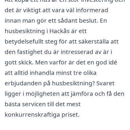
det är viktigt att vara väl informerad
innan man gör ett sådant beslut. En
husbesiktning i Hackås är ett
betydelsefullt steg för att säkerställa att
den fastighet du är intresserad av är i
gott skick. Men varför är det en god idé
att alltid inhandla minst tre olika
erbjudanden på husbesiktning? Svaret
ligger i möjligheten att jämföra och få den
bästa servicen till det mest
konkurrenskraftiga priset.