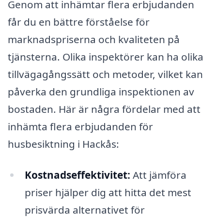
Genom att inhämtar flera erbjudanden
får du en bättre förståelse för
marknadspriserna och kvaliteten på
tjänsterna. Olika inspektörer kan ha olika
tillvägagångssätt och metoder, vilket kan
påverka den grundliga inspektionen av
bostaden. Här är några fördelar med att
inhämta flera erbjudanden för
husbesiktning i Hackås:
Kostnadseffektivitet:
Att jämföra
priser hjälper dig att hitta det mest
prisvärda alternativet för