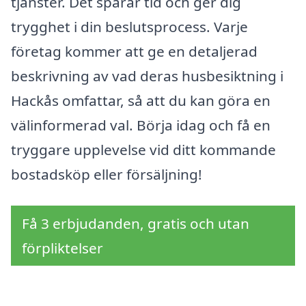
tjänster. Det sparar tid och ger dig
trygghet i din beslutsprocess. Varje
företag kommer att ge en detaljerad
beskrivning av vad deras husbesiktning i
Hackås omfattar, så att du kan göra en
välinformerad val. Börja idag och få en
tryggare upplevelse vid ditt kommande
bostadsköp eller försäljning!
Få 3 erbjudanden, gratis och utan
förpliktelser