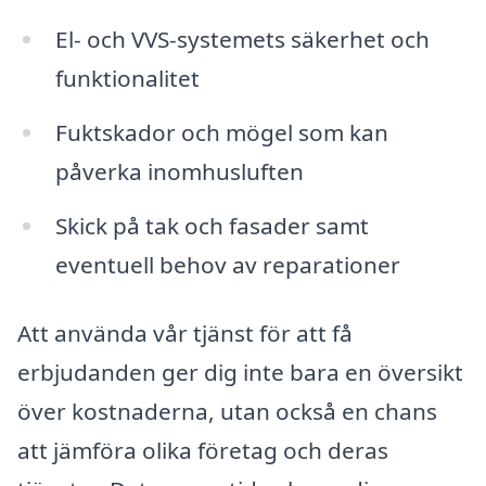
El- och VVS-systemets säkerhet och
funktionalitet
Fuktskador och mögel som kan
påverka inomhusluften
Skick på tak och fasader samt
eventuell behov av reparationer
Att använda vår tjänst för att få
erbjudanden ger dig inte bara en översikt
över kostnaderna, utan också en chans
att jämföra olika företag och deras