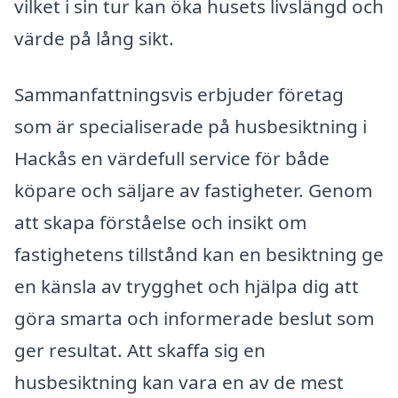
vilket i sin tur kan öka husets livslängd och
värde på lång sikt.
Sammanfattningsvis erbjuder företag
som är specialiserade på husbesiktning i
Hackås en värdefull service för både
köpare och säljare av fastigheter. Genom
att skapa förståelse och insikt om
fastighetens tillstånd kan en besiktning ge
en känsla av trygghet och hjälpa dig att
göra smarta och informerade beslut som
ger resultat. Att skaffa sig en
husbesiktning kan vara en av de mest