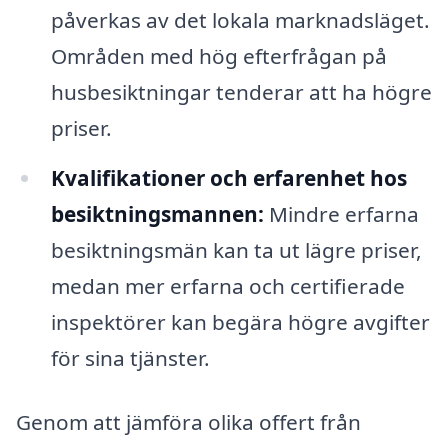
påverkas av det lokala marknadsläget.
Områden med hög efterfrågan på
husbesiktningar tenderar att ha högre
priser.
Kvalifikationer och erfarenhet hos
besiktningsmannen:
Mindre erfarna
besiktningsmän kan ta ut lägre priser,
medan mer erfarna och certifierade
inspektörer kan begära högre avgifter
för sina tjänster.
Genom att jämföra olika offert från