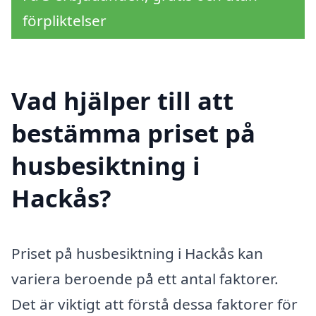
förpliktelser
Vad hjälper till att
bestämma priset på
husbesiktning i
Hackås?
Priset på husbesiktning i Hackås kan
variera beroende på ett antal faktorer.
Det är viktigt att förstå dessa faktorer för