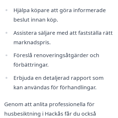
Hjälpa köpare att göra informerade
beslut innan köp.
Assistera säljare med att fastställa rätt
marknadspris.
Föreslå renoveringsåtgärder och
förbättringar.
Erbjuda en detaljerad rapport som
kan användas för förhandlingar.
Genom att anlita professionella för
husbesiktning i Hackås får du också