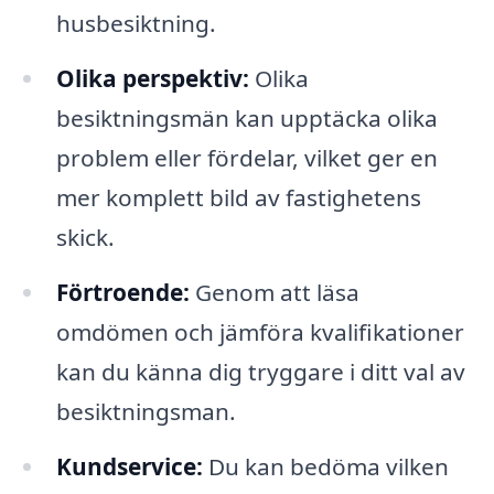
husbesiktning.
Olika perspektiv:
Olika
besiktningsmän kan upptäcka olika
problem eller fördelar, vilket ger en
mer komplett bild av fastighetens
skick.
Förtroende:
Genom att läsa
omdömen och jämföra kvalifikationer
kan du känna dig tryggare i ditt val av
besiktningsman.
Kundservice:
Du kan bedöma vilken