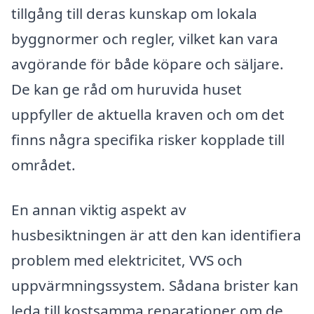
tillgång till deras kunskap om lokala
byggnormer och regler, vilket kan vara
avgörande för både köpare och säljare.
De kan ge råd om huruvida huset
uppfyller de aktuella kraven och om det
finns några specifika risker kopplade till
området.
En annan viktig aspekt av
husbesiktningen är att den kan identifiera
problem med elektricitet, VVS och
uppvärmningssystem. Sådana brister kan
leda till kostsamma reparationer om de