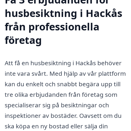
husbesiktning i Hackås
från professionella
företag
Att få en husbesiktning i Hackås behöver
inte vara svårt. Med hjälp av vår plattform
kan du enkelt och snabbt begära upp till
tre olika erbjudanden från företag som
specialiserar sig på besiktningar och
inspektioner av bostäder. Oavsett om du
ska köpa en ny bostad eller sälja din