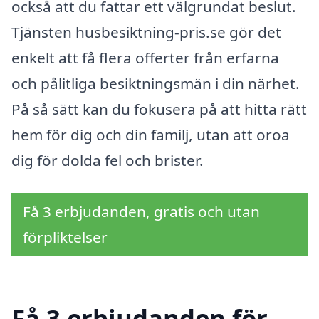
också att du fattar ett välgrundat beslut.
Tjänsten husbesiktning-pris.se gör det
enkelt att få flera offerter från erfarna
och pålitliga besiktningsmän i din närhet.
På så sätt kan du fokusera på att hitta rätt
hem för dig och din familj, utan att oroa
dig för dolda fel och brister.
Få 3 erbjudanden, gratis och utan
förpliktelser
Få 3 erbjudanden för