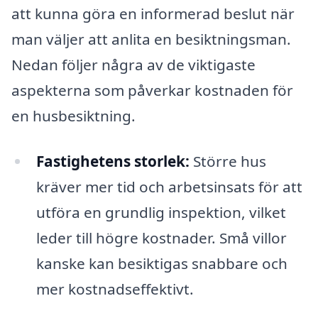
att kunna göra en informerad beslut när
man väljer att anlita en besiktningsman.
Nedan följer några av de viktigaste
aspekterna som påverkar kostnaden för
en husbesiktning.
Fastighetens storlek:
Större hus
kräver mer tid och arbetsinsats för att
utföra en grundlig inspektion, vilket
leder till högre kostnader. Små villor
kanske kan besiktigas snabbare och
mer kostnadseffektivt.