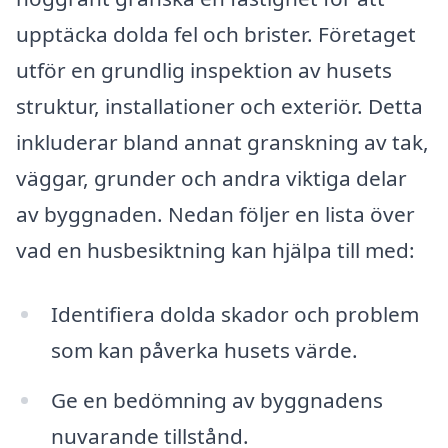
upptäcka dolda fel och brister. Företaget
utför en grundlig inspektion av husets
struktur, installationer och exteriör. Detta
inkluderar bland annat granskning av tak,
väggar, grunder och andra viktiga delar
av byggnaden. Nedan följer en lista över
vad en husbesiktning kan hjälpa till med:
Identifiera dolda skador och problem
som kan påverka husets värde.
Ge en bedömning av byggnadens
nuvarande tillstånd.