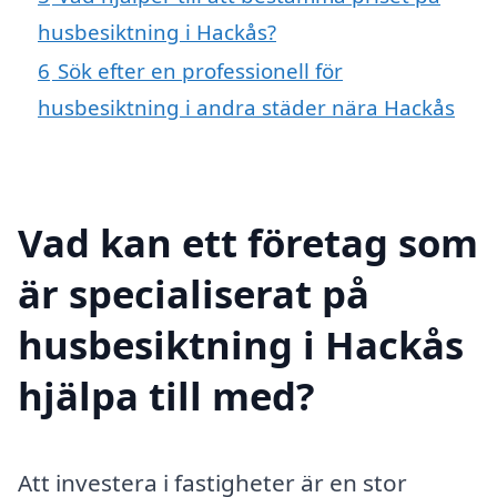
husbesiktning i Hackås?
6
Sök efter en professionell för
husbesiktning i andra städer nära Hackås
Vad kan ett företag som
är specialiserat på
husbesiktning i Hackås
hjälpa till med?
Att investera i fastigheter är en stor