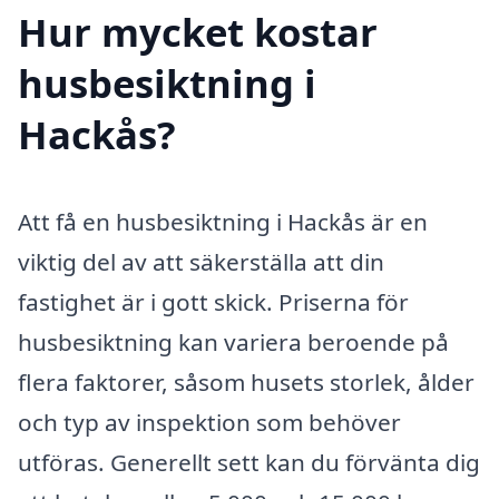
Hur mycket kostar
husbesiktning i
Hackås?
Att få en husbesiktning i Hackås är en
viktig del av att säkerställa att din
fastighet är i gott skick. Priserna för
husbesiktning kan variera beroende på
flera faktorer, såsom husets storlek, ålder
och typ av inspektion som behöver
utföras. Generellt sett kan du förvänta dig