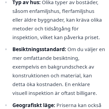
Typ av hus:
Olika typer av bostäder,
såsom enfamiljshus, flerfamiljshus
eller äldre byggnader, kan kräva olika
metoder och tidsåtgång för
inspektion, vilket kan påverka priset.
Besiktningsstandard:
Om du väljer en
mer omfattande besiktning,
exempelvis en bakgrundscheck av
konstruktionen och material, kan
detta öka kostnaden. En enklare
visuell inspektion är oftast billigare.
Geografiskt läge:
Priserna kan också