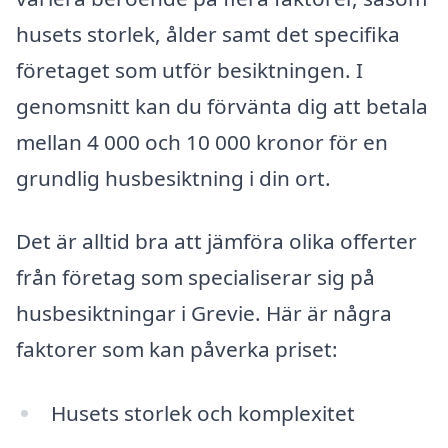
husets storlek, ålder samt det specifika
företaget som utför besiktningen. I
genomsnitt kan du förvänta dig att betala
mellan 4 000 och 10 000 kronor för en
grundlig husbesiktning i din ort.
Det är alltid bra att jämföra olika offerter
från företag som specialiserar sig på
husbesiktningar i Grevie. Här är några
faktorer som kan påverka priset:
Husets storlek och komplexitet