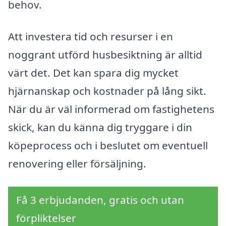
behov.
Att investera tid och resurser i en
noggrant utförd husbesiktning är alltid
värt det. Det kan spara dig mycket
hjärnanskap och kostnader på lång sikt.
När du är väl informerad om fastighetens
skick, kan du känna dig tryggare i din
köpeprocess och i beslutet om eventuell
renovering eller försäljning.
Få 3 erbjudanden, gratis och utan
förpliktelser