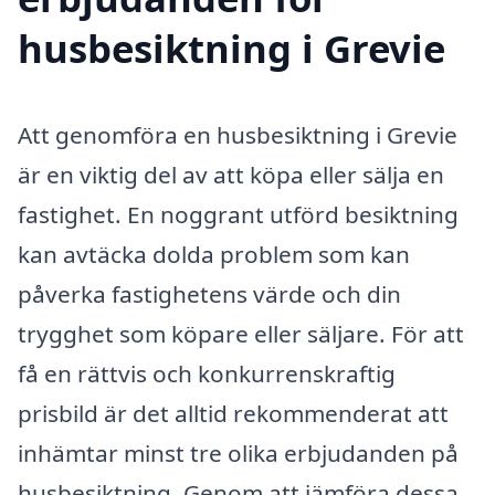
husbesiktning i Grevie
Att genomföra en husbesiktning i Grevie
är en viktig del av att köpa eller sälja en
fastighet. En noggrant utförd besiktning
kan avtäcka dolda problem som kan
påverka fastighetens värde och din
trygghet som köpare eller säljare. För att
få en rättvis och konkurrenskraftig
prisbild är det alltid rekommenderat att
inhämtar minst tre olika erbjudanden på
husbesiktning. Genom att jämföra dessa