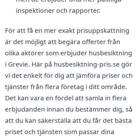
inspektioner och rapporter.
För att få en mer exakt prisuppskattning
är det möjligt att begära offerter från
olika aktörer som erbjuder husbesiktning
i Grevie. Här på husbesiktning-pris.se gör
vi det enkelt för dig att jämföra priser och
tjänster från flera företag i ditt område.
Det kan vara en fördel att samla in flera
erbjudanden innan du bestämmer dig, så
att du kan säkerställa att du får det bästa
priset och tjänsten som passar dina