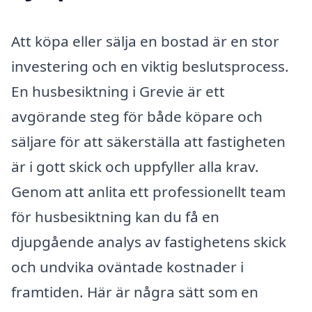
Att köpa eller sälja en bostad är en stor
investering och en viktig beslutsprocess.
En husbesiktning i Grevie är ett
avgörande steg för både köpare och
säljare för att säkerställa att fastigheten
är i gott skick och uppfyller alla krav.
Genom att anlita ett professionellt team
för husbesiktning kan du få en
djupgående analys av fastighetens skick
och undvika oväntade kostnader i
framtiden. Här är några sätt som en