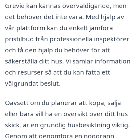
Grevie kan kännas överväldigande, men
det behöver det inte vara. Med hjälp av
vår plattform kan du enkelt jämföra
pristilbud från professionella inspektörer
och få den hjälp du behöver för att
säkerställa ditt hus. Vi samlar information
och resurser så att du kan fatta ett
välgrundat beslut.
Oavsett om du planerar att köpa, sälja
eller bara vill ha en översikt över ditt hus
skick, är en grundlig husbesiktning viktig.
Genom att genomföra en noggrann