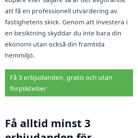
att få en professionell utvärdering av
fastighetens skick. Genom att investera i
en besiktning skyddar du inte bara din
ekonomi utan också din framtida
hemmiljö.
Få 3 erbjudanden, gratis och utan
förpliktelser
Få alltid minst 3
erbjudanden för