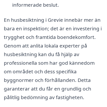
informerade beslut.
En husbesiktning i Grevie innebär mer än
bara en inspektion; det är en investering i
trygghet och framtida boendekomfort.
Genom att anlita lokala experter på
husbesiktning kan du få hjälp av
professionella som har god kännedom
om området och dess specifika
byggnormer och förhållanden. Detta
garanterar att du får en grundlig och
pålitlig bedömning av fastigheten.