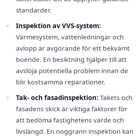
standarder.
Inspektion av VVS-system:
Värmesystem, vattenledningar och
avlopp är avgörande för ett bekvämt
boende. En besiktning hjälper till att
avslöja potentiella problem innan de
blir kostsamma reparationer.
Tak- och fasadinspektion:
Takets och
fasadens skick är viktiga faktorer för
att bedöma fastighetens värde och
livslängd. En noggrann inspektion kan