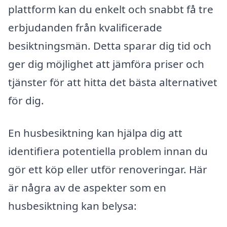
plattform kan du enkelt och snabbt få tre
erbjudanden från kvalificerade
besiktningsmän. Detta sparar dig tid och
ger dig möjlighet att jämföra priser och
tjänster för att hitta det bästa alternativet
för dig.
En husbesiktning kan hjälpa dig att
identifiera potentiella problem innan du
gör ett köp eller utför renoveringar. Här
är några av de aspekter som en
husbesiktning kan belysa: