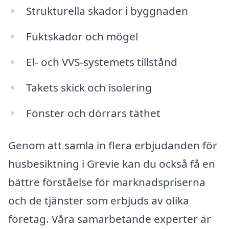
Strukturella skador i byggnaden
Fuktskador och mögel
El- och VVS-systemets tillstånd
Takets skick och isolering
Fönster och dörrars täthet
Genom att samla in flera erbjudanden för
husbesiktning i Grevie kan du också få en
bättre förståelse för marknadspriserna
och de tjänster som erbjuds av olika
företag. Våra samarbetande experter är