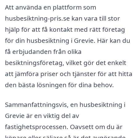
Att använda en plattform som
husbesiktning-pris.se kan vara till stor
hjälp för att få kontakt med rätt företag
för din husbesiktning i Grevie. Här kan du
få erbjudanden från olika
besiktningsföretag, vilket gör det enkelt
att jämföra priser och tjänster för att hitta
den bästa lösningen för dina behov.
Sammanfattningsvis, en husbesiktning i
Grevie är en viktig del av
fastighetsprocessen. Oavsett om du är
köpare eller säljare så är det avgörande