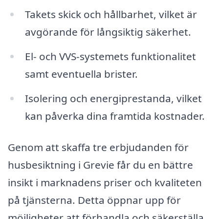
Takets skick och hållbarhet, vilket är
avgörande för långsiktig säkerhet.
El- och VVS-systemets funktionalitet
samt eventuella brister.
Isolering och energiprestanda, vilket
kan påverka dina framtida kostnader.
Genom att skaffa tre erbjudanden för
husbesiktning i Grevie får du en bättre
insikt i marknadens priser och kvaliteten
på tjänsterna. Detta öppnar upp för
möjligheter att förhandla och säkerställa