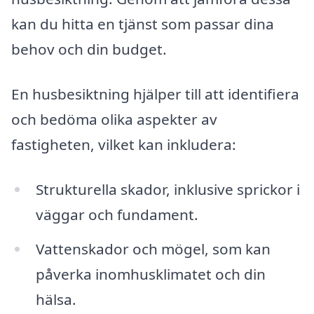
kan du hitta en tjänst som passar dina
behov och din budget.
En husbesiktning hjälper till att identifiera
och bedöma olika aspekter av
fastigheten, vilket kan inkludera:
Strukturella skador, inklusive sprickor i
väggar och fundament.
Vattenskador och mögel, som kan
påverka inomhusklimatet och din
hälsa.