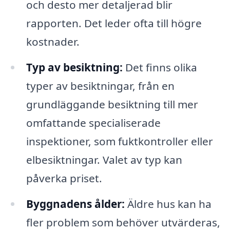
och desto mer detaljerad blir
rapporten. Det leder ofta till högre
kostnader.
Typ av besiktning:
Det finns olika
typer av besiktningar, från en
grundläggande besiktning till mer
omfattande specialiserade
inspektioner, som fuktkontroller eller
elbesiktningar. Valet av typ kan
påverka priset.
Byggnadens ålder:
Äldre hus kan ha
fler problem som behöver utvärderas,