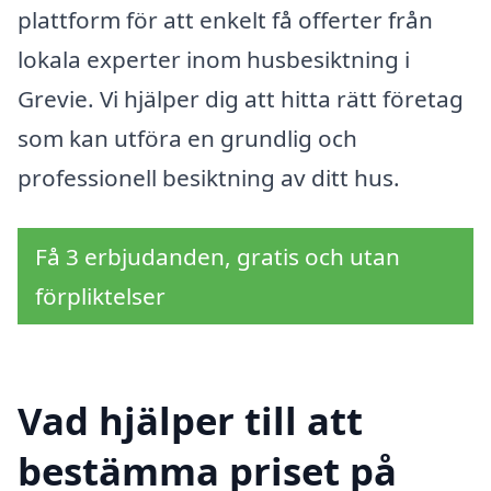
plattform för att enkelt få offerter från
lokala experter inom husbesiktning i
Grevie. Vi hjälper dig att hitta rätt företag
som kan utföra en grundlig och
professionell besiktning av ditt hus.
Få 3 erbjudanden, gratis och utan
förpliktelser
Vad hjälper till att
bestämma priset på