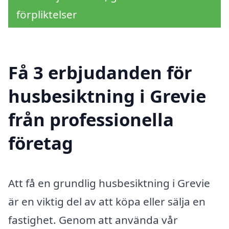
förpliktelser
Få 3 erbjudanden för
husbesiktning i Grevie
från professionella
företag
Att få en grundlig husbesiktning i Grevie
är en viktig del av att köpa eller sälja en
fastighet. Genom att använda vår