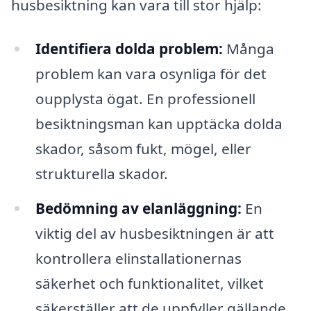
husbesiktning kan vara till stor hjälp:
Identifiera dolda problem:
Många
problem kan vara osynliga för det
oupplysta ögat. En professionell
besiktningsman kan upptäcka dolda
skador, såsom fukt, mögel, eller
strukturella skador.
Bedömning av elanläggning:
En
viktig del av husbesiktningen är att
kontrollera elinstallationernas
säkerhet och funktionalitet, vilket
säkerställer att de uppfyller gällande