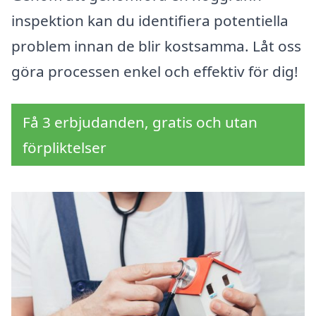
inspektion kan du identifiera potentiella
problem innan de blir kostsamma. Låt oss
göra processen enkel och effektiv för dig!
Få 3 erbjudanden, gratis och utan
förpliktelser