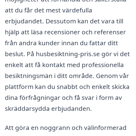
att du får det mest värdefulla
erbjudandet. Dessutom kan det vara till
hjälp att läsa recensioner och referenser
från andra kunder innan du fattar ditt
beslut. På husbesiktning-pris.se gör vi det
enkelt att få kontakt med professionella
besiktningsmän i ditt område. Genom vår
plattform kan du snabbt och enkelt skicka
dina förfrågningar och få svar i form av
skräddarsydda erbjudanden.
Att göra en noggrann och välinformerad