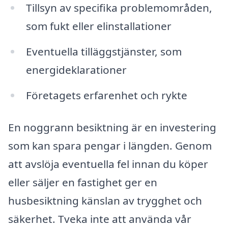
Tillsyn av specifika problemområden,
som fukt eller elinstallationer
Eventuella tilläggstjänster, som
energideklarationer
Företagets erfarenhet och rykte
En noggrann besiktning är en investering
som kan spara pengar i längden. Genom
att avslöja eventuella fel innan du köper
eller säljer en fastighet ger en
husbesiktning känslan av trygghet och
säkerhet. Tveka inte att använda vår