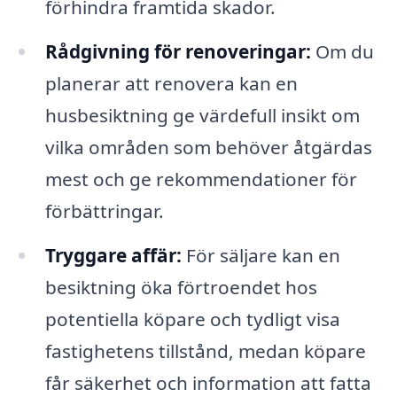
förhindra framtida skador.
Rådgivning för renoveringar:
Om du
planerar att renovera kan en
husbesiktning ge värdefull insikt om
vilka områden som behöver åtgärdas
mest och ge rekommendationer för
förbättringar.
Tryggare affär:
För säljare kan en
besiktning öka förtroendet hos
potentiella köpare och tydligt visa
fastighetens tillstånd, medan köpare
får säkerhet och information att fatta