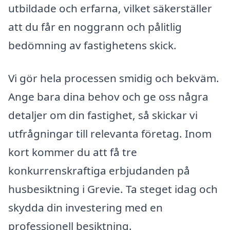
utbildade och erfarna, vilket säkerställer
att du får en noggrann och pålitlig
bedömning av fastighetens skick.
Vi gör hela processen smidig och bekväm.
Ange bara dina behov och ge oss några
detaljer om din fastighet, så skickar vi
utfrågningar till relevanta företag. Inom
kort kommer du att få tre
konkurrenskraftiga erbjudanden på
husbesiktning i Grevie. Ta steget idag och
skydda din investering med en
professionell besiktning.