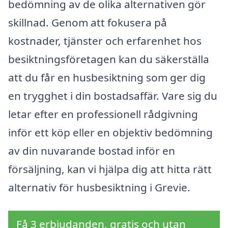
bedömning av de olika alternativen gör
skillnad. Genom att fokusera på
kostnader, tjänster och erfarenhet hos
besiktningsföretagen kan du säkerställa
att du får en husbesiktning som ger dig
en trygghet i din bostadsaffär. Vare sig du
letar efter en professionell rådgivning
inför ett köp eller en objektiv bedömning
av din nuvarande bostad inför en
försäljning, kan vi hjälpa dig att hitta rätt
alternativ för husbesiktning i Grevie.
Få 3 erbjudanden, gratis och utan