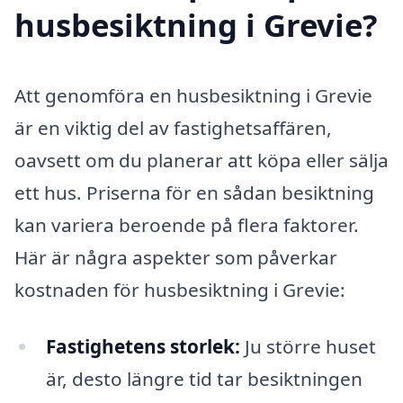
husbesiktning i Grevie?
Att genomföra en husbesiktning i Grevie
är en viktig del av fastighetsaffären,
oavsett om du planerar att köpa eller sälja
ett hus. Priserna för en sådan besiktning
kan variera beroende på flera faktorer.
Här är några aspekter som påverkar
kostnaden för husbesiktning i Grevie:
Fastighetens storlek:
Ju större huset
är, desto längre tid tar besiktningen