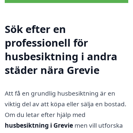
Sök efter en
professionell för
husbesiktning i andra
städer nära Grevie
Att få en grundlig husbesiktning är en
viktig del av att köpa eller sälja en bostad.
Om du letar efter hjälp med
husbesiktning i Grevie
men vill utforska