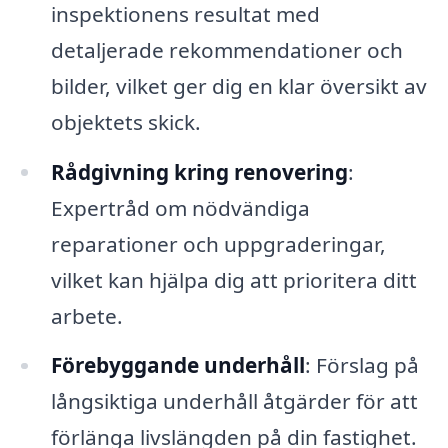
inspektionens resultat med
detaljerade rekommendationer och
bilder, vilket ger dig en klar översikt av
objektets skick.
Rådgivning kring renovering
:
Expertråd om nödvändiga
reparationer och uppgraderingar,
vilket kan hjälpa dig att prioritera ditt
arbete.
Förebyggande underhåll
: Förslag på
långsiktiga underhåll åtgärder för att
förlänga livslängden på din fastighet.