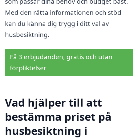
som passar dina behov och budget bäst.
Med den rätta informationen och stöd
kan du känna dig trygg i ditt val av
husbesiktning.
Få 3 erbjudanden, gratis och utan
förpliktelser
Vad hjälper till att
bestämma priset på
husbesiktning i