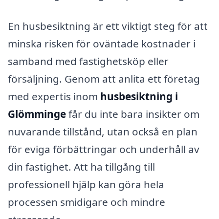
En husbesiktning är ett viktigt steg för att
minska risken för oväntade kostnader i
samband med fastighetsköp eller
försäljning. Genom att anlita ett företag
med expertis inom
husbesiktning i
Glömminge
får du inte bara insikter om
nuvarande tillstånd, utan också en plan
för eviga förbättringar och underhåll av
din fastighet. Att ha tillgång till
professionell hjälp kan göra hela
processen smidigare och mindre