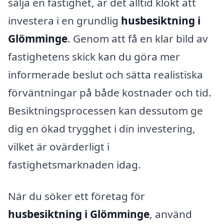
sälja en fastighet, är det alltid klokt att
investera i en grundlig
husbesiktning i
Glömminge
. Genom att få en klar bild av
fastighetens skick kan du göra mer
informerade beslut och sätta realistiska
förväntningar på både kostnader och tid.
Besiktningsprocessen kan dessutom ge
dig en ökad trygghet i din investering,
vilket är ovärderligt i
fastighetsmarknaden idag.
När du söker ett företag för
husbesiktning i Glömminge
, använd