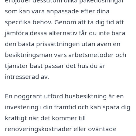
erbjuder dessutom olika paketlösningar
som kan vara anpassade efter dina
specifika behov. Genom att ta dig tid att
jämföra dessa alternativ får du inte bara
den bästa prissättningen utan även en
besiktningsman vars arbetsmetoder och
tjänster bäst passar det hus du är
intresserad av.
En noggrant utförd husbesiktning är en
investering i din framtid och kan spara dig
kraftigt när det kommer till
renoveringskostnader eller oväntade