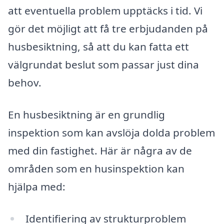
att eventuella problem upptäcks i tid. Vi
gör det möjligt att få tre erbjudanden på
husbesiktning, så att du kan fatta ett
välgrundat beslut som passar just dina
behov.
En husbesiktning är en grundlig
inspektion som kan avslöja dolda problem
med din fastighet. Här är några av de
områden som en husinspektion kan
hjälpa med:
Identifiering av strukturproblem