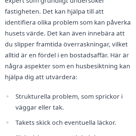
expert som grundligt undersöker
fastigheten. Det kan hjälpa till att
identifiera olika problem som kan påverka
husets värde. Det kan även innebära att
du slipper framtida överraskningar, vilket
alltid är en fördel i en bostadsaffär. Här är
några aspekter som en husbesiktning kan
hjälpa dig att utvärdera:
Strukturella problem, som sprickor i
väggar eller tak.
Takets skick och eventuella läckor.