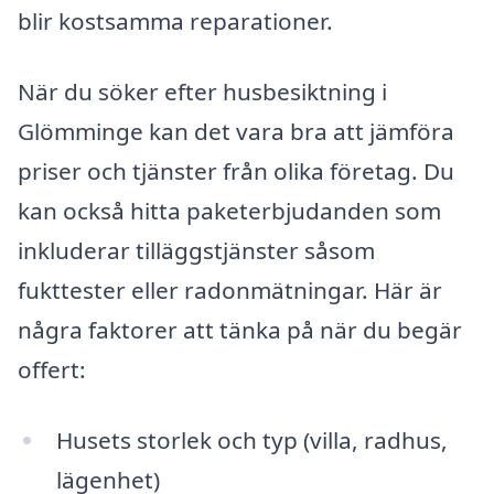
blir kostsamma reparationer.
När du söker efter husbesiktning i
Glömminge kan det vara bra att jämföra
priser och tjänster från olika företag. Du
kan också hitta paketerbjudanden som
inkluderar tilläggstjänster såsom
fukttester eller radonmätningar. Här är
några faktorer att tänka på när du begär
offert:
Husets storlek och typ (villa, radhus,
lägenhet)