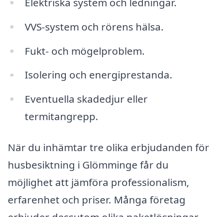
Elektriska system och ledningar.
VVS-system och rörens hälsa.
Fukt- och mögelproblem.
Isolering och energiprestanda.
Eventuella skadedjur eller
termitangrepp.
När du inhämtar tre olika erbjudanden för
husbesiktning i Glömminge får du
möjlighet att jämföra professionalism,
erfarenhet och priser. Många företag