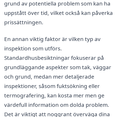
grund av potentiella problem som kan ha
uppstått över tid, vilket också kan påverka
prissättningen.
En annan viktig faktor är vilken typ av
inspektion som utförs.
Standardhusbesiktningar fokuserar på
grundläggande aspekter som tak, väggar
och grund, medan mer detaljerade
inspektioner, såsom fuktsökning eller
termografering, kan kosta mer men ge
värdefull information om dolda problem.
Det är viktigt att noggrant överväga dina