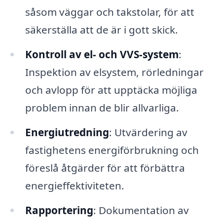
såsom väggar och takstolar, för att
säkerställa att de är i gott skick.
Kontroll av el- och VVS-system
:
Inspektion av elsystem, rörledningar
och avlopp för att upptäcka möjliga
problem innan de blir allvarliga.
Energiutredning
: Utvärdering av
fastighetens energiförbrukning och
föreslå åtgärder för att förbättra
energieffektiviteten.
Rapportering
: Dokumentation av