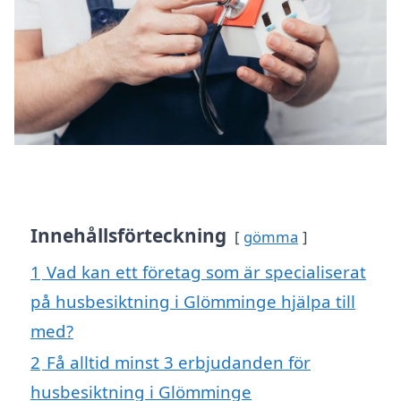
Innehållsförteckning
gömma
1
Vad kan ett företag som är specialiserat
på husbesiktning i Glömminge hjälpa till
med?
2
Få alltid minst 3 erbjudanden för
husbesiktning i Glömminge