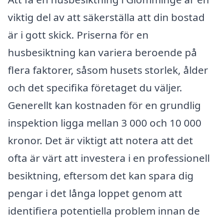
viktig del av att säkerställa att din bostad
är i gott skick. Priserna för en
husbesiktning kan variera beroende på
flera faktorer, såsom husets storlek, ålder
och det specifika företaget du väljer.
Generellt kan kostnaden för en grundlig
inspektion ligga mellan 3 000 och 10 000
kronor. Det är viktigt att notera att det
ofta är värt att investera i en professionell
besiktning, eftersom det kan spara dig
pengar i det långa loppet genom att
identifiera potentiella problem innan de