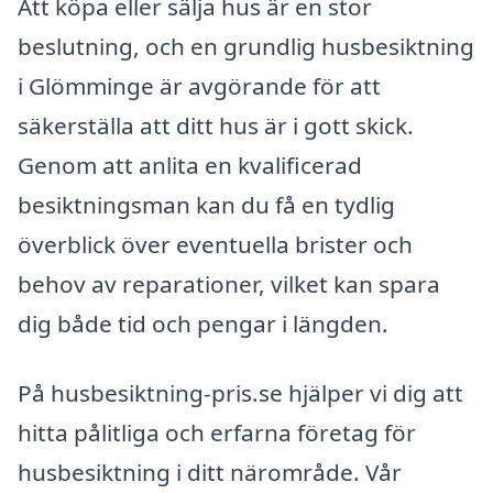
Att köpa eller sälja hus är en stor
beslutning, och en grundlig husbesiktning
i Glömminge är avgörande för att
säkerställa att ditt hus är i gott skick.
Genom att anlita en kvalificerad
besiktningsman kan du få en tydlig
överblick över eventuella brister och
behov av reparationer, vilket kan spara
dig både tid och pengar i längden.
På husbesiktning-pris.se hjälper vi dig att
hitta pålitliga och erfarna företag för
husbesiktning i ditt närområde. Vår