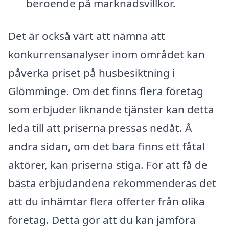
beroende på marknadsvillkor.
Det är också värt att nämna att
konkurrensanalyser inom området kan
påverka priset på husbesiktning i
Glömminge. Om det finns flera företag
som erbjuder liknande tjänster kan detta
leda till att priserna pressas nedåt. Å
andra sidan, om det bara finns ett fåtal
aktörer, kan priserna stiga. För att få de
bästa erbjudandena rekommenderas det
att du inhämtar flera offerter från olika
företag. Detta gör att du kan jämföra