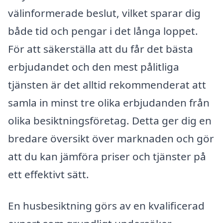
välinformerade beslut, vilket sparar dig
både tid och pengar i det långa loppet.
För att säkerställa att du får det bästa
erbjudandet och den mest pålitliga
tjänsten är det alltid rekommenderat att
samla in minst tre olika erbjudanden från
olika besiktningsföretag. Detta ger dig en
bredare översikt över marknaden och gör
att du kan jämföra priser och tjänster på
ett effektivt sätt.
En husbesiktning görs av en kvalificerad