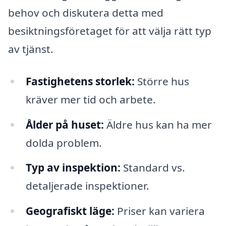
behov och diskutera detta med
besiktningsföretaget för att välja rätt typ
av tjänst.
Fastighetens storlek:
Större hus
kräver mer tid och arbete.
Ålder på huset:
Äldre hus kan ha mer
dolda problem.
Typ av inspektion:
Standard vs.
detaljerade inspektioner.
Geografiskt läge:
Priser kan variera