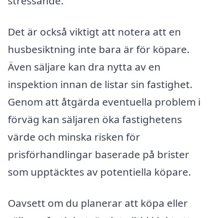
stressande.
Det är också viktigt att notera att en
husbesiktning inte bara är för köpare.
Även säljare kan dra nytta av en
inspektion innan de listar sin fastighet.
Genom att åtgärda eventuella problem i
förväg kan säljaren öka fastighetens
värde och minska risken för
prisförhandlingar baserade på brister
som upptäcktes av potentiella köpare.
Oavsett om du planerar att köpa eller