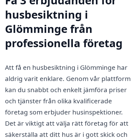
Få 3 erbjudanden för
husbesiktning i
Glömminge från
professionella företag
Att få en husbesiktning i Glömminge har
aldrig varit enklare. Genom vår plattform
kan du snabbt och enkelt jämföra priser
och tjänster från olika kvalificerade
företag som erbjuder husinspektioner.
Det är viktigt att välja rätt företag för att
säkerställa att ditt hus är i gott skick och