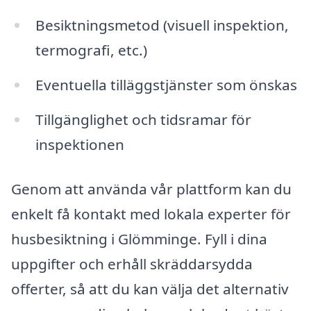
Besiktningsmetod (visuell inspektion,
termografi, etc.)
Eventuella tilläggstjänster som önskas
Tillgänglighet och tidsramar för
inspektionen
Genom att använda vår plattform kan du
enkelt få kontakt med lokala experter för
husbesiktning i Glömminge. Fyll i dina
uppgifter och erhåll skräddarsydda
offerter, så att du kan välja det alternativ