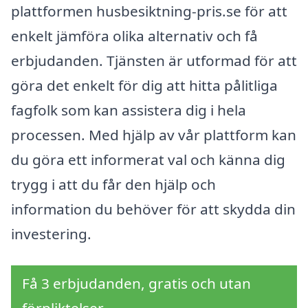
plattformen husbesiktning-pris.se för att
enkelt jämföra olika alternativ och få
erbjudanden. Tjänsten är utformad för att
göra det enkelt för dig att hitta pålitliga
fagfolk som kan assistera dig i hela
processen. Med hjälp av vår plattform kan
du göra ett informerat val och känna dig
trygg i att du får den hjälp och
information du behöver för att skydda din
investering.
Få 3 erbjudanden, gratis och utan