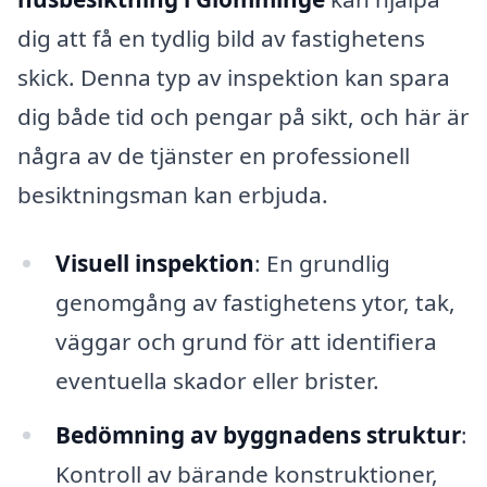
dig att få en tydlig bild av fastighetens
skick. Denna typ av inspektion kan spara
dig både tid och pengar på sikt, och här är
några av de tjänster en professionell
besiktningsman kan erbjuda.
Visuell inspektion
: En grundlig
genomgång av fastighetens ytor, tak,
väggar och grund för att identifiera
eventuella skador eller brister.
Bedömning av byggnadens struktur
:
Kontroll av bärande konstruktioner,