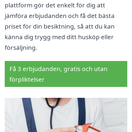
plattform gör det enkelt för dig att
jämföra erbjudanden och få det bästa
priset för din besiktning, så att du kan
känna dig trygg med ditt husköp eller
försäljning.
Få 3 erbjudanden, gratis och utan
förpliktelser