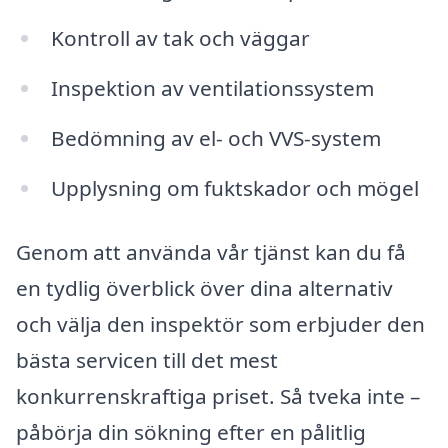
Kontroll av tak och väggar
Inspektion av ventilationssystem
Bedömning av el- och VVS-system
Upplysning om fuktskador och mögel
Genom att använda vår tjänst kan du få
en tydlig överblick över dina alternativ
och välja den inspektör som erbjuder den
bästa servicen till det mest
konkurrenskraftiga priset. Så tveka inte –
påbörja din sökning efter en pålitlig