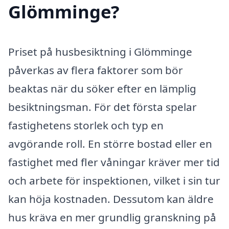
Glömminge?
Priset på husbesiktning i Glömminge
påverkas av flera faktorer som bör
beaktas när du söker efter en lämplig
besiktningsman. För det första spelar
fastighetens storlek och typ en
avgörande roll. En större bostad eller en
fastighet med fler våningar kräver mer tid
och arbete för inspektionen, vilket i sin tur
kan höja kostnaden. Dessutom kan äldre
hus kräva en mer grundlig granskning på