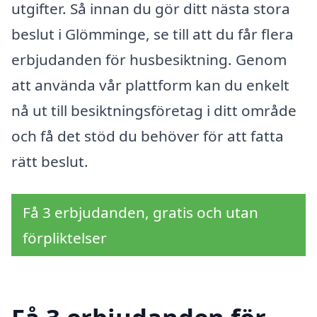
utgifter. Så innan du gör ditt nästa stora
beslut i Glömminge, se till att du får flera
erbjudanden för husbesiktning. Genom
att använda vår plattform kan du enkelt
nå ut till besiktningsföretag i ditt område
och få det stöd du behöver för att fatta
rätt beslut.
Få 3 erbjudanden, gratis och utan
förpliktelser