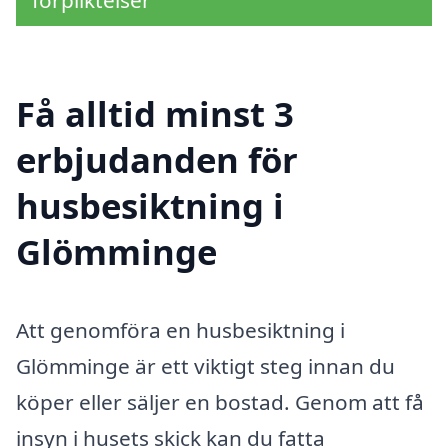
förpliktelser
Få alltid minst 3
erbjudanden för
husbesiktning i
Glömminge
Att genomföra en husbesiktning i
Glömminge är ett viktigt steg innan du
köper eller säljer en bostad. Genom att få
insyn i husets skick kan du fatta