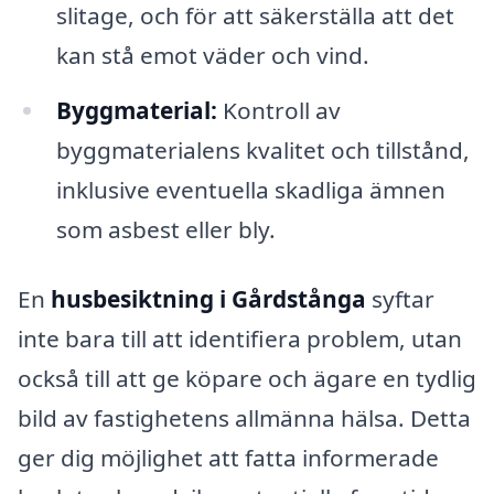
slitage, och för att säkerställa att det
kan stå emot väder och vind.
Byggmaterial:
Kontroll av
byggmaterialens kvalitet och tillstånd,
inklusive eventuella skadliga ämnen
som asbest eller bly.
En
husbesiktning i Gårdstånga
syftar
inte bara till att identifiera problem, utan
också till att ge köpare och ägare en tydlig
bild av fastighetens allmänna hälsa. Detta
ger dig möjlighet att fatta informerade