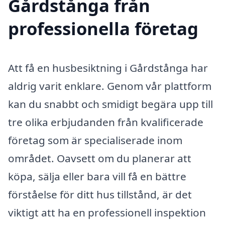
Gårdstånga från
professionella företag
Att få en husbesiktning i Gårdstånga har
aldrig varit enklare. Genom vår plattform
kan du snabbt och smidigt begära upp till
tre olika erbjudanden från kvalificerade
företag som är specialiserade inom
området. Oavsett om du planerar att
köpa, sälja eller bara vill få en bättre
förståelse för ditt hus tillstånd, är det
viktigt att ha en professionell inspektion