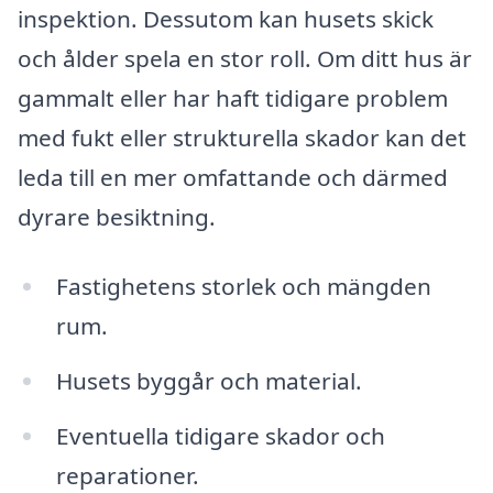
inspektion. Dessutom kan husets skick
och ålder spela en stor roll. Om ditt hus är
gammalt eller har haft tidigare problem
med fukt eller strukturella skador kan det
leda till en mer omfattande och därmed
dyrare besiktning.
Fastighetens storlek och mängden
rum.
Husets byggår och material.
Eventuella tidigare skador och
reparationer.