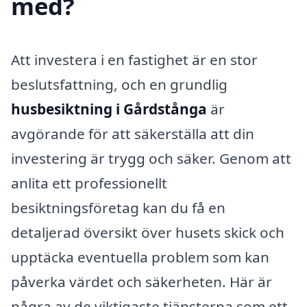
med?
Att investera i en fastighet är en stor
beslutsfattning, och en grundlig
husbesiktning i Gårdstånga
är
avgörande för att säkerställa att din
investering är trygg och säker. Genom att
anlita ett professionellt
besiktningsföretag kan du få en
detaljerad översikt över husets skick och
upptäcka eventuella problem som kan
påverka värdet och säkerheten. Här är
några av de viktigaste tjänsterna som ett