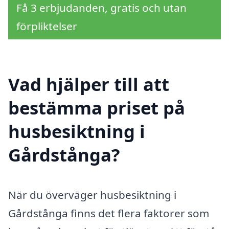
Få 3 erbjudanden, gratis och utan
förpliktelser
Vad hjälper till att
bestämma priset på
husbesiktning i
Gårdstånga?
När du överväger husbesiktning i
Gårdstånga finns det flera faktorer som