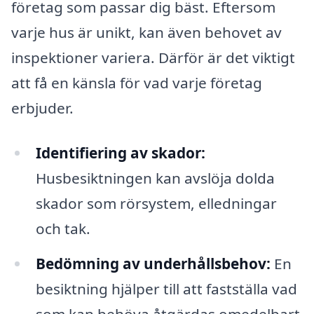
företag som passar dig bäst. Eftersom
varje hus är unikt, kan även behovet av
inspektioner variera. Därför är det viktigt
att få en känsla för vad varje företag
erbjuder.
Identifiering av skador:
Husbesiktningen kan avslöja dolda
skador som rörsystem, elledningar
och tak.
Bedömning av underhållsbehov:
En
besiktning hjälper till att fastställa vad