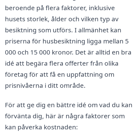
beroende på flera faktorer, inklusive
husets storlek, ålder och vilken typ av
besiktning som utförs. I allmänhet kan
priserna för husbesiktning ligga mellan 5
000 och 15 000 kronor. Det är alltid en bra
idé att begära flera offerter från olika
företag för att få en uppfattning om
prisnivåerna i ditt område.
För att ge dig en bättre idé om vad du kan
förvänta dig, här är några faktorer som
kan påverka kostnaden: