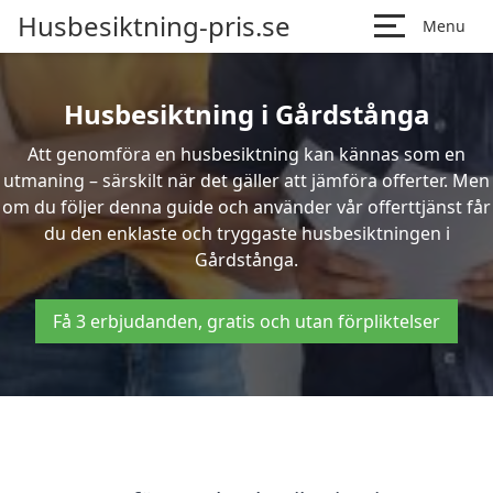
Husbesiktning-pris.se
Menu
Husbesiktning i Gårdstånga
Att genomföra en husbesiktning kan kännas som en
utmaning – särskilt när det gäller att jämföra offerter. Men
om du följer denna guide och använder vår offerttjänst får
du den enklaste och tryggaste husbesiktningen i
Gårdstånga.
Få 3 erbjudanden, gratis och utan förpliktelser