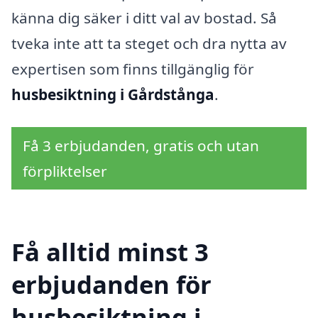
känna dig säker i ditt val av bostad. Så
tveka inte att ta steget och dra nytta av
expertisen som finns tillgänglig för
husbesiktning i Gårdstånga
.
Få 3 erbjudanden, gratis och utan
förpliktelser
Få alltid minst 3
erbjudanden för
husbesiktning i