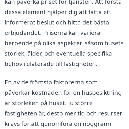
kan påverka priset för tjänsten. Att förstå
dessa element hjälper dig att fatta ett
informerat beslut och hitta det bästa
erbjudandet. Priserna kan variera
beroende på olika aspekter, såsom husets
storlek, ålder, och eventuella specifika
behov relaterade till fastigheten.
En av de främsta faktorerna som
påverkar kostnaden för en husbesiktning
är storleken på huset. Ju större
fastigheten är, desto mer tid och resurser
krävs för att genomföra en noggrann