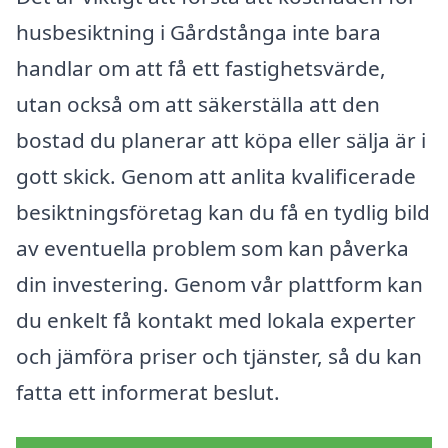
husbesiktning i Gårdstånga inte bara
handlar om att få ett fastighetsvärde,
utan också om att säkerställa att den
bostad du planerar att köpa eller sälja är i
gott skick. Genom att anlita kvalificerade
besiktningsföretag kan du få en tydlig bild
av eventuella problem som kan påverka
din investering. Genom vår plattform kan
du enkelt få kontakt med lokala experter
och jämföra priser och tjänster, så du kan
fatta ett informerat beslut.