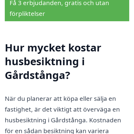
Få 3 erbjudanden, gratis och utan
förpliktelser
Hur mycket kostar
husbesiktning i
Gårdstånga?
När du planerar att köpa eller sälja en
fastighet, är det viktigt att överväga en
husbesiktning i Gårdstånga. Kostnaden
för en sådan besiktning kan variera