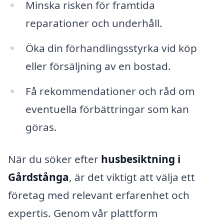
Minska risken för framtida
reparationer och underhåll.
Öka din förhandlingsstyrka vid köp
eller försäljning av en bostad.
Få rekommendationer och råd om
eventuella förbättringar som kan
göras.
När du söker efter
husbesiktning i
Gårdstånga
, är det viktigt att välja ett
företag med relevant erfarenhet och
expertis. Genom vår plattform