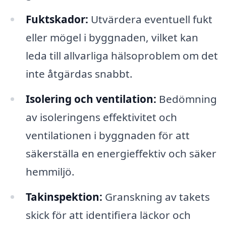
Fuktskador:
Utvärdera eventuell fukt
eller mögel i byggnaden, vilket kan
leda till allvarliga hälsoproblem om det
inte åtgärdas snabbt.
Isolering och ventilation:
Bedömning
av isoleringens effektivitet och
ventilationen i byggnaden för att
säkerställa en energieffektiv och säker
hemmiljö.
Takinspektion:
Granskning av takets
skick för att identifiera läckor och