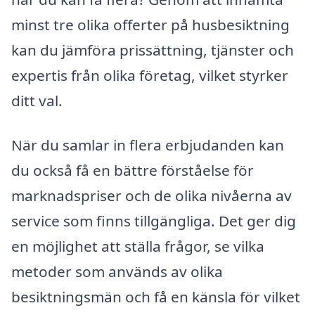
minst tre olika offerter på husbesiktning
kan du jämföra prissättning, tjänster och
expertis från olika företag, vilket styrker
ditt val.
När du samlar in flera erbjudanden kan
du också få en bättre förståelse för
marknadspriser och de olika nivåerna av
service som finns tillgängliga. Det ger dig
en möjlighet att ställa frågor, se vilka
metoder som används av olika
besiktningsmän och få en känsla för vilket