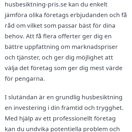
husbesiktning-pris.se kan du enkelt
jämföra olika företags erbjudanden och få
råd om vilket som passar bäst för dina
behov. Att få flera offerter ger dig en
bättre uppfattning om marknadspriser
och tjänster, och ger dig möjlighet att
välja det företag som ger dig mest värde
för pengarna.
I slutändan är en grundlig husbesiktning
en investering i din framtid och trygghet.
Med hjälp av ett professionellt företag
kan du undvika potentiella problem och