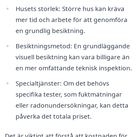
Husets storlek: Större hus kan kräva
mer tid och arbete för att genomföra
en grundlig besiktning.
Besiktningsmetod: En grundläggande
visuell besiktning kan vara billigare än
en mer omfattande teknisk inspektion.
Specialtjänster: Om det behövs
specifika tester, som fuktmätningar
eller radonundersökningar, kan detta
påverka det totala priset.
Det är viktigt att förstå att kostnaden för