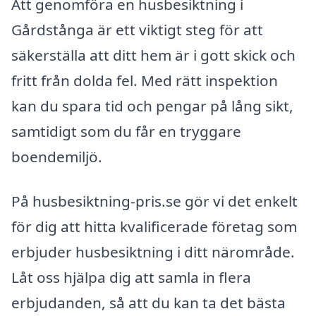
Att genomföra en husbesiktning i
Gårdstånga är ett viktigt steg för att
säkerställa att ditt hem är i gott skick och
fritt från dolda fel. Med rätt inspektion
kan du spara tid och pengar på lång sikt,
samtidigt som du får en tryggare
boendemiljö.
På husbesiktning-pris.se gör vi det enkelt
för dig att hitta kvalificerade företag som
erbjuder husbesiktning i ditt närområde.
Låt oss hjälpa dig att samla in flera
erbjudanden, så att du kan ta det bästa