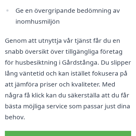
Ge en övergripande bedömning av
inomhusmiljön
Genom att utnyttja vår tjänst får du en
snabb översikt över tillgängliga företag
för husbesiktning i Gårdstånga. Du slipper
lång väntetid och kan istället fokusera på
att jämföra priser och kvaliteter. Med
några få klick kan du säkerställa att du får
bästa möjliga service som passar just dina
behov.