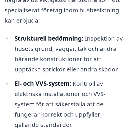
specialiserat företag inom husbesiktning
kan erbjuda:
Strukturell bedömning:
Inspektion av
husets grund, väggar, tak och andra
bärande konstruktioner för att
upptäcka sprickor eller andra skador.
El- och VVS-system:
Kontroll av
elektriska installationer och VVS-
system för att säkerställa att de
fungerar korrekt och uppfyller
gällande standarder.