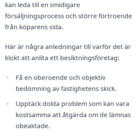
kan leda till en smidigare
försäljningsprocess och större förtroende
från köparens sida.
Här är några anledningar till varför det är
klokt att anlita ett besiktningsföretag:
Få en oberoende och objektiv
bedömning av fastighetens skick.
Upptäck dolda problem som kan vara
kostsamma att åtgärda om de lämnas
obeaktade.