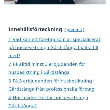
Innehållsförteckning
gömma
1
Vad kan ett företag som är specialiserat
på husbesiktning i Gårdstånga hjälpa till
med?
2
Få alltid minst 3 erbjudanden för
husbesiktning i Gårdstånga
3
Få 3 erbjudanden för husbesiktning i
Gårdstånga från professionella företag
4
Hur mycket kostar husbesiktning i
Gårdstånga?