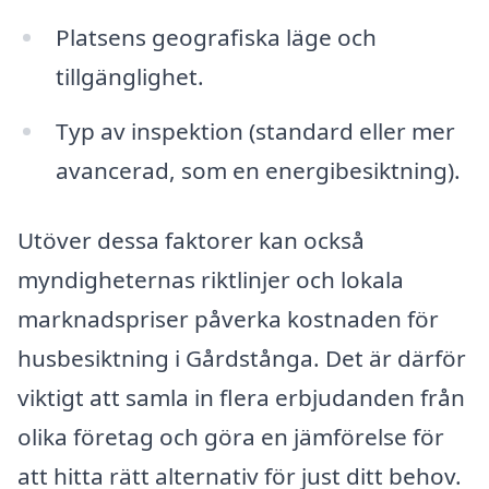
Platsens geografiska läge och
tillgänglighet.
Typ av inspektion (standard eller mer
avancerad, som en energibesiktning).
Utöver dessa faktorer kan också
myndigheternas riktlinjer och lokala
marknadspriser påverka kostnaden för
husbesiktning i Gårdstånga. Det är därför
viktigt att samla in flera erbjudanden från
olika företag och göra en jämförelse för
att hitta rätt alternativ för just ditt behov.