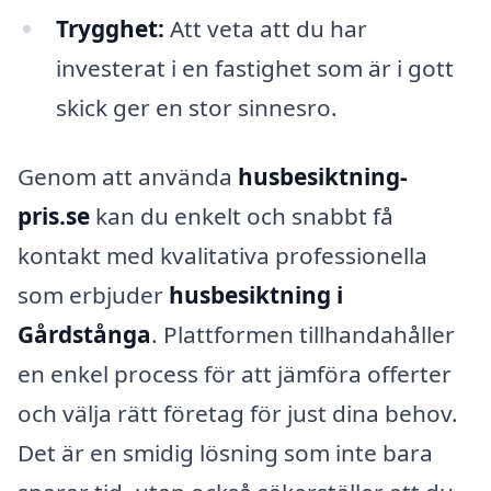
Trygghet:
Att veta att du har
investerat i en fastighet som är i gott
skick ger en stor sinnesro.
Genom att använda
husbesiktning-
pris.se
kan du enkelt och snabbt få
kontakt med kvalitativa professionella
som erbjuder
husbesiktning i
Gårdstånga
. Plattformen tillhandahåller
en enkel process för att jämföra offerter
och välja rätt företag för just dina behov.
Det är en smidig lösning som inte bara