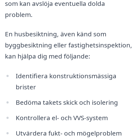
som kan avslöja eventuella dolda
problem.
En husbesiktning, även känd som
byggbesiktning eller fastighetsinspektion,
kan hjälpa dig med följande:
Identifiera konstruktionsmässiga
brister
Bedöma takets skick och isolering
Kontrollera el- och VVS-system
Utvärdera fukt- och mögelproblem