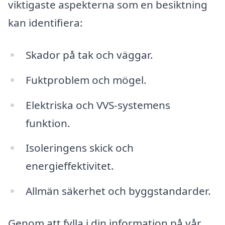
viktigaste aspekterna som en besiktning
kan identifiera:
Skador på tak och väggar.
Fuktproblem och mögel.
Elektriska och VVS-systemens
funktion.
Isoleringens skick och
energieffektivitet.
Allmän säkerhet och byggstandarder.
Genom att fylla i din information på vår