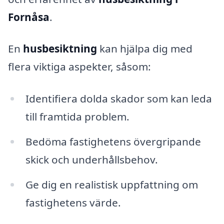
Fornåsa
.
En
husbesiktning
kan hjälpa dig med
flera viktiga aspekter, såsom:
Identifiera dolda skador som kan leda
till framtida problem.
Bedöma fastighetens övergripande
skick och underhållsbehov.
Ge dig en realistisk uppfattning om
fastighetens värde.