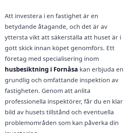
Att investera i en fastighet är en
betydande åtagande, och det är av
yttersta vikt att säkerställa att huset är i
gott skick innan köpet genomförs. Ett
företag med specialisering inom
husbesiktning i Fornåsa
kan erbjuda en
grundlig och omfattande inspektion av
fastigheten. Genom att anlita
professionella inspektörer, får du en klar
bild av husets tillstånd och eventuella
problemområden som kan påverka din