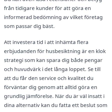
från tidigare kunder för att göra en
informerad bedömning av vilket företag
som passar dig bäst.
Att investera tid i att inhämta flera
erbjudanden för husbesiktning är en klok
strategi som kan spara dig både pengar
och huvudvärk i det långa loppet. Se till
att du får den service och kvalitet du
förväntar dig genom att alltid göra en
grundlig jämförelse. När du är väl insatt i
dina alternativ kan du fatta ett beslut som