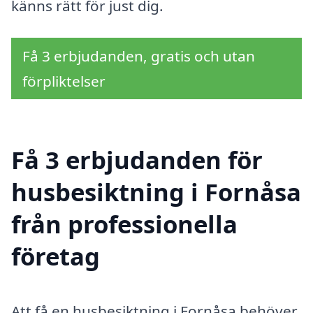
känns rätt för just dig.
Få 3 erbjudanden, gratis och utan
förpliktelser
Få 3 erbjudanden för
husbesiktning i Fornåsa
från professionella
företag
Att få en husbesiktning i Fornåsa behöver