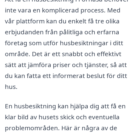
inte vara en komplicerad process. Med
vår plattform kan du enkelt få tre olika
erbjudanden från pålitliga och erfarna
företag som utför husbesiktningar i ditt
område. Det är ett snabbt och effektivt
sätt att jämföra priser och tjänster, så att
du kan fatta ett informerat beslut för ditt
hus.
En husbesiktning kan hjälpa dig att få en
klar bild av husets skick och eventuella
problemområden. Här är några av de