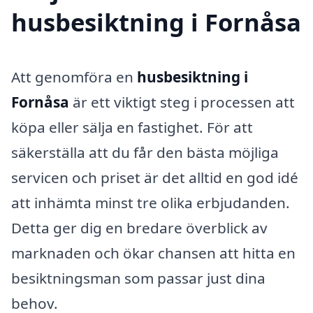
husbesiktning i Fornåsa
Att genomföra en
husbesiktning i
Fornåsa
är ett viktigt steg i processen att
köpa eller sälja en fastighet. För att
säkerställa att du får den bästa möjliga
servicen och priset är det alltid en god idé
att inhämta minst tre olika erbjudanden.
Detta ger dig en bredare överblick av
marknaden och ökar chansen att hitta en
besiktningsman som passar just dina
behov.