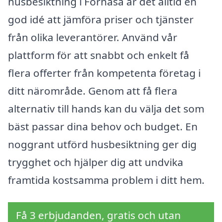
husbesiktning i Fornåsa är det alltid en
god idé att jämföra priser och tjänster
från olika leverantörer. Använd vår
plattform för att snabbt och enkelt få
flera offerter från kompetenta företag i
ditt närområde. Genom att få flera
alternativ till hands kan du välja det som
bäst passar dina behov och budget. En
noggrant utförd husbesiktning ger dig
trygghet och hjälper dig att undvika
framtida kostsamma problem i ditt hem.
Få 3 erbjudanden, gratis och utan