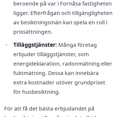
beroende på var i Fornåsa fastigheten
ligger. Efterfrågan och tillgängligheten
av besiktningsmän kan spela en roll i
prissättningen.
Tilläggstjänster:
Många företag
erbjuder tilläggstjänster, som
energideklaration, radonmätning eller
fuktmätning. Dessa kan innebära
extra kostnader utöver grundpriset
för husbesiktning.
För att få det bästa erbjudandet på