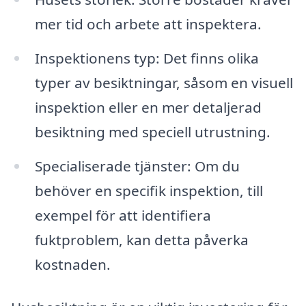
mer tid och arbete att inspektera.
Inspektionens typ: Det finns olika
typer av besiktningar, såsom en visuell
inspektion eller en mer detaljerad
besiktning med speciell utrustning.
Specialiserade tjänster: Om du
behöver en specifik inspektion, till
exempel för att identifiera
fuktproblem, kan detta påverka
kostnaden.