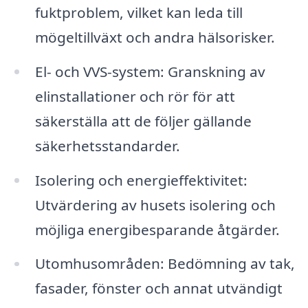
fuktproblem, vilket kan leda till
mögeltillväxt och andra hälsorisker.
El- och VVS-system: Granskning av
elinstallationer och rör för att
säkerställa att de följer gällande
säkerhetsstandarder.
Isolering och energieffektivitet:
Utvärdering av husets isolering och
möjliga energibesparande åtgärder.
Utomhusområden: Bedömning av tak,
fasader, fönster och annat utvändigt