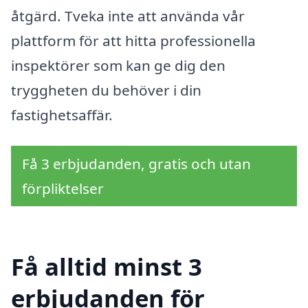
åtgärd. Tveka inte att använda vår
plattform för att hitta professionella
inspektörer som kan ge dig den
tryggheten du behöver i din
fastighetsaffär.
Få 3 erbjudanden, gratis och utan
förpliktelser
Få alltid minst 3
erbjudanden för