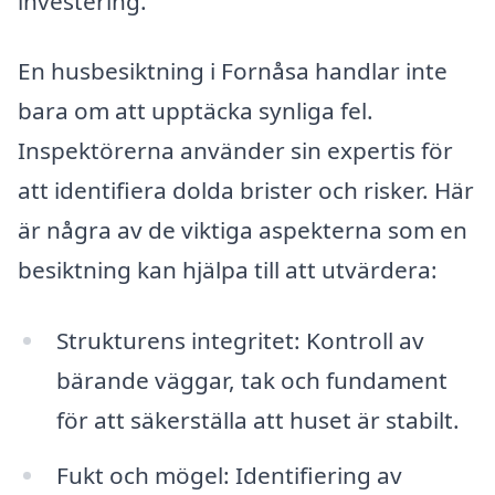
investering.
En husbesiktning i Fornåsa handlar inte
bara om att upptäcka synliga fel.
Inspektörerna använder sin expertis för
att identifiera dolda brister och risker. Här
är några av de viktiga aspekterna som en
besiktning kan hjälpa till att utvärdera:
Strukturens integritet: Kontroll av
bärande väggar, tak och fundament
för att säkerställa att huset är stabilt.
Fukt och mögel: Identifiering av