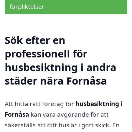
förpliktelser
Sök efter en
professionell för
husbesiktning i andra
städer nära Fornåsa
Att hitta rätt företag för
husbesiktning i
Fornåsa
kan vara avgörande för att
säkerställa att ditt hus är i gott skick. En