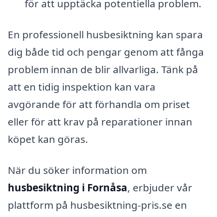
för att upptäcka potentiella problem.
En professionell husbesiktning kan spara
dig både tid och pengar genom att fånga
problem innan de blir allvarliga. Tänk på
att en tidig inspektion kan vara
avgörande för att förhandla om priset
eller för att krav på reparationer innan
köpet kan göras.
När du söker information om
husbesiktning i Fornåsa
, erbjuder vår
plattform på husbesiktning-pris.se en