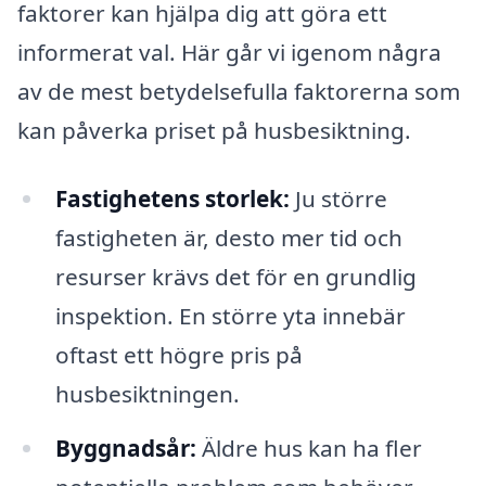
faktorer kan hjälpa dig att göra ett
informerat val. Här går vi igenom några
av de mest betydelsefulla faktorerna som
kan påverka priset på husbesiktning.
Fastighetens storlek:
Ju större
fastigheten är, desto mer tid och
resurser krävs det för en grundlig
inspektion. En större yta innebär
oftast ett högre pris på
husbesiktningen.
Byggnadsår:
Äldre hus kan ha fler