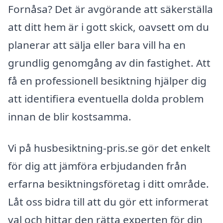
Fornåsa? Det är avgörande att säkerställa
att ditt hem är i gott skick, oavsett om du
planerar att sälja eller bara vill ha en
grundlig genomgång av din fastighet. Att
få en professionell besiktning hjälper dig
att identifiera eventuella dolda problem
innan de blir kostsamma.
Vi på husbesiktning-pris.se gör det enkelt
för dig att jämföra erbjudanden från
erfarna besiktningsföretag i ditt område.
Låt oss bidra till att du gör ett informerat
val och hittar den rätta experten för din