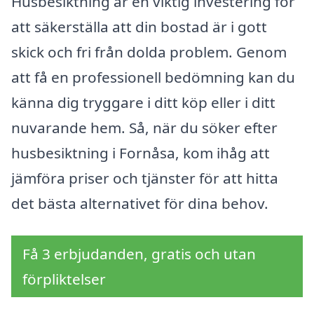
Husbesiktning är en viktig investering för
att säkerställa att din bostad är i gott
skick och fri från dolda problem. Genom
att få en professionell bedömning kan du
känna dig tryggare i ditt köp eller i ditt
nuvarande hem. Så, när du söker efter
husbesiktning i Fornåsa, kom ihåg att
jämföra priser och tjänster för att hitta
det bästa alternativet för dina behov.
Få 3 erbjudanden, gratis och utan
förpliktelser