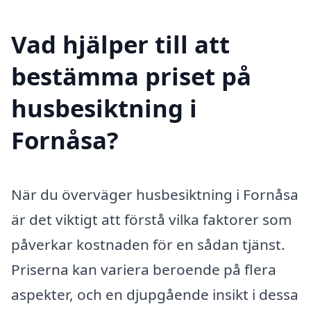
Vad hjälper till att
bestämma priset på
husbesiktning i
Fornåsa?
När du överväger husbesiktning i Fornåsa
är det viktigt att förstå vilka faktorer som
påverkar kostnaden för en sådan tjänst.
Priserna kan variera beroende på flera
aspekter, och en djupgående insikt i dessa