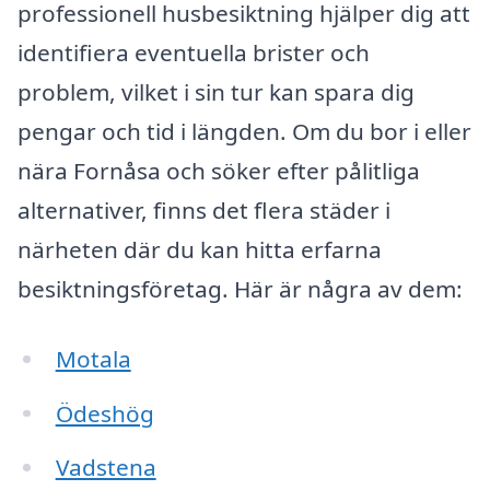
professionell husbesiktning hjälper dig att
identifiera eventuella brister och
problem, vilket i sin tur kan spara dig
pengar och tid i längden. Om du bor i eller
nära Fornåsa och söker efter pålitliga
alternativer, finns det flera städer i
närheten där du kan hitta erfarna
besiktningsföretag. Här är några av dem:
Motala
Ödeshög
Vadstena