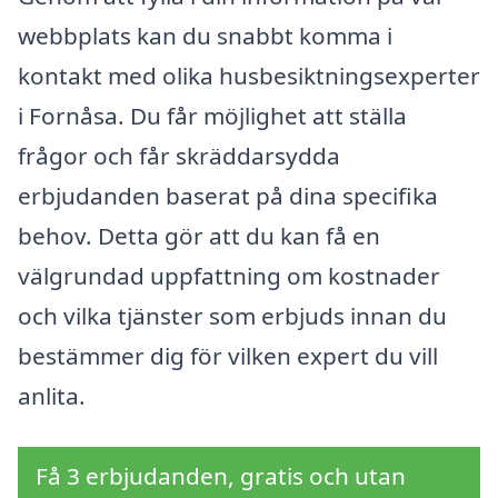
webbplats kan du snabbt komma i
kontakt med olika husbesiktningsexperter
i Fornåsa. Du får möjlighet att ställa
frågor och får skräddarsydda
erbjudanden baserat på dina specifika
behov. Detta gör att du kan få en
välgrundad uppfattning om kostnader
och vilka tjänster som erbjuds innan du
bestämmer dig för vilken expert du vill
anlita.
Få 3 erbjudanden, gratis och utan