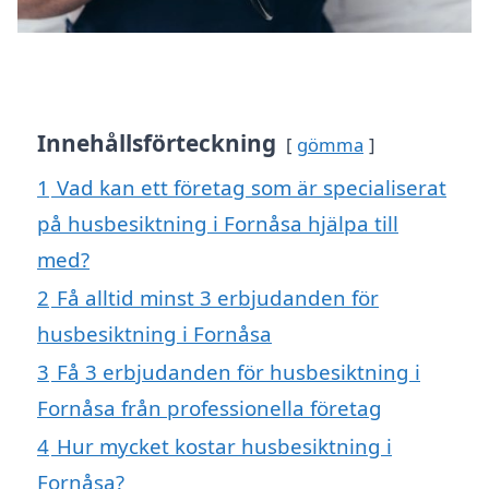
Innehållsförteckning
gömma
1
Vad kan ett företag som är specialiserat
på husbesiktning i Fornåsa hjälpa till
med?
2
Få alltid minst 3 erbjudanden för
husbesiktning i Fornåsa
3
Få 3 erbjudanden för husbesiktning i
Fornåsa från professionella företag
4
Hur mycket kostar husbesiktning i
Fornåsa?