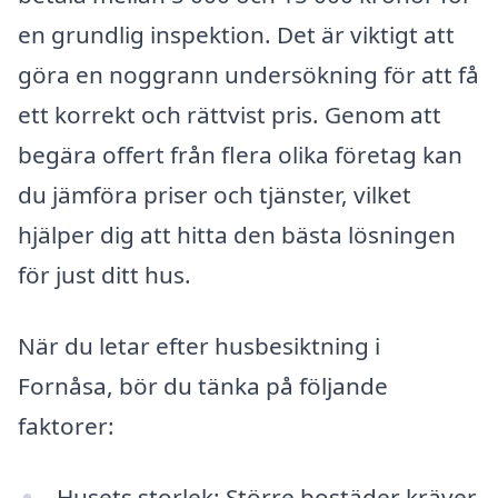
en grundlig inspektion. Det är viktigt att
göra en noggrann undersökning för att få
ett korrekt och rättvist pris. Genom att
begära offert från flera olika företag kan
du jämföra priser och tjänster, vilket
hjälper dig att hitta den bästa lösningen
för just ditt hus.
När du letar efter husbesiktning i
Fornåsa, bör du tänka på följande
faktorer:
Husets storlek: Större bostäder kräver