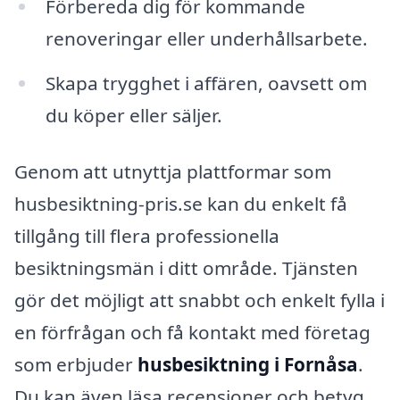
Förbereda dig för kommande
renoveringar eller underhållsarbete.
Skapa trygghet i affären, oavsett om
du köper eller säljer.
Genom att utnyttja plattformar som
husbesiktning-pris.se kan du enkelt få
tillgång till flera professionella
besiktningsmän i ditt område. Tjänsten
gör det möjligt att snabbt och enkelt fylla i
en förfrågan och få kontakt med företag
som erbjuder
husbesiktning i Fornåsa
.
Du kan även läsa recensioner och betyg