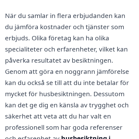
När du samlar in flera erbjudanden kan
du jämföra kostnader och tjänster som
erbjuds. Olika företag kan ha olika
specialiteter och erfarenheter, vilket kan
påverka resultatet av besiktningen.
Genom att göra en noggrann jämförelse
kan du också se till att du inte betalar för
mycket för husbesiktningen. Dessutom
kan det ge dig en känsla av trygghet och
säkerhet att veta att du har valt en
professionell som har goda referenser
och erfarenhet av
husbesiktning i