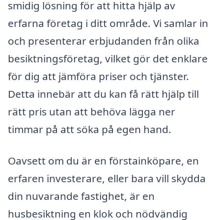
smidig lösning för att hitta hjälp av
erfarna företag i ditt område. Vi samlar in
och presenterar erbjudanden från olika
besiktningsföretag, vilket gör det enklare
för dig att jämföra priser och tjänster.
Detta innebär att du kan få rätt hjälp till
rätt pris utan att behöva lägga ner
timmar på att söka på egen hand.
Oavsett om du är en förstainköpare, en
erfaren investerare, eller bara vill skydda
din nuvarande fastighet, är en
husbesiktning en klok och nödvändig