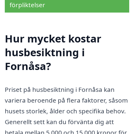
förpliktelser
Hur mycket kostar
husbesiktning i
Fornåsa?
Priset på husbesiktning i Fornåsa kan
variera beroende på flera faktorer, såsom
husets storlek, ålder och specifika behov.
Generellt sett kan du förvänta dig att
betala mellan 5 000 och 15 000 kronor för