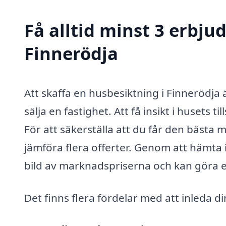
Få alltid minst 3 erbju
Finnerödja
Att skaffa en husbesiktning i Finnerödja ä
sälja en fastighet. Att få insikt i husets 
För att säkerställa att du får den bästa mö
jämföra flera offerter. Genom att hämta 
bild av marknadspriserna och kan göra e
Det finns flera fördelar med att inleda 