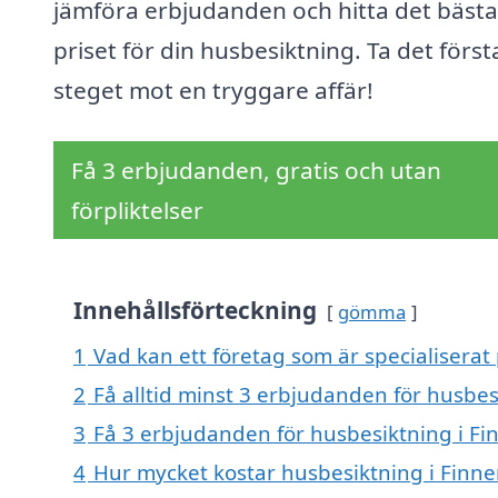
jämföra erbjudanden och hitta det bästa
priset för din husbesiktning. Ta det först
steget mot en tryggare affär!
Få 3 erbjudanden, gratis och utan
förpliktelser
Innehållsförteckning
gömma
1
Vad kan ett företag som är specialiserat 
2
Få alltid minst 3 erbjudanden för husbes
3
Få 3 erbjudanden för husbesiktning i Fin
4
Hur mycket kostar husbesiktning i Finne