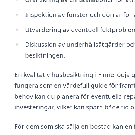
Inspektion av fönster och dörrar för 
Utvärdering av eventuell fuktproblem
Diskussion av underhållsåtgärder oc
besiktningen.
En kvalitativ husbesiktning i Finnerödja 
fungera som en värdefull guide för fram
behov kan du planera för eventuella r
investeringar, vilket kan spara både tid 
För dem som ska sälja en bostad kan en 