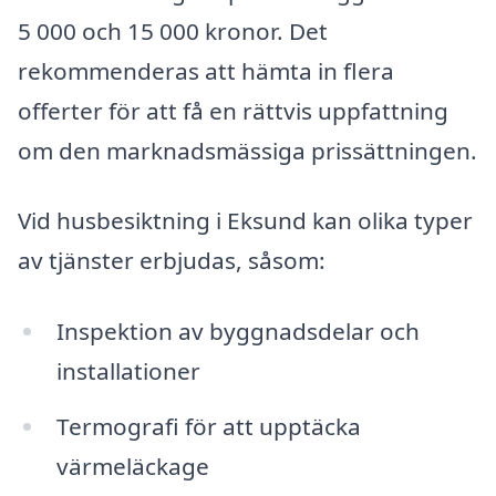
5 000 och 15 000 kronor. Det
rekommenderas att hämta in flera
offerter för att få en rättvis uppfattning
om den marknadsmässiga prissättningen.
Vid husbesiktning i Eksund kan olika typer
av tjänster erbjudas, såsom:
Inspektion av byggnadsdelar och
installationer
Termografi för att upptäcka
värmeläckage