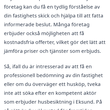
företag kan du få en tydlig förståelse av
din fastighets skick och hjälpa till att fatta
informerade beslut. Många företag
erbjuder också möjligheten att få
kostnadsfria offerter, vilket gör det lätt att
jämföra priser och tjänster som erbjuds.
Så, ifall du är intresserad av att få en
professionell bedömning av din fastighet
eller om du överväger ett husköp, tveka
inte att söka efter en kompetent aktör
som erbjuder husbesiktning i Eksund. På