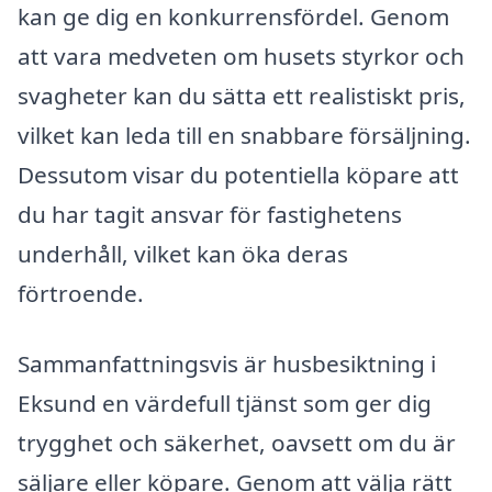
kan ge dig en konkurrensfördel. Genom
att vara medveten om husets styrkor och
svagheter kan du sätta ett realistiskt pris,
vilket kan leda till en snabbare försäljning.
Dessutom visar du potentiella köpare att
du har tagit ansvar för fastighetens
underhåll, vilket kan öka deras
förtroende.
Sammanfattningsvis är husbesiktning i
Eksund en värdefull tjänst som ger dig
trygghet och säkerhet, oavsett om du är
säljare eller köpare. Genom att välja rätt