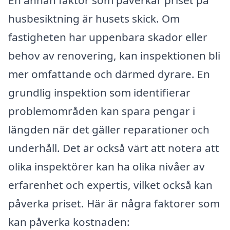
husbesiktning är husets skick. Om
fastigheten har uppenbara skador eller
behov av renovering, kan inspektionen bli
mer omfattande och därmed dyrare. En
grundlig inspektion som identifierar
problemområden kan spara pengar i
längden när det gäller reparationer och
underhåll. Det är också värt att notera att
olika inspektörer kan ha olika nivåer av
erfarenhet och expertis, vilket också kan
påverka priset. Här är några faktorer som
kan påverka kostnaden: