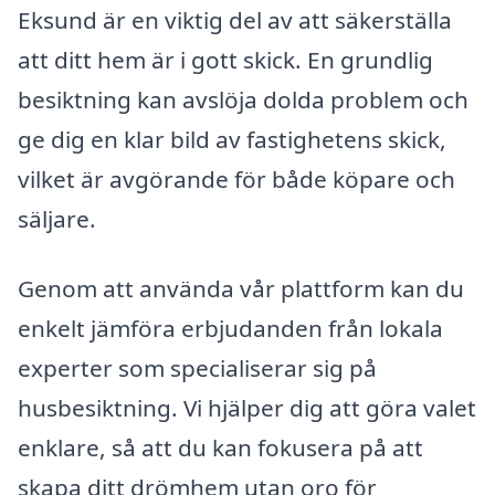
Eksund är en viktig del av att säkerställa
att ditt hem är i gott skick. En grundlig
besiktning kan avslöja dolda problem och
ge dig en klar bild av fastighetens skick,
vilket är avgörande för både köpare och
säljare.
Genom att använda vår plattform kan du
enkelt jämföra erbjudanden från lokala
experter som specialiserar sig på
husbesiktning. Vi hjälper dig att göra valet
enklare, så att du kan fokusera på att
skapa ditt drömhem utan oro för