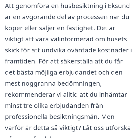
Att genomföra en husbesiktning i Eksund
är en avgörande del av processen när du
köper eller säljer en fastighet. Det är
viktigt att vara välinformerad om husets
skick för att undvika oväntade kostnader i
framtiden. För att säkerställa att du får
det bästa möjliga erbjudandet och den
mest noggranna bedömningen,
rekommenderar vi alltid att du inhämtar
minst tre olika erbjudanden från
professionella besiktningsmän. Men
varför är detta så viktigt? Låt oss utforska