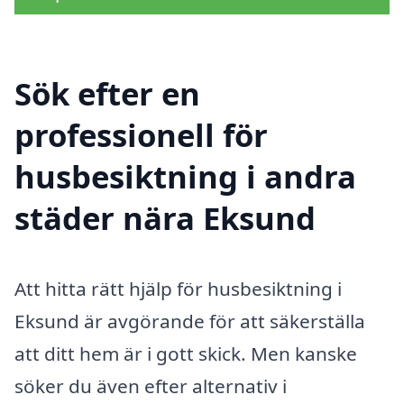
Sök efter en
professionell för
husbesiktning i andra
städer nära Eksund
Att hitta rätt hjälp för husbesiktning i
Eksund är avgörande för att säkerställa
att ditt hem är i gott skick. Men kanske
söker du även efter alternativ i