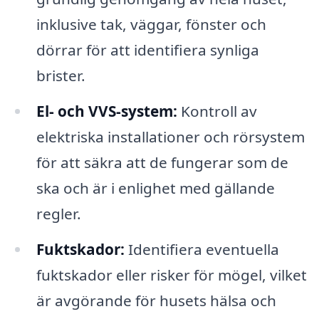
inklusive tak, väggar, fönster och
dörrar för att identifiera synliga
brister.
El- och VVS-system:
Kontroll av
elektriska installationer och rörsystem
för att säkra att de fungerar som de
ska och är i enlighet med gällande
regler.
Fuktskador:
Identifiera eventuella
fuktskador eller risker för mögel, vilket
är avgörande för husets hälsa och