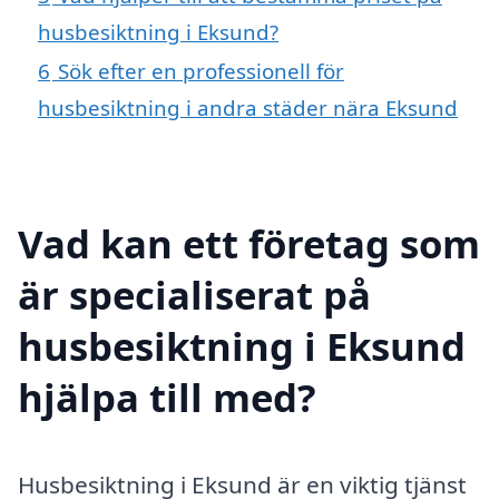
husbesiktning i Eksund?
6
Sök efter en professionell för
husbesiktning i andra städer nära Eksund
Vad kan ett företag som
är specialiserat på
husbesiktning i Eksund
hjälpa till med?
Husbesiktning i Eksund är en viktig tjänst