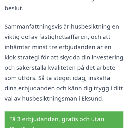
beslut.
Sammanfattningsvis är husbesiktning en
viktig del av fastighetsaffären, och att
inhämtar minst tre erbjudanden är en
klok strategi för att skydda din investering
och säkerställa kvaliteten på det arbete
som utförs. Så ta steget idag, inskaffa
dina erbjudanden och känn dig trygg i ditt
val av husbesiktningsman i Eksund.
Få 3 erbjudanden, gratis och utan