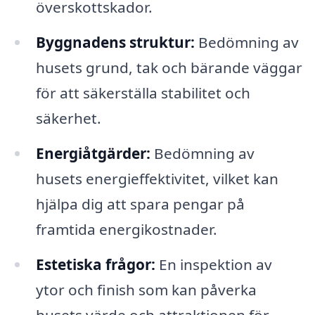
överskottskador.
Byggnadens struktur:
Bedömning av
husets grund, tak och bärande väggar
för att säkerställa stabilitet och
säkerhet.
Energiåtgärder:
Bedömning av
husets energieffektivitet, vilket kan
hjälpa dig att spara pengar på
framtida energikostnader.
Estetiska frågor:
En inspektion av
ytor och finish som kan påverka
husets värde och attraktionen för