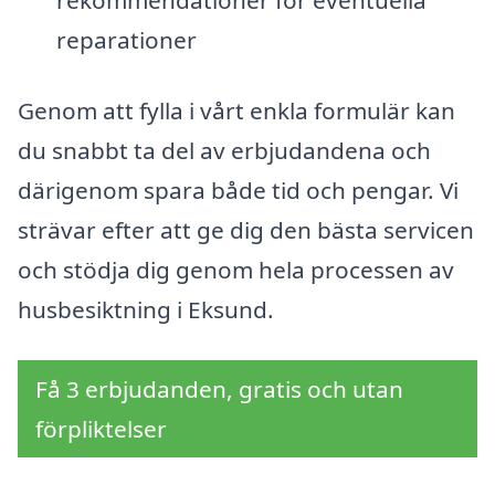
rekommendationer för eventuella
reparationer
Genom att fylla i vårt enkla formulär kan
du snabbt ta del av erbjudandena och
därigenom spara både tid och pengar. Vi
strävar efter att ge dig den bästa servicen
och stödja dig genom hela processen av
husbesiktning i Eksund.
Få 3 erbjudanden, gratis och utan
förpliktelser