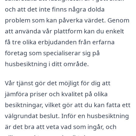
och att det inte finns några dolda
problem som kan påverka värdet. Genom
att använda vår plattform kan du enkelt
få tre olika erbjudanden från erfarna
företag som specialiserar sig på
husbesiktning i ditt område.
Vår tjänst gör det möjligt för dig att
jämföra priser och kvalitet på olika
besiktningar, vilket gör att du kan fatta ett
välgrundat beslut. Inför en husbesiktning
är det bra att veta vad som ingår, och