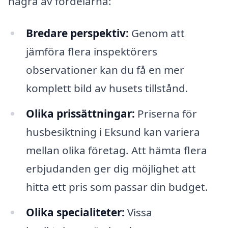
några av fördelarna:
Bredare perspektiv:
Genom att
jämföra flera inspektörers
observationer kan du få en mer
komplett bild av husets tillstånd.
Olika prissättningar:
Priserna för
husbesiktning i Eksund kan variera
mellan olika företag. Att hämta flera
erbjudanden ger dig möjlighet att
hitta ett pris som passar din budget.
Olika specialiteter:
Vissa