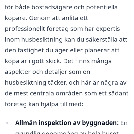
för både bostadsägare och potentiella
köpare. Genom att anlita ett
professionellt företag som har expertis
inom husbesiktning kan du säkerställa att
den fastighet du äger eller planerar att
köpa är i gott skick. Det finns många
aspekter och detaljer som en
husbesiktning täcker, och här är några av
de mest centrala områden som ett sådant
företag kan hjälpa till med:
Allmän inspektion av byggnaden:
En
grundlig genomgång av hela huset,