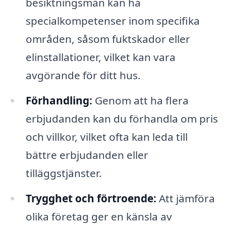
besiktningsmän kan ha
specialkompetenser inom specifika
områden, såsom fuktskador eller
elinstallationer, vilket kan vara
avgörande för ditt hus.
Förhandling:
Genom att ha flera
erbjudanden kan du förhandla om pris
och villkor, vilket ofta kan leda till
bättre erbjudanden eller
tilläggstjänster.
Trygghet och förtroende:
Att jämföra
olika företag ger en känsla av