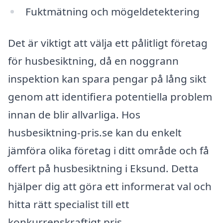
Fuktmätning och mögeldetektering
Det är viktigt att välja ett pålitligt företag
för husbesiktning, då en noggrann
inspektion kan spara pengar på lång sikt
genom att identifiera potentiella problem
innan de blir allvarliga. Hos
husbesiktning-pris.se kan du enkelt
jämföra olika företag i ditt område och få
offert på husbesiktning i Eksund. Detta
hjälper dig att göra ett informerat val och
hitta rätt specialist till ett
konkurrenskraftigt pris.