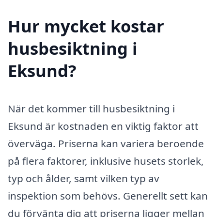
Hur mycket kostar
husbesiktning i
Eksund?
När det kommer till husbesiktning i
Eksund är kostnaden en viktig faktor att
överväga. Priserna kan variera beroende
på flera faktorer, inklusive husets storlek,
typ och ålder, samt vilken typ av
inspektion som behövs. Generellt sett kan
du förvänta dig att priserna ligger mellan