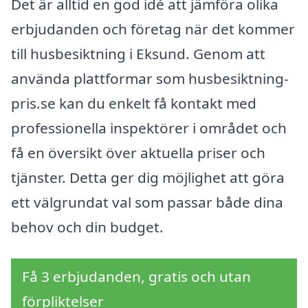
Det är alltid en god idé att jämföra olika
erbjudanden och företag när det kommer
till husbesiktning i Eksund. Genom att
använda plattformar som husbesiktning-
pris.se kan du enkelt få kontakt med
professionella inspektörer i området och
få en översikt över aktuella priser och
tjänster. Detta ger dig möjlighet att göra
ett välgrundat val som passar både dina
behov och din budget.
Få 3 erbjudanden, gratis och utan
förpliktelser