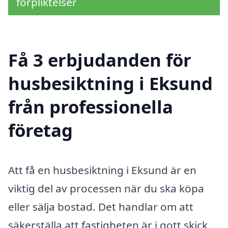
förpliktelser
Få 3 erbjudanden för
husbesiktning i Eksund
från professionella
företag
Att få en husbesiktning i Eksund är en
viktig del av processen när du ska köpa
eller sälja bostad. Det handlar om att
säkerställa att fastigheten är i gott skick