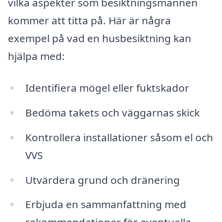
vilka aspekter som besiktningsmannen
kommer att titta på. Här är några
exempel på vad en husbesiktning kan
hjälpa med:
Identifiera mögel eller fuktskador
Bedöma takets och väggarnas skick
Kontrollera installationer såsom el och
VVS
Utvärdera grund och dränering
Erbjuda en sammanfattning med