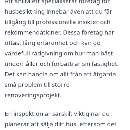
Att anlita ett specialiserat företag för
husbesiktning innebär även att du får
tillgång till professionella insikter och
rekommendationer. Dessa företag har
oftast lång erfarenhet och kan ge
värdefull rådgivning om hur man bäst
underhåller och förbättrar sin fastighet.
Det kan handla om allt från att åtgärda
små problem till större
renoveringsprojekt.
En inspektion är särskilt viktig när du
planerar att sälja ditt hus, eftersom det