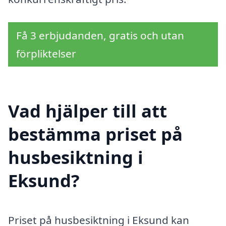
Få 3 erbjudanden, gratis och utan
förpliktelser
Vad hjälper till att
bestämma priset på
husbesiktning i
Eksund?
Priset på husbesiktning i Eksund kan