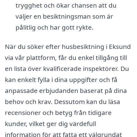
trygghet och ökar chansen att du
väljer en besiktningsman som är
pålitlig och har gott rykte.
När du söker efter husbesiktning i Eksund
via vår plattform, får du enkel tillgång till
en lista över kvalificerade inspektörer. Du
kan enkelt fylla i dina uppgifter och få
anpassade erbjudanden baserat på dina
behov och krav. Dessutom kan du läsa
recensioner och betyg från tidigare
kunder, vilket ger dig värdefull
information för att fatta ett välgrundat