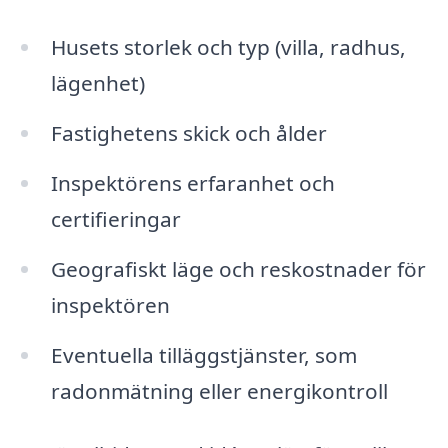
Husets storlek och typ (villa, radhus,
lägenhet)
Fastighetens skick och ålder
Inspektörens erfaranhet och
certifieringar
Geografiskt läge och reskostnader för
inspektören
Eventuella tilläggstjänster, som
radonmätning eller energikontroll