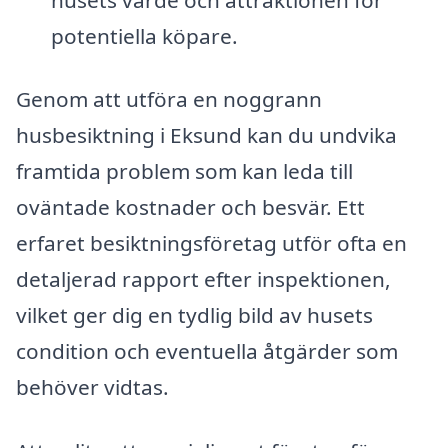
potentiella köpare.
Genom att utföra en noggrann
husbesiktning i Eksund kan du undvika
framtida problem som kan leda till
oväntade kostnader och besvär. Ett
erfaret besiktningsföretag utför ofta en
detaljerad rapport efter inspektionen,
vilket ger dig en tydlig bild av husets
condition och eventuella åtgärder som
behöver vidtas.