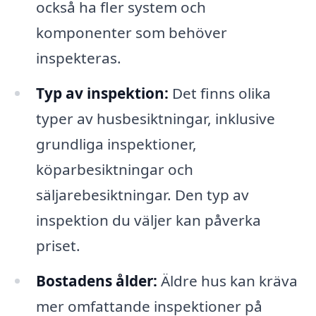
också ha fler system och
komponenter som behöver
inspekteras.
Typ av inspektion:
Det finns olika
typer av husbesiktningar, inklusive
grundliga inspektioner,
köparbesiktningar och
säljarebesiktningar. Den typ av
inspektion du väljer kan påverka
priset.
Bostadens ålder:
Äldre hus kan kräva
mer omfattande inspektioner på