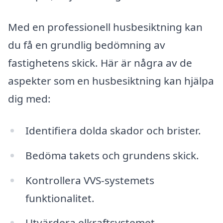
Med en professionell husbesiktning kan
du få en grundlig bedömning av
fastighetens skick. Här är några av de
aspekter som en husbesiktning kan hjälpa
dig med:
Identifiera dolda skador och brister.
Bedöma takets och grundens skick.
Kontrollera VVS-systemets
funktionalitet.
Utvärdera elkraftsystemet.