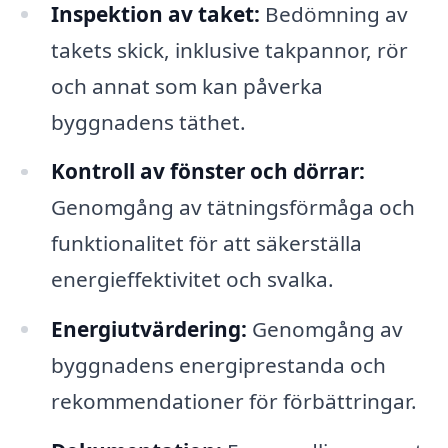
Inspektion av taket:
Bedömning av
takets skick, inklusive takpannor, rör
och annat som kan påverka
byggnadens täthet.
Kontroll av fönster och dörrar:
Genomgång av tätningsförmåga och
funktionalitet för att säkerställa
energieffektivitet och svalka.
Energiutvärdering:
Genomgång av
byggnadens energiprestanda och
rekommendationer för förbättringar.