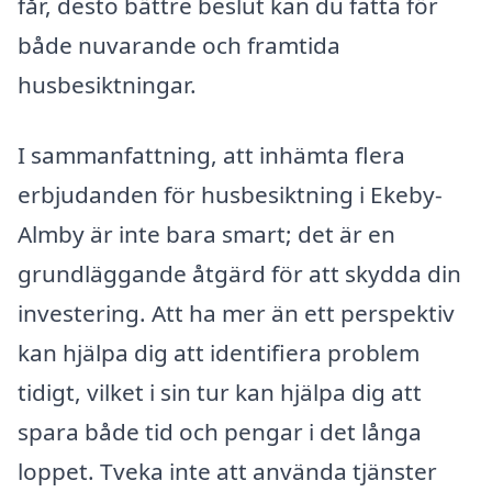
får, desto bättre beslut kan du fatta för
både nuvarande och framtida
husbesiktningar.
I sammanfattning, att inhämta flera
erbjudanden för husbesiktning i Ekeby-
Almby är inte bara smart; det är en
grundläggande åtgärd för att skydda din
investering. Att ha mer än ett perspektiv
kan hjälpa dig att identifiera problem
tidigt, vilket i sin tur kan hjälpa dig att
spara både tid och pengar i det långa
loppet. Tveka inte att använda tjänster