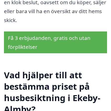
en klok beslut, oavsett om du köper, säljer
eller bara vill ha en översikt av ditt hems
skick.
Få 3 erbjudanden, gratis och utan
förpliktelser
Vad hjälper till att
bestämma priset på
husbesiktning i Ekeby-
Almby?