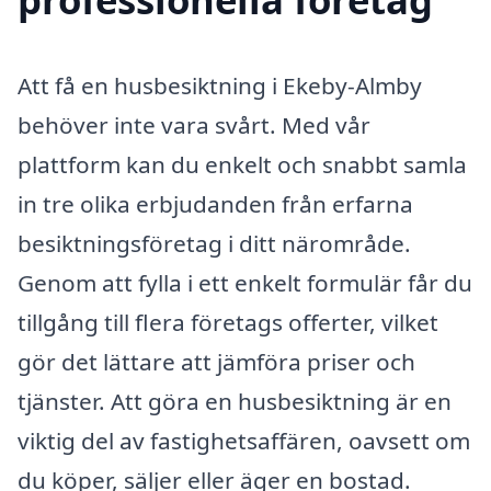
Att få en husbesiktning i Ekeby-Almby
behöver inte vara svårt. Med vår
plattform kan du enkelt och snabbt samla
in tre olika erbjudanden från erfarna
besiktningsföretag i ditt närområde.
Genom att fylla i ett enkelt formulär får du
tillgång till flera företags offerter, vilket
gör det lättare att jämföra priser och
tjänster. Att göra en husbesiktning är en
viktig del av fastighetsaffären, oavsett om
du köper, säljer eller äger en bostad.