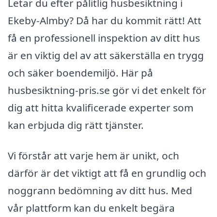
Letar du efter pålitlig husbesiktning i
Ekeby-Almby? Då har du kommit rätt! Att
få en professionell inspektion av ditt hus
är en viktig del av att säkerställa en trygg
och säker boendemiljö. Här på
husbesiktning-pris.se gör vi det enkelt för
dig att hitta kvalificerade experter som
kan erbjuda dig rätt tjänster.
Vi förstår att varje hem är unikt, och
därför är det viktigt att få en grundlig och
noggrann bedömning av ditt hus. Med
vår plattform kan du enkelt begära