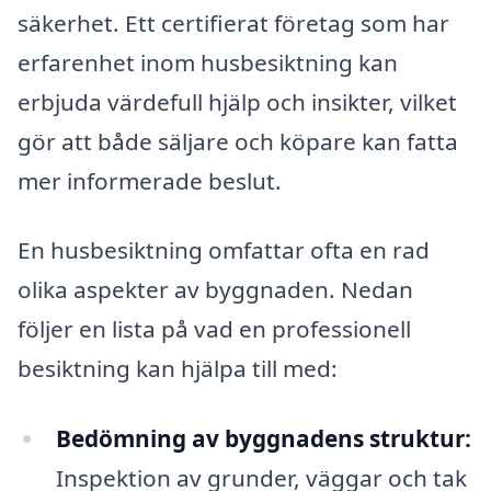
säkerhet. Ett certifierat företag som har
erfarenhet inom husbesiktning kan
erbjuda värdefull hjälp och insikter, vilket
gör att både säljare och köpare kan fatta
mer informerade beslut.
En husbesiktning omfattar ofta en rad
olika aspekter av byggnaden. Nedan
följer en lista på vad en professionell
besiktning kan hjälpa till med:
Bedömning av byggnadens struktur:
Inspektion av grunder, väggar och tak