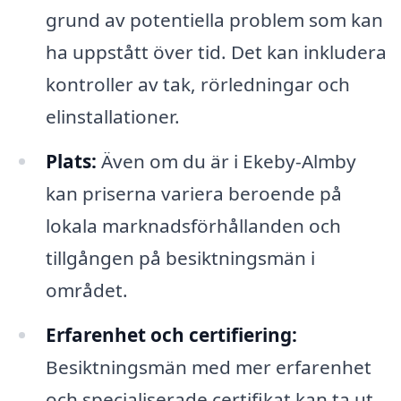
grund av potentiella problem som kan
ha uppstått över tid. Det kan inkludera
kontroller av tak, rörledningar och
elinstallationer.
Plats:
Även om du är i Ekeby-Almby
kan priserna variera beroende på
lokala marknadsförhållanden och
tillgången på besiktningsmän i
området.
Erfarenhet och certifiering:
Besiktningsmän med mer erfarenhet
och specialiserade certifikat kan ta ut