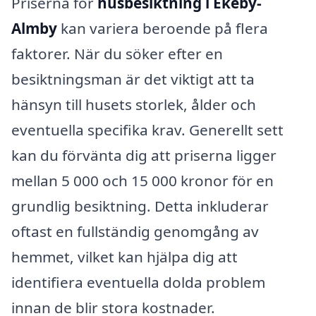
Priserna för
husbesiktning i Ekeby-
Almby
kan variera beroende på flera
faktorer. När du söker efter en
besiktningsman är det viktigt att ta
hänsyn till husets storlek, ålder och
eventuella specifika krav. Generellt sett
kan du förvänta dig att priserna ligger
mellan 5 000 och 15 000 kronor för en
grundlig besiktning. Detta inkluderar
oftast en fullständig genomgång av
hemmet, vilket kan hjälpa dig att
identifiera eventuella dolda problem
innan de blir stora kostnader.