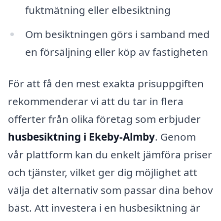
fuktmätning eller elbesiktning
Om besiktningen görs i samband med
en försäljning eller köp av fastigheten
För att få den mest exakta prisuppgiften
rekommenderar vi att du tar in flera
offerter från olika företag som erbjuder
husbesiktning i Ekeby-Almby
. Genom
vår plattform kan du enkelt jämföra priser
och tjänster, vilket ger dig möjlighet att
välja det alternativ som passar dina behov
bäst. Att investera i en husbesiktning är