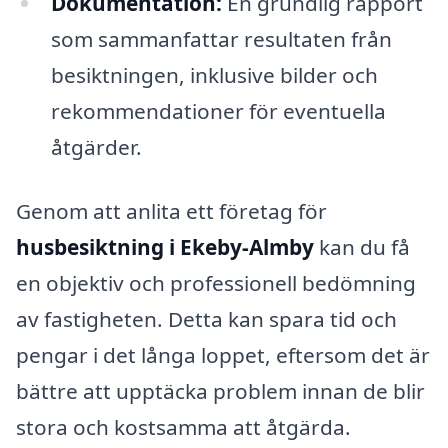
Dokumentation:
En grundlig rapport
som sammanfattar resultaten från
besiktningen, inklusive bilder och
rekommendationer för eventuella
åtgärder.
Genom att anlita ett företag för
husbesiktning i Ekeby-Almby
kan du få
en objektiv och professionell bedömning
av fastigheten. Detta kan spara tid och
pengar i det långa loppet, eftersom det är
bättre att upptäcka problem innan de blir
stora och kostsamma att åtgärda.