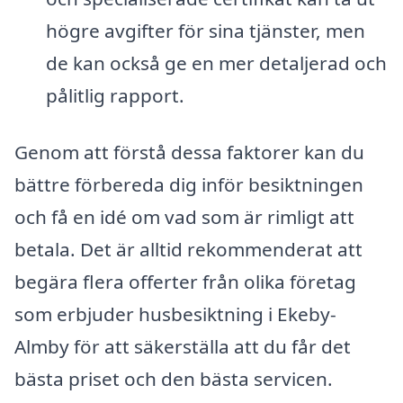
högre avgifter för sina tjänster, men
de kan också ge en mer detaljerad och
pålitlig rapport.
Genom att förstå dessa faktorer kan du
bättre förbereda dig inför besiktningen
och få en idé om vad som är rimligt att
betala. Det är alltid rekommenderat att
begära flera offerter från olika företag
som erbjuder husbesiktning i Ekeby-
Almby för att säkerställa att du får det
bästa priset och den bästa servicen.