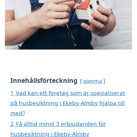
Innehållsförteckning
gömma
1
Vad kan ett företag som är specialiserat
på husbesiktning i Ekeby-Almby hjälpa till
med?
2
Få alltid minst 3 erbjudanden för
husbesiktning i Ekeby-Almby