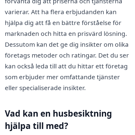
förvänta dig att priserna och tjänsterna
varierar. Att ha flera erbjudanden kan
hjälpa dig att få en bättre förståelse för
marknaden och hitta en prisvärd lösning.
Dessutom kan det ge dig insikter om olika
företags metoder och ratingar. Det du ser
kan också leda till att du hittar ett företag
som erbjuder mer omfattande tjänster
eller specialiserade insikter.
Vad kan en husbesiktning
hjälpa till med?