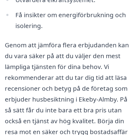
Få insikter om energiförbrukning och
isolering.
Genom att jämföra flera erbjudanden kan
du vara säker på att du väljer den mest
lämpliga tjänsten för dina behov. Vi
rekommenderar att du tar dig tid att läsa
recensioner och betyg på de företag som
erbjuder husbesiktning i Ekeby-Almby. På
så sätt får du inte bara ett bra pris utan
också en tjänst av hög kvalitet. Börja din
resa mot en säker och trygg bostadsaffär