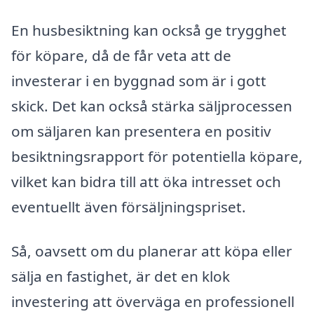
En husbesiktning kan också ge trygghet
för köpare, då de får veta att de
investerar i en byggnad som är i gott
skick. Det kan också stärka säljprocessen
om säljaren kan presentera en positiv
besiktningsrapport för potentiella köpare,
vilket kan bidra till att öka intresset och
eventuellt även försäljningspriset.
Så, oavsett om du planerar att köpa eller
sälja en fastighet, är det en klok
investering att överväga en professionell