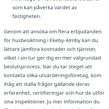
som kan påverka värdet av
fastigheten.
Genom att ansöka om flera erbjudanden
för husbesiktning i Ekeby-Almby kan du
lättare jämföra kostnader och tjänster,
vilket i sin tur ger dig en mer välgrundad
beslutsprocess. När du tar steget att
kontakta olika utvärderingsföretag, kom
ihåg att ställa frågor gällande deras
erfarenhet, certifieringar och hur de utför
sina inspektioner. Ju mer information du