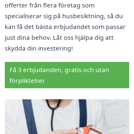
offerter från flera företag som
specialiserar sig på husbesiktning, så du
kan få det bästa erbjudandet som passar
just dina behov. Låt oss hjälpa dig att
skydda din investering!
Få 3 erbjudanden, gratis och utan
förpliktelser