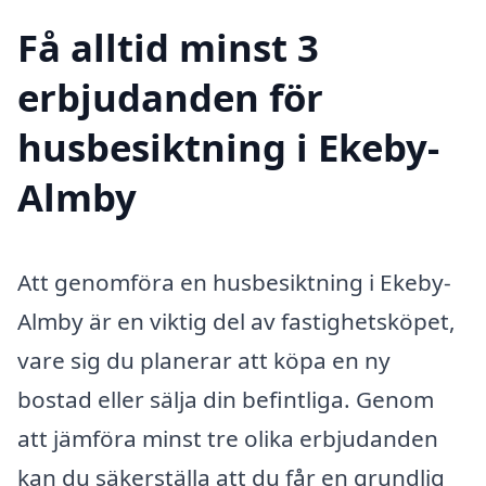
Få alltid minst 3
erbjudanden för
husbesiktning i Ekeby-
Almby
Att genomföra en husbesiktning i Ekeby-
Almby är en viktig del av fastighetsköpet,
vare sig du planerar att köpa en ny
bostad eller sälja din befintliga. Genom
att jämföra minst tre olika erbjudanden
kan du säkerställa att du får en grundlig