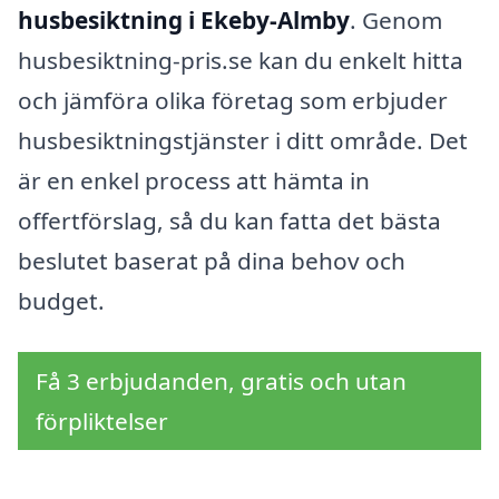
husbesiktning i Ekeby-Almby
. Genom
husbesiktning-pris.se kan du enkelt hitta
och jämföra olika företag som erbjuder
husbesiktningstjänster i ditt område. Det
är en enkel process att hämta in
offertförslag, så du kan fatta det bästa
beslutet baserat på dina behov och
budget.
Få 3 erbjudanden, gratis och utan
förpliktelser