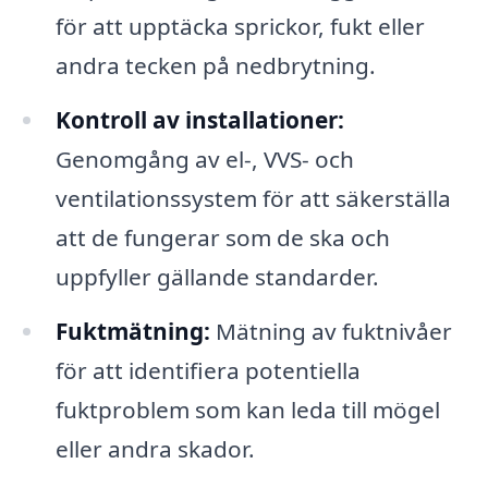
för att upptäcka sprickor, fukt eller
andra tecken på nedbrytning.
Kontroll av installationer:
Genomgång av el-, VVS- och
ventilationssystem för att säkerställa
att de fungerar som de ska och
uppfyller gällande standarder.
Fuktmätning:
Mätning av fuktnivåer
för att identifiera potentiella
fuktproblem som kan leda till mögel
eller andra skador.