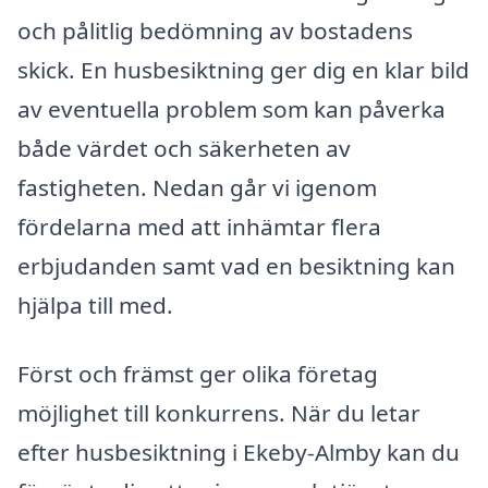
och pålitlig bedömning av bostadens
skick. En husbesiktning ger dig en klar bild
av eventuella problem som kan påverka
både värdet och säkerheten av
fastigheten. Nedan går vi igenom
fördelarna med att inhämtar flera
erbjudanden samt vad en besiktning kan
hjälpa till med.
Först och främst ger olika företag
möjlighet till konkurrens. När du letar
efter husbesiktning i Ekeby-Almby kan du