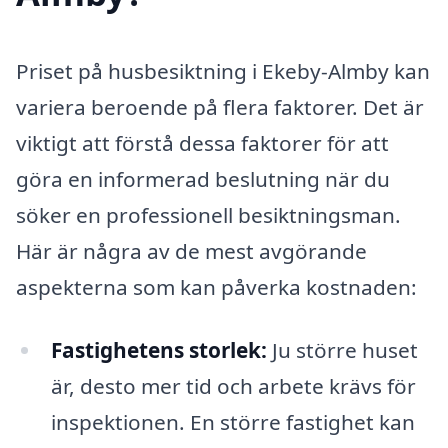
Priset på husbesiktning i Ekeby-Almby kan
variera beroende på flera faktorer. Det är
viktigt att förstå dessa faktorer för att
göra en informerad beslutning när du
söker en professionell besiktningsman.
Här är några av de mest avgörande
aspekterna som kan påverka kostnaden:
Fastighetens storlek:
Ju större huset
är, desto mer tid och arbete krävs för
inspektionen. En större fastighet kan