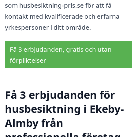
som husbesiktning-pris.se för att få
kontakt med kvalificerade och erfarna
yrkespersoner i ditt område.
Få 3 erbjudanden, gratis och utan
förpliktelser
Få 3 erbjudanden för
husbesiktning i Ekeby-
Almby från
professionella företag