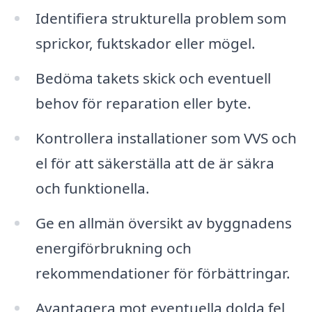
Identifiera strukturella problem som
sprickor, fuktskador eller mögel.
Bedöma takets skick och eventuell
behov för reparation eller byte.
Kontrollera installationer som VVS och
el för att säkerställa att de är säkra
och funktionella.
Ge en allmän översikt av byggnadens
energiförbrukning och
rekommendationer för förbättringar.
Avantagera mot eventuella dolda fel