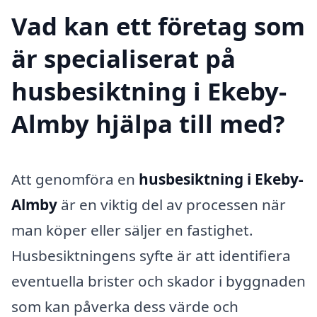
Vad kan ett företag som
är specialiserat på
husbesiktning i Ekeby-
Almby hjälpa till med?
Att genomföra en
husbesiktning i Ekeby-
Almby
är en viktig del av processen när
man köper eller säljer en fastighet.
Husbesiktningens syfte är att identifiera
eventuella brister och skador i byggnaden
som kan påverka dess värde och