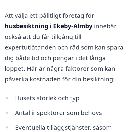
Att välja ett pålitligt företag för
husbesiktning i Ekeby-Almby
innebär
också att du får tillgång till
expertutlåtanden och råd som kan spara
dig både tid och pengar i det långa
loppet. Här är några faktorer som kan
påverka kostnaden för din besiktning:
Husets storlek och typ
Antal inspektörer som behövs
Eventuella tilläggstjänster, såsom