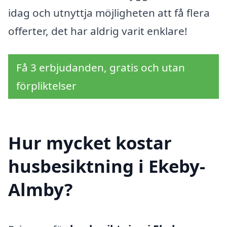
idag och utnyttja möjligheten att få flera
offerter, det har aldrig varit enklare!
Få 3 erbjudanden, gratis och utan
förpliktelser
Hur mycket kostar
husbesiktning i Ekeby-
Almby?