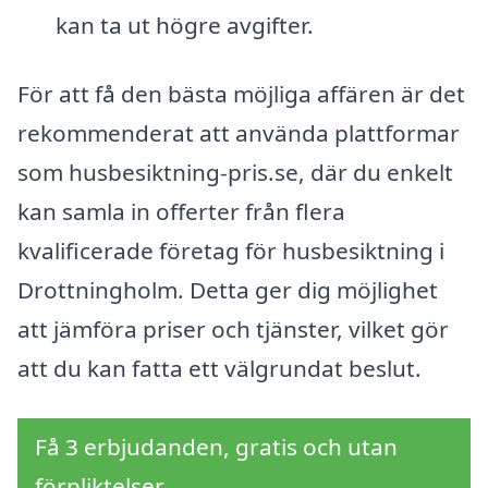
kan ta ut högre avgifter.
För att få den bästa möjliga affären är det
rekommenderat att använda plattformar
som husbesiktning-pris.se, där du enkelt
kan samla in offerter från flera
kvalificerade företag för husbesiktning i
Drottningholm. Detta ger dig möjlighet
att jämföra priser och tjänster, vilket gör
att du kan fatta ett välgrundat beslut.
Få 3 erbjudanden, gratis och utan
förpliktelser