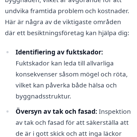
undvika framtida problem och kostnader.
Här är några av de viktigaste områden
där ett besiktningsföretag kan hjälpa dig:
Identifiering av fuktskador:
Fuktskador kan leda till allvarliga
konsekvenser såsom mögel och röta,
vilket kan påverka både hälsa och
byggnadsstruktur.
Översyn av tak och fasad:
Inspektion
av tak och fasad för att säkerställa att
de är i gott skick och att inga läckor