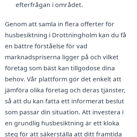
efterfrågan i området.
Genom att samla in flera offerter för
husbesiktning i Drottningholm kan du få
en bättre förståelse för vad
marknadspriserna ligger på och vilket
företag som bäst kan tillgodose dina
behov. Vår plattform gör det enkelt att
jämföra olika företag och deras tjänster,
så att du kan fatta ett informerat beslut
som passar din situation. Att investera i
en grundlig husbesiktning är ett kloka
steg för att säkerställa att ditt framtida