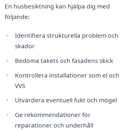
En husbesiktning kan hjälpa dig med
följande:
Identifiera strukturella problem och
skador
Bedöma takets och fasadens skick
Kontrollera installationer som el och
VVS
Utvärdera eventuell fukt och mögel
Ge rekommendationer för
reparationer och underhåll