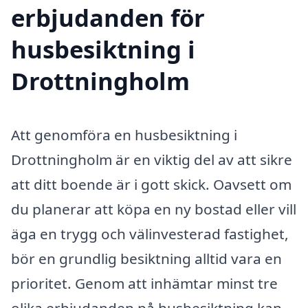
erbjudanden för
husbesiktning i
Drottningholm
Att genomföra en husbesiktning i
Drottningholm är en viktig del av att sikre
att ditt boende är i gott skick. Oavsett om
du planerar att köpa en ny bostad eller vill
äga en trygg och välinvesterad fastighet,
bör en grundlig besiktning alltid vara en
prioritet. Genom att inhämtar minst tre