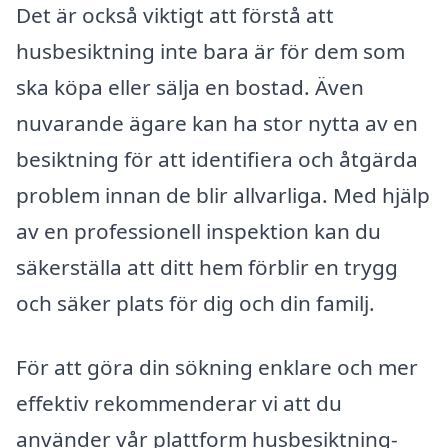
Det är också viktigt att förstå att
husbesiktning inte bara är för dem som
ska köpa eller sälja en bostad. Även
nuvarande ägare kan ha stor nytta av en
besiktning för att identifiera och åtgärda
problem innan de blir allvarliga. Med hjälp
av en professionell inspektion kan du
säkerställa att ditt hem förblir en trygg
och säker plats för dig och din familj.
För att göra din sökning enklare och mer
effektiv rekommenderar vi att du
använder vår plattform husbesiktning-