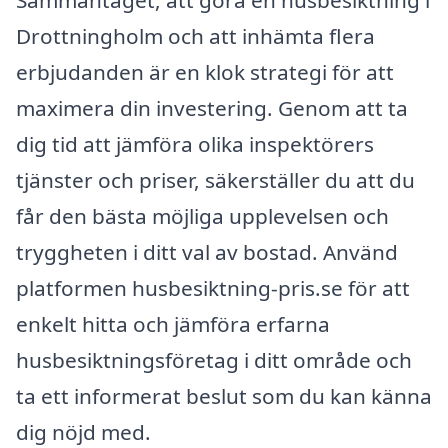
Sammantaget, att göra en husbesiktning i
Drottningholm och att inhämta flera
erbjudanden är en klok strategi för att
maximera din investering. Genom att ta
dig tid att jämföra olika inspektörers
tjänster och priser, säkerställer du att du
får den bästa möjliga upplevelsen och
tryggheten i ditt val av bostad. Använd
platformen husbesiktning-pris.se för att
enkelt hitta och jämföra erfarna
husbesiktningsföretag i ditt område och
ta ett informerat beslut som du kan känna
dig nöjd med.