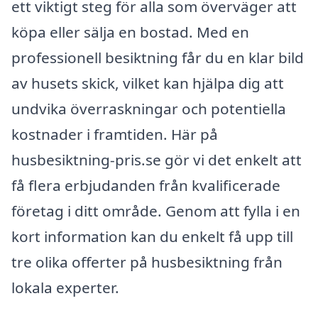
ett viktigt steg för alla som överväger att
köpa eller sälja en bostad. Med en
professionell besiktning får du en klar bild
av husets skick, vilket kan hjälpa dig att
undvika överraskningar och potentiella
kostnader i framtiden. Här på
husbesiktning-pris.se gör vi det enkelt att
få flera erbjudanden från kvalificerade
företag i ditt område. Genom att fylla i en
kort information kan du enkelt få upp till
tre olika offerter på husbesiktning från
lokala experter.