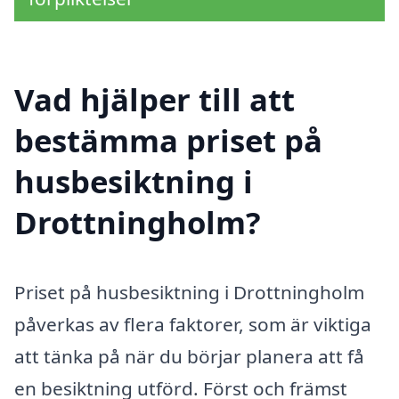
Vad hjälper till att
bestämma priset på
husbesiktning i
Drottningholm?
Priset på husbesiktning i Drottningholm
påverkas av flera faktorer, som är viktiga
att tänka på när du börjar planera att få
en besiktning utförd. Först och främst