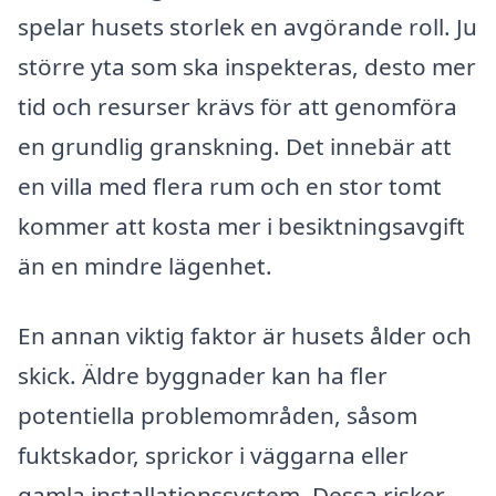
spelar husets storlek en avgörande roll. Ju
större yta som ska inspekteras, desto mer
tid och resurser krävs för att genomföra
en grundlig granskning. Det innebär att
en villa med flera rum och en stor tomt
kommer att kosta mer i besiktningsavgift
än en mindre lägenhet.
En annan viktig faktor är husets ålder och
skick. Äldre byggnader kan ha fler
potentiella problemområden, såsom
fuktskador, sprickor i väggarna eller
gamla installationssystem. Dessa risker