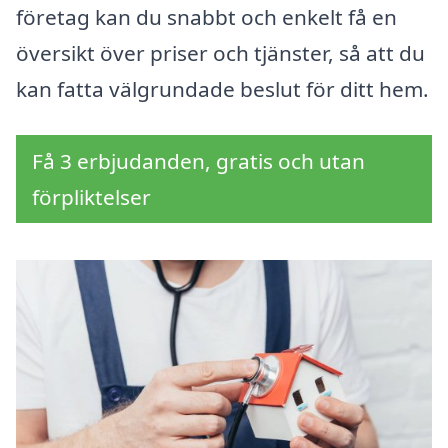
företag kan du snabbt och enkelt få en
översikt över priser och tjänster, så att du
kan fatta välgrundade beslut för ditt hem.
Få 3 erbjudanden, gratis och utan
förpliktelser