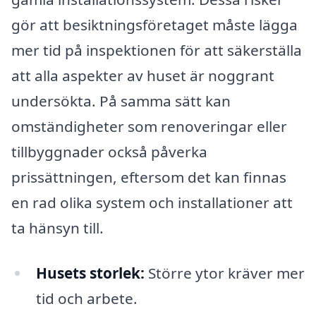
gör att besiktningsföretaget måste lägga
mer tid på inspektionen för att säkerställa
att alla aspekter av huset är noggrant
undersökta. På samma sätt kan
omständigheter som renoveringar eller
tillbyggnader också påverka
prissättningen, eftersom det kan finnas
en rad olika system och installationer att
ta hänsyn till.
Husets storlek:
Större ytor kräver mer
tid och arbete.