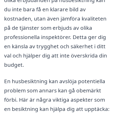
olika erbjudanden på husbesiktning kan
du inte bara få en klarare bild av
kostnaden, utan även jämföra kvaliteten
på de tjänster som erbjuds av olika
professionella inspektörer. Detta ger dig
en känsla av trygghet och säkerhet i ditt
val och hjälper dig att inte överskrida din
budget.
En husbesiktning kan avslöja potentiella
problem som annars kan gå obemärkt
förbi. Här är några viktiga aspekter som
en besiktning kan hjälpa dig att upptäcka: