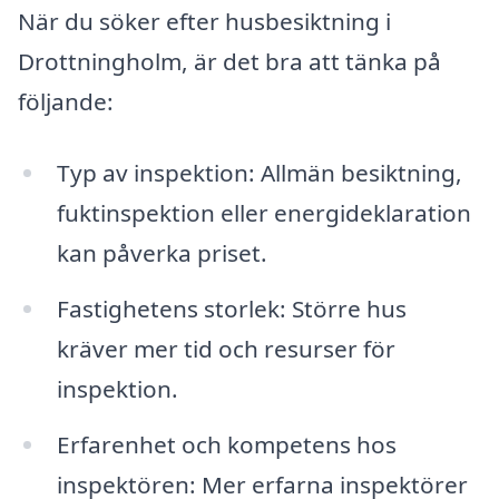
När du söker efter husbesiktning i
Drottningholm, är det bra att tänka på
följande:
Typ av inspektion: Allmän besiktning,
fuktinspektion eller energideklaration
kan påverka priset.
Fastighetens storlek: Större hus
kräver mer tid och resurser för
inspektion.
Erfarenhet och kompetens hos
inspektören: Mer erfarna inspektörer