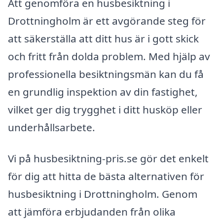
Att genomföra en husbesiktning i
Drottningholm är ett avgörande steg för
att säkerställa att ditt hus är i gott skick
och fritt från dolda problem. Med hjälp av
professionella besiktningsmän kan du få
en grundlig inspektion av din fastighet,
vilket ger dig trygghet i ditt husköp eller
underhållsarbete.
Vi på husbesiktning-pris.se gör det enkelt
för dig att hitta de bästa alternativen för
husbesiktning i Drottningholm. Genom
att jämföra erbjudanden från olika