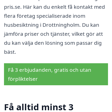
pris.se. Här kan du enkelt få kontakt med
flera företag specialiserade inom
husbesiktning i Drottningholm. Du kan
jämföra priser och tjänster, vilket gör att
du kan välja den lösning som passar dig
bäst.
Få 3 erbjudanden, gratis och utan
förpliktelser
Få alltid minst 3