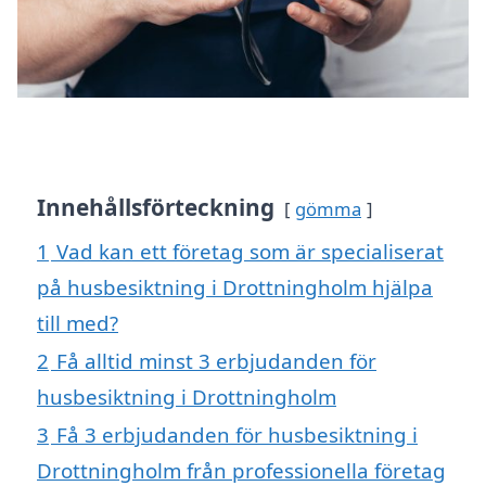
Innehållsförteckning
gömma
1
Vad kan ett företag som är specialiserat
på husbesiktning i Drottningholm hjälpa
till med?
2
Få alltid minst 3 erbjudanden för
husbesiktning i Drottningholm
3
Få 3 erbjudanden för husbesiktning i
Drottningholm från professionella företag