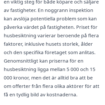
en viktig steg för både köpare och säljare
av fastigheter. En noggrann inspektion
kan avslöja potentiella problem som kan
påverka värdet på fastigheten. Priset för
husbesiktning varierar beroende på flera
faktorer, inklusive husets storlek, ålder
och den specifika företaget som anlitas.
Genomsnittligt kan priserna för en
husbesiktning ligga mellan 5 000 och 15
000 kronor, men det är alltid bra att be
om offerter från flera olika aktörer för att
få en tydlig bild av kostnaderna.