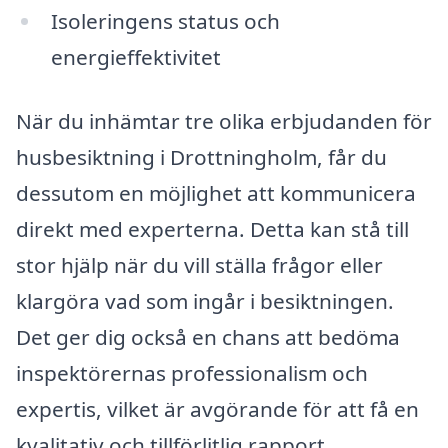
Isoleringens status och
energieffektivitet
När du inhämtar tre olika erbjudanden för
husbesiktning i Drottningholm, får du
dessutom en möjlighet att kommunicera
direkt med experterna. Detta kan stå till
stor hjälp när du vill ställa frågor eller
klargöra vad som ingår i besiktningen.
Det ger dig också en chans att bedöma
inspektörernas professionalism och
expertis, vilket är avgörande för att få en
kvalitativ och tillförlitlig rapport.