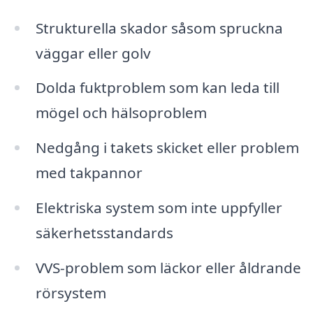
Strukturella skador såsom spruckna
väggar eller golv
Dolda fuktproblem som kan leda till
mögel och hälsoproblem
Nedgång i takets skicket eller problem
med takpannor
Elektriska system som inte uppfyller
säkerhetsstandards
VVS-problem som läckor eller åldrande
rörsystem