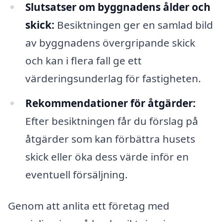
Slutsatser om byggnadens ålder och
skick:
Besiktningen ger en samlad bild
av byggnadens övergripande skick
och kan i flera fall ge ett
värderingsunderlag för fastigheten.
Rekommendationer för åtgärder:
Efter besiktningen får du förslag på
åtgärder som kan förbättra husets
skick eller öka dess värde inför en
eventuell försäljning.
Genom att anlita ett företag med