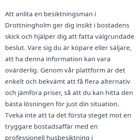
Att anlita en besiktningsman i
Drottningholm ger dig insikt i bostadens
skick och hjälper dig att fatta välgrundade
beslut. Vare sig du är köpare eller säljare,
att ha denna information kan vara
ovärderlig. Genom vår plattform är det
enkelt och bekvämt att få flera alternativ
och jämföra priser, så att du kan hitta den
bästa lösningen för just din situation.
Tveka inte att ta det första steget mot en
tryggare bostadsaffär med en
professionell husbesiktning i