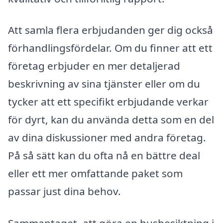
Att samla flera erbjudanden ger dig också
förhandlingsfördelar. Om du finner att ett
företag erbjuder en mer detaljerad
beskrivning av sina tjänster eller om du
tycker att ett specifikt erbjudande verkar
för dyrt, kan du använda detta som en del
av dina diskussioner med andra företag.
På så sätt kan du ofta nå en bättre deal
eller ett mer omfattande paket som
passar just dina behov.