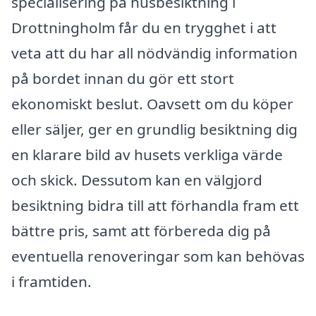
specialisering på husbesiktning i
Drottningholm får du en trygghet i att
veta att du har all nödvändig information
på bordet innan du gör ett stort
ekonomiskt beslut. Oavsett om du köper
eller säljer, ger en grundlig besiktning dig
en klarare bild av husets verkliga värde
och skick. Dessutom kan en välgjord
besiktning bidra till att förhandla fram ett
bättre pris, samt att förbereda dig på
eventuella renoveringar som kan behövas
i framtiden.