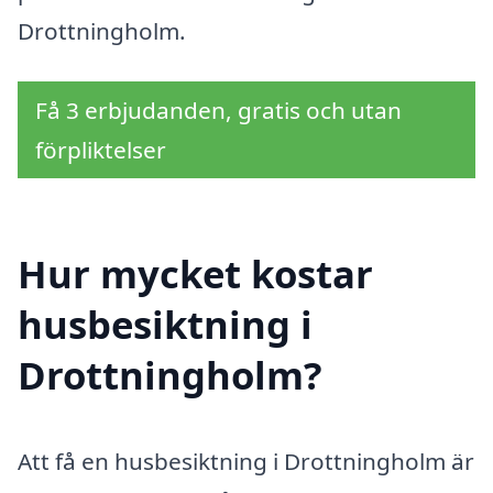
Drottningholm.
Få 3 erbjudanden, gratis och utan
förpliktelser
Hur mycket kostar
husbesiktning i
Drottningholm?
Att få en husbesiktning i Drottningholm är