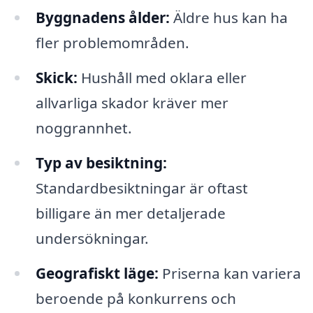
Byggnadens ålder:
Äldre hus kan ha
fler problemområden.
Skick:
Hushåll med oklara eller
allvarliga skador kräver mer
noggrannhet.
Typ av besiktning:
Standardbesiktningar är oftast
billigare än mer detaljerade
undersökningar.
Geografiskt läge:
Priserna kan variera
beroende på konkurrens och