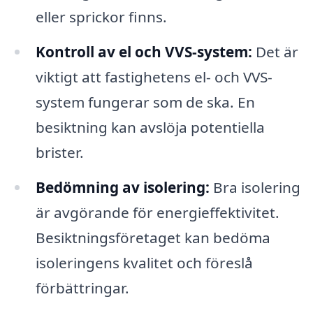
eller sprickor finns.
Kontroll av el och VVS-system:
Det är
viktigt att fastighetens el- och VVS-
system fungerar som de ska. En
besiktning kan avslöja potentiella
brister.
Bedömning av isolering:
Bra isolering
är avgörande för energieffektivitet.
Besiktningsföretaget kan bedöma
isoleringens kvalitet och föreslå
förbättringar.