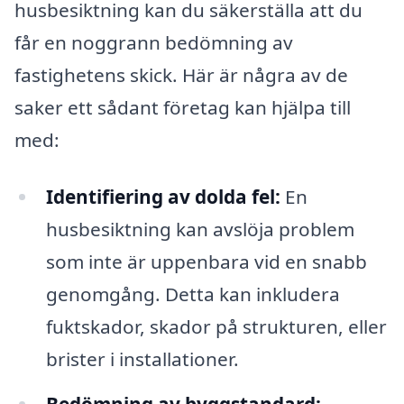
husbesiktning kan du säkerställa att du
får en noggrann bedömning av
fastighetens skick. Här är några av de
saker ett sådant företag kan hjälpa till
med:
Identifiering av dolda fel:
En
husbesiktning kan avslöja problem
som inte är uppenbara vid en snabb
genomgång. Detta kan inkludera
fuktskador, skador på strukturen, eller
brister i installationer.