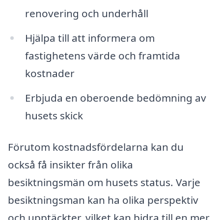
renovering och underhåll
Hjälpa till att informera om
fastighetens värde och framtida
kostnader
Erbjuda en oberoende bedömning av
husets skick
Förutom kostnadsfördelarna kan du
också få insikter från olika
besiktningsmän om husets status. Varje
besiktningsman kan ha olika perspektiv
och upptäckter, vilket kan bidra till en mer