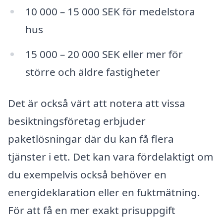
10 000 – 15 000 SEK för medelstora
hus
15 000 – 20 000 SEK eller mer för
större och äldre fastigheter
Det är också värt att notera att vissa
besiktningsföretag erbjuder
paketlösningar där du kan få flera
tjänster i ett. Det kan vara fördelaktigt om
du exempelvis också behöver en
energideklaration eller en fuktmätning.
För att få en mer exakt prisuppgift