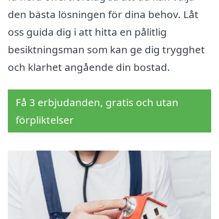
den bästa lösningen för dina behov. Låt
oss guida dig i att hitta en pålitlig
besiktningsman som kan ge dig trygghet
och klarhet angående din bostad.
Få 3 erbjudanden, gratis och utan
förpliktelser