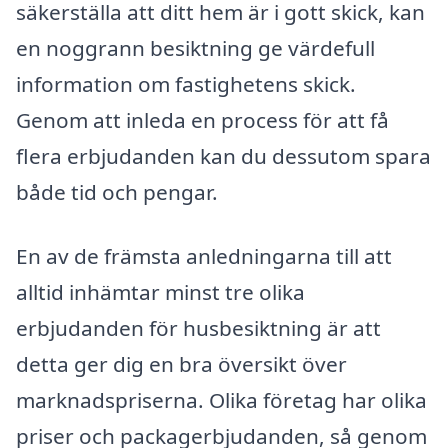
säkerställa att ditt hem är i gott skick, kan
en noggrann besiktning ge värdefull
information om fastighetens skick.
Genom att inleda en process för att få
flera erbjudanden kan du dessutom spara
både tid och pengar.
En av de främsta anledningarna till att
alltid inhämtar minst tre olika
erbjudanden för husbesiktning är att
detta ger dig en bra översikt över
marknadspriserna. Olika företag har olika
priser och packagerbjudanden, så genom