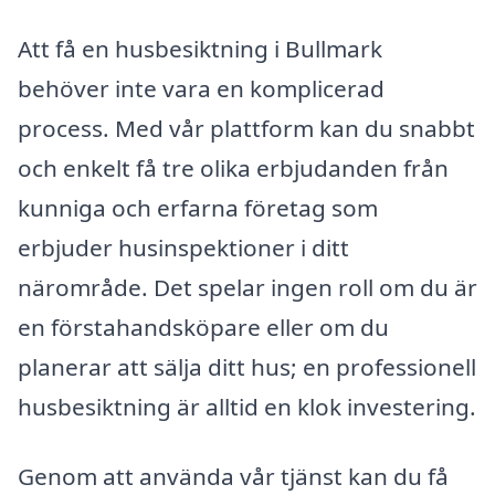
Att få en husbesiktning i Bullmark
behöver inte vara en komplicerad
process. Med vår plattform kan du snabbt
och enkelt få tre olika erbjudanden från
kunniga och erfarna företag som
erbjuder husinspektioner i ditt
närområde. Det spelar ingen roll om du är
en förstahandsköpare eller om du
planerar att sälja ditt hus; en professionell
husbesiktning är alltid en klok investering.
Genom att använda vår tjänst kan du få