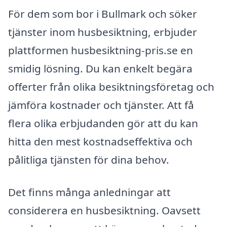
För dem som bor i Bullmark och söker
tjänster inom husbesiktning, erbjuder
plattformen husbesiktning-pris.se en
smidig lösning. Du kan enkelt begära
offerter från olika besiktningsföretag och
jämföra kostnader och tjänster. Att få
flera olika erbjudanden gör att du kan
hitta den mest kostnadseffektiva och
pålitliga tjänsten för dina behov.
Det finns många anledningar att
considerera en husbesiktning. Oavsett