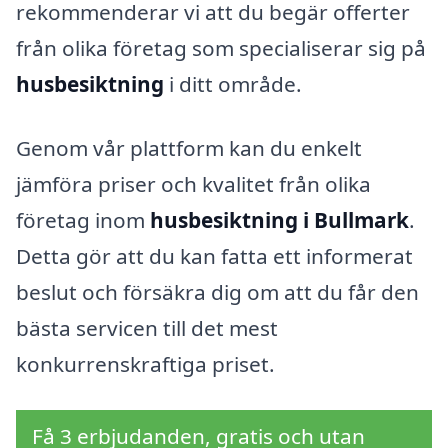
rekommenderar vi att du begär offerter
från olika företag som specialiserar sig på
husbesiktning
i ditt område.
Genom vår plattform kan du enkelt
jämföra priser och kvalitet från olika
företag inom
husbesiktning i Bullmark
.
Detta gör att du kan fatta ett informerat
beslut och försäkra dig om att du får den
bästa servicen till det mest
konkurrenskraftiga priset.
Få 3 erbjudanden, gratis och utan