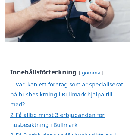
Innehållsförteckning
gömma
1
Vad kan ett företag som är specialiserat
på husbesiktning i Bullmark hjälpa till
med?
2
Få alltid minst 3 erbjudanden för
husbesiktning i Bullmark