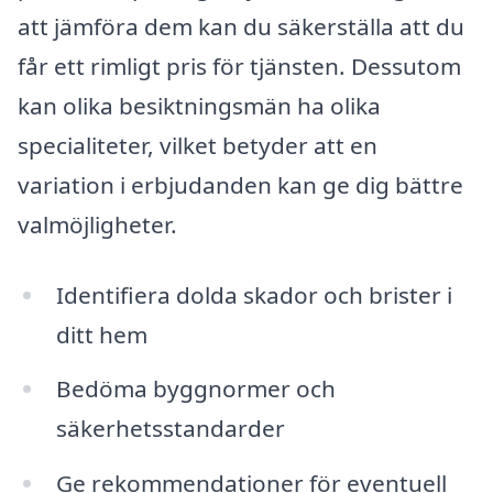
att jämföra dem kan du säkerställa att du
får ett rimligt pris för tjänsten. Dessutom
kan olika besiktningsmän ha olika
specialiteter, vilket betyder att en
variation i erbjudanden kan ge dig bättre
valmöjligheter.
Identifiera dolda skador och brister i
ditt hem
Bedöma byggnormer och
säkerhetsstandarder
Ge rekommendationer för eventuell