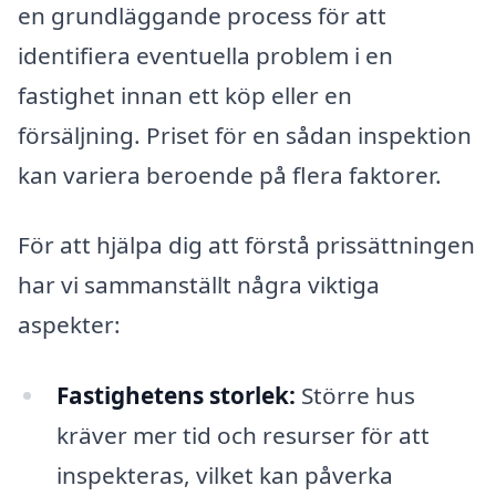
en grundläggande process för att
identifiera eventuella problem i en
fastighet innan ett köp eller en
försäljning. Priset för en sådan inspektion
kan variera beroende på flera faktorer.
För att hjälpa dig att förstå prissättningen
har vi sammanställt några viktiga
aspekter:
Fastighetens storlek:
Större hus
kräver mer tid och resurser för att
inspekteras, vilket kan påverka