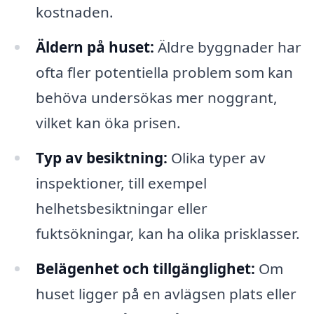
kostnaden.
Äldern på huset:
Äldre byggnader har
ofta fler potentiella problem som kan
behöva undersökas mer noggrant,
vilket kan öka prisen.
Typ av besiktning:
Olika typer av
inspektioner, till exempel
helhetsbesiktningar eller
fuktsökningar, kan ha olika prisklasser.
Belägenhet och tillgänglighet:
Om
huset ligger på en avlägsen plats eller