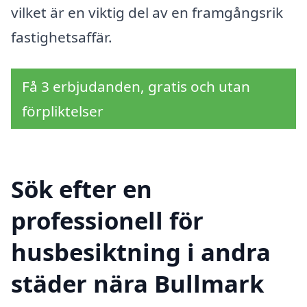
vilket är en viktig del av en framgångsrik
fastighetsaffär.
Få 3 erbjudanden, gratis och utan
förpliktelser
Sök efter en
professionell för
husbesiktning i andra
städer nära Bullmark