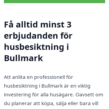
Få alltid minst 3
erbjudanden för
husbesiktning i
Bullmark
Att anlita en professionell för
husbesiktning i Bullmark är en viktig
investering för alla husägare. Oavsett om
du planerar att köpa, sälja eller bara vill