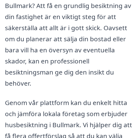
Bullmark? Att få en grundlig besiktning av
din fastighet är en viktigt steg för att
säkerställa att allt är i gott skick. Oavsett
om du planerar att sälja din bostad eller
bara vill ha en översyn av eventuella
skador, kan en professionell
besiktningsman ge dig den insikt du
behöver.
Genom vår plattform kan du enkelt hitta
och jämföra lokala företag som erbjuder
husbesiktning i Bullmark. Vi hjälper dig att
få flera offertförslag så att du kan välja