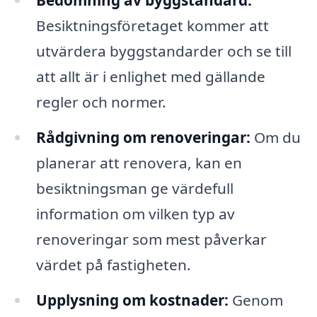
Bedömning av byggstandard:
Besiktningsföretaget kommer att
utvärdera byggstandarder och se till
att allt är i enlighet med gällande
regler och normer.
Rådgivning om renoveringar:
Om du
planerar att renovera, kan en
besiktningsman ge värdefull
information om vilken typ av
renoveringar som mest påverkar
värdet på fastigheten.
Upplysning om kostnader:
Genom