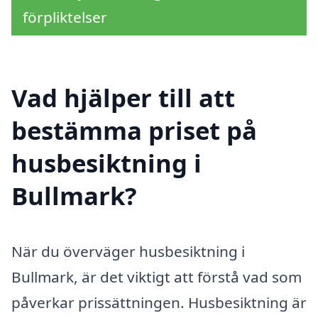
förpliktelser
Vad hjälper till att
bestämma priset på
husbesiktning i
Bullmark?
När du överväger husbesiktning i
Bullmark, är det viktigt att förstå vad som
påverkar prissättningen. Husbesiktning är