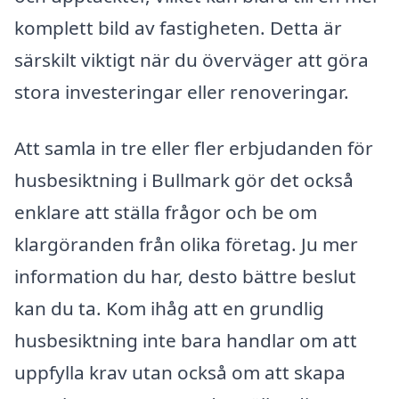
komplett bild av fastigheten. Detta är
särskilt viktigt när du överväger att göra
stora investeringar eller renoveringar.
Att samla in tre eller fler erbjudanden för
husbesiktning i Bullmark gör det också
enklare att ställa frågor och be om
klargöranden från olika företag. Ju mer
information du har, desto bättre beslut
kan du ta. Kom ihåg att en grundlig
husbesiktning inte bara handlar om att
uppfylla krav utan också om att skapa