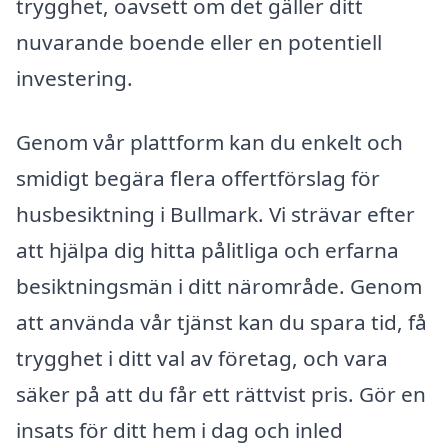
trygghet, oavsett om det gäller ditt
nuvarande boende eller en potentiell
investering.
Genom vår plattform kan du enkelt och
smidigt begära flera offertförslag för
husbesiktning i Bullmark. Vi strävar efter
att hjälpa dig hitta pålitliga och erfarna
besiktningsmän i ditt närområde. Genom
att använda vår tjänst kan du spara tid, få
trygghet i ditt val av företag, och vara
säker på att du får ett rättvist pris. Gör en
insats för ditt hem i dag och inled