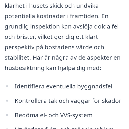
klarhet i husets skick och undvika
potentiella kostnader i framtiden. En
grundlig inspektion kan avslöja dolda fel
och brister, vilket ger dig ett klart
perspektiv på bostadens värde och
stabilitet. Här är några av de aspekter en
husbesiktning kan hjälpa dig med:
Identifiera eventuella byggnadsfel
Kontrollera tak och väggar för skador
Bedöma el- och VVS-system