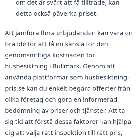
om det är svårt att få tillträde, kan
detta också påverka priset.
Att jämföra flera erbjudanden kan vara en
bra idé för att få en känsla för den
genomsnittliga kostnaden för
husbesiktning i Bullmark. Genom att
använda plattformar som husbesiktning-
pris.se kan du enkelt begära offerter från
olika företag och göra en informerad
bedömning av priser och tjänster. Att ta
sig tid att förstå dessa faktorer kan hjälpa
dig att välja rätt inspektion till rätt pris,