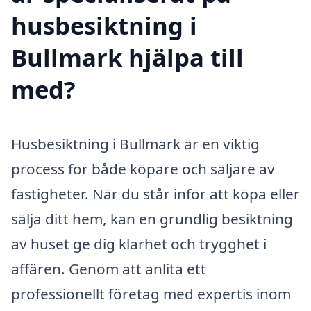
husbesiktning i
Bullmark hjälpa till
med?
Husbesiktning i Bullmark är en viktig
process för både köpare och säljare av
fastigheter. När du står inför att köpa eller
sälja ditt hem, kan en grundlig besiktning
av huset ge dig klarhet och trygghet i
affären. Genom att anlita ett
professionellt företag med expertis inom