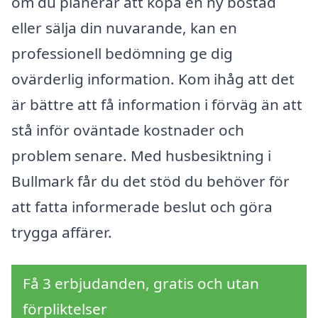
om du planerar att köpa en ny bostad
eller sälja din nuvarande, kan en
professionell bedömning ge dig
ovärderlig information. Kom ihåg att det
är bättre att få information i förväg än att
stå inför oväntade kostnader och
problem senare. Med husbesiktning i
Bullmark får du det stöd du behöver för
att fatta informerade beslut och göra
trygga affärer.
Få 3 erbjudanden, gratis och utan
förpliktelser