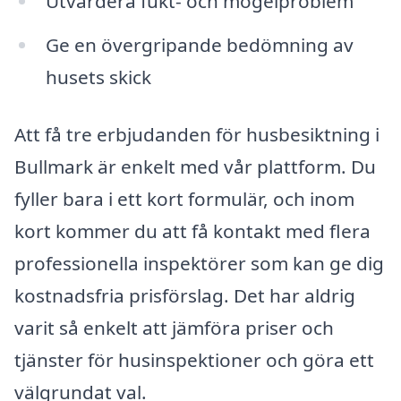
Utvärdera fukt- och mögelproblem
Ge en övergripande bedömning av
husets skick
Att få tre erbjudanden för husbesiktning i
Bullmark är enkelt med vår plattform. Du
fyller bara i ett kort formulär, och inom
kort kommer du att få kontakt med flera
professionella inspektörer som kan ge dig
kostnadsfria prisförslag. Det har aldrig
varit så enkelt att jämföra priser och
tjänster för husinspektioner och göra ett
välgrundat val.