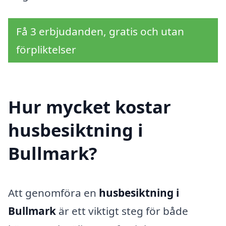
Få 3 erbjudanden, gratis och utan
förpliktelser
Hur mycket kostar
husbesiktning i
Bullmark?
Att genomföra en
husbesiktning i
Bullmark
är ett viktigt steg för både