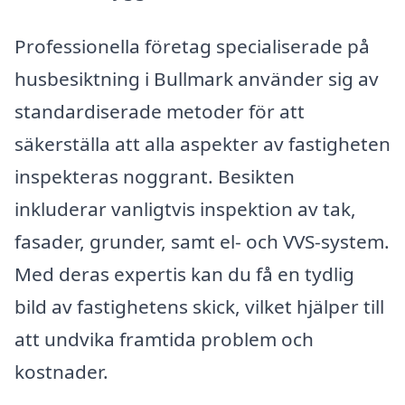
Professionella företag specialiserade på
husbesiktning i Bullmark använder sig av
standardiserade metoder för att
säkerställa att alla aspekter av fastigheten
inspekteras noggrant. Besikten
inkluderar vanligtvis inspektion av tak,
fasader, grunder, samt el- och VVS-system.
Med deras expertis kan du få en tydlig
bild av fastighetens skick, vilket hjälper till
att undvika framtida problem och
kostnader.