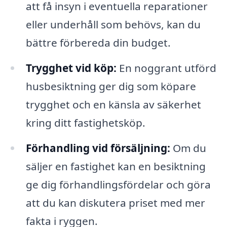
att få insyn i eventuella reparationer
eller underhåll som behövs, kan du
bättre förbereda din budget.
Trygghet vid köp:
En noggrant utförd
husbesiktning ger dig som köpare
trygghet och en känsla av säkerhet
kring ditt fastighetsköp.
Förhandling vid försäljning:
Om du
säljer en fastighet kan en besiktning
ge dig förhandlingsfördelar och göra
att du kan diskutera priset med mer
fakta i ryggen.