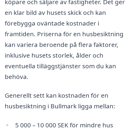
köpare och säljare av fastigheter. Det ger
en klar bild av husets skick och kan
förebygga oväntade kostnader i
framtiden. Priserna för en husbesiktning
kan variera beroende på flera faktorer,
inklusive husets storlek, ålder och
eventuella tilläggstjänster som du kan
behöva.
Generellt sett kan kostnaden för en
husbesiktning i Bullmark ligga mellan:
5 000 – 10 000 SEK för mindre hus