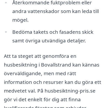
Återkommande fuktproblem eller
andra vattenskador som kan leda till
mögel.
Bedöma takets och fasadens skick
samt övriga utvändiga detaljer.
Att ta steget att genomföra en
husbesiktning i Bovallstrand kan kännas
överväldigande, men med rätt
information och resurser kan du göra ett
medvetet val. På husbesiktning-pris.se
gör vi det enkelt för dig att finna