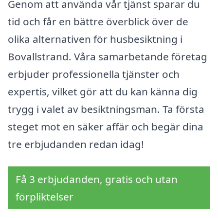
Genom att använda vår tjänst sparar du
tid och får en bättre överblick över de
olika alternativen för husbesiktning i
Bovallstrand. Våra samarbetande företag
erbjuder professionella tjänster och
expertis, vilket gör att du kan känna dig
trygg i valet av besiktningsman. Ta första
steget mot en säker affär och begär dina
tre erbjudanden redan idag!
Få 3 erbjudanden, gratis och utan
förpliktelser