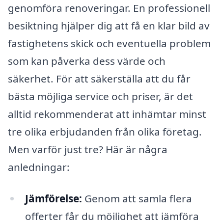
genomföra renoveringar. En professionell
besiktning hjälper dig att få en klar bild av
fastighetens skick och eventuella problem
som kan påverka dess värde och
säkerhet. För att säkerställa att du får
bästa möjliga service och priser, är det
alltid rekommenderat att inhämtar minst
tre olika erbjudanden från olika företag.
Men varför just tre? Här är några
anledningar:
Jämförelse:
Genom att samla flera
offerter får du möjlighet att jämföra