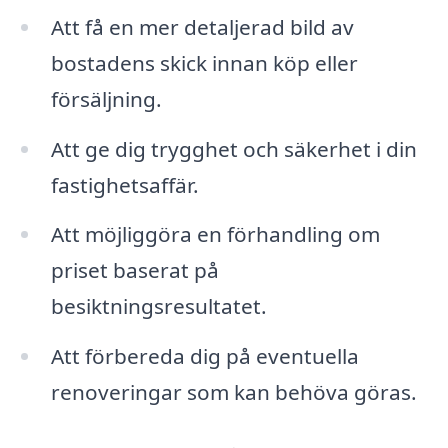
Att få en mer detaljerad bild av
bostadens skick innan köp eller
försäljning.
Att ge dig trygghet och säkerhet i din
fastighetsaffär.
Att möjliggöra en förhandling om
priset baserat på
besiktningsresultatet.
Att förbereda dig på eventuella
renoveringar som kan behöva göras.