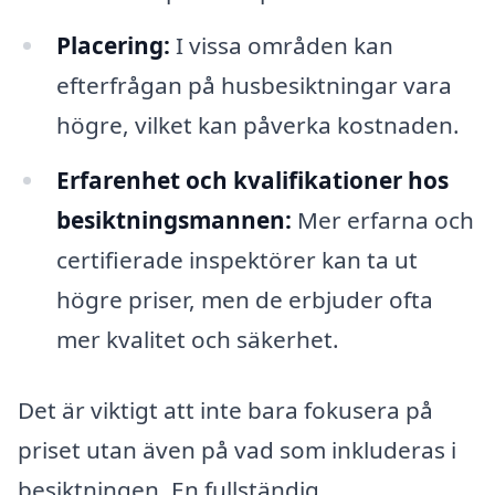
Placering:
I vissa områden kan
efterfrågan på husbesiktningar vara
högre, vilket kan påverka kostnaden.
Erfarenhet och kvalifikationer hos
besiktningsmannen:
Mer erfarna och
certifierade inspektörer kan ta ut
högre priser, men de erbjuder ofta
mer kvalitet och säkerhet.
Det är viktigt att inte bara fokusera på
priset utan även på vad som inkluderas i
besiktningen. En fullständig