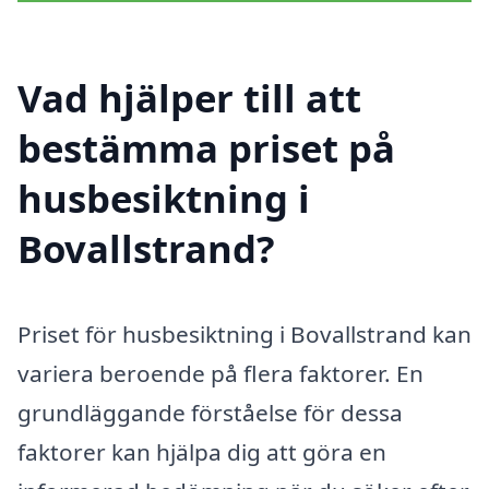
Vad hjälper till att
bestämma priset på
husbesiktning i
Bovallstrand?
Priset för husbesiktning i Bovallstrand kan
variera beroende på flera faktorer. En
grundläggande förståelse för dessa
faktorer kan hjälpa dig att göra en