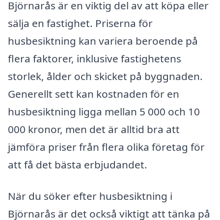
Björnarås är en viktig del av att köpa eller
sälja en fastighet. Priserna för
husbesiktning kan variera beroende på
flera faktorer, inklusive fastighetens
storlek, ålder och skicket på byggnaden.
Generellt sett kan kostnaden för en
husbesiktning ligga mellan 5 000 och 10
000 kronor, men det är alltid bra att
jämföra priser från flera olika företag för
att få det bästa erbjudandet.
När du söker efter husbesiktning i
Björnarås är det också viktigt att tänka på