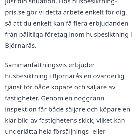
just din situation. Hos husbesiktning-
pris.se gör vi detta arbete enkelt för dig,
så att du enkelt kan få flera erbjudanden
från pålitliga företag inom husbesiktning i
Björnarås.
Sammanfattningsvis erbjuder
husbesiktning i Björnarås en ovärderlig
tjänst för både köpare och säljare av
fastigheter. Genom en noggrann
inspektion får både säljare och köpare en
klar bild av fastighetens skick, vilket kan
underlätta hela försäljnings- eller