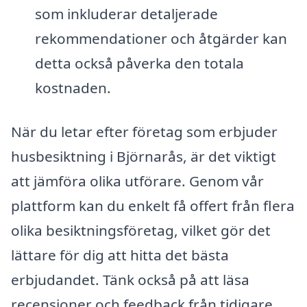
som inkluderar detaljerade
rekommendationer och åtgärder kan
detta också påverka den totala
kostnaden.
När du letar efter företag som erbjuder
husbesiktning i Björnarås, är det viktigt
att jämföra olika utförare. Genom vår
plattform kan du enkelt få offert från flera
olika besiktningsföretag, vilket gör det
lättare för dig att hitta det bästa
erbjudandet. Tänk också på att läsa
recensioner och feedback från tidigare