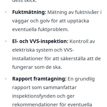
Fuktmätning:
Mätning av fuktnivåer i
väggar och golv för att upptäcka
eventuella fuktproblem.
El- och VVS-inspektion:
Kontroll av
elektriska system och VVS-
installationer för att säkerställa att de
fungerar som de ska.
Rapport framtagning:
En grundlig
rapport som sammanfattar
inspektionsfynden och ger
rekommendationer för eventuella