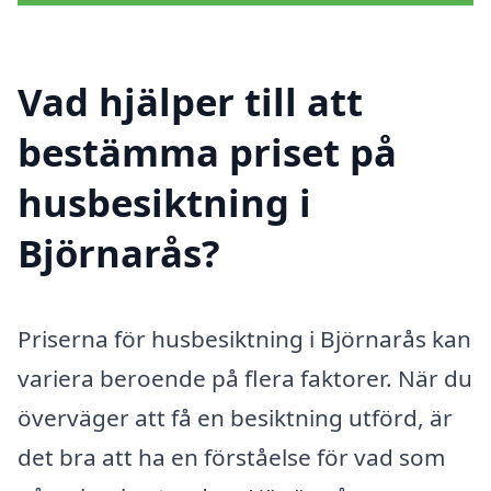
Vad hjälper till att
bestämma priset på
husbesiktning i
Björnarås?
Priserna för husbesiktning i Björnarås kan
variera beroende på flera faktorer. När du
överväger att få en besiktning utförd, är
det bra att ha en förståelse för vad som