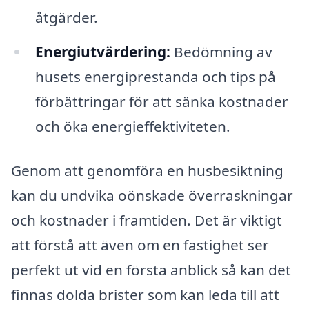
åtgärder.
Energiutvärdering:
Bedömning av
husets energiprestanda och tips på
förbättringar för att sänka kostnader
och öka energieffektiviteten.
Genom att genomföra en husbesiktning
kan du undvika oönskade överraskningar
och kostnader i framtiden. Det är viktigt
att förstå att även om en fastighet ser
perfekt ut vid en första anblick så kan det
finnas dolda brister som kan leda till att