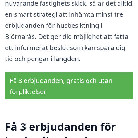
nuvarande fastighets skick, så är det alltid
en smart strategi att inhämta minst tre
erbjudanden för husbesiktning i
Björnarås. Det ger dig möjlighet att fatta
ett informerat beslut som kan spara dig
tid och pengar i längden.
Få 3 erbjudanden, gratis och utan
förpliktelser
Få 3 erbjudanden för