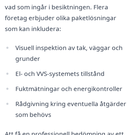
vad som ingår i besiktningen. Flera
företag erbjuder olika paketlösningar
som kan inkludera:
Visuell inspektion av tak, väggar och
grunder
El- och VVS-systemets tillstånd
Fuktmätningar och energikontroller
Rådgivning kring eventuella åtgärder
som behövs
Att få en professionell bedömning av ett