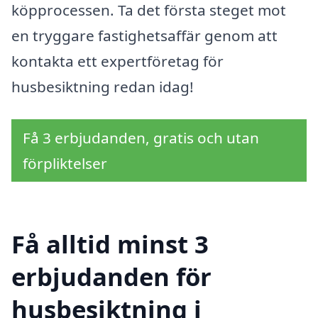
köpprocessen. Ta det första steget mot
en tryggare fastighetsaffär genom att
kontakta ett expertföretag för
husbesiktning redan idag!
Få 3 erbjudanden, gratis och utan
förpliktelser
Få alltid minst 3
erbjudanden för
husbesiktning i