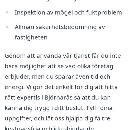
Inspektion av mögel och fuktproblem
Allmän säkerhetsbedömning av
fastigheten
Genom att använda vår tjänst får du inte
bara möjlighet att se vad olika företag
erbjuder, men du sparar även tid och
energi. Vi gör det enkelt för dig att hitta
rätt expertis i Björnarås så att du kan
känna dig trygg i ditt beslut. Fyll i dina
uppgifter, och låt oss hjälpa dig få tre
kostnadsfria och icke-bindande