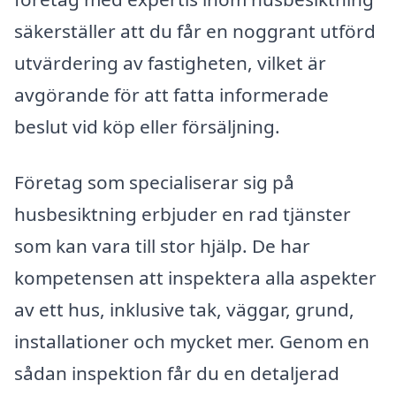
säkerställer att du får en noggrant utförd
utvärdering av fastigheten, vilket är
avgörande för att fatta informerade
beslut vid köp eller försäljning.
Företag som specialiserar sig på
husbesiktning erbjuder en rad tjänster
som kan vara till stor hjälp. De har
kompetensen att inspektera alla aspekter
av ett hus, inklusive tak, väggar, grund,
installationer och mycket mer. Genom en
sådan inspektion får du en detaljerad