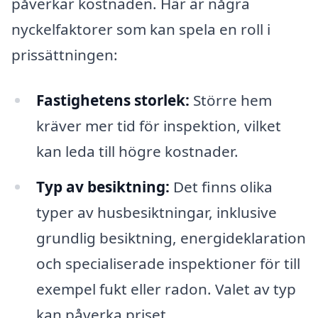
påverkar kostnaden. Här är några
nyckelfaktorer som kan spela en roll i
prissättningen:
Fastighetens storlek:
Större hem
kräver mer tid för inspektion, vilket
kan leda till högre kostnader.
Typ av besiktning:
Det finns olika
typer av husbesiktningar, inklusive
grundlig besiktning, energideklaration
och specialiserade inspektioner för till
exempel fukt eller radon. Valet av typ
kan påverka priset.