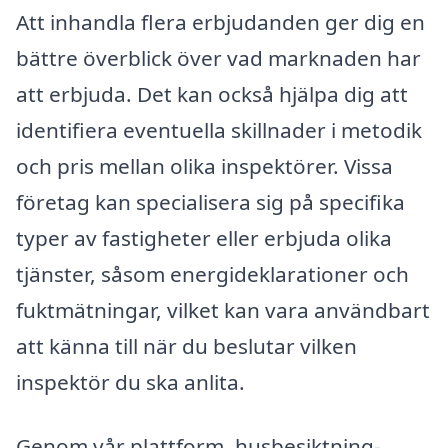
Att inhandla flera erbjudanden ger dig en
bättre överblick över vad marknaden har
att erbjuda. Det kan också hjälpa dig att
identifiera eventuella skillnader i metodik
och pris mellan olika inspektörer. Vissa
företag kan specialisera sig på specifika
typer av fastigheter eller erbjuda olika
tjänster, såsom energideklarationer och
fuktmätningar, vilket kan vara användbart
att känna till när du beslutar vilken
inspektör du ska anlita.
Genom vår plattform, husbesiktning-