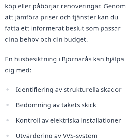
köp eller påbörjar renoveringar. Genom
att jämföra priser och tjänster kan du
fatta ett informerat beslut som passar
dina behov och din budget.
En husbesiktning i Björnarås kan hjälpa
dig med:
Identifiering av strukturella skador
Bedömning av takets skick
Kontroll av elektriska installationer
Utvärdering av VVS-system