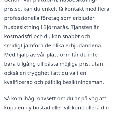
pris.se, kan du enkelt få kontakt med flera
professionella företag som erbjuder
husbesiktning i Björnarås. Tjänsten är
kostnadsfri och du kan snabbt och
smidigt jämföra de olika erbjudandena.
Med hjälp av vår plattform får du inte
bara tillgång till bästa möjliga pris, utan
också en trygghet i att du valt en
kvalificerad och pålitlig besiktningsman.
Så kom ihåg, oavsett om du är på väg att
köpa en ny bostad eller vill kontrollera din