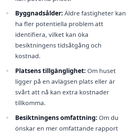
Byggnadsålder:
Äldre fastigheter kan
ha fler potentiella problem att
identifiera, vilket kan öka
besiktningens tidsåtgång och
kostnad.
Platsens tillgänglighet:
Om huset
ligger på en avlägsen plats eller är
svårt att nå kan extra kostnader
tillkomma.
Besiktningens omfattning:
Om du
önskar en mer omfattande rapport