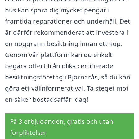
hus kan spara dig mycket pengar i
framtida reparationer och underhåll. Det
är därför rekommenderat att investera i
en noggrann besiktning innan ett köp.
Genom vår plattform kan du enkelt
begära offert från olika certifierade
besiktningsföretag i Björnarås, så du kan
göra ett välinformerat val. Ta steget mot
en säker bostadsaffär idag!
Få 3 erbjudanden, gratis och utan
förpliktelser