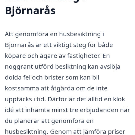
Björnarås
Att genomföra en husbesiktning i
Björnarås är ett viktigt steg för både
köpare och ägare av fastigheter. En
noggrant utförd besiktning kan avslöja
dolda fel och brister som kan bli
kostsamma att åtgärda om de inte
upptäcks i tid. Därför är det alltid en klok
idé att inhämta minst tre erbjudanden när
du planerar att genomföra en
husbesiktning. Genom att jämföra priser