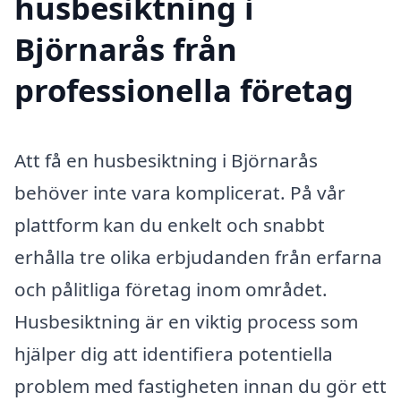
husbesiktning i
Björnarås från
professionella företag
Att få en husbesiktning i Björnarås
behöver inte vara komplicerat. På vår
plattform kan du enkelt och snabbt
erhålla tre olika erbjudanden från erfarna
och pålitliga företag inom området.
Husbesiktning är en viktig process som
hjälper dig att identifiera potentiella
problem med fastigheten innan du gör ett