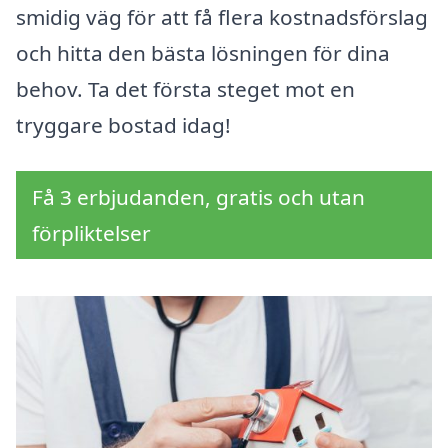
smidig väg för att få flera kostnadsförslag
och hitta den bästa lösningen för dina
behov. Ta det första steget mot en
tryggare bostad idag!
Få 3 erbjudanden, gratis och utan
förpliktelser