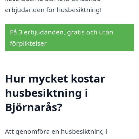
erbjudanden för husbesiktning!
Få 3 erbjudanden, gratis och utan
förpliktelser
Hur mycket kostar
husbesiktning i
Björnarås?
Att genomföra en husbesiktning i