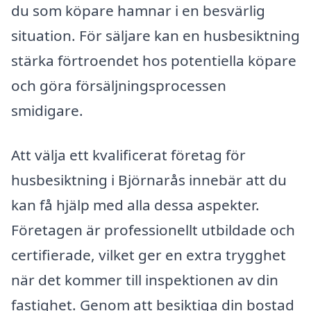
du som köpare hamnar i en besvärlig
situation. För säljare kan en husbesiktning
stärka förtroendet hos potentiella köpare
och göra försäljningsprocessen
smidigare.
Att välja ett kvalificerat företag för
husbesiktning i Björnarås innebär att du
kan få hjälp med alla dessa aspekter.
Företagen är professionellt utbildade och
certifierade, vilket ger en extra trygghet
när det kommer till inspektionen av din
fastighet. Genom att besiktiga din bostad