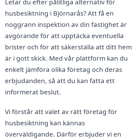
Letar du efter pålitliga alternativ för
husbesiktning i Björnarås? Att få en
noggrann inspektion av din fastighet är
avgörande för att upptäcka eventuella
brister och för att säkerställa att ditt hem
är i gott skick. Med vår plattform kan du
enkelt jämföra olika företag och deras
erbjudanden, så att du kan fatta ett
informerat beslut.
Vi förstår att valet av rätt företag för
husbesiktning kan kännas
överväldigande. Därför erbjuder vi en