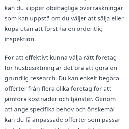
kan du slipper obehagliga överraskningar
som kan uppstå om du väljer att sälja eller
köpa utan att först ha en ordentlig
inspektion.
För att effektivt kunna välja rätt företag
för husbesiktning är det bra att göra en
grundlig research. Du kan enkelt begära
offerter från flera olika företag för att
jämföra kostnader och tjänster. Genom
att ange specifika behov och önskemål
kan du få anpassade offerter som passar