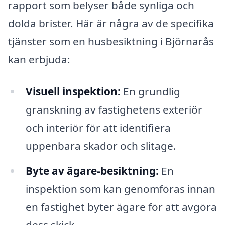
rapport som belyser både synliga och
dolda brister. Här är några av de specifika
tjänster som en husbesiktning i Björnarås
kan erbjuda:
Visuell inspektion:
En grundlig
granskning av fastighetens exteriör
och interiör för att identifiera
uppenbara skador och slitage.
Byte av ägare-besiktning:
En
inspektion som kan genomföras innan
en fastighet byter ägare för att avgöra
dess skick.