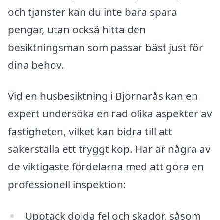
och tjänster kan du inte bara spara
pengar, utan också hitta den
besiktningsman som passar bäst just för
dina behov.
Vid en husbesiktning i Björnarås kan en
expert undersöka en rad olika aspekter av
fastigheten, vilket kan bidra till att
säkerställa ett tryggt köp. Här är några av
de viktigaste fördelarna med att göra en
professionell inspektion:
Upptäck dolda fel och skador, såsom