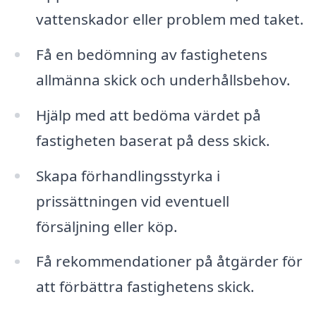
vattenskador eller problem med taket.
Få en bedömning av fastighetens
allmänna skick och underhållsbehov.
Hjälp med att bedöma värdet på
fastigheten baserat på dess skick.
Skapa förhandlingsstyrka i
prissättningen vid eventuell
försäljning eller köp.
Få rekommendationer på åtgärder för
att förbättra fastighetens skick.