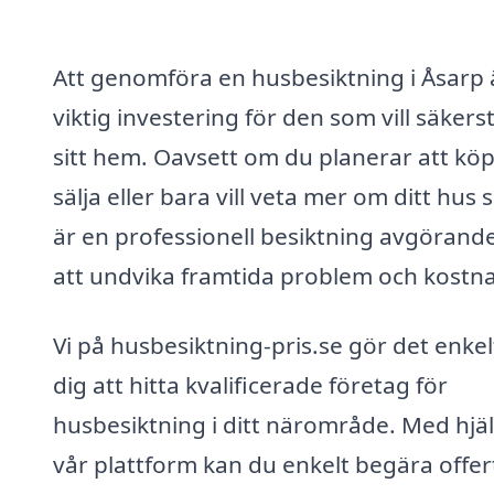
Att genomföra en husbesiktning i Åsarp 
viktig investering för den som vill säkerst
sitt hem. Oavsett om du planerar att köp
sälja eller bara vill veta mer om ditt hus s
är en professionell besiktning avgörande
att undvika framtida problem och kostna
Vi på husbesiktning-pris.se gör det enkel
dig att hitta kvalificerade företag för
husbesiktning i ditt närområde. Med hjä
vår plattform kan du enkelt begära offer