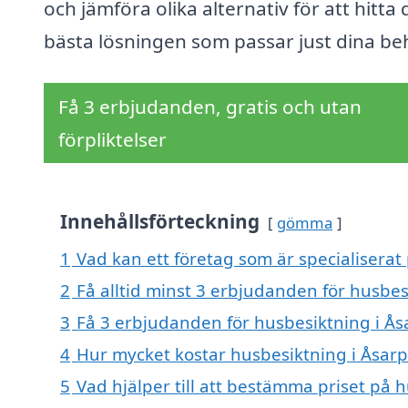
och jämföra olika alternativ för att hitta
bästa lösningen som passar just dina be
Få 3 erbjudanden, gratis och utan
förpliktelser
Innehållsförteckning
gömma
1
Vad kan ett företag som är specialiserat 
2
Få alltid minst 3 erbjudanden för husbes
3
Få 3 erbjudanden för husbesiktning i Åsa
4
Hur mycket kostar husbesiktning i Åsarp
5
Vad hjälper till att bestämma priset på 