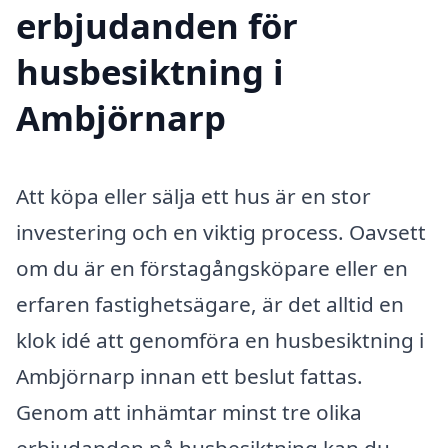
erbjudanden för
husbesiktning i
Ambjörnarp
Att köpa eller sälja ett hus är en stor
investering och en viktig process. Oavsett
om du är en förstagångsköpare eller en
erfaren fastighetsägare, är det alltid en
klok idé att genomföra en husbesiktning i
Ambjörnarp innan ett beslut fattas.
Genom att inhämtar minst tre olika