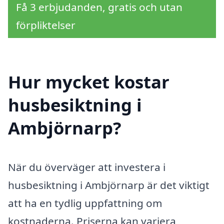
Få 3 erbjudanden, gratis och utan
förpliktelser
Hur mycket kostar
husbesiktning i
Ambjörnarp?
När du överväger att investera i
husbesiktning i Ambjörnarp är det viktigt
att ha en tydlig uppfattning om
kostnaderna. Priserna kan variera