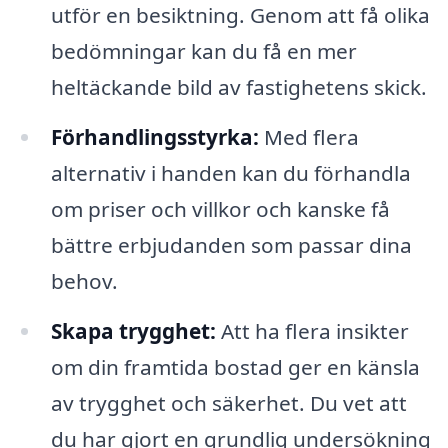
utför en besiktning. Genom att få olika
bedömningar kan du få en mer
heltäckande bild av fastighetens skick.
Förhandlingsstyrka:
Med flera
alternativ i handen kan du förhandla
om priser och villkor och kanske få
bättre erbjudanden som passar dina
behov.
Skapa trygghet:
Att ha flera insikter
om din framtida bostad ger en känsla
av trygghet och säkerhet. Du vet att
du har gjort en grundlig undersökning