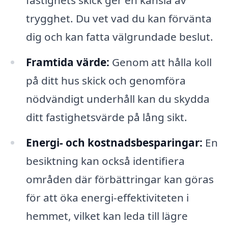
trygghet. Du vet vad du kan förvänta
dig och kan fatta välgrundade beslut.
Framtida värde:
Genom att hålla koll
på ditt hus skick och genomföra
nödvändigt underhåll kan du skydda
ditt fastighetsvärde på lång sikt.
Energi- och kostnadsbesparingar:
En
besiktning kan också identifiera
områden där förbättringar kan göras
för att öka energi-effektiviteten i
hemmet, vilket kan leda till lägre