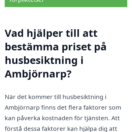
Vad hjälper till att
bestämma priset på
husbesiktning i
Ambjörnarp?
När det kommer till husbesiktning i
Ambjörnarp finns det flera faktorer som
kan påverka kostnaden för tjänsten. Att
förstå dessa faktorer kan hjälpa dig att