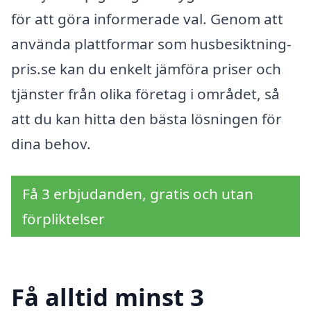
för att göra informerade val. Genom att
använda plattformar som husbesiktning-
pris.se kan du enkelt jämföra priser och
tjänster från olika företag i området, så
att du kan hitta den bästa lösningen för
dina behov.
Få 3 erbjudanden, gratis och utan
förpliktelser
Få alltid minst 3