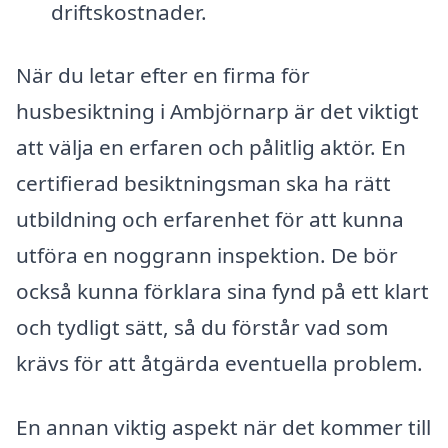
driftskostnader.
När du letar efter en firma för
husbesiktning i Ambjörnarp är det viktigt
att välja en erfaren och pålitlig aktör. En
certifierad besiktningsman ska ha rätt
utbildning och erfarenhet för att kunna
utföra en noggrann inspektion. De bör
också kunna förklara sina fynd på ett klart
och tydligt sätt, så du förstår vad som
krävs för att åtgärda eventuella problem.
En annan viktig aspekt när det kommer till