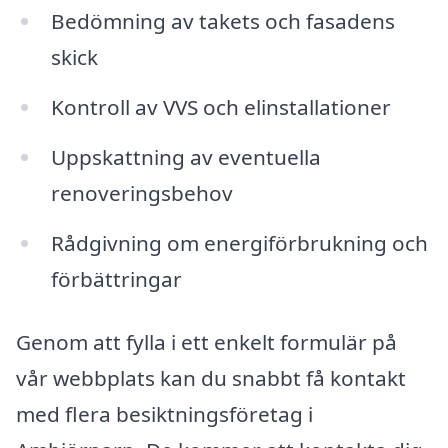
Bedömning av takets och fasadens
skick
Kontroll av VVS och elinstallationer
Uppskattning av eventuella
renoveringsbehov
Rådgivning om energiförbrukning och
förbättringar
Genom att fylla i ett enkelt formulär på
vår webbplats kan du snabbt få kontakt
med flera besiktningsföretag i