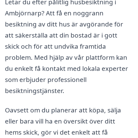
Letar du efter pålitlig husbesiktning i
Ambjörnarp? Att få en noggrann
besiktning av ditt hus är avgörande för
att säkerställa att din bostad är i gott
skick och för att undvika framtida
problem. Med hjälp av vår plattform kan
du enkelt få kontakt med lokala experter
som erbjuder professionell
besiktningstjänster.
Oavsett om du planerar att köpa, sälja
eller bara vill ha en översikt över ditt
hems skick, gör vi det enkelt att få