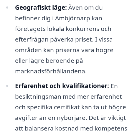
Geografiskt läge:
Även om du
befinner dig i Ambjörnarp kan
företagets lokala konkurrens och
efterfrågan påverka priset. I vissa
områden kan priserna vara högre
eller lägre beroende på
marknadsförhållandena.
Erfarenhet och kvalifikationer:
En
besiktningsman med mer erfarenhet
och specifika certifikat kan ta ut högre
avgifter än en nybörjare. Det är viktigt
att balansera kostnad med kompetens