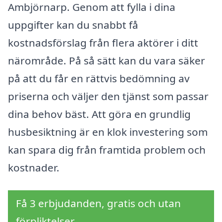
Ambjörnarp. Genom att fylla i dina
uppgifter kan du snabbt få
kostnadsförslag från flera aktörer i ditt
närområde. På så sätt kan du vara säker
på att du får en rättvis bedömning av
priserna och väljer den tjänst som passar
dina behov bäst. Att göra en grundlig
husbesiktning är en klok investering som
kan spara dig från framtida problem och
kostnader.
Få 3 erbjudanden, gratis och utan
förpliktelser