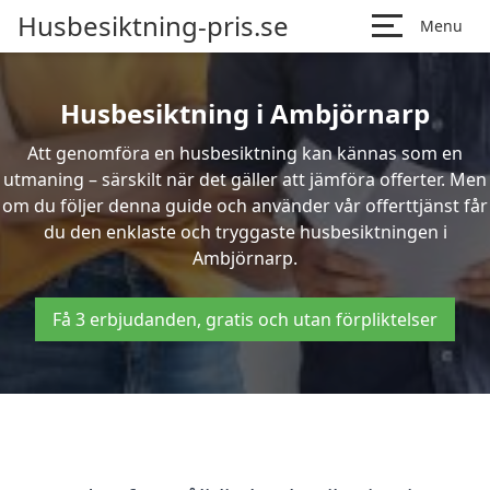
Husbesiktning-pris.se
Menu
Husbesiktning i Ambjörnarp
Att genomföra en husbesiktning kan kännas som en
utmaning – särskilt när det gäller att jämföra offerter. Men
om du följer denna guide och använder vår offerttjänst får
du den enklaste och tryggaste husbesiktningen i
Ambjörnarp.
Få 3 erbjudanden, gratis och utan förpliktelser