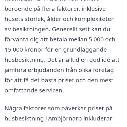
beroende på flera faktorer, inklusive
husets storlek, ålder och komplexiteten
av besiktningen. Generellt sett kan du
förvänta dig att betala mellan 5 000 och
15 000 kronor för en grundläggande
husbesiktning. Det är alltid en god idé att
jämföra erbjudanden från olika företag
för att få det bästa priset och den mest
omfattande servicen.
Några faktorer som påverkar priset på
husbesiktning i Ambjörnarp inkluderar: