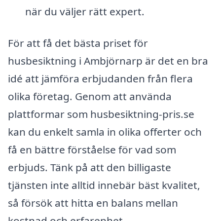
när du väljer rätt expert.
För att få det bästa priset för
husbesiktning i Ambjörnarp är det en bra
idé att jämföra erbjudanden från flera
olika företag. Genom att använda
plattformar som husbesiktning-pris.se
kan du enkelt samla in olika offerter och
få en bättre förståelse för vad som
erbjuds. Tänk på att den billigaste
tjänsten inte alltid innebär bäst kvalitet,
så försök att hitta en balans mellan
kostnad och erfarenhet.