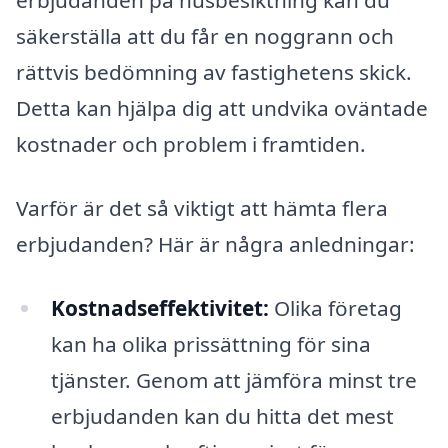
erbjudanden på husbesiktning kan du
säkerställa att du får en noggrann och
rättvis bedömning av fastighetens skick.
Detta kan hjälpa dig att undvika oväntade
kostnader och problem i framtiden.
Varför är det så viktigt att hämta flera
erbjudanden? Här är några anledningar:
Kostnadseffektivitet:
Olika företag
kan ha olika prissättning för sina
tjänster. Genom att jämföra minst tre
erbjudanden kan du hitta det mest