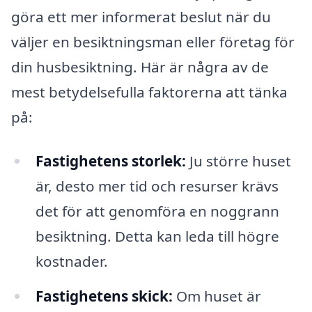
göra ett mer informerat beslut när du
väljer en besiktningsman eller företag för
din husbesiktning. Här är några av de
mest betydelsefulla faktorerna att tänka
på:
Fastighetens storlek:
Ju större huset
är, desto mer tid och resurser krävs
det för att genomföra en noggrann
besiktning. Detta kan leda till högre
kostnader.
Fastighetens skick:
Om huset är