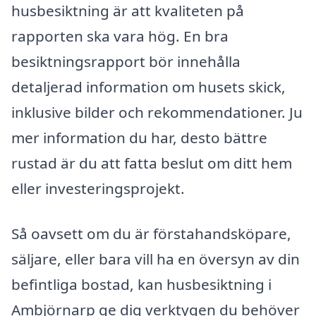
husbesiktning är att kvaliteten på
rapporten ska vara hög. En bra
besiktningsrapport bör innehålla
detaljerad information om husets skick,
inklusive bilder och rekommendationer. Ju
mer information du har, desto bättre
rustad är du att fatta beslut om ditt hem
eller investeringsprojekt.
Så oavsett om du är förstahandsköpare,
säljare, eller bara vill ha en översyn av din
befintliga bostad, kan husbesiktning i
Ambjörnarp ge dig verktygen du behöver