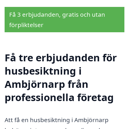
Få 3 erbjudanden, gratis och utan
förpliktelser
Få tre erbjudanden för
husbesiktning i
Ambjörnarp från
professionella företag
Att få en husbesiktning i Ambjörnarp