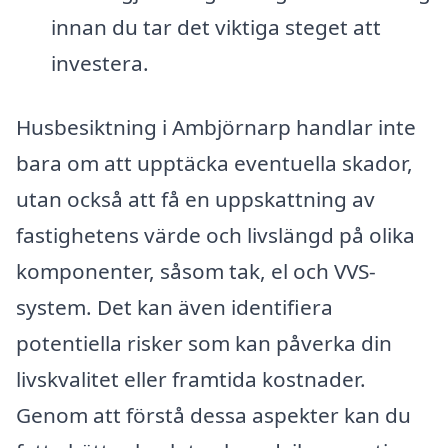
innan du tar det viktiga steget att
investera.
Husbesiktning i Ambjörnarp handlar inte
bara om att upptäcka eventuella skador,
utan också att få en uppskattning av
fastighetens värde och livslängd på olika
komponenter, såsom tak, el och VVS-
system. Det kan även identifiera
potentiella risker som kan påverka din
livskvalitet eller framtida kostnader.
Genom att förstå dessa aspekter kan du