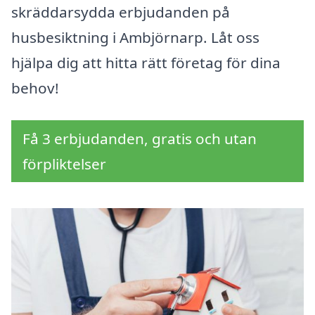
skräddarsydda erbjudanden på
husbesiktning i Ambjörnarp. Låt oss
hjälpa dig att hitta rätt företag för dina
behov!
Få 3 erbjudanden, gratis och utan
förpliktelser