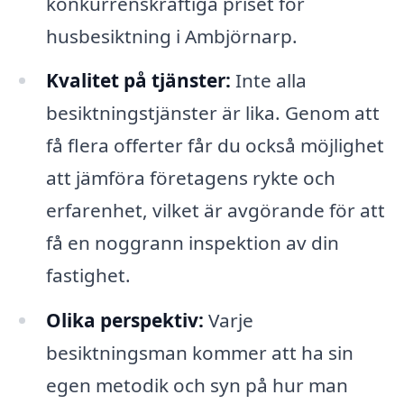
konkurrenskraftiga priset för
husbesiktning i Ambjörnarp.
Kvalitet på tjänster:
Inte alla
besiktningstjänster är lika. Genom att
få flera offerter får du också möjlighet
att jämföra företagens rykte och
erfarenhet, vilket är avgörande för att
få en noggrann inspektion av din
fastighet.
Olika perspektiv:
Varje
besiktningsman kommer att ha sin
egen metodik och syn på hur man