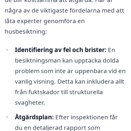
några av de viktigaste fördelarna med att
låta experter genomföra en
husbesiktning:
Identifiering av fel och brister:
En
besiktningsman kan upptäcka dolda
problem som inte är uppenbara vid en
vanlig visning. Detta kan inkludera allt
från fuktskador till strukturella
svagheter.
Åtgärdsplan:
Efter inspektionen får
du en detaljerad rapport som