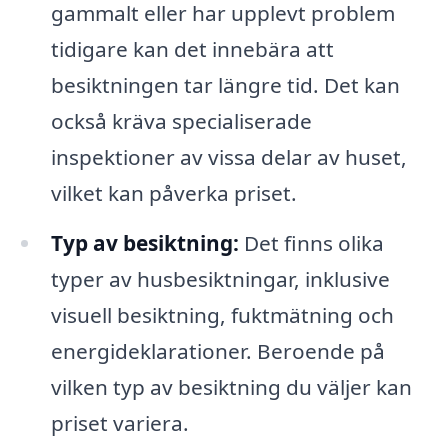
gammalt eller har upplevt problem
tidigare kan det innebära att
besiktningen tar längre tid. Det kan
också kräva specialiserade
inspektioner av vissa delar av huset,
vilket kan påverka priset.
Typ av besiktning:
Det finns olika
typer av husbesiktningar, inklusive
visuell besiktning, fuktmätning och
energideklarationer. Beroende på
vilken typ av besiktning du väljer kan
priset variera.