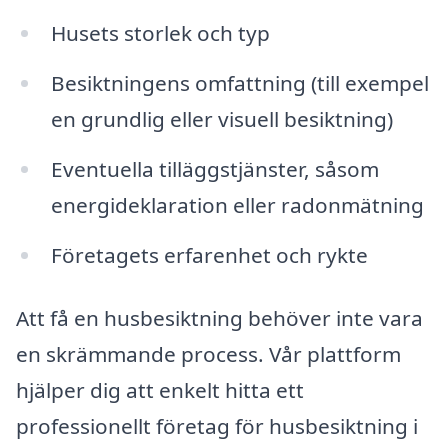
Husets storlek och typ
Besiktningens omfattning (till exempel
en grundlig eller visuell besiktning)
Eventuella tilläggstjänster, såsom
energideklaration eller radonmätning
Företagets erfarenhet och rykte
Att få en husbesiktning behöver inte vara
en skrämmande process. Vår plattform
hjälper dig att enkelt hitta ett
professionellt företag för husbesiktning i