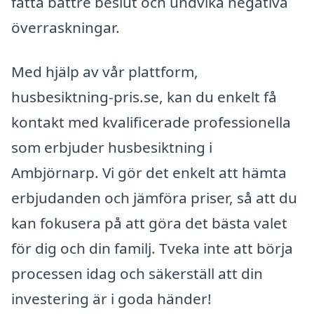
fatta bättre beslut och undvika negativa
överraskningar.
Med hjälp av vår plattform,
husbesiktning-pris.se, kan du enkelt få
kontakt med kvalificerade professionella
som erbjuder husbesiktning i
Ambjörnarp. Vi gör det enkelt att hämta
erbjudanden och jämföra priser, så att du
kan fokusera på att göra det bästa valet
för dig och din familj. Tveka inte att börja
processen idag och säkerställ att din
investering är i goda händer!