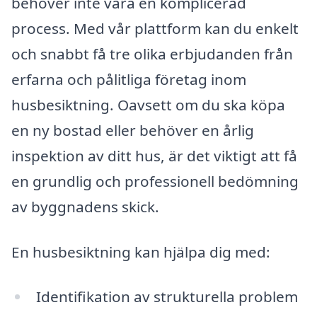
behöver inte vara en komplicerad
process. Med vår plattform kan du enkelt
och snabbt få tre olika erbjudanden från
erfarna och pålitliga företag inom
husbesiktning. Oavsett om du ska köpa
en ny bostad eller behöver en årlig
inspektion av ditt hus, är det viktigt att få
en grundlig och professionell bedömning
av byggnadens skick.
En husbesiktning kan hjälpa dig med:
Identifikation av strukturella problem